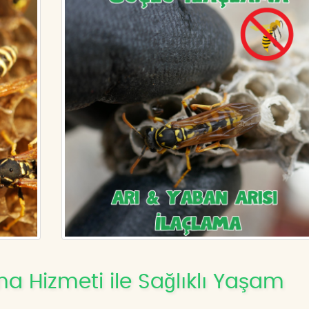
ma Hizmeti ile Sağlıklı Yaşam