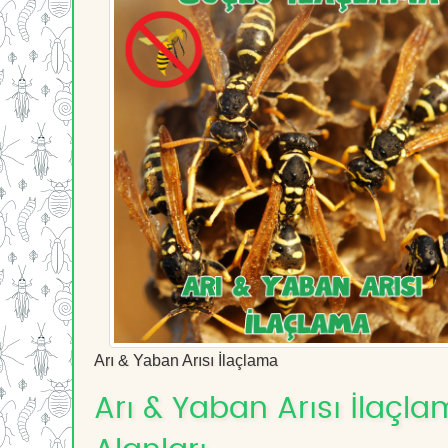
Arı & Yaban Arısı İlaçlama
Arı & Yaban Arısı İlaçla