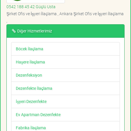
0542 188 45 42 Güçlü Usta
Şirket Ofis ve İşyeri İlaçlama , Ankara Şirket Ofis ve İşyeri İlaçlama
,
Diğer Hizmetlerimiz
Böcek İlaçlama
Haşere İlaçlama
Dezenfeksiyon
Dezenfekte İlaçlama
İşyeri Dezenfekte
Ev Apartman Dezenfekte
Fabrika İlaçlama