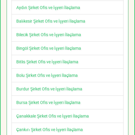
Aydın Şirket Ofis ve İşyeri İlaçlama
Balıkesir Şirket Ofis ve İşyeri İlaçlama
Bilecik Şirket Ofis ve İşyeri İlaçlama
Bingöl Şirket Ofis ve İşyeri İlaçlama
Bitlis Şirket Ofis ve İşyeri İlaçlama
Bolu Şirket Ofis ve İşyeri İlaçlama
Burdur Şirket Ofis ve İşyeri İlaçlama
Bursa Şirket Ofis ve İşyeri İlaçlama
Çanakkale Şirket Ofis ve İşyeri İlaçlama
Çankırı Şirket Ofis ve İşyeri İlaçlama