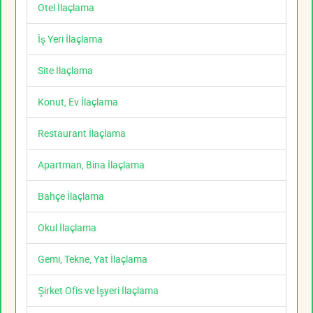
Otel İlaçlama
İş Yeri İlaçlama
Site İlaçlama
Konut, Ev İlaçlama
Restaurant İlaçlama
Apartman, Bina İlaçlama
Bahçe İlaçlama
Okul İlaçlama
Gemi, Tekne, Yat İlaçlama
Şirket Ofis ve İşyeri İlaçlama