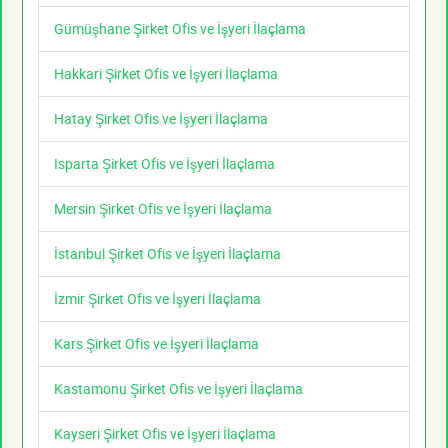
Gümüşhane Şirket Ofis ve İşyeri İlaçlama
Hakkari Şirket Ofis ve İşyeri İlaçlama
Hatay Şirket Ofis ve İşyeri İlaçlama
Isparta Şirket Ofis ve İşyeri İlaçlama
Mersin Şirket Ofis ve İşyeri İlaçlama
İstanbul Şirket Ofis ve İşyeri İlaçlama
İzmir Şirket Ofis ve İşyeri İlaçlama
Kars Şirket Ofis ve İşyeri İlaçlama
Kastamonu Şirket Ofis ve İşyeri İlaçlama
Kayseri Şirket Ofis ve İşyeri İlaçlama