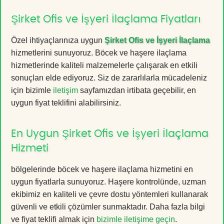
Şirket Ofis ve İşyeri İlaçlama Fiyatları
Özel ihtiyaçlarınıza uygun
Şirket Ofis ve İşyeri İlaçlama
hizmetlerini sunuyoruz. Böcek ve haşere ilaçlama
hizmetlerinde kaliteli malzemelerle çalışarak en etkili
sonuçları elde ediyoruz. Siz de zararlılarla mücadeleniz
için bizimle
iletişim
sayfamızdan irtibata geçebilir, en
uygun fiyat teklifini alabilirsiniz.
En Uygun Şirket Ofis ve İşyeri İlaçlama
Hizmeti
bölgelerinde böcek ve haşere ilaçlama hizmetini en
uygun fiyatlarla sunuyoruz. Haşere kontrolünde, uzman
ekibimiz en kaliteli ve çevre dostu yöntemleri kullanarak
güvenli ve etkili çözümler sunmaktadır. Daha fazla bilgi
ve fiyat teklifi almak için
bizimle iletişime geçin
.