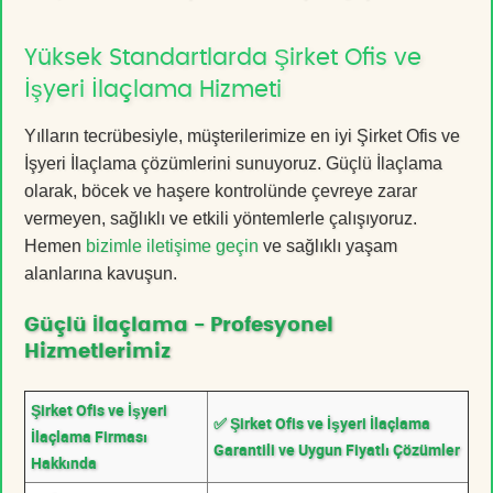
Yüksek Standartlarda Şirket Ofis ve
İşyeri İlaçlama Hizmeti
Yılların tecrübesiyle, müşterilerimize en iyi Şirket Ofis ve
İşyeri İlaçlama çözümlerini sunuyoruz. Güçlü İlaçlama
olarak, böcek ve haşere kontrolünde çevreye zarar
vermeyen, sağlıklı ve etkili yöntemlerle çalışıyoruz.
Hemen
bizimle iletişime geçin
ve sağlıklı yaşam
alanlarına kavuşun.
Güçlü İlaçlama - Profesyonel
Hizmetlerimiz
Şirket Ofis ve İşyeri
✅ Şirket Ofis ve İşyeri İlaçlama
İlaçlama Firması
Garantili ve Uygun Fiyatlı Çözümler
Hakkında