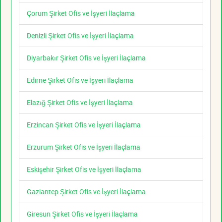
Çorum Şirket Ofis ve İşyeri İlaçlama
Denizli Şirket Ofis ve İşyeri İlaçlama
Diyarbakır Şirket Ofis ve İşyeri İlaçlama
Edirne Şirket Ofis ve İşyeri İlaçlama
Elazığ Şirket Ofis ve İşyeri İlaçlama
Erzincan Şirket Ofis ve İşyeri İlaçlama
Erzurum Şirket Ofis ve İşyeri İlaçlama
Eskişehir Şirket Ofis ve İşyeri İlaçlama
Gaziantep Şirket Ofis ve İşyeri İlaçlama
Giresun Şirket Ofis ve İşyeri İlaçlama