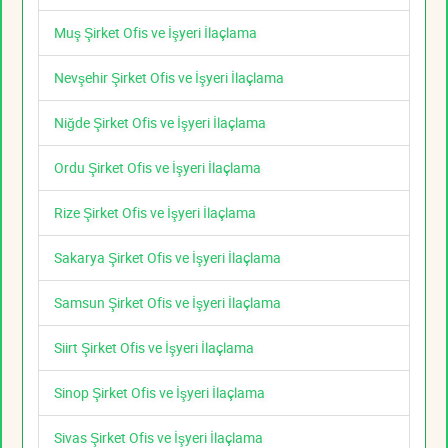
Muş Şirket Ofis ve İşyeri İlaçlama
Nevşehir Şirket Ofis ve İşyeri İlaçlama
Niğde Şirket Ofis ve İşyeri İlaçlama
Ordu Şirket Ofis ve İşyeri İlaçlama
Rize Şirket Ofis ve İşyeri İlaçlama
Sakarya Şirket Ofis ve İşyeri İlaçlama
Samsun Şirket Ofis ve İşyeri İlaçlama
Siirt Şirket Ofis ve İşyeri İlaçlama
Sinop Şirket Ofis ve İşyeri İlaçlama
Sivas Şirket Ofis ve İşyeri İlaçlama