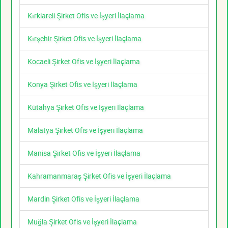
Kırklareli Şirket Ofis ve İşyeri İlaçlama
Kırşehir Şirket Ofis ve İşyeri İlaçlama
Kocaeli Şirket Ofis ve İşyeri İlaçlama
Konya Şirket Ofis ve İşyeri İlaçlama
Kütahya Şirket Ofis ve İşyeri İlaçlama
Malatya Şirket Ofis ve İşyeri İlaçlama
Manisa Şirket Ofis ve İşyeri İlaçlama
Kahramanmaraş Şirket Ofis ve İşyeri İlaçlama
Mardin Şirket Ofis ve İşyeri İlaçlama
Muğla Şirket Ofis ve İşyeri İlaçlama