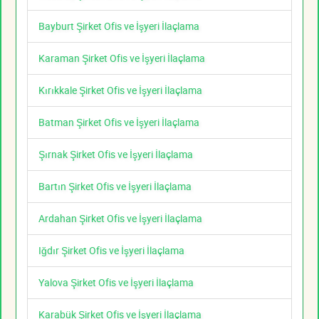
Bayburt Şirket Ofis ve İşyeri İlaçlama
Karaman Şirket Ofis ve İşyeri İlaçlama
Kırıkkale Şirket Ofis ve İşyeri İlaçlama
Batman Şirket Ofis ve İşyeri İlaçlama
Şırnak Şirket Ofis ve İşyeri İlaçlama
Bartın Şirket Ofis ve İşyeri İlaçlama
Ardahan Şirket Ofis ve İşyeri İlaçlama
Iğdır Şirket Ofis ve İşyeri İlaçlama
Yalova Şirket Ofis ve İşyeri İlaçlama
Karabük Şirket Ofis ve İşyeri İlaçlama