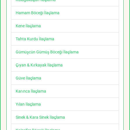
Hamam Böceği İlaçlama
Kene İlaçlama
Tahta Kurdu İlaçlama
Gümüşcün Gümüş Böceği İlaçlama
Çıyan & Kırkayak İlaçlama
Güve İlaçlama
Karınca İlaçlama
Yılan İlaçlama
Sinek & Kara Sinek İlaçlama