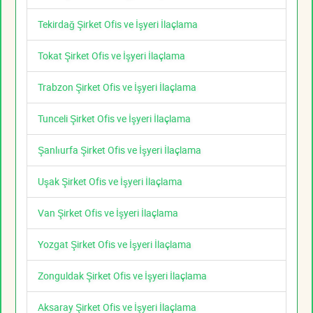
Tekirdağ Şirket Ofis ve İşyeri İlaçlama
Tokat Şirket Ofis ve İşyeri İlaçlama
Trabzon Şirket Ofis ve İşyeri İlaçlama
Tunceli Şirket Ofis ve İşyeri İlaçlama
Şanlıurfa Şirket Ofis ve İşyeri İlaçlama
Uşak Şirket Ofis ve İşyeri İlaçlama
Van Şirket Ofis ve İşyeri İlaçlama
Yozgat Şirket Ofis ve İşyeri İlaçlama
Zonguldak Şirket Ofis ve İşyeri İlaçlama
Aksaray Şirket Ofis ve İşyeri İlaçlama