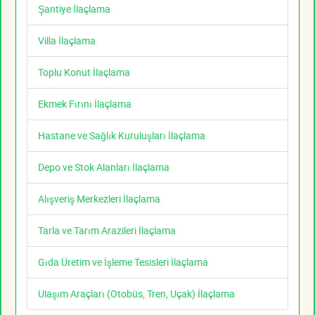
Şantiye İlaçlama
Villa İlaçlama
Toplu Konut İlaçlama
Ekmek Fırını İlaçlama
Hastane ve Sağlık Kuruluşları İlaçlama
Depo ve Stok Alanları İlaçlama
Alışveriş Merkezleri İlaçlama
Tarla ve Tarım Arazileri İlaçlama
Gıda Üretim ve İşleme Tesisleri İlaçlama
Ulaşım Araçları (Otobüs, Tren, Uçak) İlaçlama