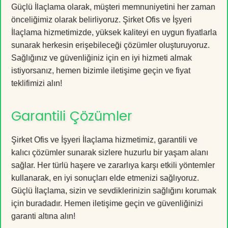
Güçlü İlaçlama olarak, müşteri memnuniyetini her zaman
önceliğimiz olarak belirliyoruz. Şirket Ofis ve İşyeri
İlaçlama hizmetimizde, yüksek kaliteyi en uygun fiyatlarla
sunarak herkesin erişebileceği çözümler oluşturuyoruz.
Sağlığınız ve güvenliğiniz için en iyi hizmeti almak
istiyorsanız, hemen bizimle iletişime geçin ve fiyat
teklifimizi alın!
Garantili Çözümler
Şirket Ofis ve İşyeri İlaçlama hizmetimiz, garantili ve
kalıcı çözümler sunarak sizlere huzurlu bir yaşam alanı
sağlar. Her türlü haşere ve zararlıya karşı etkili yöntemler
kullanarak, en iyi sonuçları elde etmenizi sağlıyoruz.
Güçlü İlaçlama, sizin ve sevdiklerinizin sağlığını korumak
için buradadır. Hemen iletişime geçin ve güvenliğinizi
garanti altına alın!