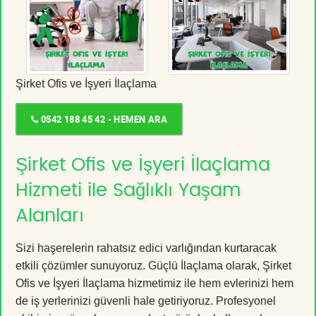
Şirket Ofis ve İşyeri İlaçlama
0542 188 45 42 - HEMEN ARA
Şirket Ofis ve İşyeri İlaçlama
Hizmeti ile Sağlıklı Yaşam
Alanları
Sizi haşerelerin rahatsız edici varlığından kurtaracak
etkili çözümler sunuyoruz. Güçlü İlaçlama olarak, Şirket
Ofis ve İşyeri İlaçlama hizmetimiz ile hem evlerinizi hem
de iş yerlerinizi güvenli hale getiriyoruz. Profesyonel