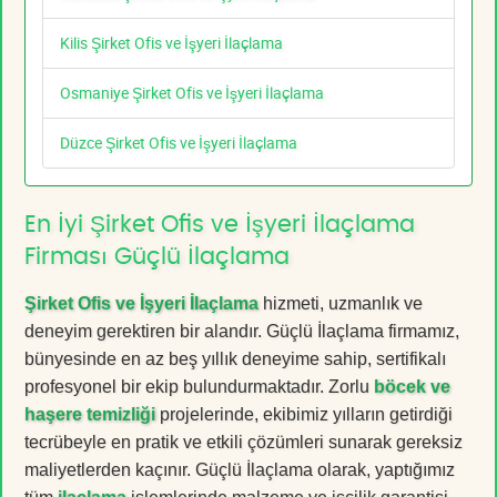
Kilis Şirket Ofis ve İşyeri İlaçlama
Osmaniye Şirket Ofis ve İşyeri İlaçlama
Düzce Şirket Ofis ve İşyeri İlaçlama
En İyi Şirket Ofis ve İşyeri İlaçlama
Firması Güçlü İlaçlama
Şirket Ofis ve İşyeri İlaçlama
hizmeti, uzmanlık ve
deneyim gerektiren bir alandır. Güçlü İlaçlama firmamız,
bünyesinde en az beş yıllık deneyime sahip, sertifikalı
profesyonel bir ekip bulundurmaktadır. Zorlu
böcek ve
haşere temizliği
projelerinde, ekibimiz yılların getirdiği
tecrübeyle en pratik ve etkili çözümleri sunarak gereksiz
maliyetlerden kaçınır. Güçlü İlaçlama olarak, yaptığımız