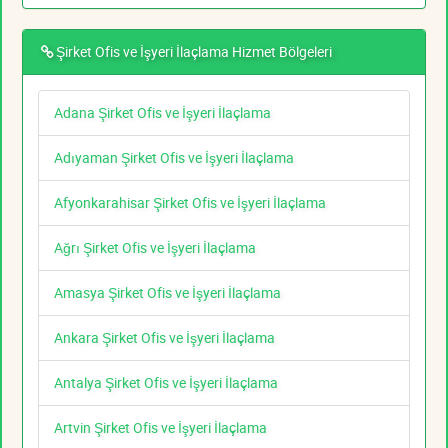
Şirket Ofis ve İşyeri İlaçlama Hizmet Bölgeleri
Adana Şirket Ofis ve İşyeri İlaçlama
Adıyaman Şirket Ofis ve İşyeri İlaçlama
Afyonkarahisar Şirket Ofis ve İşyeri İlaçlama
Ağrı Şirket Ofis ve İşyeri İlaçlama
Amasya Şirket Ofis ve İşyeri İlaçlama
Ankara Şirket Ofis ve İşyeri İlaçlama
Antalya Şirket Ofis ve İşyeri İlaçlama
Artvin Şirket Ofis ve İşyeri İlaçlama