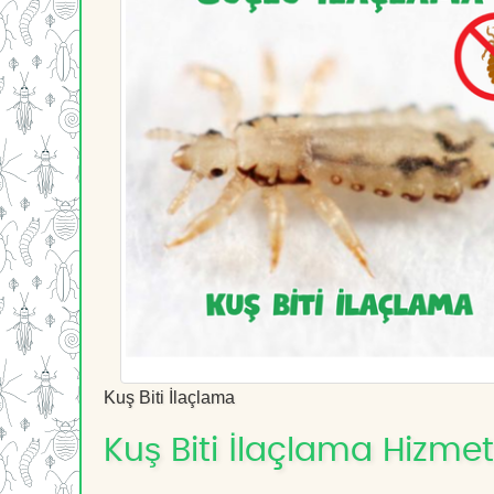
Kuş Biti İlaçlama
Kuş Biti İlaçlama Hizmeti