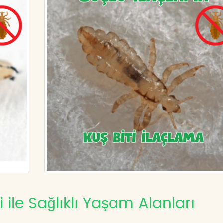
 ile Sağlıklı Yaşam Alanları