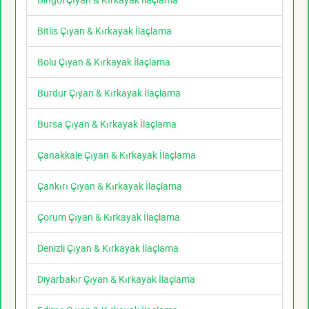
Bitlis Çıyan & Kırkayak İlaçlama
Bolu Çıyan & Kırkayak İlaçlama
Burdur Çıyan & Kırkayak İlaçlama
Bursa Çıyan & Kırkayak İlaçlama
Çanakkale Çıyan & Kırkayak İlaçlama
Çankırı Çıyan & Kırkayak İlaçlama
Çorum Çıyan & Kırkayak İlaçlama
Denizli Çıyan & Kırkayak İlaçlama
Diyarbakır Çıyan & Kırkayak İlaçlama