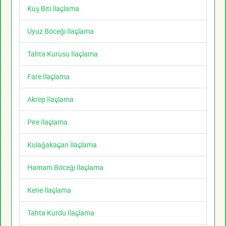
Kuş Biti İlaçlama
Uyuz Böceği İlaçlama
Tahta Kurusu İlaçlama
Fare İlaçlama
Akrep İlaçlama
Pire İlaçlama
Kulağakaçan İlaçlama
Hamam Böceği İlaçlama
Kene İlaçlama
Tahta Kurdu İlaçlama