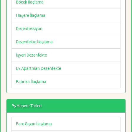
Böcek İlaçlama
Haşere İlaçlama
Dezenfeksiyon
Dezenfekte İlaçlama
İşyeri Dezenfekte
Ev Apartman Dezenfekte
Fabrika İlaçlama
Haşere Türleri
Fare Sıçan İlaçlama