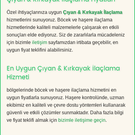
Özel ihtiyaçlarınıza uygun
Çıyan & Kırkayak İlaçlama
hizmetlerini sunuyoruz. Böcek ve haşere ilaçlama
hizmetlerinde kaliteli malzemelerle çalışarak en etkili
sonuçları elde ediyoruz. Siz de zararlılarla mücadeleniz
için bizimle
iletişim
sayfamızdan irtibata geçebilir, en
uygun fiyat teklifini alabilirsiniz.
En Uygun Çıyan & Kırkayak İlaçlama
Hizmeti
bölgelerinde böcek ve haşere ilaçlama hizmetini en
uygun fiyatlarla sunuyoruz. Haşere kontrolünde, uzman
ekibimiz en kaliteli ve çevre dostu yöntemleri kullanarak
güvenli ve etkili çözümler sunmaktadır. Daha fazla bilgi
ve fiyat teklifi almak için
bizimle iletişime geçin
.