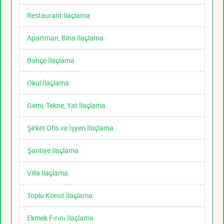
Restaurant İlaçlama
Apartman, Bina İlaçlama
Bahçe İlaçlama
Okul İlaçlama
Gemi, Tekne, Yat İlaçlama
Şirket Ofis ve İşyeri İlaçlama
Şantiye İlaçlama
Villa İlaçlama
Toplu Konut İlaçlama
Ekmek Fırını İlaçlama