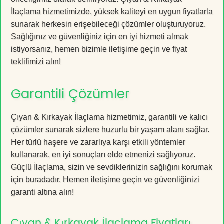
İlaçlama hizmetimizde, yüksek kaliteyi en uygun fiyatlarla
sunarak herkesin erişebileceği çözümler oluşturuyoruz.
Sağlığınız ve güvenliğiniz için en iyi hizmeti almak
istiyorsanız, hemen bizimle iletişime geçin ve fiyat
teklifimizi alın!
Garantili Çözümler
Çıyan & Kırkayak İlaçlama hizmetimiz, garantili ve kalıcı
çözümler sunarak sizlere huzurlu bir yaşam alanı sağlar.
Her türlü haşere ve zararlıya karşı etkili yöntemler
kullanarak, en iyi sonuçları elde etmenizi sağlıyoruz.
Güçlü İlaçlama, sizin ve sevdiklerinizin sağlığını korumak
için buradadır. Hemen iletişime geçin ve güvenliğinizi
garanti altına alın!
Çıyan & Kırkayak İlaçlama Fiyatları