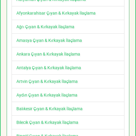
Afyonkarahisar Çıyan & Kırkayak İlaçlama
Ağrı Çıyan & Kırkayak İlaçlama
Amasya Çıyan & Kırkayak İlaçlama
Ankara Çıyan & Kırkayak İlaçlama
Antalya Çıyan & Kırkayak İlaçlama
Artvin Çıyan & Kırkayak İlaçlama
Aydın Çıyan & Kırkayak İlaçlama
Balıkesir Çıyan & Kırkayak İlaçlama
Bilecik Çıyan & Kırkayak İlaçlama
Bingöl Çıyan & Kırkayak İlaçlama