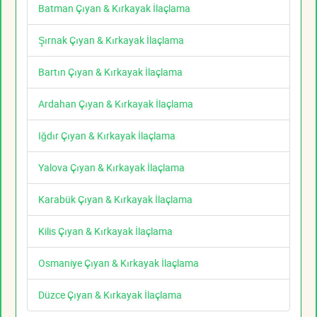
Batman Çıyan & Kırkayak İlaçlama
Şırnak Çıyan & Kırkayak İlaçlama
Bartın Çıyan & Kırkayak İlaçlama
Ardahan Çıyan & Kırkayak İlaçlama
Iğdır Çıyan & Kırkayak İlaçlama
Yalova Çıyan & Kırkayak İlaçlama
Karabük Çıyan & Kırkayak İlaçlama
Kilis Çıyan & Kırkayak İlaçlama
Osmaniye Çıyan & Kırkayak İlaçlama
Düzce Çıyan & Kırkayak İlaçlama