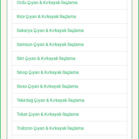
Ordu Çıyan & Kırkayak İlaçlama
Rize Çıyan & Kırkayak İlaçlama
Sakarya Çıyan & Kırkayak İlaçlama
Samsun Çıyan & Kırkayak İlaçlama
Siirt Çıyan & Kırkayak İlaçlama
Sinop Çıyan & Kırkayak İlaçlama
Sivas Çıyan & Kırkayak İlaçlama
Tekirdağ Çıyan & Kırkayak İlaçlama
Tokat Çıyan & Kırkayak İlaçlama
Trabzon Çıyan & Kırkayak İlaçlama