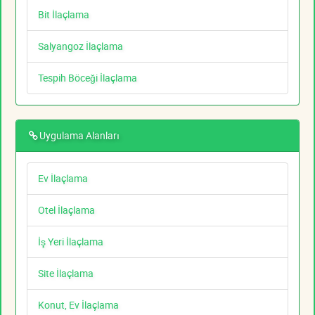
Bit İlaçlama
Salyangoz İlaçlama
Tespih Böceği İlaçlama
Uygulama Alanları
Ev İlaçlama
Otel İlaçlama
İş Yeri İlaçlama
Site İlaçlama
Konut, Ev İlaçlama