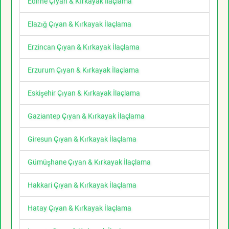
Edirne Çıyan & Kırkayak İlaçlama
Elazığ Çıyan & Kırkayak İlaçlama
Erzincan Çıyan & Kırkayak İlaçlama
Erzurum Çıyan & Kırkayak İlaçlama
Eskişehir Çıyan & Kırkayak İlaçlama
Gaziantep Çıyan & Kırkayak İlaçlama
Giresun Çıyan & Kırkayak İlaçlama
Gümüşhane Çıyan & Kırkayak İlaçlama
Hakkari Çıyan & Kırkayak İlaçlama
Hatay Çıyan & Kırkayak İlaçlama