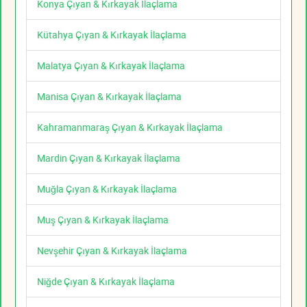
Konya Çıyan & Kırkayak İlaçlama
Kütahya Çıyan & Kırkayak İlaçlama
Malatya Çıyan & Kırkayak İlaçlama
Manisa Çıyan & Kırkayak İlaçlama
Kahramanmaraş Çıyan & Kırkayak İlaçlama
Mardin Çıyan & Kırkayak İlaçlama
Muğla Çıyan & Kırkayak İlaçlama
Muş Çıyan & Kırkayak İlaçlama
Nevşehir Çıyan & Kırkayak İlaçlama
Niğde Çıyan & Kırkayak İlaçlama