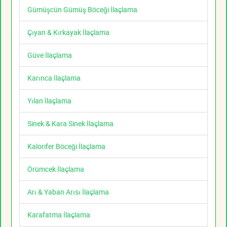
Gümüşcün Gümüş Böceği İlaçlama
Çıyan & Kırkayak İlaçlama
Güve İlaçlama
Karınca İlaçlama
Yılan İlaçlama
Sinek & Kara Sinek İlaçlama
Kalorifer Böceği İlaçlama
Örümcek İlaçlama
Arı & Yaban Arısı İlaçlama
Karafatma İlaçlama