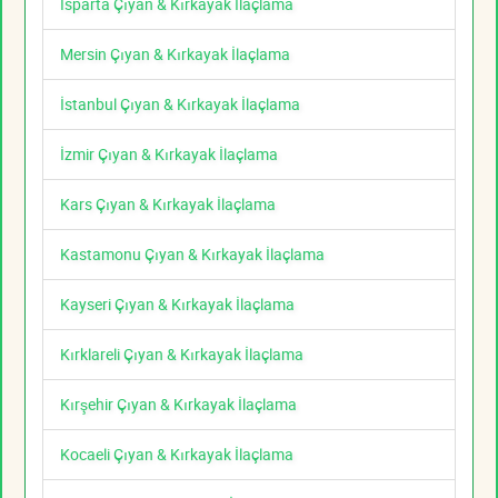
Isparta Çıyan & Kırkayak İlaçlama
Mersin Çıyan & Kırkayak İlaçlama
İstanbul Çıyan & Kırkayak İlaçlama
İzmir Çıyan & Kırkayak İlaçlama
Kars Çıyan & Kırkayak İlaçlama
Kastamonu Çıyan & Kırkayak İlaçlama
Kayseri Çıyan & Kırkayak İlaçlama
Kırklareli Çıyan & Kırkayak İlaçlama
Kırşehir Çıyan & Kırkayak İlaçlama
Kocaeli Çıyan & Kırkayak İlaçlama