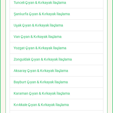
Tunceli Çıyan & Kırkayak İlaçlama
Şanlıurfa Çıyan & Kırkayak İlaçlama
Uşak Çıyan & Kırkayak İlaçlama
Van Çıyan & Kırkayak İlaçlama
Yozgat Çıyan & Kırkayak İlaçlama
Zonguldak Çıyan & Kırkayak İlaçlama
Aksaray Çıyan & Kırkayak İlaçlama
Bayburt Çıyan & Kırkayak İlaçlama
Karaman Çıyan & Kırkayak İlaçlama
Kırıkkale Çıyan & Kırkayak İlaçlama