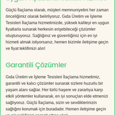
Güçlü İlaçlama olarak, müşteri memnuniyetini her zaman
önceliğimiz olarak belirliyoruz. Gıda Üretim ve İşleme
Tesisleri İlaçlama hizmetimizde, yüksek kaliteyi en uygun
fiyatlarla sunarak herkesin erişebileceği çözümler
oluşturuyoruz. Sağlığınız ve güvenliğiniz için en iyi
hizmeti almak istiyorsanız, hemen bizimle iletişime geçin
ve fiyat teklifimizi alın!
Garantili Çözümler
Gıda Üretim ve İşleme Tesisleri İlaçlama hizmetimiz,
garantili ve kalıcı çözümler sunarak sizlere huzurlu bir
yaşam alanı sağlar. Her türlü haşere ve zararlıya karşı
etkili yöntemler kullanarak, en iyi sonuçları elde etmenizi
sağlıyoruz. Güçlü İlaçlama, sizin ve sevdiklerinizin
sağlığını korumak için buradadır. Hemen iletişime geçin