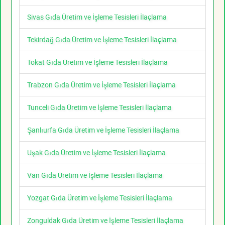
Sivas Gıda Üretim ve İşleme Tesisleri İlaçlama
Tekirdağ Gıda Üretim ve İşleme Tesisleri İlaçlama
Tokat Gıda Üretim ve İşleme Tesisleri İlaçlama
Trabzon Gıda Üretim ve İşleme Tesisleri İlaçlama
Tunceli Gıda Üretim ve İşleme Tesisleri İlaçlama
Şanlıurfa Gıda Üretim ve İşleme Tesisleri İlaçlama
Uşak Gıda Üretim ve İşleme Tesisleri İlaçlama
Van Gıda Üretim ve İşleme Tesisleri İlaçlama
Yozgat Gıda Üretim ve İşleme Tesisleri İlaçlama
Zonguldak Gıda Üretim ve İşleme Tesisleri İlaçlama