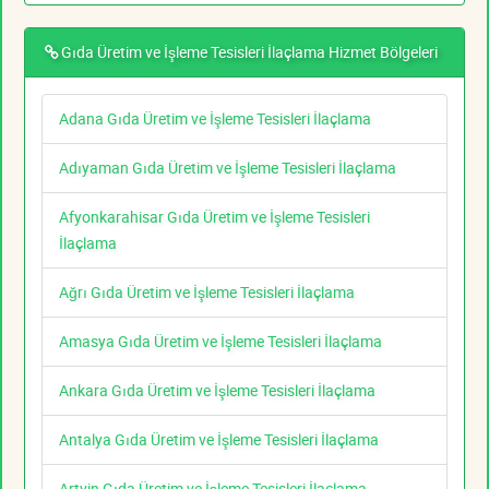
Gıda Üretim ve İşleme Tesisleri İlaçlama Hizmet Bölgeleri
Adana Gıda Üretim ve İşleme Tesisleri İlaçlama
Adıyaman Gıda Üretim ve İşleme Tesisleri İlaçlama
Afyonkarahisar Gıda Üretim ve İşleme Tesisleri
İlaçlama
Ağrı Gıda Üretim ve İşleme Tesisleri İlaçlama
Amasya Gıda Üretim ve İşleme Tesisleri İlaçlama
Ankara Gıda Üretim ve İşleme Tesisleri İlaçlama
Antalya Gıda Üretim ve İşleme Tesisleri İlaçlama
Artvin Gıda Üretim ve İşleme Tesisleri İlaçlama