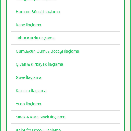
Hamam Böceği İlaçlama
Kene İlaçlama
Tahta Kurdu İlaçlama
Gümüşcün Gümüş Böceği İlaçlama
Çıyan & Kırkayak İlaçlama
Güve İlaçlama
Karınca İlaçlama
Yılan İlaçlama
Sinek & Kara Sinek İlaçlama
Kalorifer Böceği İlaçlama