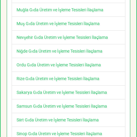
Muğla Gıda Üretim ve İşleme Tesisleri İlaçlama
Muş Gıda Üretim ve İşleme Tesisleri İlaçlama
Nevşehir Gıda Üretim ve İşleme Tesisleri İlaçlama
Niğde Gıda Üretim ve İşleme Tesisleri İlaçlama
Ordu Gıda Üretim ve İşleme Tesisleri İlaçlama
Rize Gıda Üretim ve İşleme Tesisleri İlaçlama
Sakarya Gıda Üretim ve İşleme Tesisleri İlaçlama
Samsun Gıda Üretim ve İşleme Tesisleri İlaçlama
Siirt Gıda Üretim ve İşleme Tesisleri İlaçlama
Sinop Gıda Üretim ve İşleme Tesisleri İlaçlama