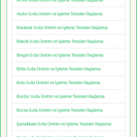
Aydın Gıda Üretim ve İşleme Tesisleri İlaçlama
Balıkesir Gıda Üretim ve İşleme Tesisleri İlaçlama
Bilecik Gıda Üretim ve İşleme Tesisleri İlaçlama
Bingöl Gıda Üretim ve İşleme Tesisleri İlaçlama
Bitlis Gıda Üretim ve İşleme Tesisleri İlaçlama
Bolu Gıda Üretim ve İşleme Tesisleri İlaçlama
Burdur Gıda Üretim ve İşleme Tesisleri İlaçlama
Bursa Gıda Üretim ve İşleme Tesisleri İlaçlama
Çanakkale Gıda Üretim ve İşleme Tesisleri İlaçlama