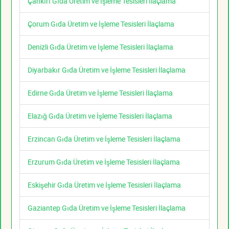
Çankırı Gıda Üretim ve İşleme Tesisleri İlaçlama
Çorum Gıda Üretim ve İşleme Tesisleri İlaçlama
Denizli Gıda Üretim ve İşleme Tesisleri İlaçlama
Diyarbakır Gıda Üretim ve İşleme Tesisleri İlaçlama
Edirne Gıda Üretim ve İşleme Tesisleri İlaçlama
Elazığ Gıda Üretim ve İşleme Tesisleri İlaçlama
Erzincan Gıda Üretim ve İşleme Tesisleri İlaçlama
Erzurum Gıda Üretim ve İşleme Tesisleri İlaçlama
Eskişehir Gıda Üretim ve İşleme Tesisleri İlaçlama
Gaziantep Gıda Üretim ve İşleme Tesisleri İlaçlama