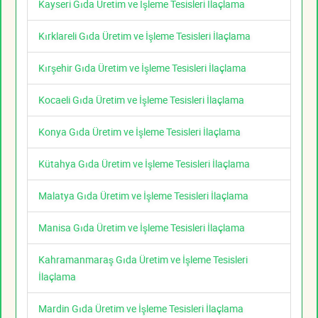
Kayseri Gıda Üretim ve İşleme Tesisleri İlaçlama
Kırklareli Gıda Üretim ve İşleme Tesisleri İlaçlama
Kırşehir Gıda Üretim ve İşleme Tesisleri İlaçlama
Kocaeli Gıda Üretim ve İşleme Tesisleri İlaçlama
Konya Gıda Üretim ve İşleme Tesisleri İlaçlama
Kütahya Gıda Üretim ve İşleme Tesisleri İlaçlama
Malatya Gıda Üretim ve İşleme Tesisleri İlaçlama
Manisa Gıda Üretim ve İşleme Tesisleri İlaçlama
Kahramanmaraş Gıda Üretim ve İşleme Tesisleri
İlaçlama
Mardin Gıda Üretim ve İşleme Tesisleri İlaçlama