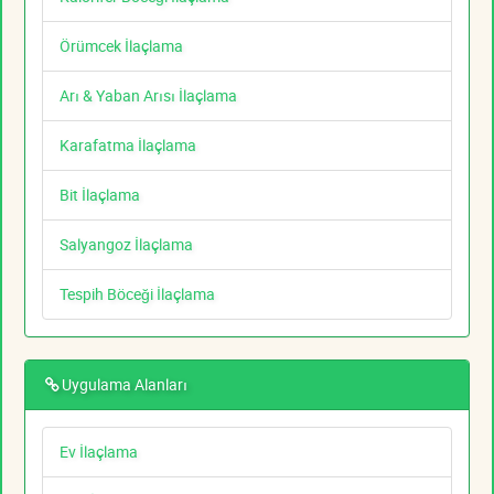
Örümcek İlaçlama
Arı & Yaban Arısı İlaçlama
Karafatma İlaçlama
Bit İlaçlama
Salyangoz İlaçlama
Tespih Böceği İlaçlama
Uygulama Alanları
Ev İlaçlama