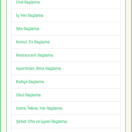
Otel İlaçlama
İş Yeri İlaçlama
Site İlaçlama
Konut, Ev İlaçlama
Restaurant İlaçlama
Apartman, Bina İlaçlama
Bahçe İlaçlama
Okul İlaçlama
Gemi, Tekne, Yat İlaçlama
Şirket Ofis ve İşyeri İlaçlama