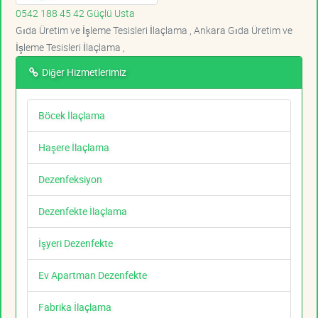
0542 188 45 42 Güçlü Usta
Gıda Üretim ve İşleme Tesisleri İlaçlama , Ankara Gıda Üretim ve
İşleme Tesisleri İlaçlama ,
Diğer Hizmetlerimiz
Böcek İlaçlama
Haşere İlaçlama
Dezenfeksiyon
Dezenfekte İlaçlama
İşyeri Dezenfekte
Ev Apartman Dezenfekte
Fabrika İlaçlama