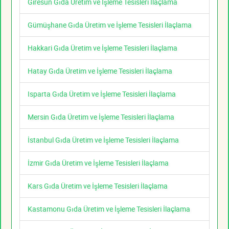
Giresun Gıda Üretim ve İşleme Tesisleri İlaçlama
Gümüşhane Gıda Üretim ve İşleme Tesisleri İlaçlama
Hakkari Gıda Üretim ve İşleme Tesisleri İlaçlama
Hatay Gıda Üretim ve İşleme Tesisleri İlaçlama
Isparta Gıda Üretim ve İşleme Tesisleri İlaçlama
Mersin Gıda Üretim ve İşleme Tesisleri İlaçlama
İstanbul Gıda Üretim ve İşleme Tesisleri İlaçlama
İzmir Gıda Üretim ve İşleme Tesisleri İlaçlama
Kars Gıda Üretim ve İşleme Tesisleri İlaçlama
Kastamonu Gıda Üretim ve İşleme Tesisleri İlaçlama