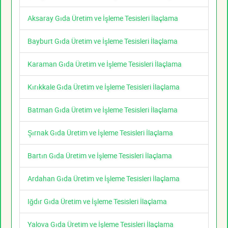
Aksaray Gıda Üretim ve İşleme Tesisleri İlaçlama
Bayburt Gıda Üretim ve İşleme Tesisleri İlaçlama
Karaman Gıda Üretim ve İşleme Tesisleri İlaçlama
Kırıkkale Gıda Üretim ve İşleme Tesisleri İlaçlama
Batman Gıda Üretim ve İşleme Tesisleri İlaçlama
Şırnak Gıda Üretim ve İşleme Tesisleri İlaçlama
Bartın Gıda Üretim ve İşleme Tesisleri İlaçlama
Ardahan Gıda Üretim ve İşleme Tesisleri İlaçlama
Iğdır Gıda Üretim ve İşleme Tesisleri İlaçlama
Yalova Gıda Üretim ve İşleme Tesisleri İlaçlama