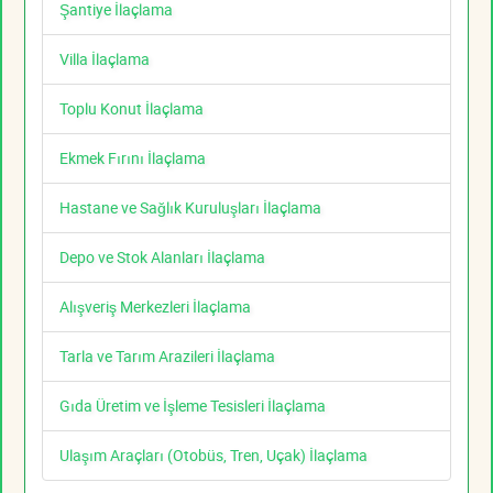
Şantiye İlaçlama
Villa İlaçlama
Toplu Konut İlaçlama
Ekmek Fırını İlaçlama
Hastane ve Sağlık Kuruluşları İlaçlama
Depo ve Stok Alanları İlaçlama
Alışveriş Merkezleri İlaçlama
Tarla ve Tarım Arazileri İlaçlama
Gıda Üretim ve İşleme Tesisleri İlaçlama
Ulaşım Araçları (Otobüs, Tren, Uçak) İlaçlama