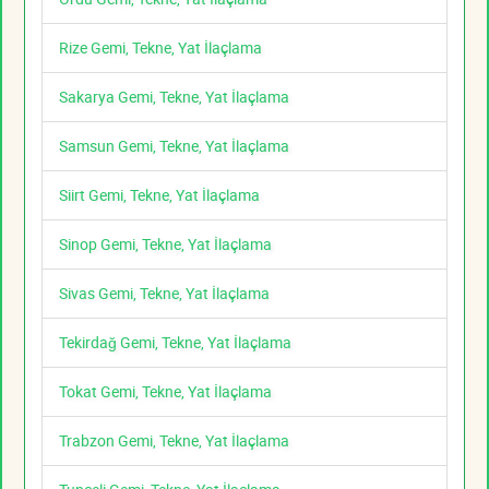
Rize Gemi, Tekne, Yat İlaçlama
Sakarya Gemi, Tekne, Yat İlaçlama
Samsun Gemi, Tekne, Yat İlaçlama
Siirt Gemi, Tekne, Yat İlaçlama
Sinop Gemi, Tekne, Yat İlaçlama
Sivas Gemi, Tekne, Yat İlaçlama
Tekirdağ Gemi, Tekne, Yat İlaçlama
Tokat Gemi, Tekne, Yat İlaçlama
Trabzon Gemi, Tekne, Yat İlaçlama