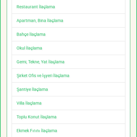
Restaurant İlaçlama
Apartman, Bina İlaçlama
Bahçe İlaçlama
Okul İlaçlama
Gemi, Tekne, Yat İlaçlama
Şirket Ofis ve İşyeri İlaçlama
Şantiye İlaçlama
Villa İlaçlama
Toplu Konut İlaçlama
Ekmek Fırını İlaçlama