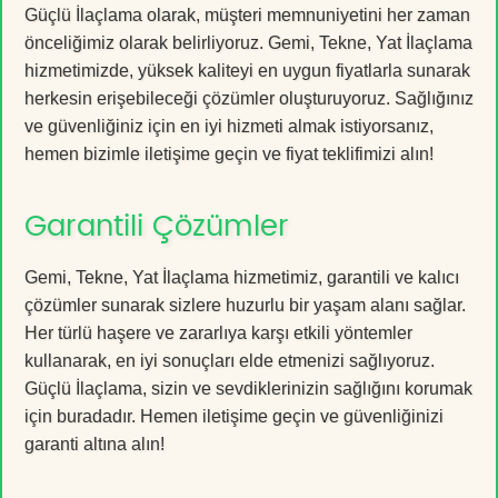
Güçlü İlaçlama olarak, müşteri memnuniyetini her zaman
önceliğimiz olarak belirliyoruz. Gemi, Tekne, Yat İlaçlama
hizmetimizde, yüksek kaliteyi en uygun fiyatlarla sunarak
herkesin erişebileceği çözümler oluşturuyoruz. Sağlığınız
ve güvenliğiniz için en iyi hizmeti almak istiyorsanız,
hemen bizimle iletişime geçin ve fiyat teklifimizi alın!
Garantili Çözümler
Gemi, Tekne, Yat İlaçlama hizmetimiz, garantili ve kalıcı
çözümler sunarak sizlere huzurlu bir yaşam alanı sağlar.
Her türlü haşere ve zararlıya karşı etkili yöntemler
kullanarak, en iyi sonuçları elde etmenizi sağlıyoruz.
Güçlü İlaçlama, sizin ve sevdiklerinizin sağlığını korumak
için buradadır. Hemen iletişime geçin ve güvenliğinizi
garanti altına alın!