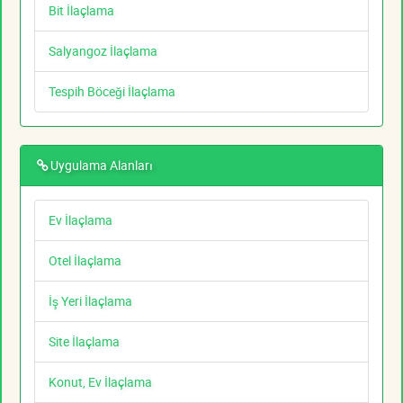
Bit İlaçlama
Salyangoz İlaçlama
Tespih Böceği İlaçlama
Uygulama Alanları
Ev İlaçlama
Otel İlaçlama
İş Yeri İlaçlama
Site İlaçlama
Konut, Ev İlaçlama