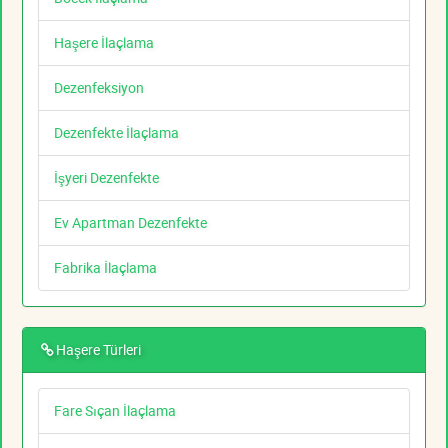
Haşere İlaçlama
Dezenfeksiyon
Dezenfekte İlaçlama
İşyeri Dezenfekte
Ev Apartman Dezenfekte
Fabrika İlaçlama
Haşere Türleri
Fare Sıçan İlaçlama