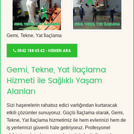
Gemi, Tekne, Yat İlaçlama
0542 188 45 42 - HEMEN ARA
Gemi, Tekne, Yat İlaçlama
Hizmeti ile Sağlıklı Yaşam
Alanları
Sizi haşerelerin rahatsız edici varlığından kurtaracak
etkili çözümler sunuyoruz. Güçlü İlaçlama olarak, Gemi,
Tekne, Yat İlaçlama hizmetimiz ile hem evlerinizi hem de
iş yerlerinizi güvenli hale getiriyoruz. Profesyonel