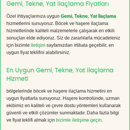
Gemi, Tekne, Yat İlaçlama Fiyatları
Özel ihtiyaçlarınıza uygun
Gemi, Tekne, Yat İlaçlama
hizmetlerini sunuyoruz. Böcek ve haşere ilaçlama
hizmetlerinde kaliteli malzemelerle çalışarak en etkili
sonuçları elde ediyoruz. Siz de zararlılarla mücadeleniz
için bizimle
iletişim
sayfamızdan irtibata geçebilir, en
uygun fiyat teklifini alabilirsiniz.
En Uygun Gemi, Tekne, Yat İlaçlama
Hizmeti
bölgelerinde böcek ve haşere ilaçlama hizmetini en
uygun fiyatlarla sunuyoruz. Haşere kontrolünde, uzman
ekibimiz en kaliteli ve çevre dostu yöntemleri kullanarak
güvenli ve etkili çözümler sunmaktadır. Daha fazla bilgi
ve fiyat teklifi almak için
bizimle iletişime geçin
.