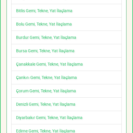
Bitlis Gemi, Tekne, Yat İlaçlama
Bolu Gemi, Tekne, Yat İlaçlama
Burdur Gemi, Tekne, Yat İlaçlama
Bursa Gemi, Tekne, Yat İlaçlama
Çanakkale Gemi, Tekne, Yat İlaçlama
Çankırı Gemi, Tekne, Yat İlaçlama
Çorum Gemi, Tekne, Yat İlaçlama
Denizli Gemi, Tekne, Yat İlaçlama
Diyarbakır Gemi, Tekne, Yat İlaçlama
Edirne Gemi, Tekne, Yat İlaçlama