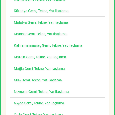
Kütahya Gemi, Tekne, Yat İlaçlama
Malatya Gemi, Tekne, Yat İlaçlama
Manisa Gemi, Tekne, Yat İlaçlama
Kahramanmaraş Gemi, Tekne, Yat İlaçlama
Mardin Gemi, Tekne, Yat İlaçlama
Muğla Gemi, Tekne, Yat İlaçlama
Muş Gemi, Tekne, Yat İlaçlama
Nevşehir Gemi, Tekne, Yat İlaçlama
Niğde Gemi, Tekne, Yat İlaçlama
Ordu Gemi, Tekne, Yat İlaçlama