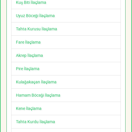
Kuş Biti İlaçlama
Uyuz Böceği İlaçlama
Tahta Kurusu İlaçlama
Fare İlaçlama
Akrep İlaçlama
Pire İlaçlama
Kulağakaçan İlaçlama
Hamam Böceği İlaçlama
Kene İlaçlama
Tahta Kurdu İlaçlama