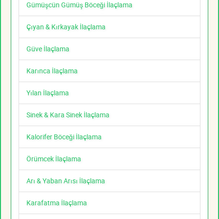
Gümüşcün Gümüş Böceği İlaçlama
Çıyan & Kırkayak İlaçlama
Güve İlaçlama
Karınca İlaçlama
Yılan İlaçlama
Sinek & Kara Sinek İlaçlama
Kalorifer Böceği İlaçlama
Örümcek İlaçlama
Arı & Yaban Arısı İlaçlama
Karafatma İlaçlama