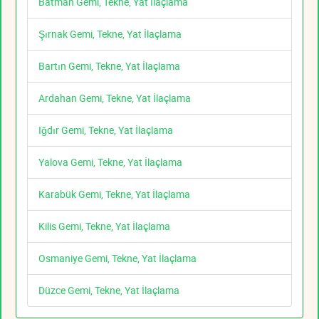
Batman Gemi, Tekne, Yat İlaçlama
Şırnak Gemi, Tekne, Yat İlaçlama
Bartın Gemi, Tekne, Yat İlaçlama
Ardahan Gemi, Tekne, Yat İlaçlama
Iğdır Gemi, Tekne, Yat İlaçlama
Yalova Gemi, Tekne, Yat İlaçlama
Karabük Gemi, Tekne, Yat İlaçlama
Kilis Gemi, Tekne, Yat İlaçlama
Osmaniye Gemi, Tekne, Yat İlaçlama
Düzce Gemi, Tekne, Yat İlaçlama