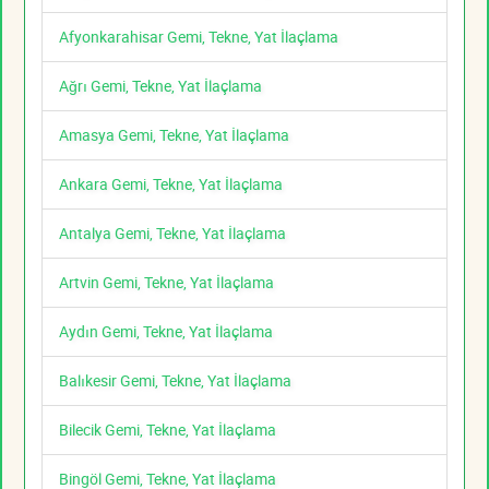
Afyonkarahisar Gemi, Tekne, Yat İlaçlama
Ağrı Gemi, Tekne, Yat İlaçlama
Amasya Gemi, Tekne, Yat İlaçlama
Ankara Gemi, Tekne, Yat İlaçlama
Antalya Gemi, Tekne, Yat İlaçlama
Artvin Gemi, Tekne, Yat İlaçlama
Aydın Gemi, Tekne, Yat İlaçlama
Balıkesir Gemi, Tekne, Yat İlaçlama
Bilecik Gemi, Tekne, Yat İlaçlama
Bingöl Gemi, Tekne, Yat İlaçlama