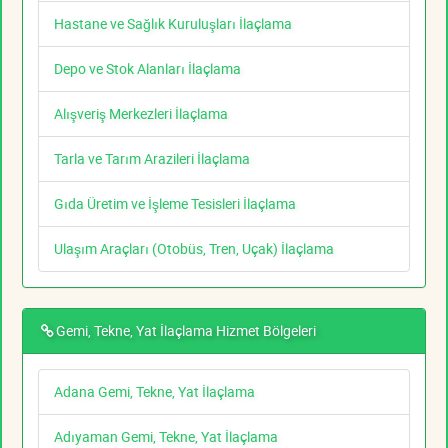
Hastane ve Sağlık Kuruluşları İlaçlama
Depo ve Stok Alanları İlaçlama
Alışveriş Merkezleri İlaçlama
Tarla ve Tarım Arazileri İlaçlama
Gıda Üretim ve İşleme Tesisleri İlaçlama
Ulaşım Araçları (Otobüs, Tren, Uçak) İlaçlama
Gemi, Tekne, Yat İlaçlama Hizmet Bölgeleri
Adana Gemi, Tekne, Yat İlaçlama
Adıyaman Gemi, Tekne, Yat İlaçlama