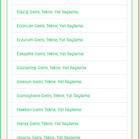
Elazığ Gemi, Tekne, Yat İlaçlama
Erzincan Gemi, Tekne, Yat İlaçlama
Erzurum Gemi, Tekne, Yat İlaçlama
Eskişehir Gemi, Tekne, Yat İlaçlama
Gaziantep Gemi, Tekne, Yat İlaçlama
Giresun Gemi, Tekne, Yat İlaçlama
Gümüşhane Gemi, Tekne, Yat İlaçlama
Hakkari Gemi, Tekne, Yat İlaçlama
Hatay Gemi, Tekne, Yat İlaçlama
Isparta Gemi, Tekne, Yat İlaçlama