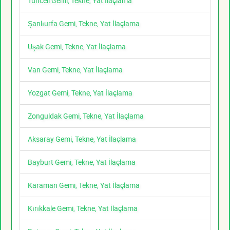
Tunceli Gemi, Tekne, Yat İlaçlama
Şanlıurfa Gemi, Tekne, Yat İlaçlama
Uşak Gemi, Tekne, Yat İlaçlama
Van Gemi, Tekne, Yat İlaçlama
Yozgat Gemi, Tekne, Yat İlaçlama
Zonguldak Gemi, Tekne, Yat İlaçlama
Aksaray Gemi, Tekne, Yat İlaçlama
Bayburt Gemi, Tekne, Yat İlaçlama
Karaman Gemi, Tekne, Yat İlaçlama
Kırıkkale Gemi, Tekne, Yat İlaçlama