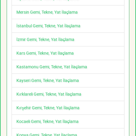
Mersin Gemi, Tekne, Yat İlaçlama
İstanbul Gemi, Tekne, Yat İlaçlama
İzmir Gemi, Tekne, Yat İlaçlama
Kars Gemi, Tekne, Yat İlaçlama
Kastamonu Gemi, Tekne, Yat İlaçlama
Kayseri Gemi, Tekne, Yat İlaçlama
Kırklareli Gemi, Tekne, Yat İlaçlama
Kırşehir Gemi, Tekne, Yat İlaçlama
Kocaeli Gemi, Tekne, Yat İlaçlama
Konya Gemi, Tekne, Yat İlaçlama