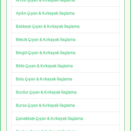
Aydın Çıyan & Kırkayak İlaçlama
Balıkesir Çıyan & Kırkayak İlaçlama
Bilecik Çıyan & Kırkayak İlaçlama
Bingöl Çıyan & Kırkayak İlaçlama
Bitlis Çıyan & Kırkayak İlaçlama
Bolu Çıyan & Kırkayak İlaçlama
Burdur Çıyan & Kırkayak İlaçlama
Bursa Çıyan & Kırkayak İlaçlama
Çanakkale Çıyan & Kırkayak İlaçlama