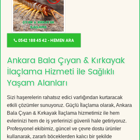
0542 188 45 42 - HEMEN ARA
Ankara Bala Çıyan & Kırkayak
İlaçlama Hizmeti ile Sağlıklı
Yaşam Alanları
Sizi haşerelerin rahatsız edici varlığından kurtaracak
etkili çözümler sunuyoruz. Güçlü İlaçlama olarak, Ankara
Bala Çıyan & Kırkayak İlaçlama hizmetimiz ile hem
evlerinizi hem de iş yerlerinizi güvenli hale getiriyoruz.
Profesyonel ekibimiz, güncel ve çevre dostu ürünler
kullanarak, zararlı böceklerden kalıcı bir şekilde