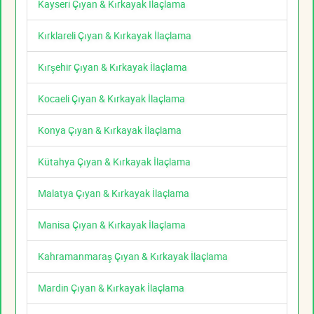
Kayseri Çıyan & Kırkayak İlaçlama
Kırklareli Çıyan & Kırkayak İlaçlama
Kırşehir Çıyan & Kırkayak İlaçlama
Kocaeli Çıyan & Kırkayak İlaçlama
Konya Çıyan & Kırkayak İlaçlama
Kütahya Çıyan & Kırkayak İlaçlama
Malatya Çıyan & Kırkayak İlaçlama
Manisa Çıyan & Kırkayak İlaçlama
Kahramanmaraş Çıyan & Kırkayak İlaçlama
Mardin Çıyan & Kırkayak İlaçlama