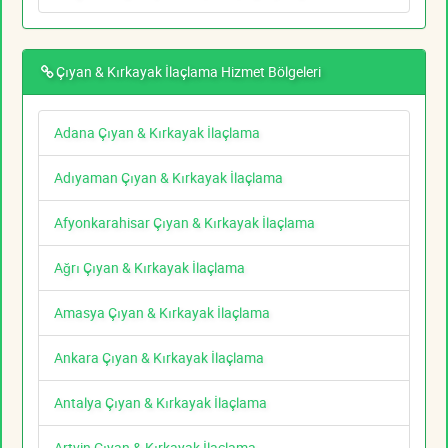
Çıyan & Kırkayak İlaçlama Hizmet Bölgeleri
Adana Çıyan & Kırkayak İlaçlama
Adıyaman Çıyan & Kırkayak İlaçlama
Afyonkarahisar Çıyan & Kırkayak İlaçlama
Ağrı Çıyan & Kırkayak İlaçlama
Amasya Çıyan & Kırkayak İlaçlama
Ankara Çıyan & Kırkayak İlaçlama
Antalya Çıyan & Kırkayak İlaçlama
Artvin Çıyan & Kırkayak İlaçlama