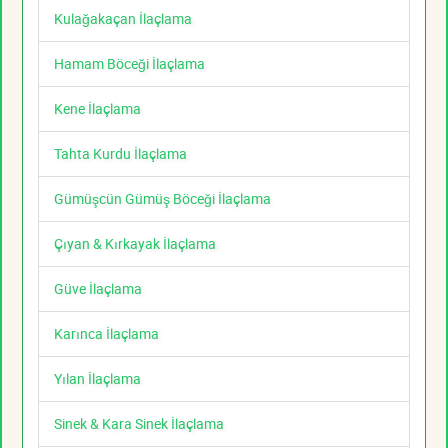
Kulağakaçan İlaçlama
Hamam Böceği İlaçlama
Kene İlaçlama
Tahta Kurdu İlaçlama
Gümüşcün Gümüş Böceği İlaçlama
Çıyan & Kırkayak İlaçlama
Güve İlaçlama
Karınca İlaçlama
Yılan İlaçlama
Sinek & Kara Sinek İlaçlama