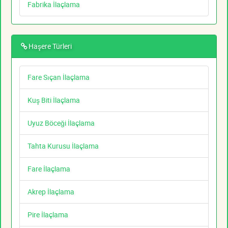
Fabrika İlaçlama
Haşere Türleri
Fare Sıçan İlaçlama
Kuş Biti İlaçlama
Uyuz Böceği İlaçlama
Tahta Kurusu İlaçlama
Fare İlaçlama
Akrep İlaçlama
Pire İlaçlama