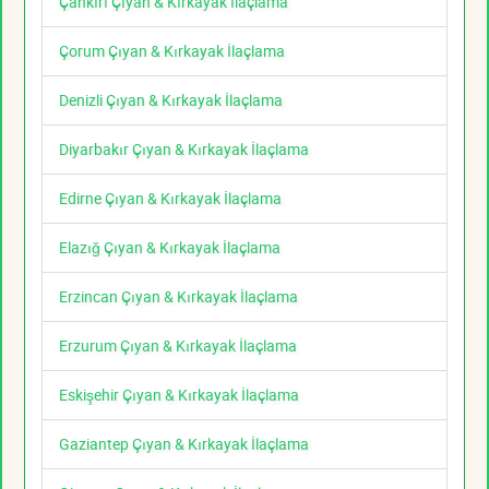
Çankırı Çıyan & Kırkayak İlaçlama
Çorum Çıyan & Kırkayak İlaçlama
Denizli Çıyan & Kırkayak İlaçlama
Diyarbakır Çıyan & Kırkayak İlaçlama
Edirne Çıyan & Kırkayak İlaçlama
Elazığ Çıyan & Kırkayak İlaçlama
Erzincan Çıyan & Kırkayak İlaçlama
Erzurum Çıyan & Kırkayak İlaçlama
Eskişehir Çıyan & Kırkayak İlaçlama
Gaziantep Çıyan & Kırkayak İlaçlama