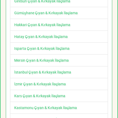
Giresun Çıyan & Kırkayak İlaçlama
Gümüşhane Çıyan & Kırkayak İlaçlama
Hakkari Çıyan & Kırkayak İlaçlama
Hatay Çıyan & Kırkayak İlaçlama
Isparta Çıyan & Kırkayak İlaçlama
Mersin Çıyan & Kırkayak İlaçlama
İstanbul Çıyan & Kırkayak İlaçlama
İzmir Çıyan & Kırkayak İlaçlama
Kars Çıyan & Kırkayak İlaçlama
Kastamonu Çıyan & Kırkayak İlaçlama