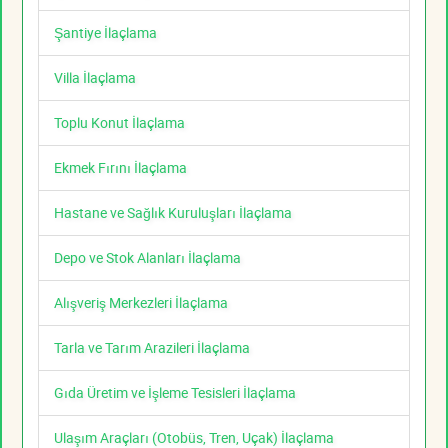
Şantiye İlaçlama
Villa İlaçlama
Toplu Konut İlaçlama
Ekmek Fırını İlaçlama
Hastane ve Sağlık Kuruluşları İlaçlama
Depo ve Stok Alanları İlaçlama
Alışveriş Merkezleri İlaçlama
Tarla ve Tarım Arazileri İlaçlama
Gıda Üretim ve İşleme Tesisleri İlaçlama
Ulaşım Araçları (Otobüs, Tren, Uçak) İlaçlama