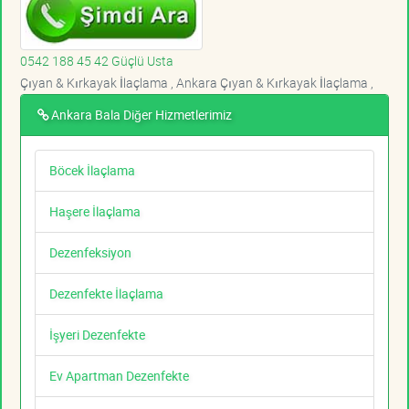
0542 188 45 42 Güçlü Usta
Çıyan & Kırkayak İlaçlama , Ankara Çıyan & Kırkayak İlaçlama ,
Ankara Bala Diğer Hizmetlerimiz
Böcek İlaçlama
Haşere İlaçlama
Dezenfeksiyon
Dezenfekte İlaçlama
İşyeri Dezenfekte
Ev Apartman Dezenfekte