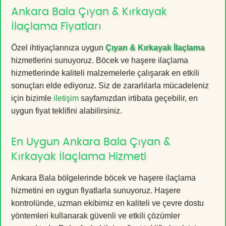
Ankara Bala Çıyan & Kırkayak
İlaçlama Fiyatları
Özel ihtiyaçlarınıza uygun
Çıyan & Kırkayak İlaçlama
hizmetlerini sunuyoruz. Böcek ve haşere ilaçlama
hizmetlerinde kaliteli malzemelerle çalışarak en etkili
sonuçları elde ediyoruz. Siz de zararlılarla mücadeleniz
için bizimle
iletişim
sayfamızdan irtibata geçebilir, en
uygun fiyat teklifini alabilirsiniz.
En Uygun Ankara Bala Çıyan &
Kırkayak İlaçlama Hizmeti
Ankara Bala bölgelerinde böcek ve haşere ilaçlama
hizmetini en uygun fiyatlarla sunuyoruz. Haşere
kontrolünde, uzman ekibimiz en kaliteli ve çevre dostu
yöntemleri kullanarak güvenli ve etkili çözümler