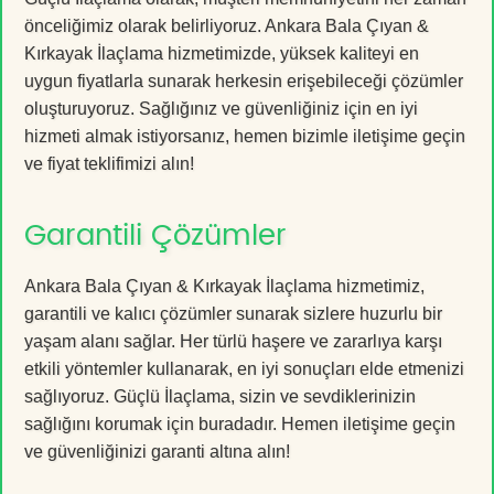
önceliğimiz olarak belirliyoruz. Ankara Bala Çıyan &
Kırkayak İlaçlama hizmetimizde, yüksek kaliteyi en
uygun fiyatlarla sunarak herkesin erişebileceği çözümler
oluşturuyoruz. Sağlığınız ve güvenliğiniz için en iyi
hizmeti almak istiyorsanız, hemen bizimle iletişime geçin
ve fiyat teklifimizi alın!
Garantili Çözümler
Ankara Bala Çıyan & Kırkayak İlaçlama hizmetimiz,
garantili ve kalıcı çözümler sunarak sizlere huzurlu bir
yaşam alanı sağlar. Her türlü haşere ve zararlıya karşı
etkili yöntemler kullanarak, en iyi sonuçları elde etmenizi
sağlıyoruz. Güçlü İlaçlama, sizin ve sevdiklerinizin
sağlığını korumak için buradadır. Hemen iletişime geçin
ve güvenliğinizi garanti altına alın!