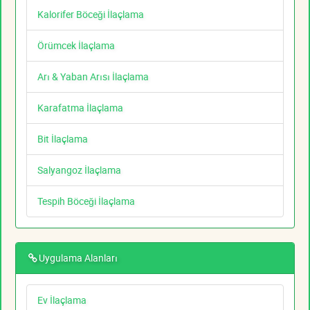
Kalorifer Böceği İlaçlama
Örümcek İlaçlama
Arı & Yaban Arısı İlaçlama
Karafatma İlaçlama
Bit İlaçlama
Salyangoz İlaçlama
Tespih Böceği İlaçlama
Uygulama Alanları
Ev İlaçlama