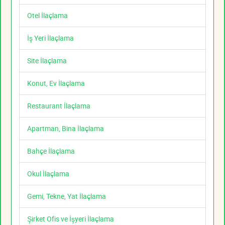
Otel İlaçlama
İş Yeri İlaçlama
Site İlaçlama
Konut, Ev İlaçlama
Restaurant İlaçlama
Apartman, Bina İlaçlama
Bahçe İlaçlama
Okul İlaçlama
Gemi, Tekne, Yat İlaçlama
Şirket Ofis ve İşyeri İlaçlama