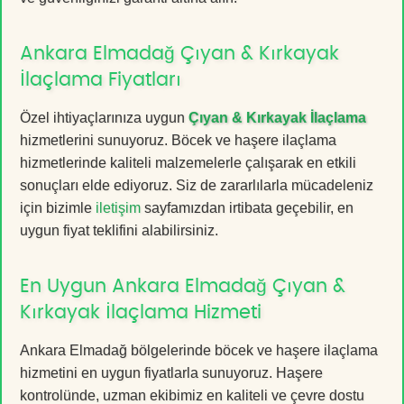
Ankara Elmadağ Çıyan & Kırkayak
İlaçlama Fiyatları
Özel ihtiyaçlarınıza uygun
Çıyan & Kırkayak İlaçlama
hizmetlerini sunuyoruz. Böcek ve haşere ilaçlama
hizmetlerinde kaliteli malzemelerle çalışarak en etkili
sonuçları elde ediyoruz. Siz de zararlılarla mücadeleniz
için bizimle
iletişim
sayfamızdan irtibata geçebilir, en
uygun fiyat teklifini alabilirsiniz.
En Uygun Ankara Elmadağ Çıyan &
Kırkayak İlaçlama Hizmeti
Ankara Elmadağ bölgelerinde böcek ve haşere ilaçlama
hizmetini en uygun fiyatlarla sunuyoruz. Haşere
kontrolünde, uzman ekibimiz en kaliteli ve çevre dostu