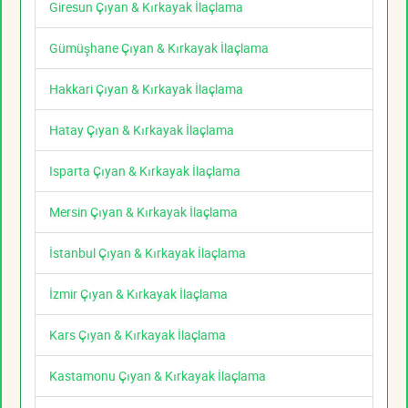
Giresun Çıyan & Kırkayak İlaçlama
Gümüşhane Çıyan & Kırkayak İlaçlama
Hakkari Çıyan & Kırkayak İlaçlama
Hatay Çıyan & Kırkayak İlaçlama
Isparta Çıyan & Kırkayak İlaçlama
Mersin Çıyan & Kırkayak İlaçlama
İstanbul Çıyan & Kırkayak İlaçlama
İzmir Çıyan & Kırkayak İlaçlama
Kars Çıyan & Kırkayak İlaçlama
Kastamonu Çıyan & Kırkayak İlaçlama