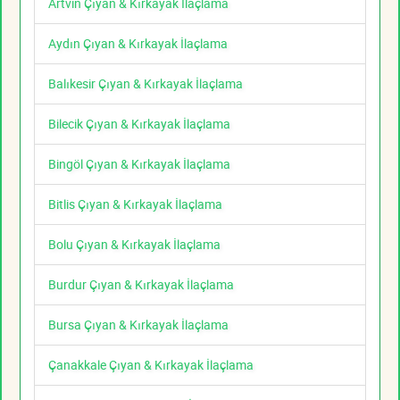
Artvin Çıyan & Kırkayak İlaçlama
Aydın Çıyan & Kırkayak İlaçlama
Balıkesir Çıyan & Kırkayak İlaçlama
Bilecik Çıyan & Kırkayak İlaçlama
Bingöl Çıyan & Kırkayak İlaçlama
Bitlis Çıyan & Kırkayak İlaçlama
Bolu Çıyan & Kırkayak İlaçlama
Burdur Çıyan & Kırkayak İlaçlama
Bursa Çıyan & Kırkayak İlaçlama
Çanakkale Çıyan & Kırkayak İlaçlama