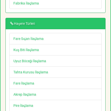
Fabrika İlaçlama
Haşere Türleri
Fare Sıçan İlaçlama
Kuş Biti İlaçlama
Uyuz Böceği İlaçlama
Tahta Kurusu İlaçlama
Fare İlaçlama
Akrep İlaçlama
Pire İlaçlama