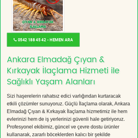
0542 188 45 42 - HEMEN ARA
Ankara Elmadağ Çıyan &
Kırkayak İlaçlama Hizmeti ile
Sağlıklı Yaşam Alanları
Sizi haşerelerin rahatsız edici varlığından kurtaracak
etkili çözümler sunuyoruz. Güçlü İlaçlama olarak, Ankara
Elmadağ Çıyan & Kırkayak İlaçlama hizmetimiz ile hem
evlerinizi hem de iş yerlerinizi güvenli hale getiriyoruz.
Profesyonel ekibimiz, güncel ve çevre dostu ürünler
kullanarak, zararlı böceklerden kalıcı bir şekilde