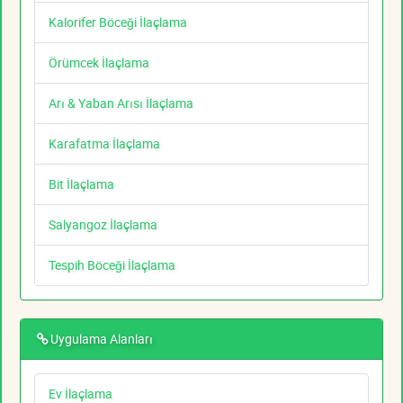
Kalorifer Böceği İlaçlama
Örümcek İlaçlama
Arı & Yaban Arısı İlaçlama
Karafatma İlaçlama
Bit İlaçlama
Salyangoz İlaçlama
Tespih Böceği İlaçlama
Uygulama Alanları
Ev İlaçlama