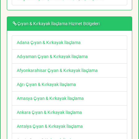
Çıyan & Kırkayak İlaçlama Hizmet Bölgeleri
Adana Çıyan & Kırkayak İlaçlama
Adıyaman Çıyan & Kırkayak İlaçlama
Afyonkarahisar Çıyan & Kırkayak İlaçlama
Ağrı Çıyan & Kırkayak İlaçlama
Amasya Çıyan & Kırkayak İlaçlama
Ankara Çıyan & Kırkayak İlaçlama
Antalya Çıyan & Kırkayak İlaçlama