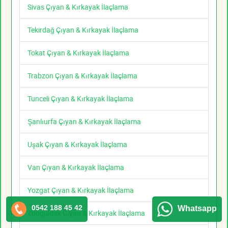
Sivas Çıyan & Kırkayak İlaçlama
Tekirdağ Çıyan & Kırkayak İlaçlama
Tokat Çıyan & Kırkayak İlaçlama
Trabzon Çıyan & Kırkayak İlaçlama
Tunceli Çıyan & Kırkayak İlaçlama
Şanlıurfa Çıyan & Kırkayak İlaçlama
Uşak Çıyan & Kırkayak İlaçlama
Van Çıyan & Kırkayak İlaçlama
Yozgat Çıyan & Kırkayak İlaçlama
0542 188 45 42
Whatsapp
Zonguldak Çıyan & Kırkayak İlaçlama