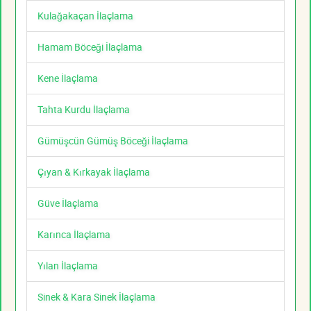
Kulağakaçan İlaçlama
Hamam Böceği İlaçlama
Kene İlaçlama
Tahta Kurdu İlaçlama
Gümüşcün Gümüş Böceği İlaçlama
Çıyan & Kırkayak İlaçlama
Güve İlaçlama
Karınca İlaçlama
Yılan İlaçlama
Sinek & Kara Sinek İlaçlama