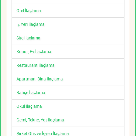
Otel İlaçlama
İş Yeri İlaçlama
Site İlaçlama
Konut, Ev İlaçlama
Restaurant İlaçlama
Apartman, Bina İlaçlama
Bahçe İlaçlama
Okul İlaçlama
Gemi, Tekne, Yat İlaçlama
Şirket Ofis ve İşyeri İlaçlama