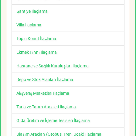
Şantiye İlaçlama
Villa İlaçlama
Toplu Konut İlaçlama
Ekmek Fırını İlaçlama
Hastane ve Sağlık Kuruluşları İlaçlama
Depo ve Stok Alanları İlaçlama
Alışveriş Merkezleri İlaçlama
Tarla ve Tarım Arazileri İlaçlama
Gıda Üretim ve İşleme Tesisleri İlaçlama
Ulaşım Araçları (Otobüs, Tren, Uçak) İlaçlama