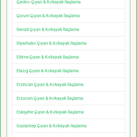
Çankırı Çıyan & Kırkayak İlaçlama
Çorum Çıyan & Kırkayak İlaçlama
Denizli Çıyan & Kırkayak İlaçlama
Diyarbakır Çıyan & Kırkayak İlaçlama
Edirne Çıyan & Kırkayak İlaçlama
Elazığ Çıyan & Kırkayak İlaçlama
Erzincan Çıyan & Kırkayak İlaçlama
Erzurum Çıyan & Kırkayak İlaçlama
Eskişehir Çıyan & Kırkayak İlaçlama
Gaziantep Çıyan & Kırkayak İlaçlama