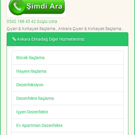
0542 188 45 42 Güçlü Usta
Çıyan & Kırkayak İlaçlama , Ankara Çıyan & Kırkayak İlaçlama ,
Ankara Elmadağ Diğer Hizmetlerimiz
Böcek İlaçlama
Haşere İlaçlama
Dezenfeksiyon
Dezenfekte İlaçlama
İşyeri Dezenfekte
Ev Apartman Dezenfekte