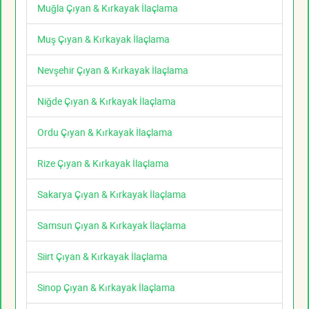
Muğla Çıyan & Kırkayak İlaçlama
Muş Çıyan & Kırkayak İlaçlama
Nevşehir Çıyan & Kırkayak İlaçlama
Niğde Çıyan & Kırkayak İlaçlama
Ordu Çıyan & Kırkayak İlaçlama
Rize Çıyan & Kırkayak İlaçlama
Sakarya Çıyan & Kırkayak İlaçlama
Samsun Çıyan & Kırkayak İlaçlama
Siirt Çıyan & Kırkayak İlaçlama
Sinop Çıyan & Kırkayak İlaçlama