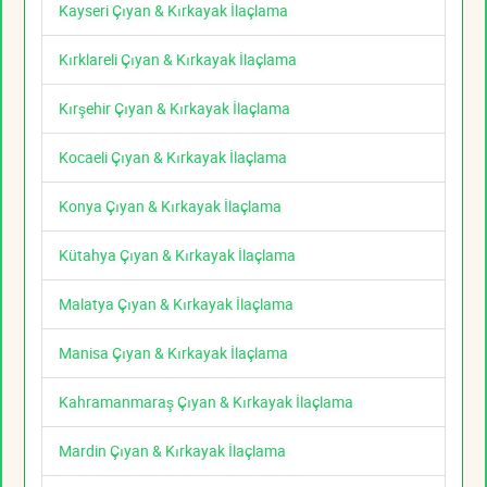
Kayseri Çıyan & Kırkayak İlaçlama
Kırklareli Çıyan & Kırkayak İlaçlama
Kırşehir Çıyan & Kırkayak İlaçlama
Kocaeli Çıyan & Kırkayak İlaçlama
Konya Çıyan & Kırkayak İlaçlama
Kütahya Çıyan & Kırkayak İlaçlama
Malatya Çıyan & Kırkayak İlaçlama
Manisa Çıyan & Kırkayak İlaçlama
Kahramanmaraş Çıyan & Kırkayak İlaçlama
Mardin Çıyan & Kırkayak İlaçlama