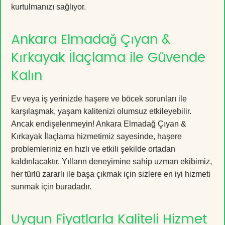
kurtulmanızı sağlıyor.
Ankara Elmadağ Çıyan &
Kırkayak İlaçlama ile Güvende
Kalın
Ev veya iş yerinizde haşere ve böcek sorunları ile
karşılaşmak, yaşam kalitenizi olumsuz etkileyebilir.
Ancak endişelenmeyin! Ankara Elmadağ Çıyan &
Kırkayak İlaçlama hizmetimiz sayesinde, haşere
problemleriniz en hızlı ve etkili şekilde ortadan
kaldırılacaktır. Yılların deneyimine sahip uzman ekibimiz,
her türlü zararlı ile başa çıkmak için sizlere en iyi hizmeti
sunmak için buradadır.
Uygun Fiyatlarla Kaliteli Hizmet