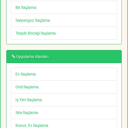
Bit İlaçlama
Salyangoz İlaçlama
Tespih Böceği İlaçlama
Uygulama Alanları
Ev İlaçlama
Otel İlaçlama
İş Yeri İlaçlama
Site İlaçlama
Konut, Ev İlaçlama