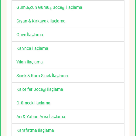
Gümüşcün Gümüş Böceği İlaçlama
Çıyan & Kırkayak İlaçlama
Güve İlaçlama
Karınca İlaçlama
Yılan İlaçlama
Sinek & Kara Sinek İlaçlama
Kalorifer Böceği İlaçlama
Örümcek İlaçlama
Arı & Yaban Arısı İlaçlama
Karafatma İlaçlama