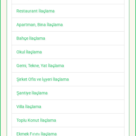
Restaurant İlaçlama
Apartman, Bina İlaçlama
Bahçe İlaçlama
Okul İlaçlama
Gemi, Tekne, Yat İlaçlama
Şirket Ofis ve İşyeri İlaçlama
Şantiye İlaçlama
Villa İlaçlama
Toplu Konut İlaçlama
Ekmek Fırını İlaçlama