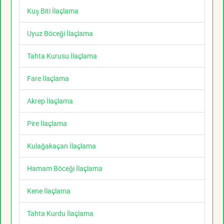
Kuş Biti İlaçlama
Uyuz Böceği İlaçlama
Tahta Kurusu İlaçlama
Fare İlaçlama
Akrep İlaçlama
Pire İlaçlama
Kulağakaçan İlaçlama
Hamam Böceği İlaçlama
Kene İlaçlama
Tahta Kurdu İlaçlama