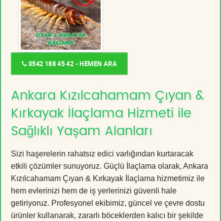
0542 188 45 42 - HEMEN ARA
Ankara Kızılcahamam Çıyan &
Kırkayak İlaçlama Hizmeti ile
Sağlıklı Yaşam Alanları
Sizi haşerelerin rahatsız edici varlığından kurtaracak
etkili çözümler sunuyoruz. Güçlü İlaçlama olarak, Ankara
Kızılcahamam Çıyan & Kırkayak İlaçlama hizmetimiz ile
hem evlerinizi hem de iş yerlerinizi güvenli hale
getiriyoruz. Profesyonel ekibimiz, güncel ve çevre dostu
ürünler kullanarak, zararlı böceklerden kalıcı bir şekilde