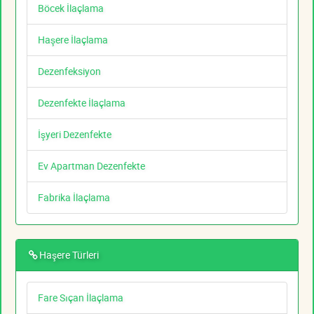
Böcek İlaçlama
Haşere İlaçlama
Dezenfeksiyon
Dezenfekte İlaçlama
İşyeri Dezenfekte
Ev Apartman Dezenfekte
Fabrika İlaçlama
Haşere Türleri
Fare Sıçan İlaçlama