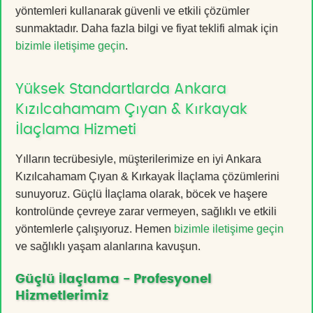
yöntemleri kullanarak güvenli ve etkili çözümler
sunmaktadır. Daha fazla bilgi ve fiyat teklifi almak için
bizimle iletişime geçin
.
Yüksek Standartlarda Ankara
Kızılcahamam Çıyan & Kırkayak
İlaçlama Hizmeti
Yılların tecrübesiyle, müşterilerimize en iyi Ankara
Kızılcahamam Çıyan & Kırkayak İlaçlama çözümlerini
sunuyoruz. Güçlü İlaçlama olarak, böcek ve haşere
kontrolünde çevreye zarar vermeyen, sağlıklı ve etkili
yöntemlerle çalışıyoruz. Hemen
bizimle iletişime geçin
ve sağlıklı yaşam alanlarına kavuşun.
Güçlü İlaçlama - Profesyonel
Hizmetlerimiz