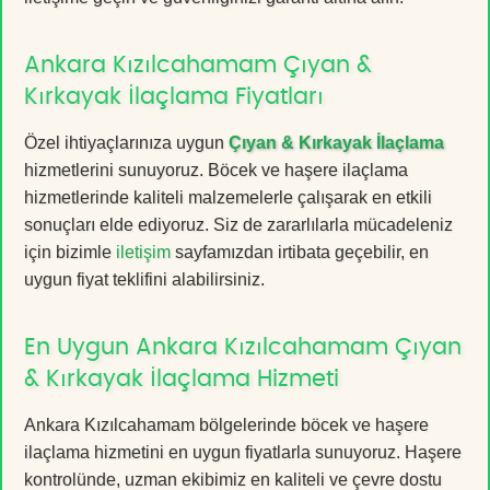
Ankara Kızılcahamam Çıyan &
Kırkayak İlaçlama Fiyatları
Özel ihtiyaçlarınıza uygun
Çıyan & Kırkayak İlaçlama
hizmetlerini sunuyoruz. Böcek ve haşere ilaçlama
hizmetlerinde kaliteli malzemelerle çalışarak en etkili
sonuçları elde ediyoruz. Siz de zararlılarla mücadeleniz
için bizimle
iletişim
sayfamızdan irtibata geçebilir, en
uygun fiyat teklifini alabilirsiniz.
En Uygun Ankara Kızılcahamam Çıyan
& Kırkayak İlaçlama Hizmeti
Ankara Kızılcahamam bölgelerinde böcek ve haşere
ilaçlama hizmetini en uygun fiyatlarla sunuyoruz. Haşere
kontrolünde, uzman ekibimiz en kaliteli ve çevre dostu