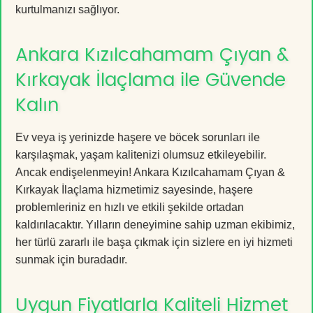
kurtulmanızı sağlıyor.
Ankara Kızılcahamam Çıyan &
Kırkayak İlaçlama ile Güvende
Kalın
Ev veya iş yerinizde haşere ve böcek sorunları ile
karşılaşmak, yaşam kalitenizi olumsuz etkileyebilir.
Ancak endişelenmeyin! Ankara Kızılcahamam Çıyan &
Kırkayak İlaçlama hizmetimiz sayesinde, haşere
problemleriniz en hızlı ve etkili şekilde ortadan
kaldırılacaktır. Yılların deneyimine sahip uzman ekibimiz,
her türlü zararlı ile başa çıkmak için sizlere en iyi hizmeti
sunmak için buradadır.
Uygun Fiyatlarla Kaliteli Hizmet