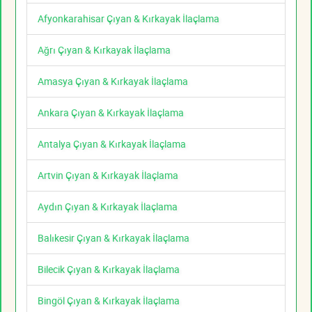
Afyonkarahisar Çıyan & Kırkayak İlaçlama
Ağrı Çıyan & Kırkayak İlaçlama
Amasya Çıyan & Kırkayak İlaçlama
Ankara Çıyan & Kırkayak İlaçlama
Antalya Çıyan & Kırkayak İlaçlama
Artvin Çıyan & Kırkayak İlaçlama
Aydın Çıyan & Kırkayak İlaçlama
Balıkesir Çıyan & Kırkayak İlaçlama
Bilecik Çıyan & Kırkayak İlaçlama
Bingöl Çıyan & Kırkayak İlaçlama