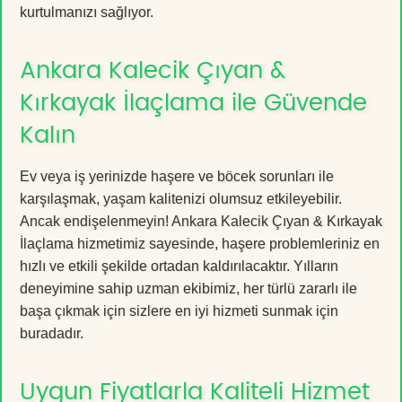
kurtulmanızı sağlıyor.
Ankara Kalecik Çıyan &
Kırkayak İlaçlama ile Güvende
Kalın
Ev veya iş yerinizde haşere ve böcek sorunları ile
karşılaşmak, yaşam kalitenizi olumsuz etkileyebilir.
Ancak endişelenmeyin! Ankara Kalecik Çıyan & Kırkayak
İlaçlama hizmetimiz sayesinde, haşere problemleriniz en
hızlı ve etkili şekilde ortadan kaldırılacaktır. Yılların
deneyimine sahip uzman ekibimiz, her türlü zararlı ile
başa çıkmak için sizlere en iyi hizmeti sunmak için
buradadır.
Uygun Fiyatlarla Kaliteli Hizmet