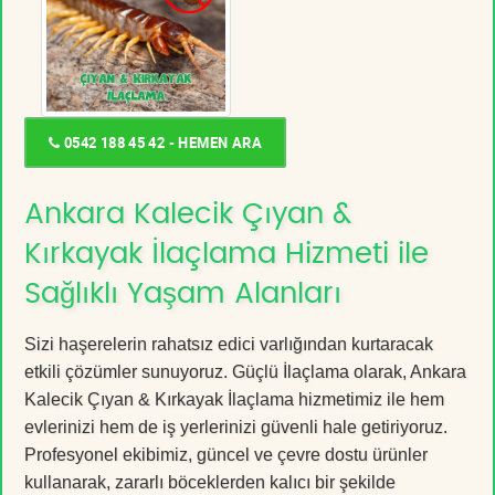
0542 188 45 42 - HEMEN ARA
Ankara Kalecik Çıyan &
Kırkayak İlaçlama Hizmeti ile
Sağlıklı Yaşam Alanları
Sizi haşerelerin rahatsız edici varlığından kurtaracak
etkili çözümler sunuyoruz. Güçlü İlaçlama olarak, Ankara
Kalecik Çıyan & Kırkayak İlaçlama hizmetimiz ile hem
evlerinizi hem de iş yerlerinizi güvenli hale getiriyoruz.
Profesyonel ekibimiz, güncel ve çevre dostu ürünler
kullanarak, zararlı böceklerden kalıcı bir şekilde