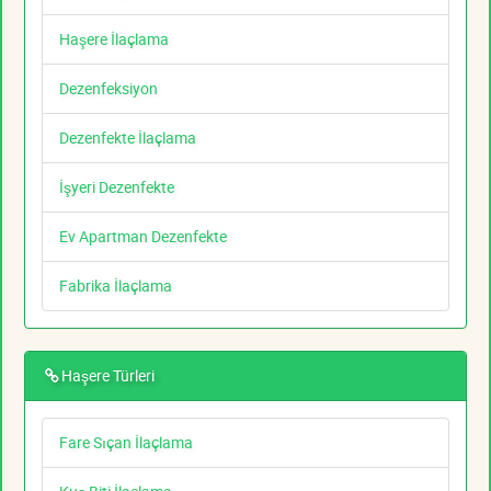
Haşere İlaçlama
Dezenfeksiyon
Dezenfekte İlaçlama
İşyeri Dezenfekte
Ev Apartman Dezenfekte
Fabrika İlaçlama
Haşere Türleri
Fare Sıçan İlaçlama