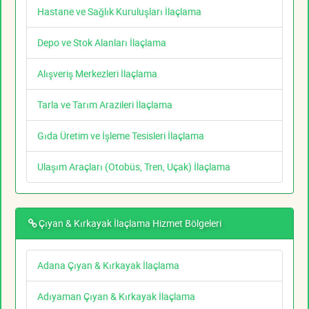
Hastane ve Sağlık Kuruluşları İlaçlama
Depo ve Stok Alanları İlaçlama
Alışveriş Merkezleri İlaçlama
Tarla ve Tarım Arazileri İlaçlama
Gıda Üretim ve İşleme Tesisleri İlaçlama
Ulaşım Araçları (Otobüs, Tren, Uçak) İlaçlama
Çıyan & Kırkayak İlaçlama Hizmet Bölgeleri
Adana Çıyan & Kırkayak İlaçlama
Adıyaman Çıyan & Kırkayak İlaçlama