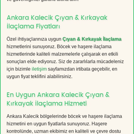
Ankara Kalecik Çıyan & Kırkayak
İlaçlama Fiyatları
Özel ihtiyaçlarınıza uygun
Çıyan & Kırkayak İlaçlama
hizmetlerini sunuyoruz. Böcek ve haşere ilaçlama
hizmetlerinde kaliteli malzemelerle çalışarak en etkili
sonuçları elde ediyoruz. Siz de zararlılarla mücadeleniz
için bizimle
iletişim
sayfamızdan irtibata geçebilir, en
uygun fiyat teklifini alabilirsiniz.
En Uygun Ankara Kalecik Çıyan &
Kırkayak İlaçlama Hizmeti
Ankara Kalecik bölgelerinde böcek ve haşere ilaçlama
hizmetini en uygun fiyatlarla sunuyoruz. Haşere
kontrolünde, uzman ekibimiz en kaliteli ve çevre dostu