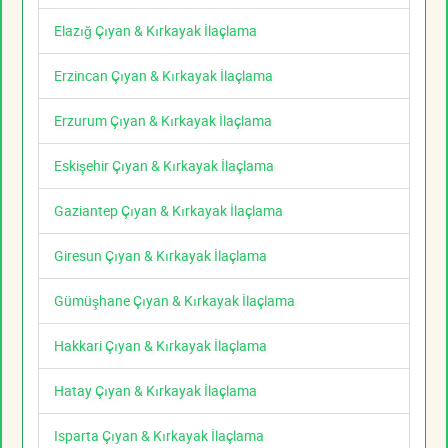
Elazığ Çıyan & Kırkayak İlaçlama
Erzincan Çıyan & Kırkayak İlaçlama
Erzurum Çıyan & Kırkayak İlaçlama
Eskişehir Çıyan & Kırkayak İlaçlama
Gaziantep Çıyan & Kırkayak İlaçlama
Giresun Çıyan & Kırkayak İlaçlama
Gümüşhane Çıyan & Kırkayak İlaçlama
Hakkari Çıyan & Kırkayak İlaçlama
Hatay Çıyan & Kırkayak İlaçlama
Isparta Çıyan & Kırkayak İlaçlama