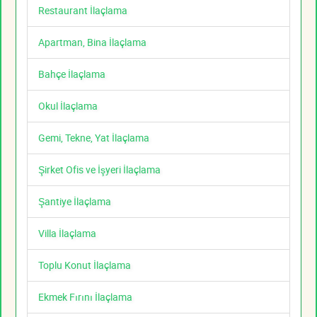
Restaurant İlaçlama
Apartman, Bina İlaçlama
Bahçe İlaçlama
Okul İlaçlama
Gemi, Tekne, Yat İlaçlama
Şirket Ofis ve İşyeri İlaçlama
Şantiye İlaçlama
Villa İlaçlama
Toplu Konut İlaçlama
Ekmek Fırını İlaçlama