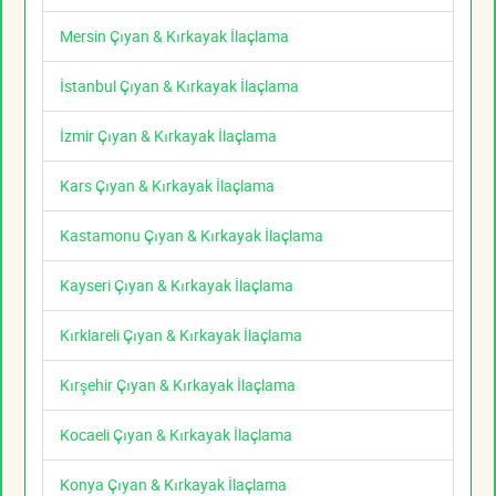
Mersin Çıyan & Kırkayak İlaçlama
İstanbul Çıyan & Kırkayak İlaçlama
İzmir Çıyan & Kırkayak İlaçlama
Kars Çıyan & Kırkayak İlaçlama
Kastamonu Çıyan & Kırkayak İlaçlama
Kayseri Çıyan & Kırkayak İlaçlama
Kırklareli Çıyan & Kırkayak İlaçlama
Kırşehir Çıyan & Kırkayak İlaçlama
Kocaeli Çıyan & Kırkayak İlaçlama
Konya Çıyan & Kırkayak İlaçlama