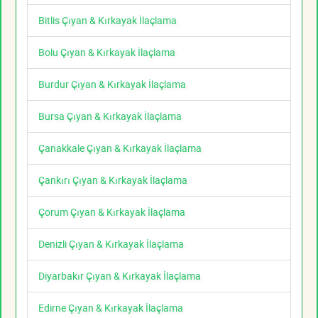
Bitlis Çıyan & Kırkayak İlaçlama
Bolu Çıyan & Kırkayak İlaçlama
Burdur Çıyan & Kırkayak İlaçlama
Bursa Çıyan & Kırkayak İlaçlama
Çanakkale Çıyan & Kırkayak İlaçlama
Çankırı Çıyan & Kırkayak İlaçlama
Çorum Çıyan & Kırkayak İlaçlama
Denizli Çıyan & Kırkayak İlaçlama
Diyarbakır Çıyan & Kırkayak İlaçlama
Edirne Çıyan & Kırkayak İlaçlama