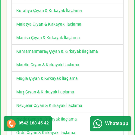
Kütahya Çıyan & Kırkayak İlaçlama
Malatya Çıyan & Kırkayak İlaçlama
Manisa Çıyan & Kırkayak İlaçlama
Kahramanmaraş Çıyan & Kırkayak İlaçlama
Mardin Çıyan & Kırkayak İlaçlama
Muğla Çıyan & Kırkayak İlaçlama
Muş Çıyan & Kırkayak İlaçlama
Nevşehir Çıyan & Kırkayak İlaçlama
Niğde Çıyan & Kırkayak İlaçlama
0542 188 45 42
Whatsapp
Ordu Çıyan & Kırkayak İlaçlama