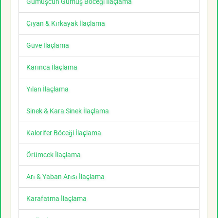
Gümüşcün Gümüş Böceği İlaçlama
Çıyan & Kırkayak İlaçlama
Güve İlaçlama
Karınca İlaçlama
Yılan İlaçlama
Sinek & Kara Sinek İlaçlama
Kalorifer Böceği İlaçlama
Örümcek İlaçlama
Arı & Yaban Arısı İlaçlama
Karafatma İlaçlama