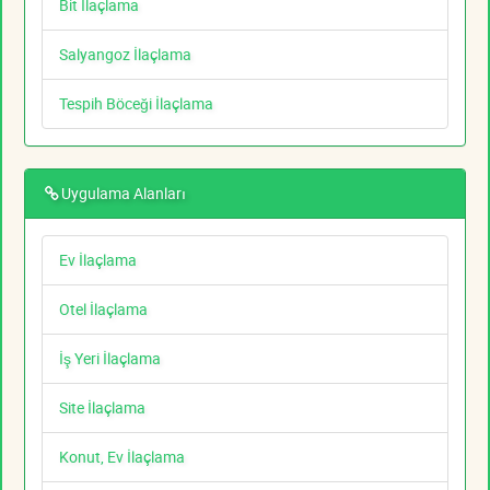
Bit İlaçlama
Salyangoz İlaçlama
Tespih Böceği İlaçlama
Uygulama Alanları
Ev İlaçlama
Otel İlaçlama
İş Yeri İlaçlama
Site İlaçlama
Konut, Ev İlaçlama