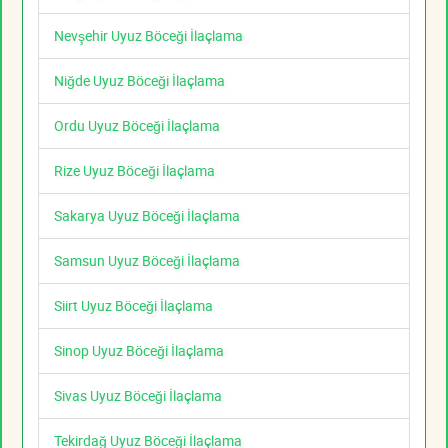
Nevşehir Uyuz Böceği İlaçlama
Niğde Uyuz Böceği İlaçlama
Ordu Uyuz Böceği İlaçlama
Rize Uyuz Böceği İlaçlama
Sakarya Uyuz Böceği İlaçlama
Samsun Uyuz Böceği İlaçlama
Siirt Uyuz Böceği İlaçlama
Sinop Uyuz Böceği İlaçlama
Sivas Uyuz Böceği İlaçlama
Tekirdağ Uyuz Böceği İlaçlama