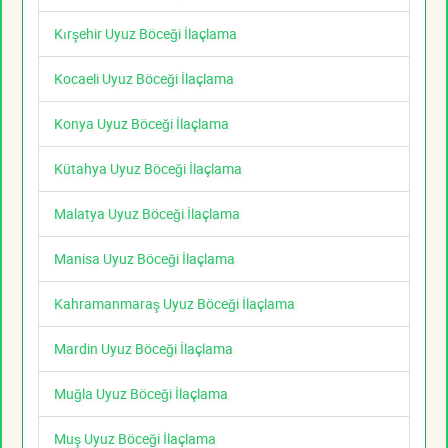
Kırşehir Uyuz Böceği İlaçlama
Kocaeli Uyuz Böceği İlaçlama
Konya Uyuz Böceği İlaçlama
Kütahya Uyuz Böceği İlaçlama
Malatya Uyuz Böceği İlaçlama
Manisa Uyuz Böceği İlaçlama
Kahramanmaraş Uyuz Böceği İlaçlama
Mardin Uyuz Böceği İlaçlama
Muğla Uyuz Böceği İlaçlama
Muş Uyuz Böceği İlaçlama