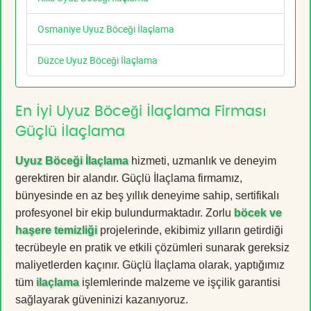
Osmaniye Uyuz Böceği İlaçlama
Düzce Uyuz Böceği İlaçlama
En İyi Uyuz Böceği İlaçlama Firması
Güçlü İlaçlama
Uyuz Böceği İlaçlama
hizmeti, uzmanlık ve deneyim
gerektiren bir alandır. Güçlü İlaçlama firmamız,
bünyesinde en az beş yıllık deneyime sahip, sertifikalı
profesyonel bir ekip bulundurmaktadır. Zorlu
böcek ve
haşere temizliği
projelerinde, ekibimiz yılların getirdiği
tecrübeyle en pratik ve etkili çözümleri sunarak gereksiz
maliyetlerden kaçınır. Güçlü İlaçlama olarak, yaptığımız
tüm
ilaçlama
işlemlerinde malzeme ve işçilik garantisi
sağlayarak güveninizi kazanıyoruz.