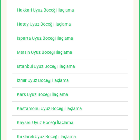
Hakkari Uyuz Böceği İlaçlama
Hatay Uyuz Böceği İlaçlama
Isparta Uyuz Böceği İlaçlama
Mersin Uyuz Böceği İlaçlama
İstanbul Uyuz Böceği İlaçlama
İzmir Uyuz Böceği İlaçlama
Kars Uyuz Böceği İlaçlama
Kastamonu Uyuz Böceği İlaçlama
Kayseri Uyuz Böceği İlaçlama
Kırklareli Uyuz Böceği İlaçlama