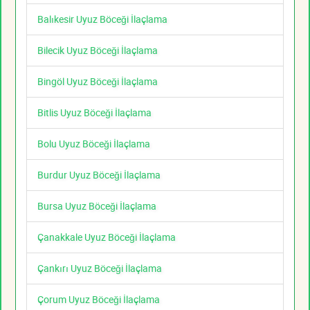
Balıkesir Uyuz Böceği İlaçlama
Bilecik Uyuz Böceği İlaçlama
Bingöl Uyuz Böceği İlaçlama
Bitlis Uyuz Böceği İlaçlama
Bolu Uyuz Böceği İlaçlama
Burdur Uyuz Böceği İlaçlama
Bursa Uyuz Böceği İlaçlama
Çanakkale Uyuz Böceği İlaçlama
Çankırı Uyuz Böceği İlaçlama
Çorum Uyuz Böceği İlaçlama