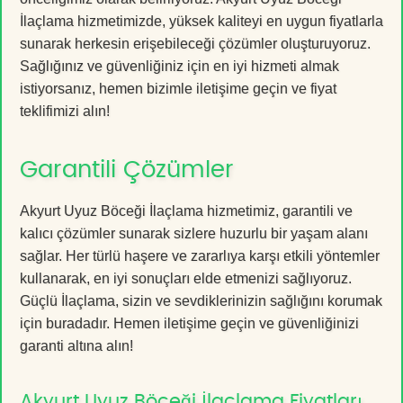
İlaçlama hizmetimizde, yüksek kaliteyi en uygun fiyatlarla
sunarak herkesin erişebileceği çözümler oluşturuyoruz.
Sağlığınız ve güvenliğiniz için en iyi hizmeti almak
istiyorsanız, hemen bizimle iletişime geçin ve fiyat
teklifimizi alın!
Garantili Çözümler
Akyurt Uyuz Böceği İlaçlama hizmetimiz, garantili ve
kalıcı çözümler sunarak sizlere huzurlu bir yaşam alanı
sağlar. Her türlü haşere ve zararlıya karşı etkili yöntemler
kullanarak, en iyi sonuçları elde etmenizi sağlıyoruz.
Güçlü İlaçlama, sizin ve sevdiklerinizin sağlığını korumak
için buradadır. Hemen iletişime geçin ve güvenliğinizi
garanti altına alın!
Akyurt Uyuz Böceği İlaçlama Fiyatları