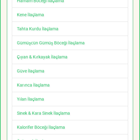
Hamam Böceği İlaçlama
Kene İlaçlama
Tahta Kurdu İlaçlama
Gümüşcün Gümüş Böceği İlaçlama
Çıyan & Kırkayak İlaçlama
Güve İlaçlama
Karınca İlaçlama
Yılan İlaçlama
Sinek & Kara Sinek İlaçlama
Kalorifer Böceği İlaçlama