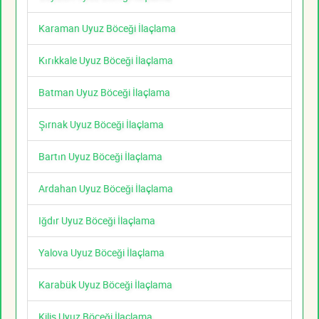
Karaman Uyuz Böceği İlaçlama
Kırıkkale Uyuz Böceği İlaçlama
Batman Uyuz Böceği İlaçlama
Şırnak Uyuz Böceği İlaçlama
Bartın Uyuz Böceği İlaçlama
Ardahan Uyuz Böceği İlaçlama
Iğdır Uyuz Böceği İlaçlama
Yalova Uyuz Böceği İlaçlama
Karabük Uyuz Böceği İlaçlama
Kilis Uyuz Böceği İlaçlama