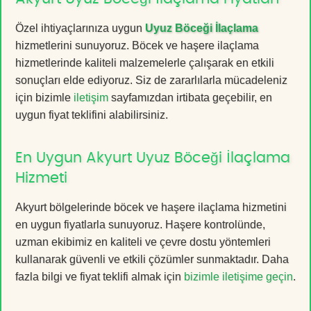
Özel ihtiyaçlarınıza uygun
Uyuz Böceği İlaçlama
hizmetlerini sunuyoruz. Böcek ve haşere ilaçlama
hizmetlerinde kaliteli malzemelerle çalışarak en etkili
sonuçları elde ediyoruz. Siz de zararlılarla mücadeleniz
için bizimle
iletişim
sayfamızdan irtibata geçebilir, en
uygun fiyat teklifini alabilirsiniz.
En Uygun Akyurt Uyuz Böceği İlaçlama
Hizmeti
Akyurt bölgelerinde böcek ve haşere ilaçlama hizmetini
en uygun fiyatlarla sunuyoruz. Haşere kontrolünde,
uzman ekibimiz en kaliteli ve çevre dostu yöntemleri
kullanarak güvenli ve etkili çözümler sunmaktadır. Daha
fazla bilgi ve fiyat teklifi almak için
bizimle iletişime geçin
.