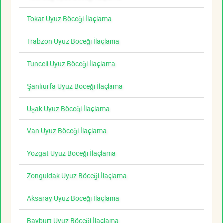
Tokat Uyuz Böceği İlaçlama
Trabzon Uyuz Böceği İlaçlama
Tunceli Uyuz Böceği İlaçlama
Şanlıurfa Uyuz Böceği İlaçlama
Uşak Uyuz Böceği İlaçlama
Van Uyuz Böceği İlaçlama
Yozgat Uyuz Böceği İlaçlama
Zonguldak Uyuz Böceği İlaçlama
Aksaray Uyuz Böceği İlaçlama
Bayburt Uyuz Böceği İlaçlama