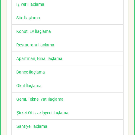
İş Yeri İlaçlama
Site İlaçlama
Konut, Ev İlaçlama
Restaurant İlaçlama
Apartman, Bina İlaçlama
Bahçe İlaçlama
Okul İlaçlama
Gemi, Tekne, Yat İlaçlama
Şirket Ofis ve İşyeri İlaçlama
Şantiye İlaçlama