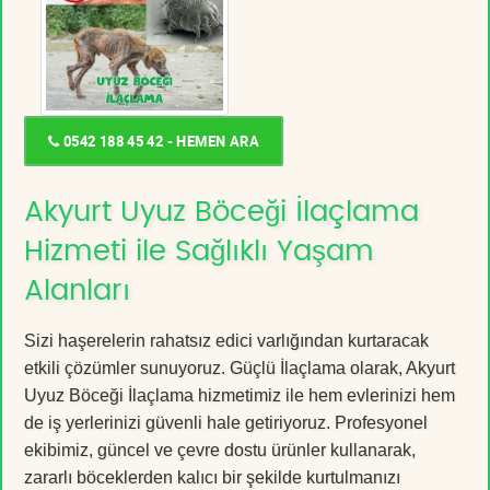
0542 188 45 42 - HEMEN ARA
Akyurt Uyuz Böceği İlaçlama
Hizmeti ile Sağlıklı Yaşam
Alanları
Sizi haşerelerin rahatsız edici varlığından kurtaracak
etkili çözümler sunuyoruz. Güçlü İlaçlama olarak, Akyurt
Uyuz Böceği İlaçlama hizmetimiz ile hem evlerinizi hem
de iş yerlerinizi güvenli hale getiriyoruz. Profesyonel
ekibimiz, güncel ve çevre dostu ürünler kullanarak,
zararlı böceklerden kalıcı bir şekilde kurtulmanızı