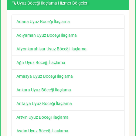
Uyuz Böceği İlaçlama Hizmet Bölgeleri
Adana Uyuz Böceği İlaçlama
Adıyaman Uyuz Böceği İlaçlama
Afyonkarahisar Uyuz Böceği İlaçlama
Ağrı Uyuz Böceği İlaçlama
Amasya Uyuz Böceği İlaçlama
Ankara Uyuz Böceği İlaçlama
Antalya Uyuz Böceği İlaçlama
Artvin Uyuz Böceği İlaçlama
Aydın Uyuz Böceği İlaçlama