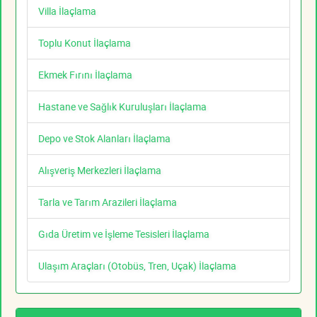
Villa İlaçlama
Toplu Konut İlaçlama
Ekmek Fırını İlaçlama
Hastane ve Sağlık Kuruluşları İlaçlama
Depo ve Stok Alanları İlaçlama
Alışveriş Merkezleri İlaçlama
Tarla ve Tarım Arazileri İlaçlama
Gıda Üretim ve İşleme Tesisleri İlaçlama
Ulaşım Araçları (Otobüs, Tren, Uçak) İlaçlama