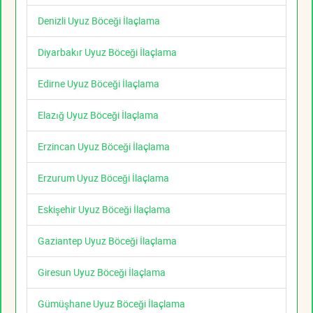
Denizli Uyuz Böceği İlaçlama
Diyarbakır Uyuz Böceği İlaçlama
Edirne Uyuz Böceği İlaçlama
Elazığ Uyuz Böceği İlaçlama
Erzincan Uyuz Böceği İlaçlama
Erzurum Uyuz Böceği İlaçlama
Eskişehir Uyuz Böceği İlaçlama
Gaziantep Uyuz Böceği İlaçlama
Giresun Uyuz Böceği İlaçlama
Gümüşhane Uyuz Böceği İlaçlama