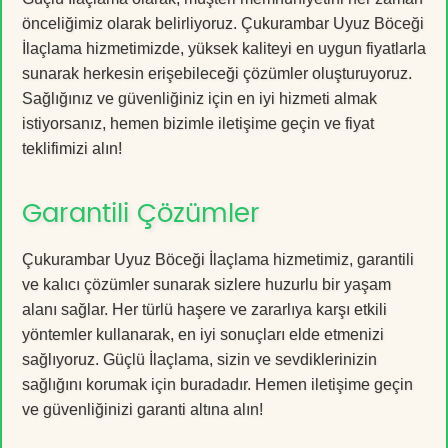
önceliğimiz olarak belirliyoruz. Çukurambar Uyuz Böceği
İlaçlama hizmetimizde, yüksek kaliteyi en uygun fiyatlarla
sunarak herkesin erişebileceği çözümler oluşturuyoruz.
Sağlığınız ve güvenliğiniz için en iyi hizmeti almak
istiyorsanız, hemen bizimle iletişime geçin ve fiyat
teklifimizi alın!
Garantili Çözümler
Çukurambar Uyuz Böceği İlaçlama hizmetimiz, garantili
ve kalıcı çözümler sunarak sizlere huzurlu bir yaşam
alanı sağlar. Her türlü haşere ve zararlıya karşı etkili
yöntemler kullanarak, en iyi sonuçları elde etmenizi
sağlıyoruz. Güçlü İlaçlama, sizin ve sevdiklerinizin
sağlığını korumak için buradadır. Hemen iletişime geçin
ve güvenliğinizi garanti altına alın!