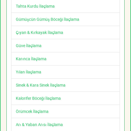
Tahta Kurdu İlaçlama
Gümüşcün Gümüş Böceği İlaçlama
Çıyan & Kırkayak İlaçlama
Güve İlaçlama
Karınca İlaçlama
Yılan İlaçlama
Sinek & Kara Sinek İlaçlama
Kalorifer Böceği İlaçlama
Örümcek İlaçlama
Arı & Yaban Arısı İlaçlama