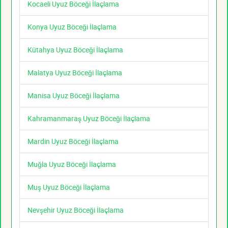
Kocaeli Uyuz Böceği İlaçlama
Konya Uyuz Böceği İlaçlama
Kütahya Uyuz Böceği İlaçlama
Malatya Uyuz Böceği İlaçlama
Manisa Uyuz Böceği İlaçlama
Kahramanmaraş Uyuz Böceği İlaçlama
Mardin Uyuz Böceği İlaçlama
Muğla Uyuz Böceği İlaçlama
Muş Uyuz Böceği İlaçlama
Nevşehir Uyuz Böceği İlaçlama