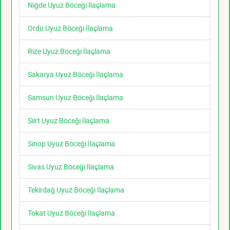
Niğde Uyuz Böceği İlaçlama
Ordu Uyuz Böceği İlaçlama
Rize Uyuz Böceği İlaçlama
Sakarya Uyuz Böceği İlaçlama
Samsun Uyuz Böceği İlaçlama
Siirt Uyuz Böceği İlaçlama
Sinop Uyuz Böceği İlaçlama
Sivas Uyuz Böceği İlaçlama
Tekirdağ Uyuz Böceği İlaçlama
Tokat Uyuz Böceği İlaçlama