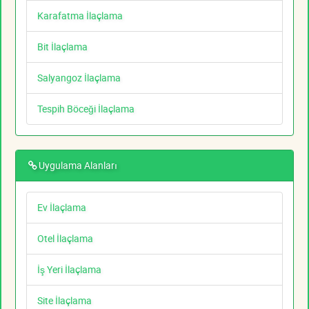
Karafatma İlaçlama
Bit İlaçlama
Salyangoz İlaçlama
Tespih Böceği İlaçlama
Uygulama Alanları
Ev İlaçlama
Otel İlaçlama
İş Yeri İlaçlama
Site İlaçlama