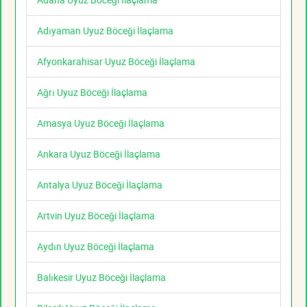
Adıyaman Uyuz Böceği İlaçlama
Afyonkarahisar Uyuz Böceği İlaçlama
Ağrı Uyuz Böceği İlaçlama
Amasya Uyuz Böceği İlaçlama
Ankara Uyuz Böceği İlaçlama
Antalya Uyuz Böceği İlaçlama
Artvin Uyuz Böceği İlaçlama
Aydın Uyuz Böceği İlaçlama
Balıkesir Uyuz Böceği İlaçlama