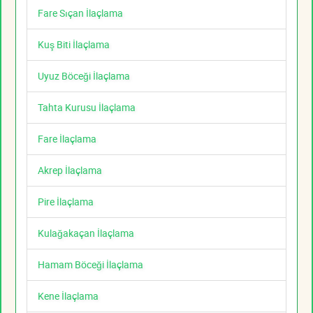
Fare Sıçan İlaçlama
Kuş Biti İlaçlama
Uyuz Böceği İlaçlama
Tahta Kurusu İlaçlama
Fare İlaçlama
Akrep İlaçlama
Pire İlaçlama
Kulağakaçan İlaçlama
Hamam Böceği İlaçlama
Kene İlaçlama