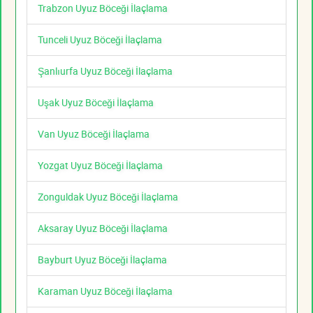
Trabzon Uyuz Böceği İlaçlama
Tunceli Uyuz Böceği İlaçlama
Şanlıurfa Uyuz Böceği İlaçlama
Uşak Uyuz Böceği İlaçlama
Van Uyuz Böceği İlaçlama
Yozgat Uyuz Böceği İlaçlama
Zonguldak Uyuz Böceği İlaçlama
Aksaray Uyuz Böceği İlaçlama
Bayburt Uyuz Böceği İlaçlama
Karaman Uyuz Böceği İlaçlama