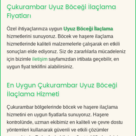
Çukurambar Uyuz Böceği İlaçlama
Fiyatları
Özel ihtiyaçlarınıza uygun
Uyuz Böceği İlaçlama
hizmetlerini sunuyoruz. Böcek ve haşere ilaçlama
hizmetlerinde kaliteli malzemelerle çalışarak en etkili
sonuçları elde ediyoruz. Siz de zararlılarla mücadeleniz
için bizimle
iletişim
sayfamızdan irtibata geçebilir, en
uygun fiyat teklifini alabilirsiniz.
En Uygun Çukurambar Uyuz Böceği
İlaçlama Hizmeti
Çukurambar bölgelerinde böcek ve haşere ilaçlama
hizmetini en uygun fiyatlarla sunuyoruz. Haşere
kontrolünde, uzman ekibimiz en kaliteli ve çevre dostu
yöntemleri kullanarak güvenli ve etkili çözümler