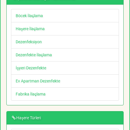
Böcek İlaçlama
Haşere İlaçlama
Dezenfeksiyon
Dezenfekte İlaçlama
İşyeri Dezenfekte
Ev Apartman Dezenfekte
Fabrika İlaçlama
Haşere Türleri