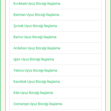
Kırıkkale Uyuz Böceği İlaçlama
Batman Uyuz Böceği İlaçlama
Şırnak Uyuz Böceği İlaçlama
Bartın Uyuz Böceği İlaçlama
Ardahan Uyuz Böceği İlaçlama
Iğdır Uyuz Böceği İlaçlama
Yalova Uyuz Böceği İlaçlama
Karabük Uyuz Böceği İlaçlama
Kilis Uyuz Böceği İlaçlama
Osmaniye Uyuz Böceği İlaçlama