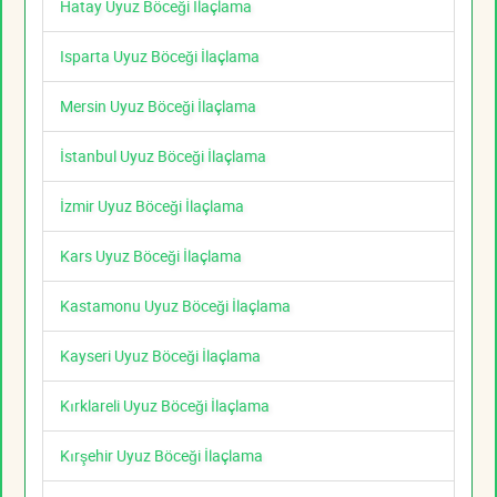
Hatay Uyuz Böceği İlaçlama
Isparta Uyuz Böceği İlaçlama
Mersin Uyuz Böceği İlaçlama
İstanbul Uyuz Böceği İlaçlama
İzmir Uyuz Böceği İlaçlama
Kars Uyuz Böceği İlaçlama
Kastamonu Uyuz Böceği İlaçlama
Kayseri Uyuz Böceği İlaçlama
Kırklareli Uyuz Böceği İlaçlama
Kırşehir Uyuz Böceği İlaçlama