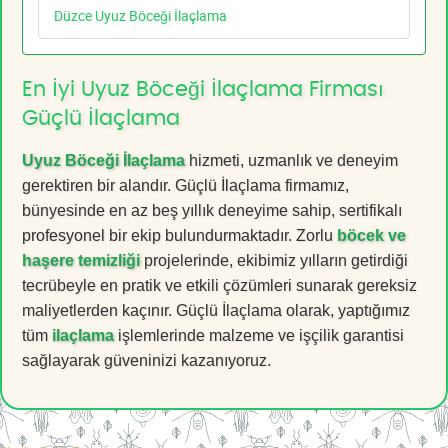
Düzce Uyuz Böceği İlaçlama
En İyi Uyuz Böceği İlaçlama Firması
Güçlü İlaçlama
Uyuz Böceği İlaçlama
hizmeti, uzmanlık ve deneyim
gerektiren bir alandır. Güçlü İlaçlama firmamız,
bünyesinde en az beş yıllık deneyime sahip, sertifikalı
profesyonel bir ekip bulundurmaktadır. Zorlu
böcek ve
haşere temizliği
projelerinde, ekibimiz yılların getirdiği
tecrübeyle en pratik ve etkili çözümleri sunarak gereksiz
maliyetlerden kaçınır. Güçlü İlaçlama olarak, yaptığımız
tüm
ilaçlama
işlemlerinde malzeme ve işçilik garantisi
sağlayarak güveninizi kazanıyoruz.