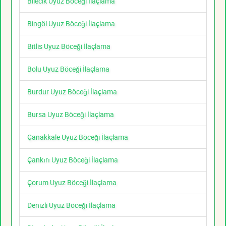
Bilecik Uyuz Böceği İlaçlama
Bingöl Uyuz Böceği İlaçlama
Bitlis Uyuz Böceği İlaçlama
Bolu Uyuz Böceği İlaçlama
Burdur Uyuz Böceği İlaçlama
Bursa Uyuz Böceği İlaçlama
Çanakkale Uyuz Böceği İlaçlama
Çankırı Uyuz Böceği İlaçlama
Çorum Uyuz Böceği İlaçlama
Denizli Uyuz Böceği İlaçlama