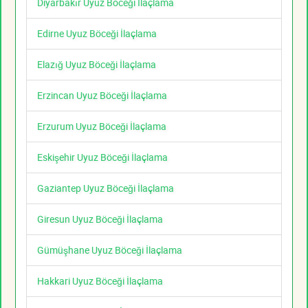
Diyarbakır Uyuz Böceği İlaçlama
Edirne Uyuz Böceği İlaçlama
Elazığ Uyuz Böceği İlaçlama
Erzincan Uyuz Böceği İlaçlama
Erzurum Uyuz Böceği İlaçlama
Eskişehir Uyuz Böceği İlaçlama
Gaziantep Uyuz Böceği İlaçlama
Giresun Uyuz Böceği İlaçlama
Gümüşhane Uyuz Böceği İlaçlama
Hakkari Uyuz Böceği İlaçlama