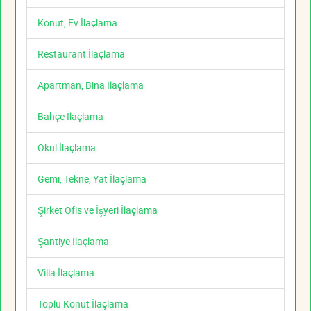
Konut, Ev İlaçlama
Restaurant İlaçlama
Apartman, Bina İlaçlama
Bahçe İlaçlama
Okul İlaçlama
Gemi, Tekne, Yat İlaçlama
Şirket Ofis ve İşyeri İlaçlama
Şantiye İlaçlama
Villa İlaçlama
Toplu Konut İlaçlama