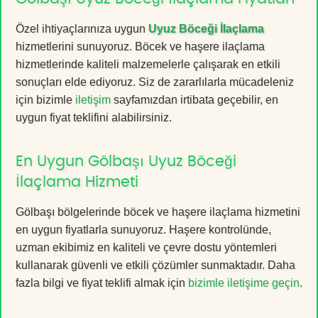
Özel ihtiyaçlarınıza uygun
Uyuz Böceği İlaçlama
hizmetlerini sunuyoruz. Böcek ve haşere ilaçlama
hizmetlerinde kaliteli malzemelerle çalışarak en etkili
sonuçları elde ediyoruz. Siz de zararlılarla mücadeleniz
için bizimle
iletişim
sayfamızdan irtibata geçebilir, en
uygun fiyat teklifini alabilirsiniz.
En Uygun Gölbaşı Uyuz Böceği
İlaçlama Hizmeti
Gölbaşı bölgelerinde böcek ve haşere ilaçlama hizmetini
en uygun fiyatlarla sunuyoruz. Haşere kontrolünde,
uzman ekibimiz en kaliteli ve çevre dostu yöntemleri
kullanarak güvenli ve etkili çözümler sunmaktadır. Daha
fazla bilgi ve fiyat teklifi almak için
bizimle iletişime geçin
.