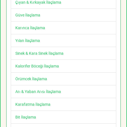
Çıyan & Kırkayak İlaçlama
Güve İlaçlama
Karınca İlaçlama
Yılan İlaçlama
Sinek & Kara Sinek İlaçlama
Kalorifer Böceği İlaçlama
Örümcek İlaçlama
Arı & Yaban Arısı İlaçlama
Karafatma İlaçlama
Bit İlaçlama