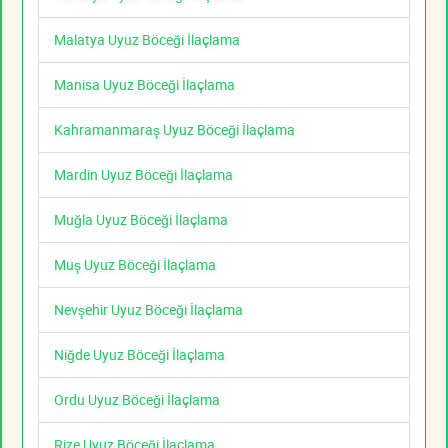
Malatya Uyuz Böceği İlaçlama
Manisa Uyuz Böceği İlaçlama
Kahramanmaraş Uyuz Böceği İlaçlama
Mardin Uyuz Böceği İlaçlama
Muğla Uyuz Böceği İlaçlama
Muş Uyuz Böceği İlaçlama
Nevşehir Uyuz Böceği İlaçlama
Niğde Uyuz Böceği İlaçlama
Ordu Uyuz Böceği İlaçlama
Rize Uyuz Böceği İlaçlama