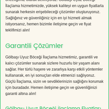
İlaçlama hizmetimizde, yüksek kaliteyi en uygun fiyatlarla
sunarak herkesin erişebileceği çözümler oluşturuyoruz.
Sağlığınız ve güvenliğiniz için en iyi hizmeti almak
istiyorsanız, hemen bizimle iletişime geçin ve fiyat
teklifimizi alın!
Garantili Çözümler
Gölbaşı Uyuz Böceği İlaçlama hizmetimiz, garantili ve
kalıcı çözümler sunarak sizlere huzurlu bir yaşam alanı
sağlar. Her türlü haşere ve zararlıya karşı etkili yöntemler
kullanarak, en iyi sonuçları elde etmenizi sağlıyoruz.
Güçlü İlaçlama, sizin ve sevdiklerinizin sağlığını korumak
için buradadır. Hemen iletişime geçin ve güvenliğinizi
garanti altına alın!
Gölbaşı Uyuz Böceği İlaçlama Fiyatları