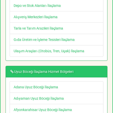
Depo ve Stok Alanları İlaçlama
Alışveriş Merkezleri İlaçlama
Tarla ve Tarım Arazileri İlaçlama
Gıda Üretim ve İşleme Tesisleri İlaçlama
Ulaşım Araçları (Otobüs, Tren, Uçak) İlaçlama
Uyuz Böceği İlaçlama Hizmet Bölgeleri
Adana Uyuz Böceği İlaçlama
Adıyaman Uyuz Böceği İlaçlama
Afyonkarahisar Uyuz Böceği İlaçlama