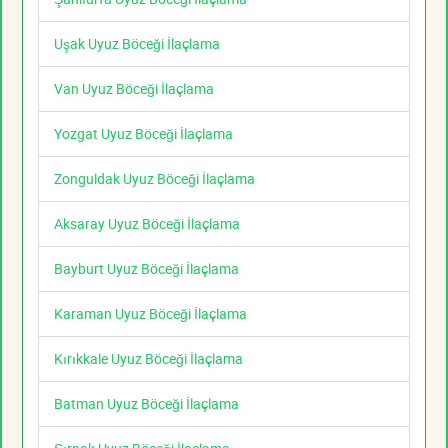
Uşak Uyuz Böceği İlaçlama
Van Uyuz Böceği İlaçlama
Yozgat Uyuz Böceği İlaçlama
Zonguldak Uyuz Böceği İlaçlama
Aksaray Uyuz Böceği İlaçlama
Bayburt Uyuz Böceği İlaçlama
Karaman Uyuz Böceği İlaçlama
Kırıkkale Uyuz Böceği İlaçlama
Batman Uyuz Böceği İlaçlama