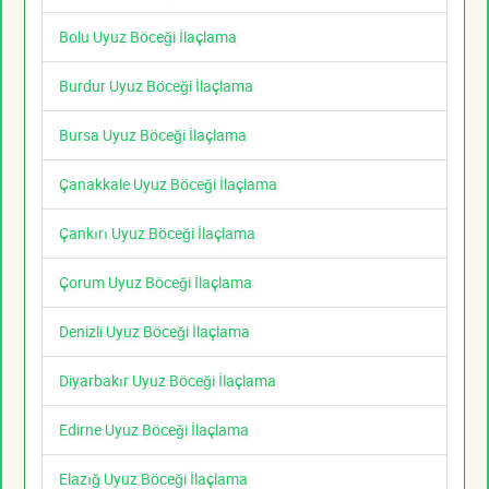
Bolu Uyuz Böceği İlaçlama
Burdur Uyuz Böceği İlaçlama
Bursa Uyuz Böceği İlaçlama
Çanakkale Uyuz Böceği İlaçlama
Çankırı Uyuz Böceği İlaçlama
Çorum Uyuz Böceği İlaçlama
Denizli Uyuz Böceği İlaçlama
Diyarbakır Uyuz Böceği İlaçlama
Edirne Uyuz Böceği İlaçlama
Elazığ Uyuz Böceği İlaçlama