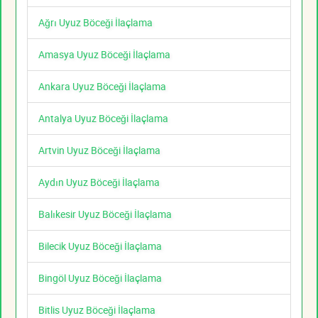
Ağrı Uyuz Böceği İlaçlama
Amasya Uyuz Böceği İlaçlama
Ankara Uyuz Böceği İlaçlama
Antalya Uyuz Böceği İlaçlama
Artvin Uyuz Böceği İlaçlama
Aydın Uyuz Böceği İlaçlama
Balıkesir Uyuz Böceği İlaçlama
Bilecik Uyuz Böceği İlaçlama
Bingöl Uyuz Böceği İlaçlama
Bitlis Uyuz Böceği İlaçlama