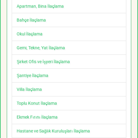
Apartman, Bina İlaçlama
Bahçe İlaçlama
Okul İlaçlama
Gemi, Tekne, Yat İlaçlama
Şirket Ofis ve İşyeri İlaçlama
Şantiye İlaçlama
Villa İlaçlama
Toplu Konut İlaçlama
Ekmek Fırını İlaçlama
Hastane ve Sağlık Kuruluşları İlaçlama