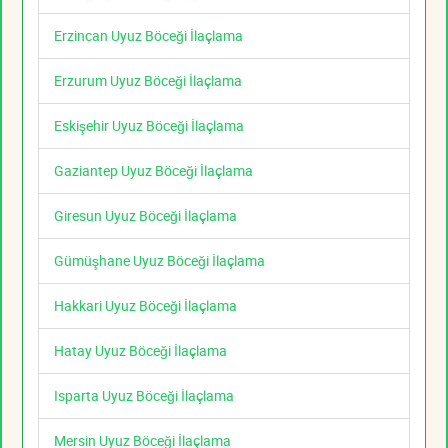
Erzincan Uyuz Böceği İlaçlama
Erzurum Uyuz Böceği İlaçlama
Eskişehir Uyuz Böceği İlaçlama
Gaziantep Uyuz Böceği İlaçlama
Giresun Uyuz Böceği İlaçlama
Gümüşhane Uyuz Böceği İlaçlama
Hakkari Uyuz Böceği İlaçlama
Hatay Uyuz Böceği İlaçlama
Isparta Uyuz Böceği İlaçlama
Mersin Uyuz Böceği İlaçlama