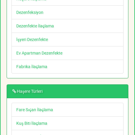
Dezenfeksiyon
Dezenfekte İlaçlama
İşyeri Dezenfekte
Ev Apartman Dezenfekte
Fabrika İlaçlama
Haşere Türleri
Fare Sıçan İlaçlama
Kuş Biti İlaçlama