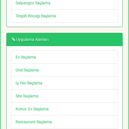
Salyangoz İlaçlama
Tespih Böceği İlaçlama
Uygulama Alanları
Ev İlaçlama
Otel İlaçlama
İş Yeri İlaçlama
Site İlaçlama
Konut, Ev İlaçlama
Restaurant İlaçlama