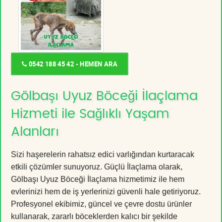
0542 188 45 42 - HEMEN ARA
Gölbaşı Uyuz Böceği İlaçlama
Hizmeti ile Sağlıklı Yaşam
Alanları
Sizi haşerelerin rahatsız edici varlığından kurtaracak
etkili çözümler sunuyoruz. Güçlü İlaçlama olarak,
Gölbaşı Uyuz Böceği İlaçlama hizmetimiz ile hem
evlerinizi hem de iş yerlerinizi güvenli hale getiriyoruz.
Profesyonel ekibimiz, güncel ve çevre dostu ürünler
kullanarak, zararlı böceklerden kalıcı bir şekilde