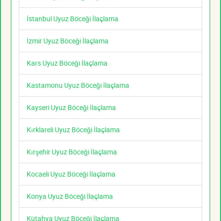
İstanbul Uyuz Böceği İlaçlama
İzmir Uyuz Böceği İlaçlama
Kars Uyuz Böceği İlaçlama
Kastamonu Uyuz Böceği İlaçlama
Kayseri Uyuz Böceği İlaçlama
Kırklareli Uyuz Böceği İlaçlama
Kırşehir Uyuz Böceği İlaçlama
Kocaeli Uyuz Böceği İlaçlama
Konya Uyuz Böceği İlaçlama
Kütahya Uyuz Böceği İlaçlama