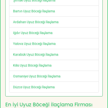
Şırnak Uyuz Böceği İlaçlama
Bartın Uyuz Böceği İlaçlama
Ardahan Uyuz Böceği İlaçlama
Iğdır Uyuz Böceği İlaçlama
Yalova Uyuz Böceği İlaçlama
Karabük Uyuz Böceği İlaçlama
Kilis Uyuz Böceği İlaçlama
Osmaniye Uyuz Böceği İlaçlama
Düzce Uyuz Böceği İlaçlama
En İyi Uyuz Böceği İlaçlama Firması