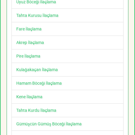
Uyuz Böceği İlaçlama
Tahta Kurusu İlaçlama
Fare İlaçlama
Akrep İlaçlama
Pire İlaçlama
Kulağakaçan İlaçlama
Hamam Böceği İlaçlama
Kene İlaçlama
Tahta Kurdu İlaçlama
Gümüşcün Gümüş Böceği İlaçlama