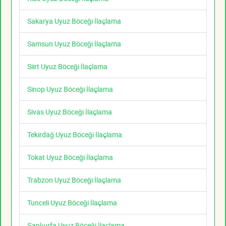
Sakarya Uyuz Böceği İlaçlama
Samsun Uyuz Böceği İlaçlama
Siirt Uyuz Böceği İlaçlama
Sinop Uyuz Böceği İlaçlama
Sivas Uyuz Böceği İlaçlama
Tekirdağ Uyuz Böceği İlaçlama
Tokat Uyuz Böceği İlaçlama
Trabzon Uyuz Böceği İlaçlama
Tunceli Uyuz Böceği İlaçlama
Şanlıurfa Uyuz Böceği İlaçlama