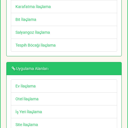
Karafatma İlaçlama
Bit İlaçlama
Salyangoz İlaçlama
Tespih Böceği İlaçlama
Uygulama Alanları
Ev İlaçlama
Otel İlaçlama
İş Yeri İlaçlama
Site İlaçlama