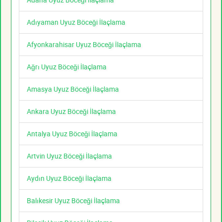
Adıyaman Uyuz Böceği İlaçlama
Afyonkarahisar Uyuz Böceği İlaçlama
Ağrı Uyuz Böceği İlaçlama
Amasya Uyuz Böceği İlaçlama
Ankara Uyuz Böceği İlaçlama
Antalya Uyuz Böceği İlaçlama
Artvin Uyuz Böceği İlaçlama
Aydın Uyuz Böceği İlaçlama
Balıkesir Uyuz Böceği İlaçlama