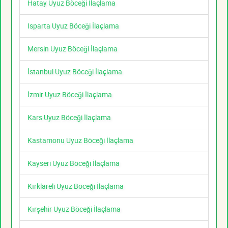
Hatay Uyuz Böceği İlaçlama
Isparta Uyuz Böceği İlaçlama
Mersin Uyuz Böceği İlaçlama
İstanbul Uyuz Böceği İlaçlama
İzmir Uyuz Böceği İlaçlama
Kars Uyuz Böceği İlaçlama
Kastamonu Uyuz Böceği İlaçlama
Kayseri Uyuz Böceği İlaçlama
Kırklareli Uyuz Böceği İlaçlama
Kırşehir Uyuz Böceği İlaçlama