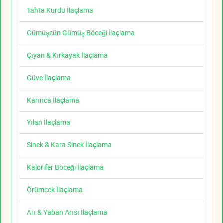
Tahta Kurdu İlaçlama
Gümüşcün Gümüş Böceği İlaçlama
Çıyan & Kırkayak İlaçlama
Güve İlaçlama
Karınca İlaçlama
Yılan İlaçlama
Sinek & Kara Sinek İlaçlama
Kalorifer Böceği İlaçlama
Örümcek İlaçlama
Arı & Yaban Arısı İlaçlama