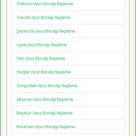
Trabzon Uyuz Böceği İlaçlama
Tunceli Uyuz Böceği İlaçlama
Şanlıurfa Uyuz Böceği İlaçlama
Uşak Uyuz Böceği İlaçlama
Van Uyuz Böceği İlaçlama
Yozgat Uyuz Böceği İlaçlama
Zonguldak Uyuz Böceği İlaçlama
Aksaray Uyuz Böceği İlaçlama
Bayburt Uyuz Böceği İlaçlama
Karaman Uyuz Böceği İlaçlama