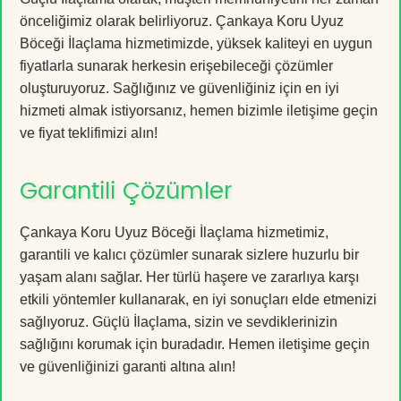
önceliğimiz olarak belirliyoruz. Çankaya Koru Uyuz
Böceği İlaçlama hizmetimizde, yüksek kaliteyi en uygun
fiyatlarla sunarak herkesin erişebileceği çözümler
oluşturuyoruz. Sağlığınız ve güvenliğiniz için en iyi
hizmeti almak istiyorsanız, hemen bizimle iletişime geçin
ve fiyat teklifimizi alın!
Garantili Çözümler
Çankaya Koru Uyuz Böceği İlaçlama hizmetimiz,
garantili ve kalıcı çözümler sunarak sizlere huzurlu bir
yaşam alanı sağlar. Her türlü haşere ve zararlıya karşı
etkili yöntemler kullanarak, en iyi sonuçları elde etmenizi
sağlıyoruz. Güçlü İlaçlama, sizin ve sevdiklerinizin
sağlığını korumak için buradadır. Hemen iletişime geçin
ve güvenliğinizi garanti altına alın!