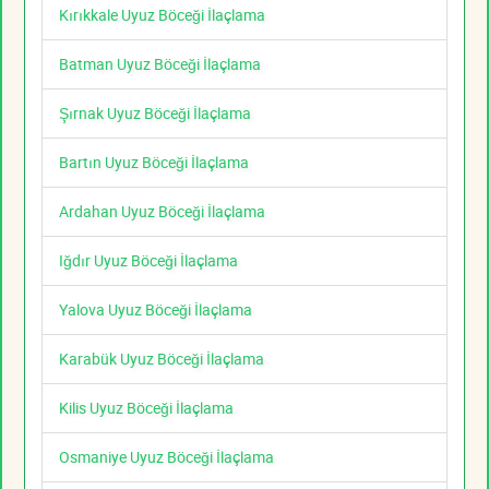
Kırıkkale Uyuz Böceği İlaçlama
Batman Uyuz Böceği İlaçlama
Şırnak Uyuz Böceği İlaçlama
Bartın Uyuz Böceği İlaçlama
Ardahan Uyuz Böceği İlaçlama
Iğdır Uyuz Böceği İlaçlama
Yalova Uyuz Böceği İlaçlama
Karabük Uyuz Böceği İlaçlama
Kilis Uyuz Böceği İlaçlama
Osmaniye Uyuz Böceği İlaçlama