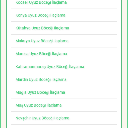
Kocaeli Uyuz Böceği İlaçlama
Konya Uyuz Böceği İlaçlama
Kütahya Uyuz Böceği İlaçlama
Malatya Uyuz Böceği İlaçlama
Manisa Uyuz Böceği İlaçlama
Kahramanmaraş Uyuz Böceği İlaçlama
Mardin Uyuz Böceği İlaçlama
Muğla Uyuz Böceği İlaçlama
Muş Uyuz Böceği İlaçlama
Nevşehir Uyuz Böceği İlaçlama