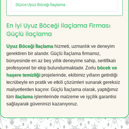
Düzce Uyuz Böceği İlaçlama
En İyi Uyuz Böceği İlaçlama Firması
Güçlü İlaçlama
Uyuz Böceği İlaçlama
hizmeti, uzmanlık ve deneyim
gerektiren bir alandır. Güçlü İlaçlama firmamız,
bünyesinde en az beş yıllık deneyime sahip, sertifikalı
profesyonel bir ekip bulundurmaktadır. Zorlu
böcek ve
haşere temizliği
projelerinde, ekibimiz yılların getirdiği
tecrübeyle en pratik ve etkili çözümleri sunarak gereksiz
maliyetlerden kaçınır. Güçlü İlaçlama olarak, yaptığımız
tüm
ilaçlama
işlemlerinde malzeme ve işçilik garantisi
sağlayarak güveninizi kazanıyoruz.