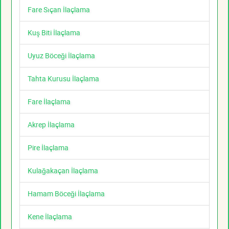
Fare Sıçan İlaçlama
Kuş Biti İlaçlama
Uyuz Böceği İlaçlama
Tahta Kurusu İlaçlama
Fare İlaçlama
Akrep İlaçlama
Pire İlaçlama
Kulağakaçan İlaçlama
Hamam Böceği İlaçlama
Kene İlaçlama