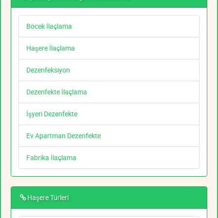
Böcek İlaçlama
Haşere İlaçlama
Dezenfeksiyon
Dezenfekte İlaçlama
İşyeri Dezenfekte
Ev Apartman Dezenfekte
Fabrika İlaçlama
Haşere Türleri