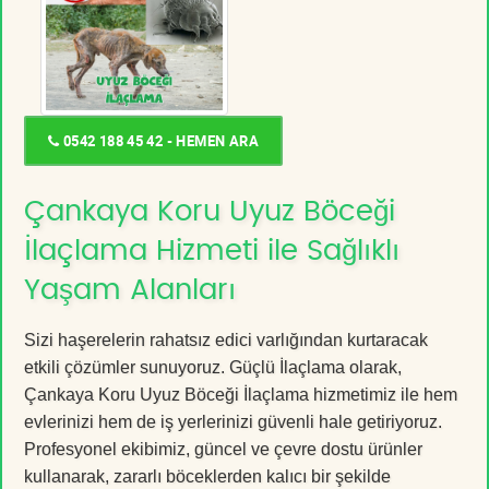
0542 188 45 42 - HEMEN ARA
Çankaya Koru Uyuz Böceği
İlaçlama Hizmeti ile Sağlıklı
Yaşam Alanları
Sizi haşerelerin rahatsız edici varlığından kurtaracak
etkili çözümler sunuyoruz. Güçlü İlaçlama olarak,
Çankaya Koru Uyuz Böceği İlaçlama hizmetimiz ile hem
evlerinizi hem de iş yerlerinizi güvenli hale getiriyoruz.
Profesyonel ekibimiz, güncel ve çevre dostu ürünler
kullanarak, zararlı böceklerden kalıcı bir şekilde