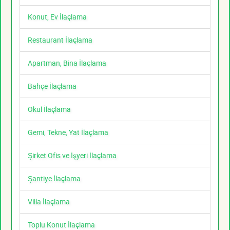
Konut, Ev İlaçlama
Restaurant İlaçlama
Apartman, Bina İlaçlama
Bahçe İlaçlama
Okul İlaçlama
Gemi, Tekne, Yat İlaçlama
Şirket Ofis ve İşyeri İlaçlama
Şantiye İlaçlama
Villa İlaçlama
Toplu Konut İlaçlama