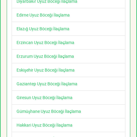
Diyarbakır Uyuz Böceği İlaçlama
Edirne Uyuz Böceği İlaçlama
Elazığ Uyuz Böceği İlaçlama
Erzincan Uyuz Böceği İlaçlama
Erzurum Uyuz Böceği İlaçlama
Eskişehir Uyuz Böceği İlaçlama
Gaziantep Uyuz Böceği İlaçlama
Giresun Uyuz Böceği İlaçlama
Gümüşhane Uyuz Böceği İlaçlama
Hakkari Uyuz Böceği İlaçlama