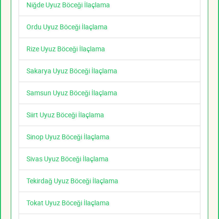
Niğde Uyuz Böceği İlaçlama
Ordu Uyuz Böceği İlaçlama
Rize Uyuz Böceği İlaçlama
Sakarya Uyuz Böceği İlaçlama
Samsun Uyuz Böceği İlaçlama
Siirt Uyuz Böceği İlaçlama
Sinop Uyuz Böceği İlaçlama
Sivas Uyuz Böceği İlaçlama
Tekirdağ Uyuz Böceği İlaçlama
Tokat Uyuz Böceği İlaçlama