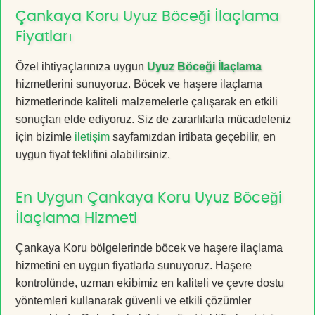
Çankaya Koru Uyuz Böceği İlaçlama
Fiyatları
Özel ihtiyaçlarınıza uygun
Uyuz Böceği İlaçlama
hizmetlerini sunuyoruz. Böcek ve haşere ilaçlama
hizmetlerinde kaliteli malzemelerle çalışarak en etkili
sonuçları elde ediyoruz. Siz de zararlılarla mücadeleniz
için bizimle
iletişim
sayfamızdan irtibata geçebilir, en
uygun fiyat teklifini alabilirsiniz.
En Uygun Çankaya Koru Uyuz Böceği
İlaçlama Hizmeti
Çankaya Koru bölgelerinde böcek ve haşere ilaçlama
hizmetini en uygun fiyatlarla sunuyoruz. Haşere
kontrolünde, uzman ekibimiz en kaliteli ve çevre dostu
yöntemleri kullanarak güvenli ve etkili çözümler