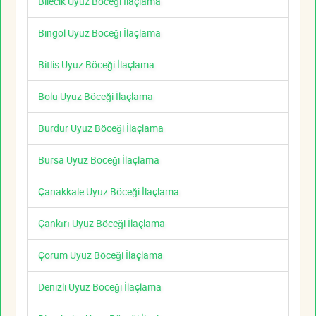
Bilecik Uyuz Böceği İlaçlama
Bingöl Uyuz Böceği İlaçlama
Bitlis Uyuz Böceği İlaçlama
Bolu Uyuz Böceği İlaçlama
Burdur Uyuz Böceği İlaçlama
Bursa Uyuz Böceği İlaçlama
Çanakkale Uyuz Böceği İlaçlama
Çankırı Uyuz Böceği İlaçlama
Çorum Uyuz Böceği İlaçlama
Denizli Uyuz Böceği İlaçlama