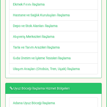
Ekmek Fırını İlaçlama
Hastane ve Sağlık Kuruluşları İlaçlama
Depo ve Stok Alanları İlaçlama
Alışveriş Merkezleri İlaçlama
Tarla ve Tarım Arazileri İlaçlama
Gıda Üretim ve İşleme Tesisleri İlaçlama
Ulaşım Araçları (Otobüs, Tren, Uçak) İlaçlama
Uyuz Böceği İlaçlama Hizmet Bölgeleri
Adana Uyuz Böceği İlaçlama