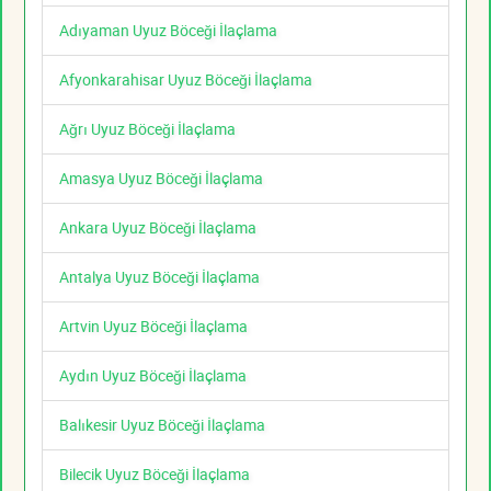
Adıyaman Uyuz Böceği İlaçlama
Afyonkarahisar Uyuz Böceği İlaçlama
Ağrı Uyuz Böceği İlaçlama
Amasya Uyuz Böceği İlaçlama
Ankara Uyuz Böceği İlaçlama
Antalya Uyuz Böceği İlaçlama
Artvin Uyuz Böceği İlaçlama
Aydın Uyuz Böceği İlaçlama
Balıkesir Uyuz Böceği İlaçlama
Bilecik Uyuz Böceği İlaçlama