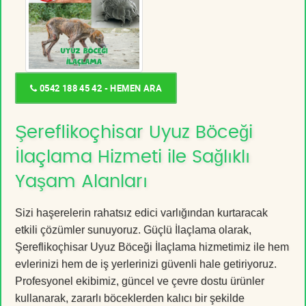
0542 188 45 42 - HEMEN ARA
Şereflikoçhisar Uyuz Böceği
İlaçlama Hizmeti ile Sağlıklı
Yaşam Alanları
Sizi haşerelerin rahatsız edici varlığından kurtaracak
etkili çözümler sunuyoruz. Güçlü İlaçlama olarak,
Şereflikoçhisar Uyuz Böceği İlaçlama hizmetimiz ile hem
evlerinizi hem de iş yerlerinizi güvenli hale getiriyoruz.
Profesyonel ekibimiz, güncel ve çevre dostu ürünler
kullanarak, zararlı böceklerden kalıcı bir şekilde