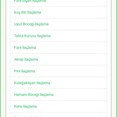
Fare Sıçan İlaçlama
Kuş Biti İlaçlama
Uyuz Böceği İlaçlama
Tahta Kurusu İlaçlama
Fare İlaçlama
Akrep İlaçlama
Pire İlaçlama
Kulağakaçan İlaçlama
Hamam Böceği İlaçlama
Kene İlaçlama