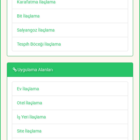
Karafatma İlaçlama
Bit İlaçlama
Salyangoz İlaçlama
Tespih Böceği İlaçlama
Uygulama Alanları
Ev İlaçlama
Otel İlaçlama
İş Yeri İlaçlama
Site İlaçlama