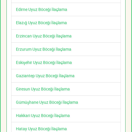
Edirne Uyuz Böceği İlaçlama
Elazığ Uyuz Böceği İlaçlama
Erzincan Uyuz Böceği İlaçlama
Erzurum Uyuz Böceği İlaçlama
Eskişehir Uyuz Böceği İlaçlama
Gaziantep Uyuz Böceği İlaçlama
Giresun Uyuz Böceği İlaçlama
Gümüşhane Uyuz Böceği İlaçlama
Hakkari Uyuz Böceği İlaçlama
Hatay Uyuz Böceği İlaçlama