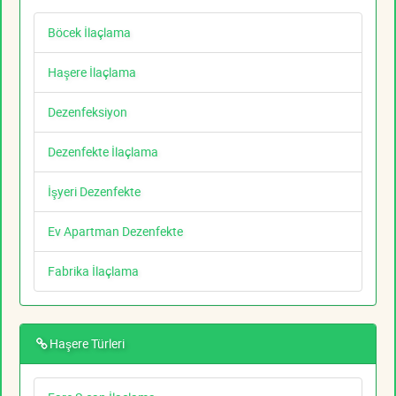
Böcek İlaçlama
Haşere İlaçlama
Dezenfeksiyon
Dezenfekte İlaçlama
İşyeri Dezenfekte
Ev Apartman Dezenfekte
Fabrika İlaçlama
Haşere Türleri