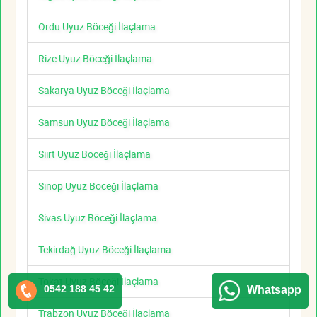
Ordu Uyuz Böceği İlaçlama
Rize Uyuz Böceği İlaçlama
Sakarya Uyuz Böceği İlaçlama
Samsun Uyuz Böceği İlaçlama
Siirt Uyuz Böceği İlaçlama
Sinop Uyuz Böceği İlaçlama
Sivas Uyuz Böceği İlaçlama
Tekirdağ Uyuz Böceği İlaçlama
Tokat Uyuz Böceği İlaçlama
0542 188 45 42
Whatsapp
Trabzon Uyuz Böceği İlaçlama