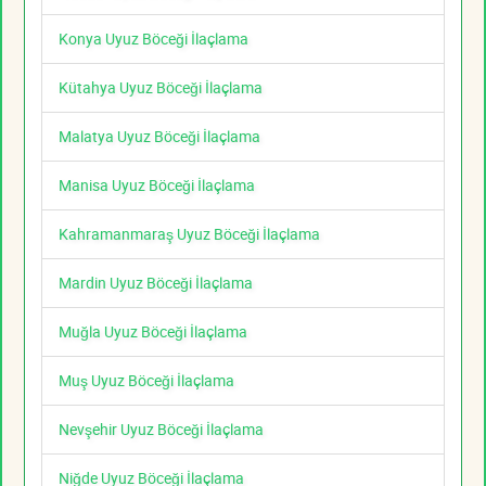
Konya Uyuz Böceği İlaçlama
Kütahya Uyuz Böceği İlaçlama
Malatya Uyuz Böceği İlaçlama
Manisa Uyuz Böceği İlaçlama
Kahramanmaraş Uyuz Böceği İlaçlama
Mardin Uyuz Böceği İlaçlama
Muğla Uyuz Böceği İlaçlama
Muş Uyuz Böceği İlaçlama
Nevşehir Uyuz Böceği İlaçlama
Niğde Uyuz Böceği İlaçlama