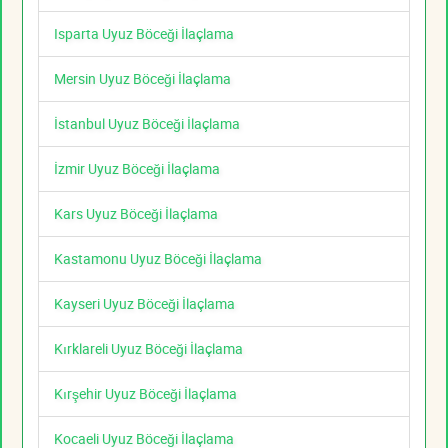
Isparta Uyuz Böceği İlaçlama
Mersin Uyuz Böceği İlaçlama
İstanbul Uyuz Böceği İlaçlama
İzmir Uyuz Böceği İlaçlama
Kars Uyuz Böceği İlaçlama
Kastamonu Uyuz Böceği İlaçlama
Kayseri Uyuz Böceği İlaçlama
Kırklareli Uyuz Böceği İlaçlama
Kırşehir Uyuz Böceği İlaçlama
Kocaeli Uyuz Böceği İlaçlama