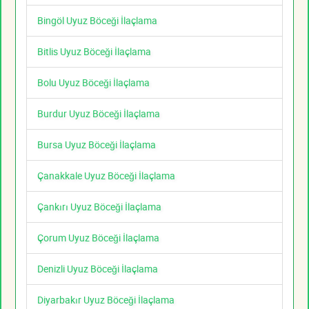
Bingöl Uyuz Böceği İlaçlama
Bitlis Uyuz Böceği İlaçlama
Bolu Uyuz Böceği İlaçlama
Burdur Uyuz Böceği İlaçlama
Bursa Uyuz Böceği İlaçlama
Çanakkale Uyuz Böceği İlaçlama
Çankırı Uyuz Böceği İlaçlama
Çorum Uyuz Böceği İlaçlama
Denizli Uyuz Böceği İlaçlama
Diyarbakır Uyuz Böceği İlaçlama