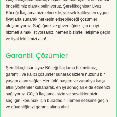
önceliğimiz olarak belirliyoruz. Şereflikoçhisar Uyuz
Böceği İlaçlama hizmetimizde, yüksek kaliteyi en uygun
fiyatlarla sunarak herkesin erişebileceği çözümler
oluşturuyoruz. Sağlığınız ve güvenliğiniz için en iyi
hizmeti almak istiyorsanız, hemen bizimle iletişime geçin
ve fiyat teklifimizi alın!
Garantili Çözümler
Şereflikoçhisar Uyuz Böceği İlaçlama hizmetimiz,
garantili ve kalıcı çözümler sunarak sizlere huzurlu bir
yaşam alanı sağlar. Her türlü haşere ve zararlıya karşı
etkili yöntemler kullanarak, en iyi sonuçları elde etmenizi
sağlıyoruz. Güçlü İlaçlama, sizin ve sevdiklerinizin
sağlığını korumak için buradadır. Hemen iletişime geçin
ve güvenliğinizi garanti altına alın!