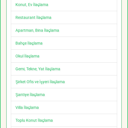
Konut, Ev İlaçlama
Restaurant İlaçlama
Apartman, Bina İlaçlama
Bahçe İlaçlama
Okul İlaçlama
Gemi, Tekne, Yat İlaçlama
Şirket Ofis ve İşyeri İlaçlama
Şantiye İlaçlama
Villa İlaçlama
Toplu Konut İlaçlama