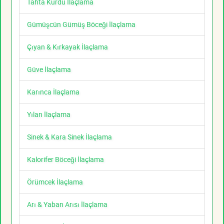
Tahta Kurdu İlaçlama
Gümüşcün Gümüş Böceği İlaçlama
Çıyan & Kırkayak İlaçlama
Güve İlaçlama
Karınca İlaçlama
Yılan İlaçlama
Sinek & Kara Sinek İlaçlama
Kalorifer Böceği İlaçlama
Örümcek İlaçlama
Arı & Yaban Arısı İlaçlama