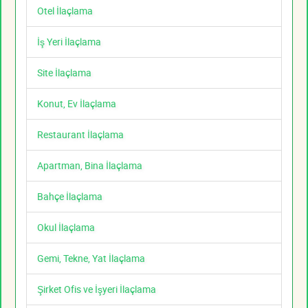
Otel İlaçlama
İş Yeri İlaçlama
Site İlaçlama
Konut, Ev İlaçlama
Restaurant İlaçlama
Apartman, Bina İlaçlama
Bahçe İlaçlama
Okul İlaçlama
Gemi, Tekne, Yat İlaçlama
Şirket Ofis ve İşyeri İlaçlama