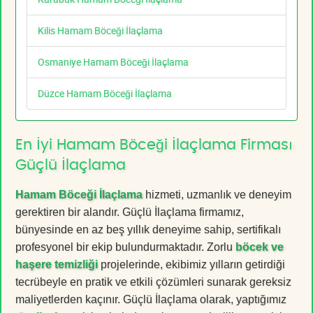
Kilis Hamam Böceği İlaçlama
Osmaniye Hamam Böceği İlaçlama
Düzce Hamam Böceği İlaçlama
En İyi Hamam Böceği İlaçlama Firması
Güçlü İlaçlama
Hamam Böceği İlaçlama
hizmeti, uzmanlık ve deneyim
gerektiren bir alandır. Güçlü İlaçlama firmamız,
bünyesinde en az beş yıllık deneyime sahip, sertifikalı
profesyonel bir ekip bulundurmaktadır. Zorlu
böcek ve
haşere temizliği
projelerinde, ekibimiz yılların getirdiği
tecrübeyle en pratik ve etkili çözümleri sunarak gereksiz
maliyetlerden kaçınır. Güçlü İlaçlama olarak, yaptığımız