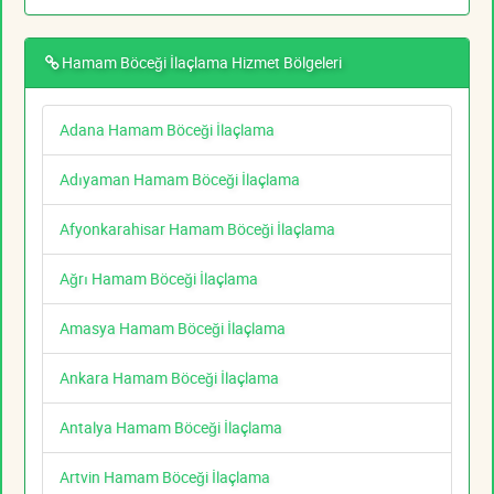
Hamam Böceği İlaçlama Hizmet Bölgeleri
Adana Hamam Böceği İlaçlama
Adıyaman Hamam Böceği İlaçlama
Afyonkarahisar Hamam Böceği İlaçlama
Ağrı Hamam Böceği İlaçlama
Amasya Hamam Böceği İlaçlama
Ankara Hamam Böceği İlaçlama
Antalya Hamam Böceği İlaçlama
Artvin Hamam Böceği İlaçlama