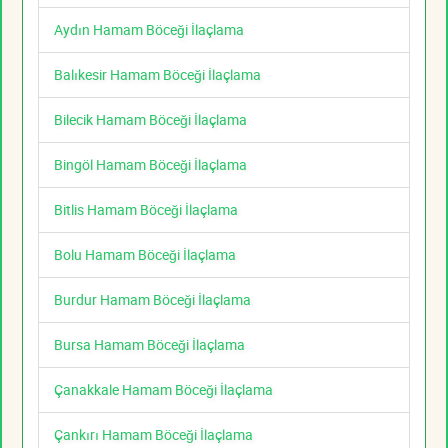
Aydın Hamam Böceği İlaçlama
Balıkesir Hamam Böceği İlaçlama
Bilecik Hamam Böceği İlaçlama
Bingöl Hamam Böceği İlaçlama
Bitlis Hamam Böceği İlaçlama
Bolu Hamam Böceği İlaçlama
Burdur Hamam Böceği İlaçlama
Bursa Hamam Böceği İlaçlama
Çanakkale Hamam Böceği İlaçlama
Çankırı Hamam Böceği İlaçlama