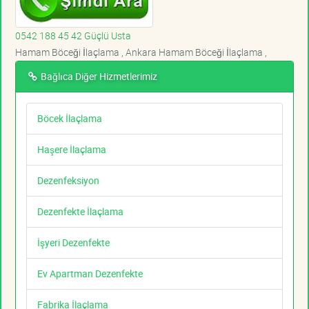
0542 188 45 42 Güçlü Usta
Hamam Böceği İlaçlama , Ankara Hamam Böceği İlaçlama ,
Bağlıca Diğer Hizmetlerimiz
Böcek İlaçlama
Haşere İlaçlama
Dezenfeksiyon
Dezenfekte İlaçlama
İşyeri Dezenfekte
Ev Apartman Dezenfekte
Fabrika İlaçlama