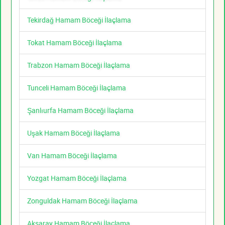
Tekirdağ Hamam Böceği İlaçlama
Tokat Hamam Böceği İlaçlama
Trabzon Hamam Böceği İlaçlama
Tunceli Hamam Böceği İlaçlama
Şanlıurfa Hamam Böceği İlaçlama
Uşak Hamam Böceği İlaçlama
Van Hamam Böceği İlaçlama
Yozgat Hamam Böceği İlaçlama
Zonguldak Hamam Böceği İlaçlama
Aksaray Hamam Böceği İlaçlama