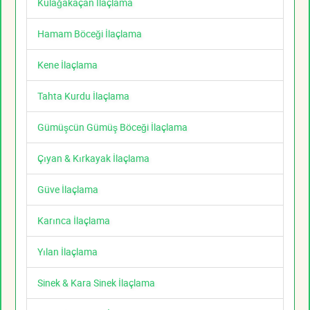
Kulağakaçan İlaçlama
Hamam Böceği İlaçlama
Kene İlaçlama
Tahta Kurdu İlaçlama
Gümüşcün Gümüş Böceği İlaçlama
Çıyan & Kırkayak İlaçlama
Güve İlaçlama
Karınca İlaçlama
Yılan İlaçlama
Sinek & Kara Sinek İlaçlama