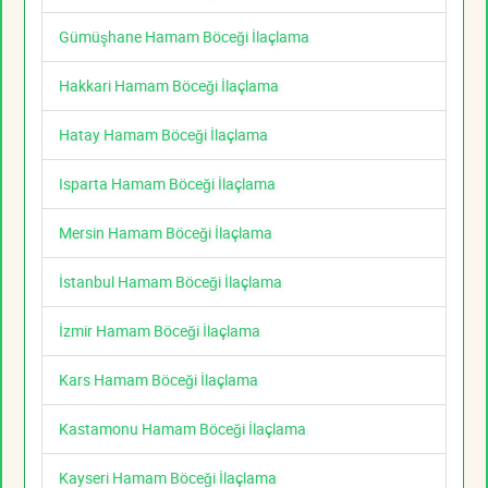
Gümüşhane Hamam Böceği İlaçlama
Hakkari Hamam Böceği İlaçlama
Hatay Hamam Böceği İlaçlama
Isparta Hamam Böceği İlaçlama
Mersin Hamam Böceği İlaçlama
İstanbul Hamam Böceği İlaçlama
İzmir Hamam Böceği İlaçlama
Kars Hamam Böceği İlaçlama
Kastamonu Hamam Böceği İlaçlama
Kayseri Hamam Böceği İlaçlama