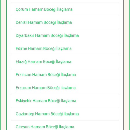
Çorum Hamam Böceği İlaçlama
Denizli Hamam Böceği İlaçlama
Diyarbakır Hamam Böceği İlaçlama
Edirne Hamam Böceği İlaçlama
Elazığ Hamam Böceği İlaçlama
Erzincan Hamam Böceği İlaçlama
Erzurum Hamam Böceği İlaçlama
Eskişehir Hamam Böceği İlaçlama
Gaziantep Hamam Böceği İlaçlama
Giresun Hamam Böceği İlaçlama