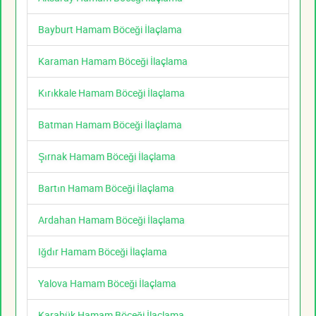
Bayburt Hamam Böceği İlaçlama
Karaman Hamam Böceği İlaçlama
Kırıkkale Hamam Böceği İlaçlama
Batman Hamam Böceği İlaçlama
Şırnak Hamam Böceği İlaçlama
Bartın Hamam Böceği İlaçlama
Ardahan Hamam Böceği İlaçlama
Iğdır Hamam Böceği İlaçlama
Yalova Hamam Böceği İlaçlama
Karabük Hamam Böceği İlaçlama