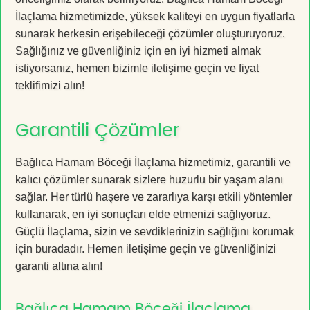
İlaçlama hizmetimizde, yüksek kaliteyi en uygun fiyatlarla
sunarak herkesin erişebileceği çözümler oluşturuyoruz.
Sağlığınız ve güvenliğiniz için en iyi hizmeti almak
istiyorsanız, hemen bizimle iletişime geçin ve fiyat
teklifimizi alın!
Garantili Çözümler
Bağlıca Hamam Böceği İlaçlama hizmetimiz, garantili ve
kalıcı çözümler sunarak sizlere huzurlu bir yaşam alanı
sağlar. Her türlü haşere ve zararlıya karşı etkili yöntemler
kullanarak, en iyi sonuçları elde etmenizi sağlıyoruz.
Güçlü İlaçlama, sizin ve sevdiklerinizin sağlığını korumak
için buradadır. Hemen iletişime geçin ve güvenliğinizi
garanti altına alın!
Bağlıca Hamam Böceği İlaçlama