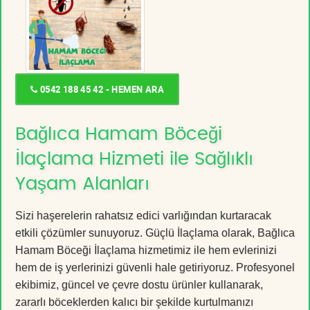
0542 188 45 42 - HEMEN ARA
Bağlıca Hamam Böceği
İlaçlama Hizmeti ile Sağlıklı
Yaşam Alanları
Sizi haşerelerin rahatsız edici varlığından kurtaracak
etkili çözümler sunuyoruz. Güçlü İlaçlama olarak, Bağlıca
Hamam Böceği İlaçlama hizmetimiz ile hem evlerinizi
hem de iş yerlerinizi güvenli hale getiriyoruz. Profesyonel
ekibimiz, güncel ve çevre dostu ürünler kullanarak,
zararlı böceklerden kalıcı bir şekilde kurtulmanızı