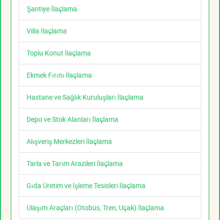
Şantiye İlaçlama
Villa İlaçlama
Toplu Konut İlaçlama
Ekmek Fırını İlaçlama
Hastane ve Sağlık Kuruluşları İlaçlama
Depo ve Stok Alanları İlaçlama
Alışveriş Merkezleri İlaçlama
Tarla ve Tarım Arazileri İlaçlama
Gıda Üretim ve İşleme Tesisleri İlaçlama
Ulaşım Araçları (Otobüs, Tren, Uçak) İlaçlama