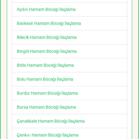
Aydın Hamam Böceği İlaçlama
Balıkesir Hamam Böceği İlaçlama
Bilecik Hamam Böceği İlaçlama
Bingöl Hamam Böceği İlaçlama
Bitlis Hamam Böceği İlaçlama
Bolu Hamam Böceği İlaçlama
Burdur Hamam Böceği İlaçlama
Bursa Hamam Böceği İlaçlama
Çanakkale Hamam Böceği İlaçlama
Çankırı Hamam Böceği İlaçlama