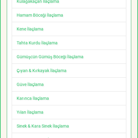
Kulağakaçan İlaçlama
Hamam Böceği İlaçlama
Kene İlaçlama
Tahta Kurdu İlaçlama
Gümüşcün Gümüş Böceği İlaçlama
Çıyan & Kırkayak İlaçlama
Güve İlaçlama
Karınca İlaçlama
Yılan İlaçlama
Sinek & Kara Sinek İlaçlama