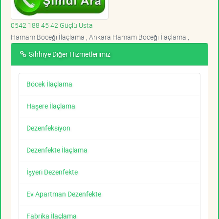
0542 188 45 42 Güçlü Usta
Hamam Böceği İlaçlama , Ankara Hamam Böceği İlaçlama ,
Sıhhiye Diğer Hizmetlerimiz
Böcek İlaçlama
Haşere İlaçlama
Dezenfeksiyon
Dezenfekte İlaçlama
İşyeri Dezenfekte
Ev Apartman Dezenfekte
Fabrika İlaçlama