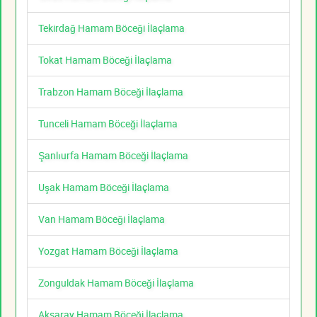
Tekirdağ Hamam Böceği İlaçlama
Tokat Hamam Böceği İlaçlama
Trabzon Hamam Böceği İlaçlama
Tunceli Hamam Böceği İlaçlama
Şanlıurfa Hamam Böceği İlaçlama
Uşak Hamam Böceği İlaçlama
Van Hamam Böceği İlaçlama
Yozgat Hamam Böceği İlaçlama
Zonguldak Hamam Böceği İlaçlama
Aksaray Hamam Böceği İlaçlama