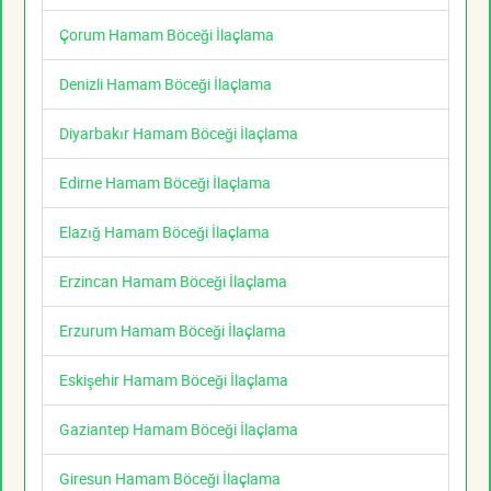
Çorum Hamam Böceği İlaçlama
Denizli Hamam Böceği İlaçlama
Diyarbakır Hamam Böceği İlaçlama
Edirne Hamam Böceği İlaçlama
Elazığ Hamam Böceği İlaçlama
Erzincan Hamam Böceği İlaçlama
Erzurum Hamam Böceği İlaçlama
Eskişehir Hamam Böceği İlaçlama
Gaziantep Hamam Böceği İlaçlama
Giresun Hamam Böceği İlaçlama