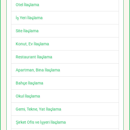
Otel İlaçlama
İş Yeri İlaçlama
Site İlaçlama
Konut, Ev İlaçlama
Restaurant İlaçlama
Apartman, Bina İlaçlama
Bahçe İlaçlama
Okul İlaçlama
Gemi, Tekne, Yat İlaçlama
Şirket Ofis ve İşyeri İlaçlama