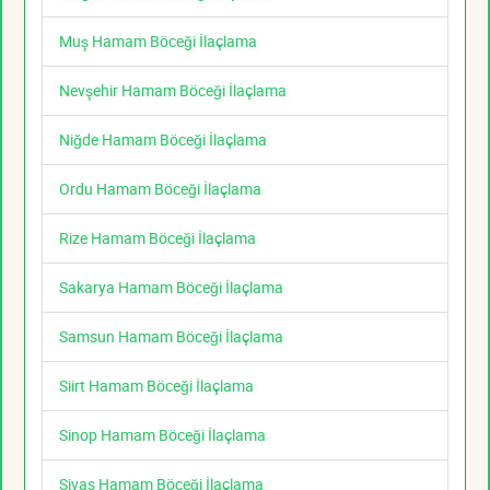
Muş Hamam Böceği İlaçlama
Nevşehir Hamam Böceği İlaçlama
Niğde Hamam Böceği İlaçlama
Ordu Hamam Böceği İlaçlama
Rize Hamam Böceği İlaçlama
Sakarya Hamam Böceği İlaçlama
Samsun Hamam Böceği İlaçlama
Siirt Hamam Böceği İlaçlama
Sinop Hamam Böceği İlaçlama
Sivas Hamam Böceği İlaçlama