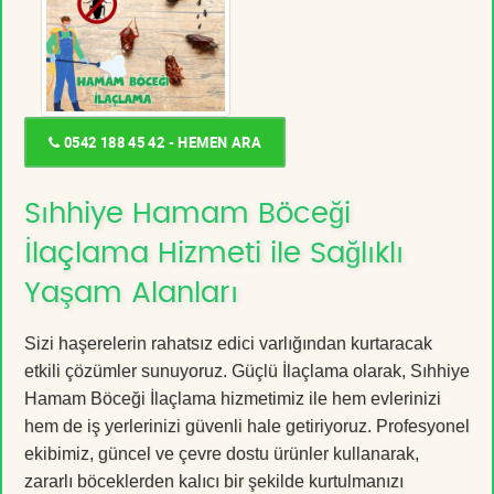
0542 188 45 42 - HEMEN ARA
Sıhhiye Hamam Böceği
İlaçlama Hizmeti ile Sağlıklı
Yaşam Alanları
Sizi haşerelerin rahatsız edici varlığından kurtaracak
etkili çözümler sunuyoruz. Güçlü İlaçlama olarak, Sıhhiye
Hamam Böceği İlaçlama hizmetimiz ile hem evlerinizi
hem de iş yerlerinizi güvenli hale getiriyoruz. Profesyonel
ekibimiz, güncel ve çevre dostu ürünler kullanarak,
zararlı böceklerden kalıcı bir şekilde kurtulmanızı