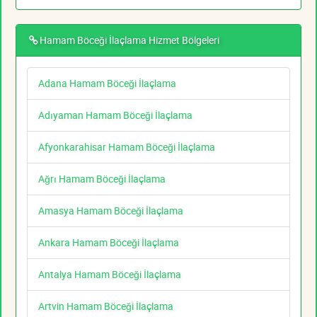
Hamam Böceği İlaçlama Hizmet Bölgeleri
Adana Hamam Böceği İlaçlama
Adıyaman Hamam Böceği İlaçlama
Afyonkarahisar Hamam Böceği İlaçlama
Ağrı Hamam Böceği İlaçlama
Amasya Hamam Böceği İlaçlama
Ankara Hamam Böceği İlaçlama
Antalya Hamam Böceği İlaçlama
Artvin Hamam Böceği İlaçlama