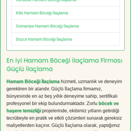
Kilis Hamam Böceği İlaçlama
Osmaniye Hamam Böceği İlaçlama
Düzce Hamam Böceği İlaçlama
En İyi Hamam Böceği İlaçlama Firması
Güçlü İlaçlama
Hamam Böceği İlaçlama
hizmeti, uzmanlık ve deneyim
gerektiren bir alandır. Güçlü İlaçlama firmamız,
bünyesinde en az beş yıllık deneyime sahip, sertifikalı
profesyonel bir ekip bulundurmaktadır. Zorlu
böcek ve
haşere temizliği
projelerinde, ekibimiz yılların getirdiği
tecrübeyle en pratik ve etkili çözümleri sunarak gereksiz
maliyetlerden kaçınır. Güçlü İlaçlama olarak, yaptığımız