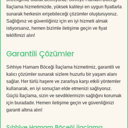
İlaçlama hizmetimizde, yüksek kaliteyi en uygun fiyatlarla
sunarak herkesin erişebileceği çözümler oluşturuyoruz.
Sağlığınız ve güvenliğiniz için en iyi hizmeti almak
istiyorsanız, hemen bizimle iletişime geçin ve fiyat
teklifimizi alın!
Garantili Çözümler
Sıhhiye Hamam Böceği İlaçlama hizmetimiz, garantili ve
kalıcı çözümler sunarak sizlere huzurlu bir yaşam alanı
sağlar. Her türlü haşere ve zararlıya karşı etkili yöntemler
kullanarak, en iyi sonuçları elde etmenizi sağlıyoruz.
Güçlü İlaçlama, sizin ve sevdiklerinizin sağlığını korumak
için buradadır. Hemen iletişime geçin ve güvenliğinizi
garanti altına alın!
Sıhhiye Hamam Böceği İlaçlama