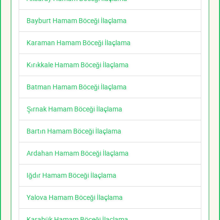
Bayburt Hamam Böceği İlaçlama
Karaman Hamam Böceği İlaçlama
Kırıkkale Hamam Böceği İlaçlama
Batman Hamam Böceği İlaçlama
Şırnak Hamam Böceği İlaçlama
Bartın Hamam Böceği İlaçlama
Ardahan Hamam Böceği İlaçlama
Iğdır Hamam Böceği İlaçlama
Yalova Hamam Böceği İlaçlama
Karabük Hamam Böceği İlaçlama