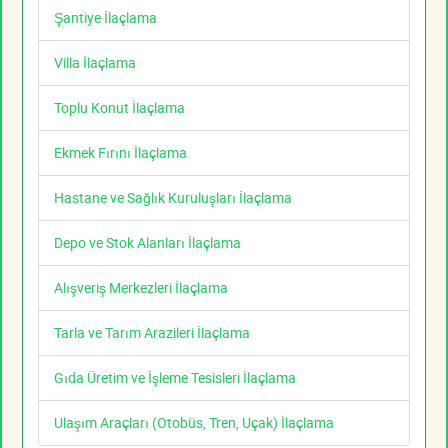
Şantiye İlaçlama
Villa İlaçlama
Toplu Konut İlaçlama
Ekmek Fırını İlaçlama
Hastane ve Sağlık Kuruluşları İlaçlama
Depo ve Stok Alanları İlaçlama
Alışveriş Merkezleri İlaçlama
Tarla ve Tarım Arazileri İlaçlama
Gıda Üretim ve İşleme Tesisleri İlaçlama
Ulaşım Araçları (Otobüs, Tren, Uçak) İlaçlama