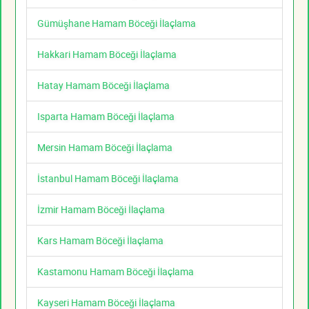
Gümüşhane Hamam Böceği İlaçlama
Hakkari Hamam Böceği İlaçlama
Hatay Hamam Böceği İlaçlama
Isparta Hamam Böceği İlaçlama
Mersin Hamam Böceği İlaçlama
İstanbul Hamam Böceği İlaçlama
İzmir Hamam Böceği İlaçlama
Kars Hamam Böceği İlaçlama
Kastamonu Hamam Böceği İlaçlama
Kayseri Hamam Böceği İlaçlama