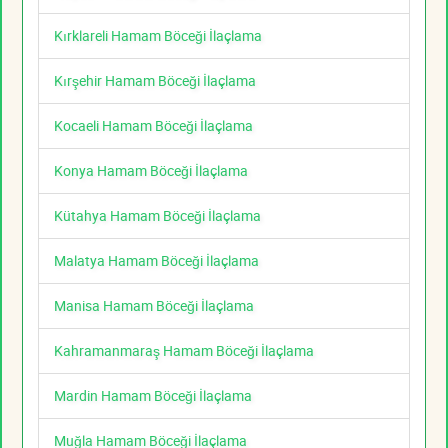
Kırklareli Hamam Böceği İlaçlama
Kırşehir Hamam Böceği İlaçlama
Kocaeli Hamam Böceği İlaçlama
Konya Hamam Böceği İlaçlama
Kütahya Hamam Böceği İlaçlama
Malatya Hamam Böceği İlaçlama
Manisa Hamam Böceği İlaçlama
Kahramanmaraş Hamam Böceği İlaçlama
Mardin Hamam Böceği İlaçlama
Muğla Hamam Böceği İlaçlama