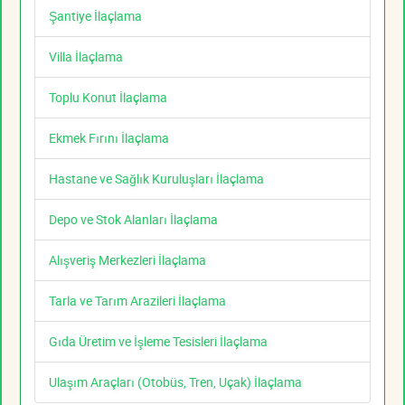
Şantiye İlaçlama
Villa İlaçlama
Toplu Konut İlaçlama
Ekmek Fırını İlaçlama
Hastane ve Sağlık Kuruluşları İlaçlama
Depo ve Stok Alanları İlaçlama
Alışveriş Merkezleri İlaçlama
Tarla ve Tarım Arazileri İlaçlama
Gıda Üretim ve İşleme Tesisleri İlaçlama
Ulaşım Araçları (Otobüs, Tren, Uçak) İlaçlama