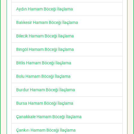
Aydın Hamam Böceği İlaçlama
Balıkesir Hamam Böceği İlaçlama
Bilecik Hamam Böceği İlaçlama
Bingöl Hamam Böceği İlaçlama
Bitlis Hamam Böceği İlaçlama
Bolu Hamam Böceği İlaçlama
Burdur Hamam Böceği İlaçlama
Bursa Hamam Böceği İlaçlama
Çanakkale Hamam Böceği İlaçlama
Çankırı Hamam Böceği İlaçlama