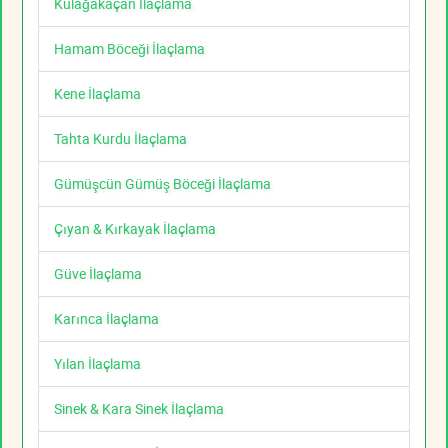
Kulağakaçan İlaçlama
Hamam Böceği İlaçlama
Kene İlaçlama
Tahta Kurdu İlaçlama
Gümüşcün Gümüş Böceği İlaçlama
Çıyan & Kırkayak İlaçlama
Güve İlaçlama
Karınca İlaçlama
Yılan İlaçlama
Sinek & Kara Sinek İlaçlama