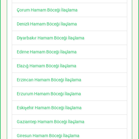
Çorum Hamam Böceği İlaçlama
Denizli Hamam Böceği İlaçlama
Diyarbakır Hamam Böceği İlaçlama
Edirne Hamam Böceği İlaçlama
Elazığ Hamam Böceği İlaçlama
Erzincan Hamam Böceği İlaçlama
Erzurum Hamam Böceği İlaçlama
Eskişehir Hamam Böceği İlaçlama
Gaziantep Hamam Böceği İlaçlama
Giresun Hamam Böceği İlaçlama