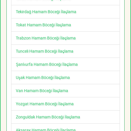
Tekirdağ Hamam Böceği İlaçlama
Tokat Hamam Böceği İlaçlama
Trabzon Hamam Böceği İlaçlama
Tunceli Hamam Böceği İlaçlama
Şanlıurfa Hamam Böceği İlaçlama
Uşak Hamam Böceği İlaçlama
Van Hamam Böceği İlaçlama
Yozgat Hamam Böceği İlaçlama
Zonguldak Hamam Böceği İlaçlama
Aksaray Hamam Böceği İlaçlama