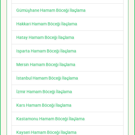
Gümüşhane Hamam Böceği İlaçlama
Hakkari Hamam Böceği İlaçlama
Hatay Hamam Böceği İlaçlama
Isparta Hamam Böceği İlaçlama
Mersin Hamam Böceği İlaçlama
İstanbul Hamam Böceği İlaçlama
İzmir Hamam Böceği İlaçlama
Kars Hamam Böceği İlaçlama
Kastamonu Hamam Böceği İlaçlama
Kayseri Hamam Böceği İlaçlama