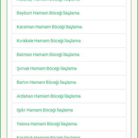
Bayburt Hamam Böceği İlaçlama
Karaman Hamam Böceği İlaçlama
Kırıkkale Hamam Böceği İlaçlama
Batman Hamam Böceği İlaçlama
Şırnak Hamam Böceği İlaçlama
Bartın Hamam Böceği İlaçlama
Ardahan Hamam Böceği İlaçlama
Iğdır Hamam Böceği İlaçlama
Yalova Hamam Böceği İlaçlama
Karabük Hamam Böceği İlaçlama