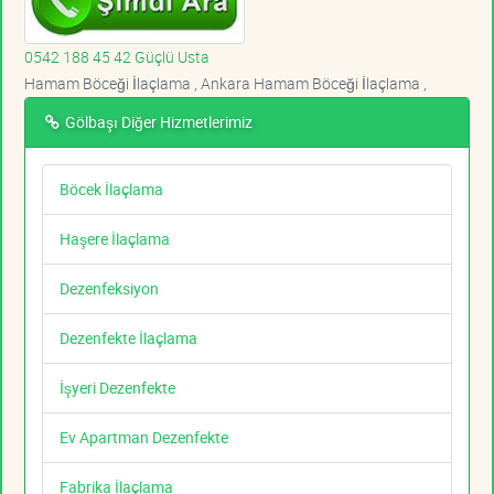
0542 188 45 42 Güçlü Usta
Hamam Böceği İlaçlama , Ankara Hamam Böceği İlaçlama ,
Gölbaşı Diğer Hizmetlerimiz
Böcek İlaçlama
Haşere İlaçlama
Dezenfeksiyon
Dezenfekte İlaçlama
İşyeri Dezenfekte
Ev Apartman Dezenfekte
Fabrika İlaçlama