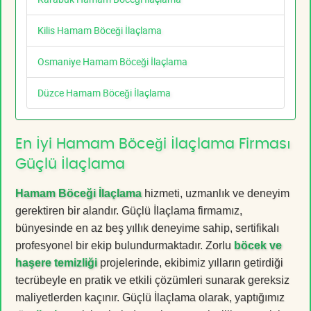
Kilis Hamam Böceği İlaçlama
Osmaniye Hamam Böceği İlaçlama
Düzce Hamam Böceği İlaçlama
En İyi Hamam Böceği İlaçlama Firması
Güçlü İlaçlama
Hamam Böceği İlaçlama
hizmeti, uzmanlık ve deneyim
gerektiren bir alandır. Güçlü İlaçlama firmamız,
bünyesinde en az beş yıllık deneyime sahip, sertifikalı
profesyonel bir ekip bulundurmaktadır. Zorlu
böcek ve
haşere temizliği
projelerinde, ekibimiz yılların getirdiği
tecrübeyle en pratik ve etkili çözümleri sunarak gereksiz
maliyetlerden kaçınır. Güçlü İlaçlama olarak, yaptığımız