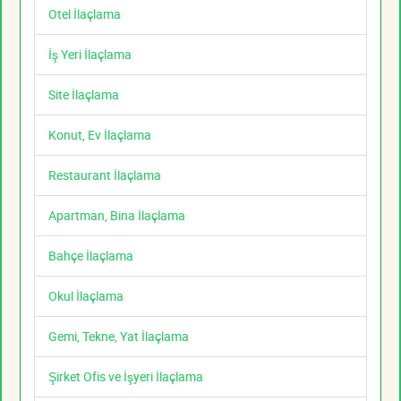
Otel İlaçlama
İş Yeri İlaçlama
Site İlaçlama
Konut, Ev İlaçlama
Restaurant İlaçlama
Apartman, Bina İlaçlama
Bahçe İlaçlama
Okul İlaçlama
Gemi, Tekne, Yat İlaçlama
Şirket Ofis ve İşyeri İlaçlama