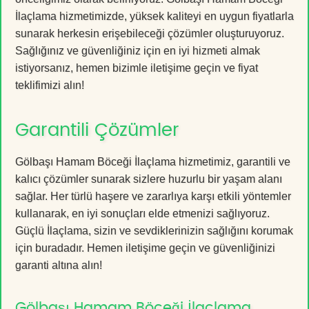
İlaçlama hizmetimizde, yüksek kaliteyi en uygun fiyatlarla
sunarak herkesin erişebileceği çözümler oluşturuyoruz.
Sağlığınız ve güvenliğiniz için en iyi hizmeti almak
istiyorsanız, hemen bizimle iletişime geçin ve fiyat
teklifimizi alın!
Garantili Çözümler
Gölbaşı Hamam Böceği İlaçlama hizmetimiz, garantili ve
kalıcı çözümler sunarak sizlere huzurlu bir yaşam alanı
sağlar. Her türlü haşere ve zararlıya karşı etkili yöntemler
kullanarak, en iyi sonuçları elde etmenizi sağlıyoruz.
Güçlü İlaçlama, sizin ve sevdiklerinizin sağlığını korumak
için buradadır. Hemen iletişime geçin ve güvenliğinizi
garanti altına alın!
Gölbaşı Hamam Böceği İlaçlama