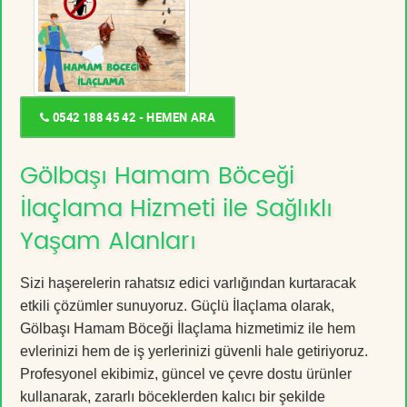
0542 188 45 42 - HEMEN ARA
Gölbaşı Hamam Böceği
İlaçlama Hizmeti ile Sağlıklı
Yaşam Alanları
Sizi haşerelerin rahatsız edici varlığından kurtaracak
etkili çözümler sunuyoruz. Güçlü İlaçlama olarak,
Gölbaşı Hamam Böceği İlaçlama hizmetimiz ile hem
evlerinizi hem de iş yerlerinizi güvenli hale getiriyoruz.
Profesyonel ekibimiz, güncel ve çevre dostu ürünler
kullanarak, zararlı böceklerden kalıcı bir şekilde