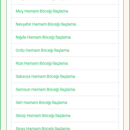
Muş Hamam Böceği İlaçlama
Nevşehir Hamam Böceği İlaçlama
Niğde Hamam Böceği İlaçlama
Ordu Hamam Böceği İlaçlama
Rize Hamam Böceği İlaçlama
Sakarya Hamam Böceği İlaçlama
Samsun Hamam Böceği İlaçlama
Siirt Hamam Böceği İlaçlama
Sinop Hamam Böceği İlaçlama
Sivas Hamam Böceği İlaçlama