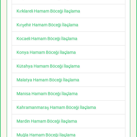
Kırklareli Hamam Böceği İlaçlama
Kırşehir Hamam Böceği İlaçlama
Kocaeli Hamam Böceği İlaçlama
Konya Hamam Böceği İlaçlama
Kütahya Hamam Böceği İlaçlama
Malatya Hamam Böceği İlaçlama
Manisa Hamam Böceği İlaçlama
Kahramanmaraş Hamam Böceği İlaçlama
Mardin Hamam Böceği İlaçlama
Muğla Hamam Böceği İlaçlama