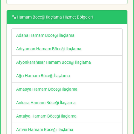
Hamam Böceği İlaçlama Hizmet Bölgeleri
Adana Hamam Böceği İlaçlama
Adıyaman Hamam Böceği İlaçlama
Afyonkarahisar Hamam Böceği İlaçlama
Ağrı Hamam Böceği İlaçlama
Amasya Hamam Böceği İlaçlama
Ankara Hamam Böceği İlaçlama
Antalya Hamam Böceği İlaçlama
Artvin Hamam Böceği İlaçlama