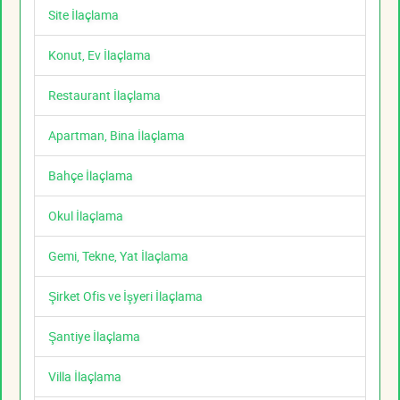
Site İlaçlama
Konut, Ev İlaçlama
Restaurant İlaçlama
Apartman, Bina İlaçlama
Bahçe İlaçlama
Okul İlaçlama
Gemi, Tekne, Yat İlaçlama
Şirket Ofis ve İşyeri İlaçlama
Şantiye İlaçlama
Villa İlaçlama