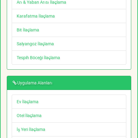
Arı & Yaban Arısı İlaçlama
Karafatma İlaçlama
Bit İlaçlama
Salyangoz İlaçlama
Tespih Böceği İlaçlama
Uygulama Alanları
Ev İlaçlama
Otel İlaçlama
İş Yeri İlaçlama