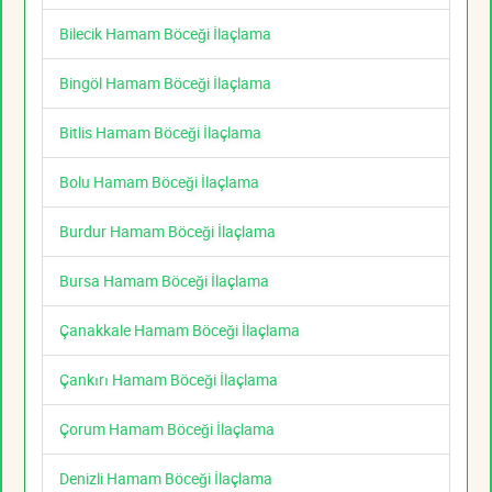
Bilecik Hamam Böceği İlaçlama
Bingöl Hamam Böceği İlaçlama
Bitlis Hamam Böceği İlaçlama
Bolu Hamam Böceği İlaçlama
Burdur Hamam Böceği İlaçlama
Bursa Hamam Böceği İlaçlama
Çanakkale Hamam Böceği İlaçlama
Çankırı Hamam Böceği İlaçlama
Çorum Hamam Böceği İlaçlama
Denizli Hamam Böceği İlaçlama