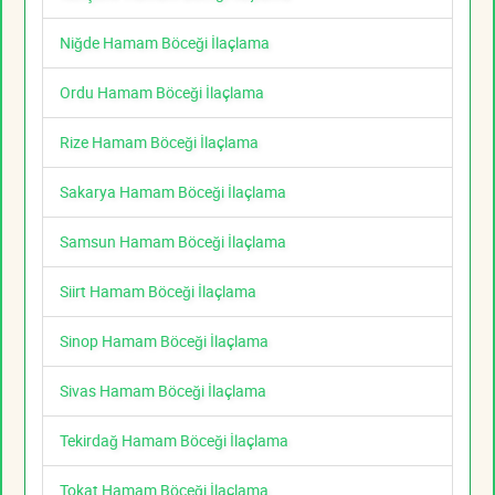
Niğde Hamam Böceği İlaçlama
Ordu Hamam Böceği İlaçlama
Rize Hamam Böceği İlaçlama
Sakarya Hamam Böceği İlaçlama
Samsun Hamam Böceği İlaçlama
Siirt Hamam Böceği İlaçlama
Sinop Hamam Böceği İlaçlama
Sivas Hamam Böceği İlaçlama
Tekirdağ Hamam Böceği İlaçlama
Tokat Hamam Böceği İlaçlama