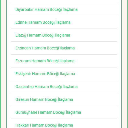
Diyarbakır Hamam Böceği İlaçlama
Edirne Hamam Böceği İlaçlama
Elazığ Hamam Böceği İlaçlama
Erzincan Hamam Böceği İlaçlama
Erzurum Hamam Böceği İlaçlama
Eskişehir Hamam Böceği İlaçlama
Gaziantep Hamam Böceği İlaçlama
Giresun Hamam Böceği İlaçlama
Gümüşhane Hamam Böceği İlaçlama
Hakkari Hamam Böceği İlaçlama