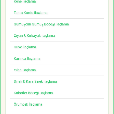
Kene İlaçlama
Tahta Kurdu İlaçlama
Gümüşcün Gümüş Böceği İlaçlama
Çıyan & Kırkayak İlaçlama
Güve İlaçlama
Karınca İlaçlama
Yılan İlaçlama
Sinek & Kara Sinek İlaçlama
Kalorifer Böceği İlaçlama
Örümcek İlaçlama