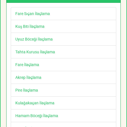
Fare Sıçan İlaçlama
Kuş Biti İlaçlama
Uyuz Böceği İlaçlama
Tahta Kurusu İlaçlama
Fare İlaçlama
Akrep İlaçlama
Pire İlaçlama
Kulağakaçan İlaçlama
Hamam Böceği İlaçlama