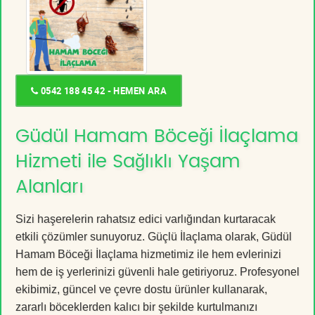
0542 188 45 42 - HEMEN ARA
Güdül Hamam Böceği İlaçlama
Hizmeti ile Sağlıklı Yaşam
Alanları
Sizi haşerelerin rahatsız edici varlığından kurtaracak
etkili çözümler sunuyoruz. Güçlü İlaçlama olarak, Güdül
Hamam Böceği İlaçlama hizmetimiz ile hem evlerinizi
hem de iş yerlerinizi güvenli hale getiriyoruz. Profesyonel
ekibimiz, güncel ve çevre dostu ürünler kullanarak,
zararlı böceklerden kalıcı bir şekilde kurtulmanızı