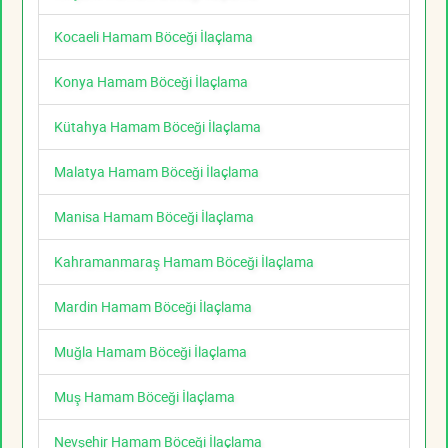
Kocaeli Hamam Böceği İlaçlama
Konya Hamam Böceği İlaçlama
Kütahya Hamam Böceği İlaçlama
Malatya Hamam Böceği İlaçlama
Manisa Hamam Böceği İlaçlama
Kahramanmaraş Hamam Böceği İlaçlama
Mardin Hamam Böceği İlaçlama
Muğla Hamam Böceği İlaçlama
Muş Hamam Böceği İlaçlama
Nevşehir Hamam Böceği İlaçlama