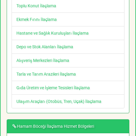
Toplu Konut İlaçlama
Ekmek Fırını İlaçlama
Hastane ve Sağlık Kuruluşları İlaçlama
Depo ve Stok Alanları İlaçlama
Alışveriş Merkezleri İlaçlama
Tarla ve Tarım Arazileri İlaçlama
Gıda Üretim ve İşleme Tesisleri İlaçlama
Ulaşım Araçları (Otobüs, Tren, Uçak) İlaçlama
Hamam Böceği İlaçlama Hizmet Bölgeleri