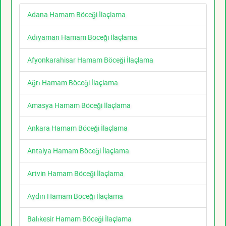
Adana Hamam Böceği İlaçlama
Adıyaman Hamam Böceği İlaçlama
Afyonkarahisar Hamam Böceği İlaçlama
Ağrı Hamam Böceği İlaçlama
Amasya Hamam Böceği İlaçlama
Ankara Hamam Böceği İlaçlama
Antalya Hamam Böceği İlaçlama
Artvin Hamam Böceği İlaçlama
Aydın Hamam Böceği İlaçlama
Balıkesir Hamam Böceği İlaçlama