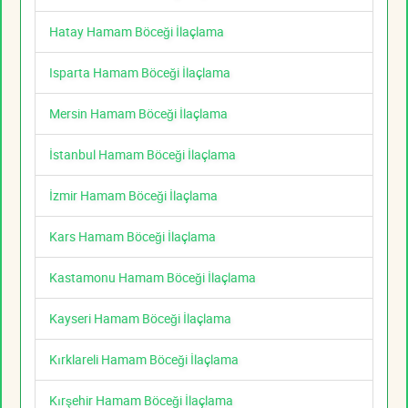
Hatay Hamam Böceği İlaçlama
Isparta Hamam Böceği İlaçlama
Mersin Hamam Böceği İlaçlama
İstanbul Hamam Böceği İlaçlama
İzmir Hamam Böceği İlaçlama
Kars Hamam Böceği İlaçlama
Kastamonu Hamam Böceği İlaçlama
Kayseri Hamam Böceği İlaçlama
Kırklareli Hamam Böceği İlaçlama
Kırşehir Hamam Böceği İlaçlama