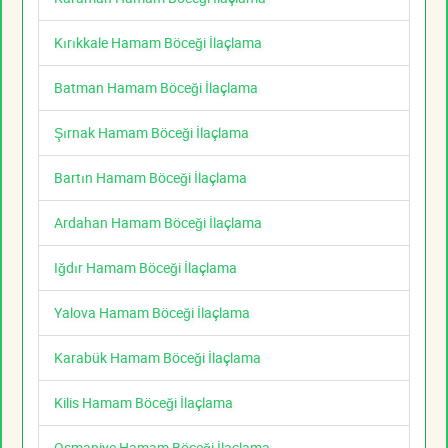
Kırıkkale Hamam Böceği İlaçlama
Batman Hamam Böceği İlaçlama
Şırnak Hamam Böceği İlaçlama
Bartın Hamam Böceği İlaçlama
Ardahan Hamam Böceği İlaçlama
Iğdır Hamam Böceği İlaçlama
Yalova Hamam Böceği İlaçlama
Karabük Hamam Böceği İlaçlama
Kilis Hamam Böceği İlaçlama
Osmaniye Hamam Böceği İlaçlama