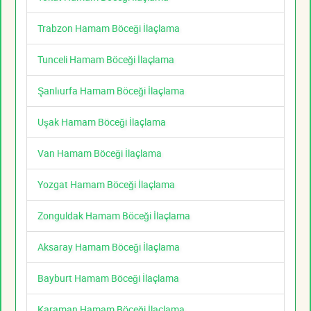
Trabzon Hamam Böceği İlaçlama
Tunceli Hamam Böceği İlaçlama
Şanlıurfa Hamam Böceği İlaçlama
Uşak Hamam Böceği İlaçlama
Van Hamam Böceği İlaçlama
Yozgat Hamam Böceği İlaçlama
Zonguldak Hamam Böceği İlaçlama
Aksaray Hamam Böceği İlaçlama
Bayburt Hamam Böceği İlaçlama
Karaman Hamam Böceği İlaçlama