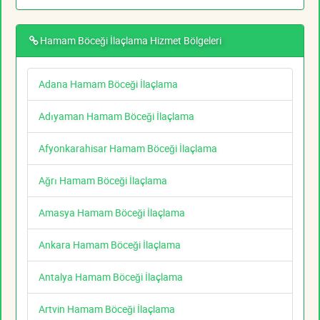
Hamam Böceği İlaçlama Hizmet Bölgeleri
Adana Hamam Böceği İlaçlama
Adıyaman Hamam Böceği İlaçlama
Afyonkarahisar Hamam Böceği İlaçlama
Ağrı Hamam Böceği İlaçlama
Amasya Hamam Böceği İlaçlama
Ankara Hamam Böceği İlaçlama
Antalya Hamam Böceği İlaçlama
Artvin Hamam Böceği İlaçlama