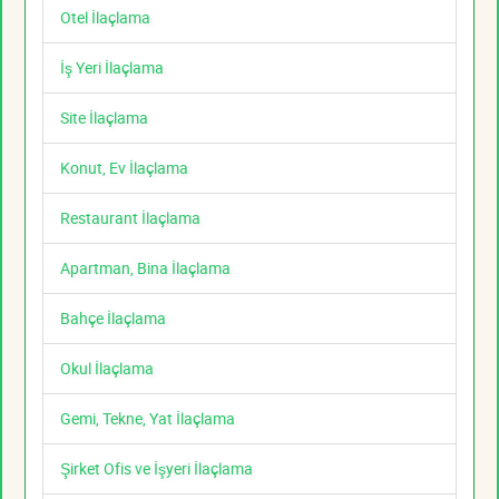
Otel İlaçlama
İş Yeri İlaçlama
Site İlaçlama
Konut, Ev İlaçlama
Restaurant İlaçlama
Apartman, Bina İlaçlama
Bahçe İlaçlama
Okul İlaçlama
Gemi, Tekne, Yat İlaçlama
Şirket Ofis ve İşyeri İlaçlama