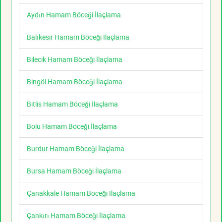
Aydın Hamam Böceği İlaçlama
Balıkesir Hamam Böceği İlaçlama
Bilecik Hamam Böceği İlaçlama
Bingöl Hamam Böceği İlaçlama
Bitlis Hamam Böceği İlaçlama
Bolu Hamam Böceği İlaçlama
Burdur Hamam Böceği İlaçlama
Bursa Hamam Böceği İlaçlama
Çanakkale Hamam Böceği İlaçlama
Çankırı Hamam Böceği İlaçlama