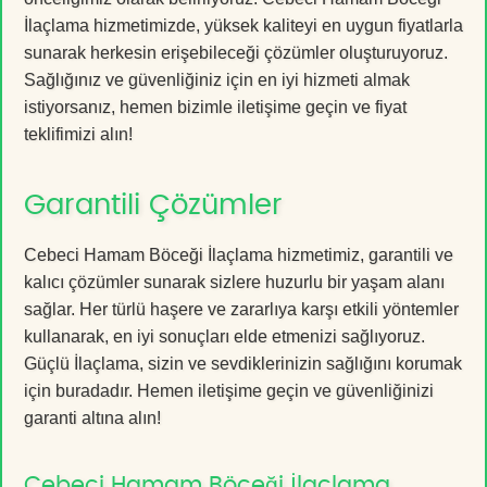
İlaçlama hizmetimizde, yüksek kaliteyi en uygun fiyatlarla
sunarak herkesin erişebileceği çözümler oluşturuyoruz.
Sağlığınız ve güvenliğiniz için en iyi hizmeti almak
istiyorsanız, hemen bizimle iletişime geçin ve fiyat
teklifimizi alın!
Garantili Çözümler
Cebeci Hamam Böceği İlaçlama hizmetimiz, garantili ve
kalıcı çözümler sunarak sizlere huzurlu bir yaşam alanı
sağlar. Her türlü haşere ve zararlıya karşı etkili yöntemler
kullanarak, en iyi sonuçları elde etmenizi sağlıyoruz.
Güçlü İlaçlama, sizin ve sevdiklerinizin sağlığını korumak
için buradadır. Hemen iletişime geçin ve güvenliğinizi
garanti altına alın!
Cebeci Hamam Böceği İlaçlama