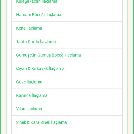
Kulağakaçan İlaçlama
Hamam Böceği İlaçlama
Kene İlaçlama
Tahta Kurdu İlaçlama
Gümüşcün Gümüş Böceği İlaçlama
Çıyan & Kırkayak İlaçlama
Güve İlaçlama
Karınca İlaçlama
Yılan İlaçlama
Sinek & Kara Sinek İlaçlama