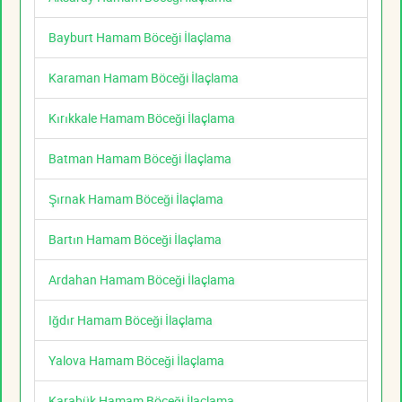
Bayburt Hamam Böceği İlaçlama
Karaman Hamam Böceği İlaçlama
Kırıkkale Hamam Böceği İlaçlama
Batman Hamam Böceği İlaçlama
Şırnak Hamam Böceği İlaçlama
Bartın Hamam Böceği İlaçlama
Ardahan Hamam Böceği İlaçlama
Iğdır Hamam Böceği İlaçlama
Yalova Hamam Böceği İlaçlama
Karabük Hamam Böceği İlaçlama