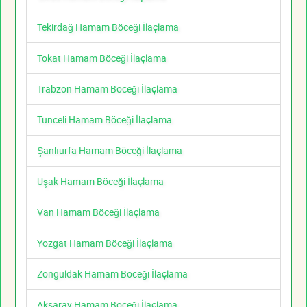
Tekirdağ Hamam Böceği İlaçlama
Tokat Hamam Böceği İlaçlama
Trabzon Hamam Böceği İlaçlama
Tunceli Hamam Böceği İlaçlama
Şanlıurfa Hamam Böceği İlaçlama
Uşak Hamam Böceği İlaçlama
Van Hamam Böceği İlaçlama
Yozgat Hamam Böceği İlaçlama
Zonguldak Hamam Böceği İlaçlama
Aksaray Hamam Böceği İlaçlama