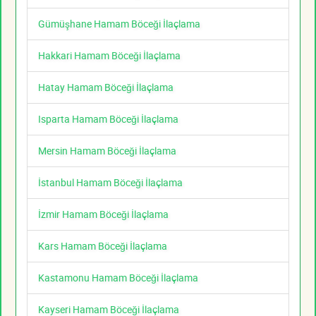
Gümüşhane Hamam Böceği İlaçlama
Hakkari Hamam Böceği İlaçlama
Hatay Hamam Böceği İlaçlama
Isparta Hamam Böceği İlaçlama
Mersin Hamam Böceği İlaçlama
İstanbul Hamam Böceği İlaçlama
İzmir Hamam Böceği İlaçlama
Kars Hamam Böceği İlaçlama
Kastamonu Hamam Böceği İlaçlama
Kayseri Hamam Böceği İlaçlama