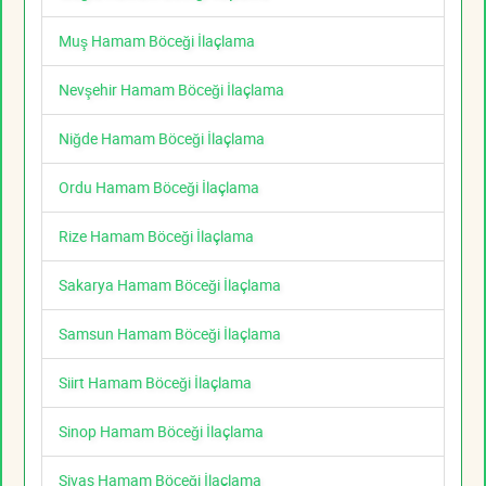
Muş Hamam Böceği İlaçlama
Nevşehir Hamam Böceği İlaçlama
Niğde Hamam Böceği İlaçlama
Ordu Hamam Böceği İlaçlama
Rize Hamam Böceği İlaçlama
Sakarya Hamam Böceği İlaçlama
Samsun Hamam Böceği İlaçlama
Siirt Hamam Böceği İlaçlama
Sinop Hamam Böceği İlaçlama
Sivas Hamam Böceği İlaçlama