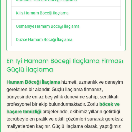
Kilis Hamam Böceği İlaçlama
Osmaniye Hamam Böceği İlaçlama
Düzce Hamam Böceği İlaçlama
En İyi Hamam Böceği İlaçlama Firması
Güçlü İlaçlama
Hamam Böceği İlaçlama
hizmeti, uzmanlık ve deneyim
gerektiren bir alandır. Güçlü İlaçlama firmamız,
bünyesinde en az beş yıllık deneyime sahip, sertifikalı
profesyonel bir ekip bulundurmaktadır. Zorlu
böcek ve
haşere temizliği
projelerinde, ekibimiz yılların getirdiği
tecrübeyle en pratik ve etkili çözümleri sunarak gereksiz
maliyetlerden kaçınır. Güçlü İlaçlama olarak, yaptığımız