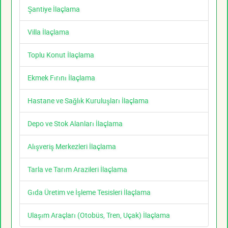
Şantiye İlaçlama
Villa İlaçlama
Toplu Konut İlaçlama
Ekmek Fırını İlaçlama
Hastane ve Sağlık Kuruluşları İlaçlama
Depo ve Stok Alanları İlaçlama
Alışveriş Merkezleri İlaçlama
Tarla ve Tarım Arazileri İlaçlama
Gıda Üretim ve İşleme Tesisleri İlaçlama
Ulaşım Araçları (Otobüs, Tren, Uçak) İlaçlama