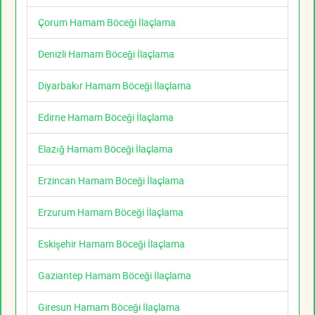
Çorum Hamam Böceği İlaçlama
Denizli Hamam Böceği İlaçlama
Diyarbakır Hamam Böceği İlaçlama
Edirne Hamam Böceği İlaçlama
Elazığ Hamam Böceği İlaçlama
Erzincan Hamam Böceği İlaçlama
Erzurum Hamam Böceği İlaçlama
Eskişehir Hamam Böceği İlaçlama
Gaziantep Hamam Böceği İlaçlama
Giresun Hamam Böceği İlaçlama