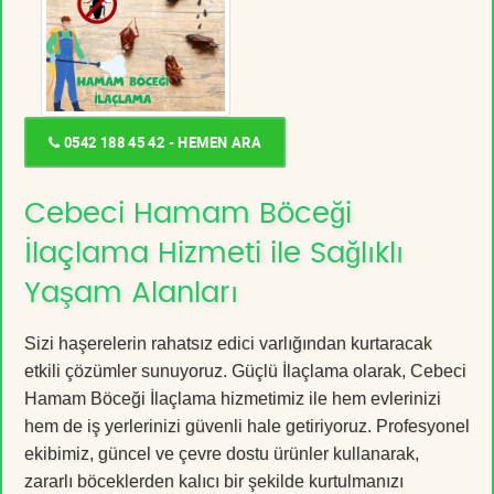
0542 188 45 42 - HEMEN ARA
Cebeci Hamam Böceği
İlaçlama Hizmeti ile Sağlıklı
Yaşam Alanları
Sizi haşerelerin rahatsız edici varlığından kurtaracak
etkili çözümler sunuyoruz. Güçlü İlaçlama olarak, Cebeci
Hamam Böceği İlaçlama hizmetimiz ile hem evlerinizi
hem de iş yerlerinizi güvenli hale getiriyoruz. Profesyonel
ekibimiz, güncel ve çevre dostu ürünler kullanarak,
zararlı böceklerden kalıcı bir şekilde kurtulmanızı