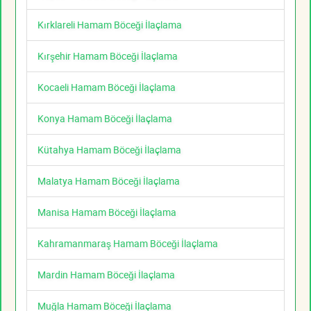
Kırklareli Hamam Böceği İlaçlama
Kırşehir Hamam Böceği İlaçlama
Kocaeli Hamam Böceği İlaçlama
Konya Hamam Böceği İlaçlama
Kütahya Hamam Böceği İlaçlama
Malatya Hamam Böceği İlaçlama
Manisa Hamam Böceği İlaçlama
Kahramanmaraş Hamam Böceği İlaçlama
Mardin Hamam Böceği İlaçlama
Muğla Hamam Böceği İlaçlama