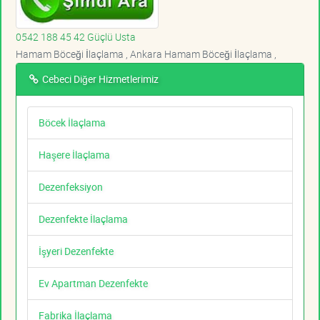
0542 188 45 42 Güçlü Usta
Hamam Böceği İlaçlama , Ankara Hamam Böceği İlaçlama ,
Cebeci Diğer Hizmetlerimiz
Böcek İlaçlama
Haşere İlaçlama
Dezenfeksiyon
Dezenfekte İlaçlama
İşyeri Dezenfekte
Ev Apartman Dezenfekte
Fabrika İlaçlama