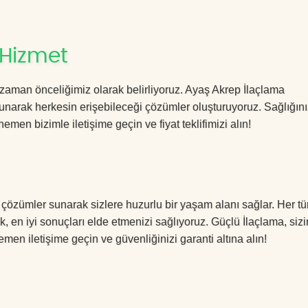
 Hizmet
zaman önceliğimiz olarak belirliyoruz. Ayaş Akrep İlaçlama
sunarak herkesin erişebileceği çözümler oluşturuyoruz. Sağlığını
hemen bizimle iletişime geçin ve fiyat teklifimizi alın!
 çözümler sunarak sizlere huzurlu bir yaşam alanı sağlar. Her tü
k, en iyi sonuçları elde etmenizi sağlıyoruz. Güçlü İlaçlama, sizi
men iletişime geçin ve güvenliğinizi garanti altına alın!