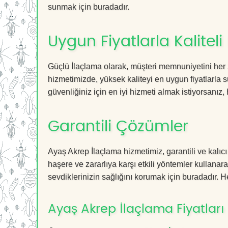
sunmak için buradadır.
Uygun Fiyatlarla Kaliteli
Güçlü İlaçlama olarak, müşteri memnuniyetini her 
hizmetimizde, yüksek kaliteyi en uygun fiyatlarla 
güvenliğiniz için en iyi hizmeti almak istiyorsanız, 
Garantili Çözümler
Ayaş Akrep İlaçlama hizmetimiz, garantili ve kalıcı
haşere ve zararlıya karşı etkili yöntemler kullanara
sevdiklerinizin sağlığını korumak için buradadır. He
Ayaş Akrep İlaçlama Fiyatları