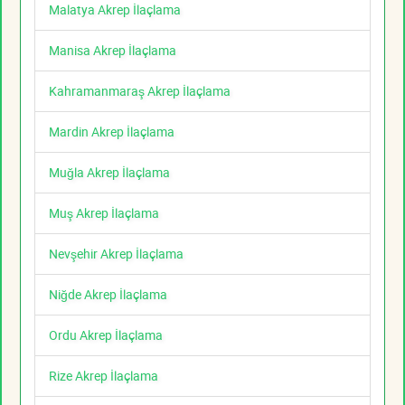
Malatya Akrep İlaçlama
Manisa Akrep İlaçlama
Kahramanmaraş Akrep İlaçlama
Mardin Akrep İlaçlama
Muğla Akrep İlaçlama
Muş Akrep İlaçlama
Nevşehir Akrep İlaçlama
Niğde Akrep İlaçlama
Ordu Akrep İlaçlama
Rize Akrep İlaçlama