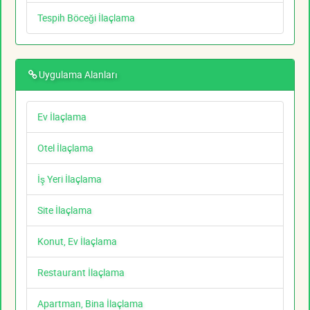
Tespih Böceği İlaçlama
Uygulama Alanları
Ev İlaçlama
Otel İlaçlama
İş Yeri İlaçlama
Site İlaçlama
Konut, Ev İlaçlama
Restaurant İlaçlama
Apartman, Bina İlaçlama