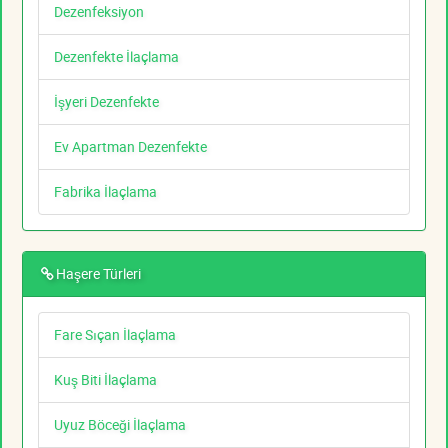
Dezenfeksiyon
Dezenfekte İlaçlama
İşyeri Dezenfekte
Ev Apartman Dezenfekte
Fabrika İlaçlama
Haşere Türleri
Fare Sıçan İlaçlama
Kuş Biti İlaçlama
Uyuz Böceği İlaçlama