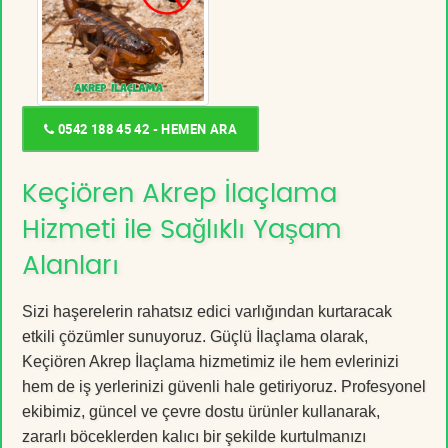
0542 188 45 42 - HEMEN ARA
Keçiören Akrep İlaçlama
Hizmeti ile Sağlıklı Yaşam
Alanları
Sizi haşerelerin rahatsız edici varlığından kurtaracak
etkili çözümler sunuyoruz. Güçlü İlaçlama olarak,
Keçiören Akrep İlaçlama hizmetimiz ile hem evlerinizi
hem de iş yerlerinizi güvenli hale getiriyoruz. Profesyonel
ekibimiz, güncel ve çevre dostu ürünler kullanarak,
zararlı böceklerden kalıcı bir şekilde kurtulmanızı