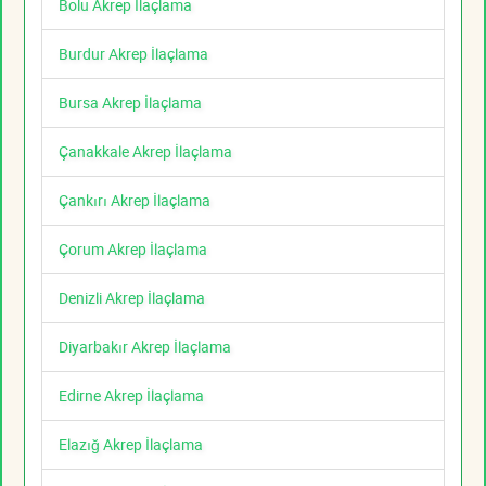
Bolu Akrep İlaçlama
Burdur Akrep İlaçlama
Bursa Akrep İlaçlama
Çanakkale Akrep İlaçlama
Çankırı Akrep İlaçlama
Çorum Akrep İlaçlama
Denizli Akrep İlaçlama
Diyarbakır Akrep İlaçlama
Edirne Akrep İlaçlama
Elazığ Akrep İlaçlama