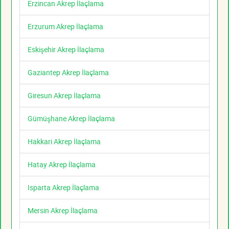
Erzincan Akrep İlaçlama
Erzurum Akrep İlaçlama
Eskişehir Akrep İlaçlama
Gaziantep Akrep İlaçlama
Giresun Akrep İlaçlama
Gümüşhane Akrep İlaçlama
Hakkari Akrep İlaçlama
Hatay Akrep İlaçlama
Isparta Akrep İlaçlama
Mersin Akrep İlaçlama