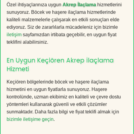
Özel ihtiyaçlarınıza uygun
Akrep İlaçlama
hizmetlerini
sunuyoruz. Böcek ve haşere ilaçlama hizmetlerinde
kaliteli malzemelerle çalışarak en etkili sonuçları elde
ediyoruz. Siz de zararlılarla mücadeleniz için bizimle
iletişim
sayfamızdan irtibata geçebilir, en uygun fiyat
teklifini alabilirsiniz.
En Uygun Keçiören Akrep İlaçlama
Hizmeti
Keçiören bölgelerinde böcek ve haşere ilaçlama
hizmetini en uygun fiyatlarla sunuyoruz. Haşere
kontrolünde, uzman ekibimiz en kaliteli ve çevre dostu
yöntemleri kullanarak güvenli ve etkili çözümler
sunmaktadır. Daha fazla bilgi ve fiyat teklifi almak için
bizimle iletişime geçin
.