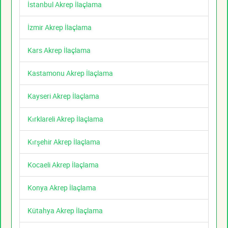
İstanbul Akrep İlaçlama
İzmir Akrep İlaçlama
Kars Akrep İlaçlama
Kastamonu Akrep İlaçlama
Kayseri Akrep İlaçlama
Kırklareli Akrep İlaçlama
Kırşehir Akrep İlaçlama
Kocaeli Akrep İlaçlama
Konya Akrep İlaçlama
Kütahya Akrep İlaçlama