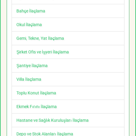
Bahçe İlaçlama
Okul İlaçlama
Gemi, Tekne, Yat İlaçlama
Şirket Ofis ve İşyeri İlaçlama
Şantiye İlaçlama
Villa İlaçlama
Toplu Konut İlaçlama
Ekmek Fırını İlaçlama
Hastane ve Sağlık Kuruluşları İlaçlama
Depo ve Stok Alanları İlaçlama