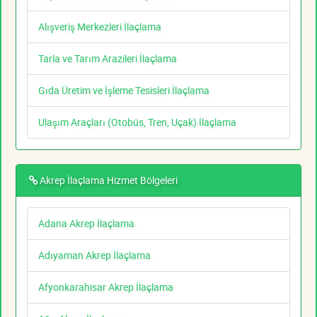
Alışveriş Merkezleri İlaçlama
Tarla ve Tarım Arazileri İlaçlama
Gıda Üretim ve İşleme Tesisleri İlaçlama
Ulaşım Araçları (Otobüs, Tren, Uçak) İlaçlama
Akrep İlaçlama Hizmet Bölgeleri
Adana Akrep İlaçlama
Adıyaman Akrep İlaçlama
Afyonkarahisar Akrep İlaçlama