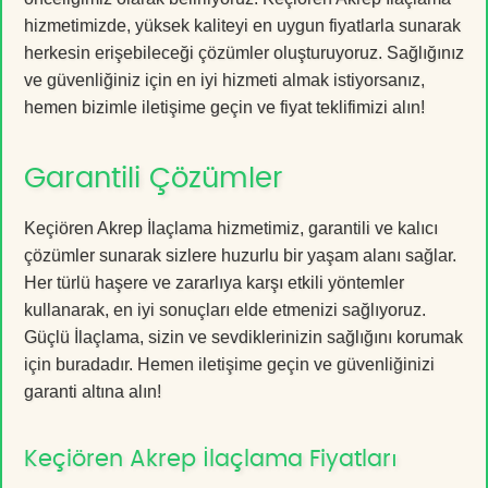
hizmetimizde, yüksek kaliteyi en uygun fiyatlarla sunarak
herkesin erişebileceği çözümler oluşturuyoruz. Sağlığınız
ve güvenliğiniz için en iyi hizmeti almak istiyorsanız,
hemen bizimle iletişime geçin ve fiyat teklifimizi alın!
Garantili Çözümler
Keçiören Akrep İlaçlama hizmetimiz, garantili ve kalıcı
çözümler sunarak sizlere huzurlu bir yaşam alanı sağlar.
Her türlü haşere ve zararlıya karşı etkili yöntemler
kullanarak, en iyi sonuçları elde etmenizi sağlıyoruz.
Güçlü İlaçlama, sizin ve sevdiklerinizin sağlığını korumak
için buradadır. Hemen iletişime geçin ve güvenliğinizi
garanti altına alın!
Keçiören Akrep İlaçlama Fiyatları