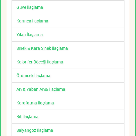
Güve İlaçlama
Karınca İlaçlama
Yılan İlaçlama
Sinek & Kara Sinek İlaçlama
Kalorifer Böceği İlaçlama
Örümcek İlaçlama
Arı & Yaban Arısı İlaçlama
Karafatma İlaçlama
Bit İlaçlama
Salyangoz İlaçlama