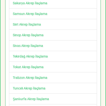
Sakarya Akrep İlaçlama
Samsun Akrep İlaçlama
Siirt Akrep İlaçlama
Sinop Akrep İlaçlama
Sivas Akrep İlaçlama
Tekirdağ Akrep İlaçlama
Tokat Akrep İlaçlama
Trabzon Akrep İlaçlama
Tunceli Akrep İlaçlama
Şanlıurfa Akrep İlaçlama