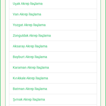
Uşak Akrep İlaçlama
Van Akrep İlaçlama
Yozgat Akrep İlaçlama
Zonguldak Akrep İlaçlama
Aksaray Akrep İlaçlama
Bayburt Akrep İlaçlama
Karaman Akrep İlaçlama
Kırıkkale Akrep İlaçlama
Batman Akrep İlaçlama
Şırnak Akrep İlaçlama