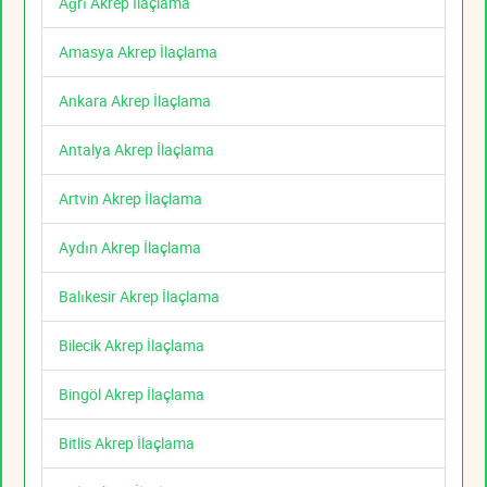
Ağrı Akrep İlaçlama
Amasya Akrep İlaçlama
Ankara Akrep İlaçlama
Antalya Akrep İlaçlama
Artvin Akrep İlaçlama
Aydın Akrep İlaçlama
Balıkesir Akrep İlaçlama
Bilecik Akrep İlaçlama
Bingöl Akrep İlaçlama
Bitlis Akrep İlaçlama