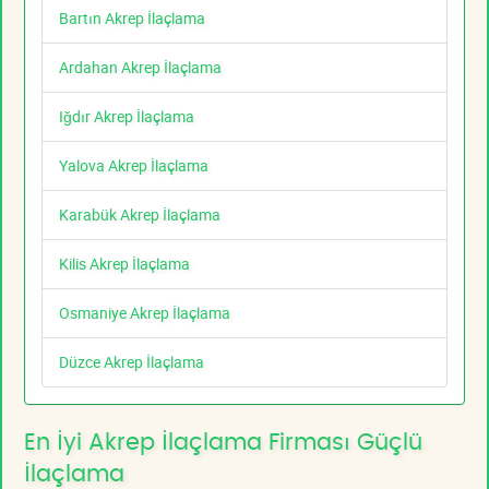
Bartın Akrep İlaçlama
Ardahan Akrep İlaçlama
Iğdır Akrep İlaçlama
Yalova Akrep İlaçlama
Karabük Akrep İlaçlama
Kilis Akrep İlaçlama
Osmaniye Akrep İlaçlama
Düzce Akrep İlaçlama
En İyi Akrep İlaçlama Firması Güçlü
İlaçlama