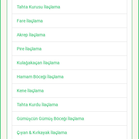
Tahta Kurusu İlaçlama
Fare İlaçlama
Akrep İlaçlama
Pire İlaçlama
Kulağakaçan İlaçlama
Hamam Böceği İlaçlama
Kene İlaçlama
Tahta Kurdu İlaçlama
Gümüşcün Gümüş Böceği İlaçlama
Çıyan & Kırkayak İlaçlama