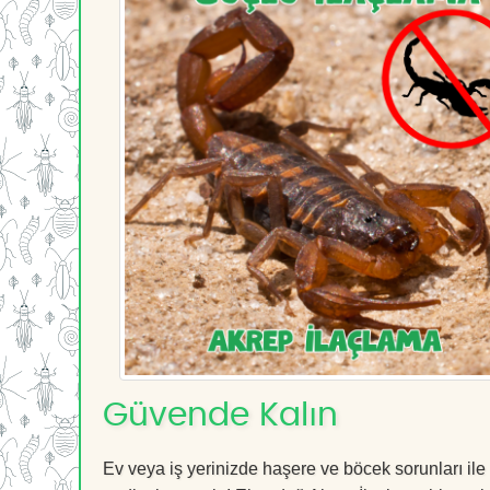
Güvende Kalın
Ev veya iş yerinizde haşere ve böcek sorunları ile