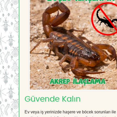
Güvende Kalın
Ev veya iş yerinizde haşere ve böcek sorunları ile