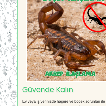
Güvende Kalın
Ev veya iş yerinizde haşere ve böcek sorunları ile