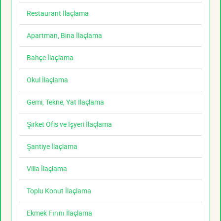
Restaurant İlaçlama
Apartman, Bina İlaçlama
Bahçe İlaçlama
Okul İlaçlama
Gemi, Tekne, Yat İlaçlama
Şirket Ofis ve İşyeri İlaçlama
Şantiye İlaçlama
Villa İlaçlama
Toplu Konut İlaçlama
Ekmek Fırını İlaçlama