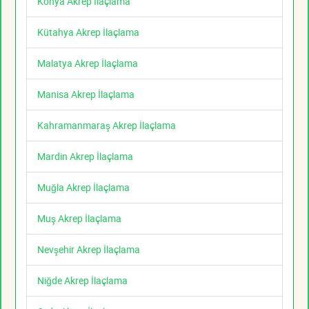
Konya Akrep İlaçlama
Kütahya Akrep İlaçlama
Malatya Akrep İlaçlama
Manisa Akrep İlaçlama
Kahramanmaraş Akrep İlaçlama
Mardin Akrep İlaçlama
Muğla Akrep İlaçlama
Muş Akrep İlaçlama
Nevşehir Akrep İlaçlama
Niğde Akrep İlaçlama