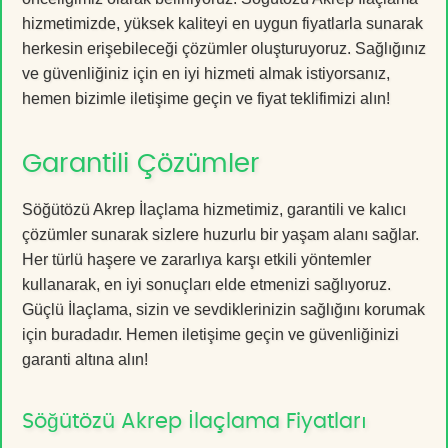
hizmetimizde, yüksek kaliteyi en uygun fiyatlarla sunarak
herkesin erişebileceği çözümler oluşturuyoruz. Sağlığınız
ve güvenliğiniz için en iyi hizmeti almak istiyorsanız,
hemen bizimle iletişime geçin ve fiyat teklifimizi alın!
Garantili Çözümler
Söğütözü Akrep İlaçlama hizmetimiz, garantili ve kalıcı
çözümler sunarak sizlere huzurlu bir yaşam alanı sağlar.
Her türlü haşere ve zararlıya karşı etkili yöntemler
kullanarak, en iyi sonuçları elde etmenizi sağlıyoruz.
Güçlü İlaçlama, sizin ve sevdiklerinizin sağlığını korumak
için buradadır. Hemen iletişime geçin ve güvenliğinizi
garanti altına alın!
Söğütözü Akrep İlaçlama Fiyatları