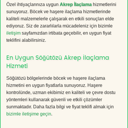
Özel ihtiyaçlarınıza uygun
Akrep İlaçlama
hizmetlerini
sunuyoruz. Böcek ve haşere ilaçlama hizmetlerinde
kaliteli malzemelerle çalışarak en etkili sonuçları elde
ediyoruz. Siz de zararlılarla mücadeleniz için bizimle
iletişim
sayfamızdan irtibata geçebilir, en uygun fiyat
teklifini alabilirsiniz.
En Uygun Söğütözü Akrep İlaçlama
Hizmeti
Söğütözü bölgelerinde böcek ve haşere ilaçlama
hizmetini en uygun fiyatlarla sunuyoruz. Haşere
kontrolünde, uzman ekibimiz en kaliteli ve çevre dostu
yöntemleri kullanarak güvenli ve etkili çözümler
sunmaktadır. Daha fazla bilgi ve fiyat teklifi almak için
bizimle iletişime geçin
.