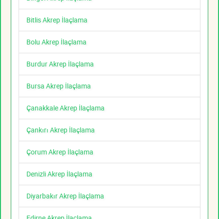
Bitlis Akrep İlaçlama
Bolu Akrep İlaçlama
Burdur Akrep İlaçlama
Bursa Akrep İlaçlama
Çanakkale Akrep İlaçlama
Çankırı Akrep İlaçlama
Çorum Akrep İlaçlama
Denizli Akrep İlaçlama
Diyarbakır Akrep İlaçlama
Edirne Akrep İlaçlama