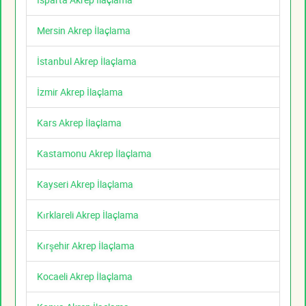
Mersin Akrep İlaçlama
İstanbul Akrep İlaçlama
İzmir Akrep İlaçlama
Kars Akrep İlaçlama
Kastamonu Akrep İlaçlama
Kayseri Akrep İlaçlama
Kırklareli Akrep İlaçlama
Kırşehir Akrep İlaçlama
Kocaeli Akrep İlaçlama