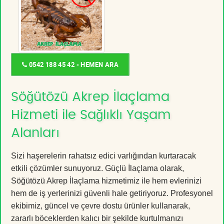
0542 188 45 42 - HEMEN ARA
Söğütözü Akrep İlaçlama
Hizmeti ile Sağlıklı Yaşam
Alanları
Sizi haşerelerin rahatsız edici varlığından kurtaracak
etkili çözümler sunuyoruz. Güçlü İlaçlama olarak,
Söğütözü Akrep İlaçlama hizmetimiz ile hem evlerinizi
hem de iş yerlerinizi güvenli hale getiriyoruz. Profesyonel
ekibimiz, güncel ve çevre dostu ürünler kullanarak,
zararlı böceklerden kalıcı bir şekilde kurtulmanızı