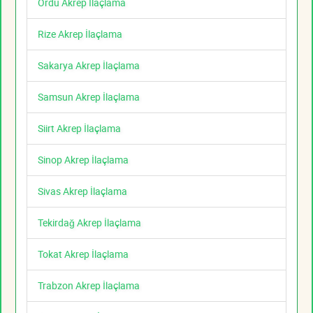
Ordu Akrep İlaçlama
Rize Akrep İlaçlama
Sakarya Akrep İlaçlama
Samsun Akrep İlaçlama
Siirt Akrep İlaçlama
Sinop Akrep İlaçlama
Sivas Akrep İlaçlama
Tekirdağ Akrep İlaçlama
Tokat Akrep İlaçlama
Trabzon Akrep İlaçlama