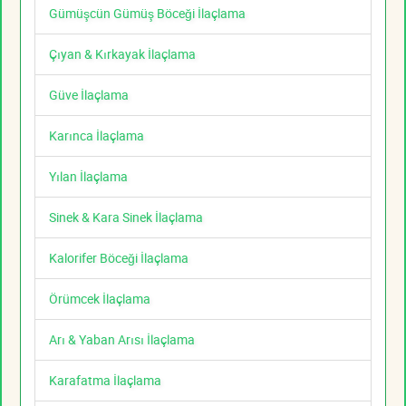
Gümüşcün Gümüş Böceği İlaçlama
Çıyan & Kırkayak İlaçlama
Güve İlaçlama
Karınca İlaçlama
Yılan İlaçlama
Sinek & Kara Sinek İlaçlama
Kalorifer Böceği İlaçlama
Örümcek İlaçlama
Arı & Yaban Arısı İlaçlama
Karafatma İlaçlama