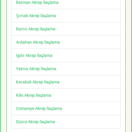
Batman Akrep İlaçlama
Şırnak Akrep İlaçlama
Bartın Akrep İlaçlama
Ardahan Akrep İlaçlama
Iğdır Akrep İlaçlama
Yalova Akrep İlaçlama
Karabük Akrep İlaçlama
Kilis Akrep İlaçlama
Osmaniye Akrep İlaçlama
Düzce Akrep İlaçlama