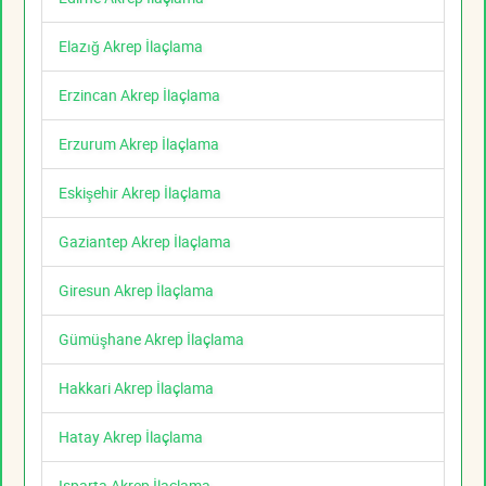
Elazığ Akrep İlaçlama
Erzincan Akrep İlaçlama
Erzurum Akrep İlaçlama
Eskişehir Akrep İlaçlama
Gaziantep Akrep İlaçlama
Giresun Akrep İlaçlama
Gümüşhane Akrep İlaçlama
Hakkari Akrep İlaçlama
Hatay Akrep İlaçlama
Isparta Akrep İlaçlama