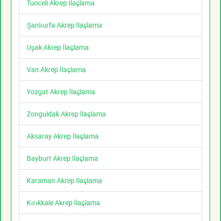
Tunceli Akrep İlaçlama
Şanlıurfa Akrep İlaçlama
Uşak Akrep İlaçlama
Van Akrep İlaçlama
Yozgat Akrep İlaçlama
Zonguldak Akrep İlaçlama
Aksaray Akrep İlaçlama
Bayburt Akrep İlaçlama
Karaman Akrep İlaçlama
Kırıkkale Akrep İlaçlama