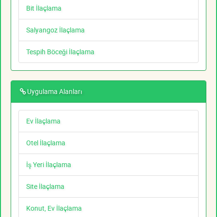
Bit İlaçlama
Salyangoz İlaçlama
Tespih Böceği İlaçlama
Uygulama Alanları
Ev İlaçlama
Otel İlaçlama
İş Yeri İlaçlama
Site İlaçlama
Konut, Ev İlaçlama