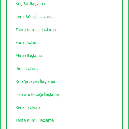
Kuş Biti İlaçlama
Uyuz Böceği İlaçlama
Tahta Kurusu İlaçlama
Fare İlaçlama
Akrep İlaçlama
Pire İlaçlama
Kulağakaçan İlaçlama
Hamam Böceği İlaçlama
Kene İlaçlama
Tahta Kurdu İlaçlama