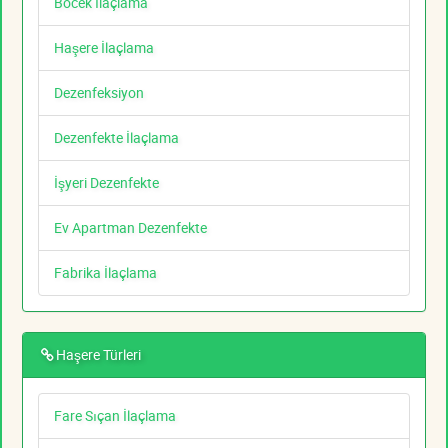
Böcek İlaçlama
Haşere İlaçlama
Dezenfeksiyon
Dezenfekte İlaçlama
İşyeri Dezenfekte
Ev Apartman Dezenfekte
Fabrika İlaçlama
Haşere Türleri
Fare Sıçan İlaçlama