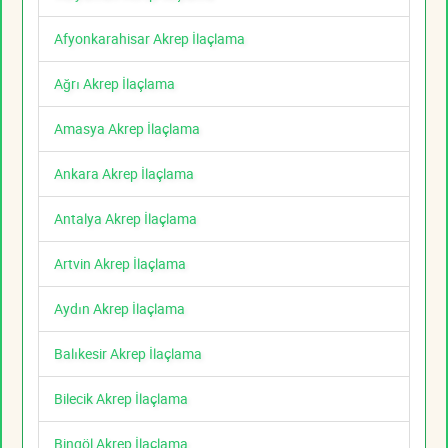
Afyonkarahisar Akrep İlaçlama
Ağrı Akrep İlaçlama
Amasya Akrep İlaçlama
Ankara Akrep İlaçlama
Antalya Akrep İlaçlama
Artvin Akrep İlaçlama
Aydın Akrep İlaçlama
Balıkesir Akrep İlaçlama
Bilecik Akrep İlaçlama
Bingöl Akrep İlaçlama