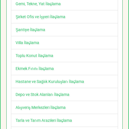
Gemi, Tekne, Yat İlaçlama
Şirket Ofis ve İşyeri İlaçlama
Şantiye İlaçlama
Villa İlaçlama
Toplu Konut İlaçlama
Ekmek Fırını İlaçlama
Hastane ve Sağlık Kuruluşları İlaçlama
Depo ve Stok Alanları İlaçlama
Alışveriş Merkezleri İlaçlama
Tarla ve Tarım Arazileri İlaçlama