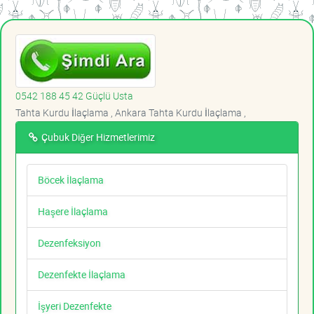
0542 188 45 42 Güçlü Usta
Tahta Kurdu İlaçlama , Ankara Tahta Kurdu İlaçlama ,
Çubuk Diğer Hizmetlerimiz
Böcek İlaçlama
Haşere İlaçlama
Dezenfeksiyon
Dezenfekte İlaçlama
İşyeri Dezenfekte