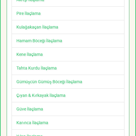
Pire İlaçlama
Kulağakaçan İlaçlama
Hamam Böceği İlaçlama
Kene İlaçlama
Tahta Kurdu İlaçlama
Gümüşcün Gümüş Böceği İlaçlama
Çıyan & Kırkayak İlaçlama
Güve İlaçlama
Karınca İlaçlama