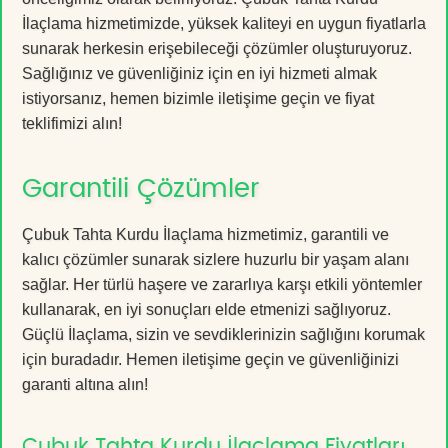
İlaçlama hizmetimizde, yüksek kaliteyi en uygun fiyatlarla
sunarak herkesin erişebileceği çözümler oluşturuyoruz.
Sağlığınız ve güvenliğiniz için en iyi hizmeti almak
istiyorsanız, hemen bizimle iletişime geçin ve fiyat
teklifimizi alın!
Garantili Çözümler
Çubuk Tahta Kurdu İlaçlama hizmetimiz, garantili ve
kalıcı çözümler sunarak sizlere huzurlu bir yaşam alanı
sağlar. Her türlü haşere ve zararlıya karşı etkili yöntemler
kullanarak, en iyi sonuçları elde etmenizi sağlıyoruz.
Güçlü İlaçlama, sizin ve sevdiklerinizin sağlığını korumak
için buradadır. Hemen iletişime geçin ve güvenliğinizi
garanti altına alın!
Çubuk Tahta Kurdu İlaçlama Fiyatları