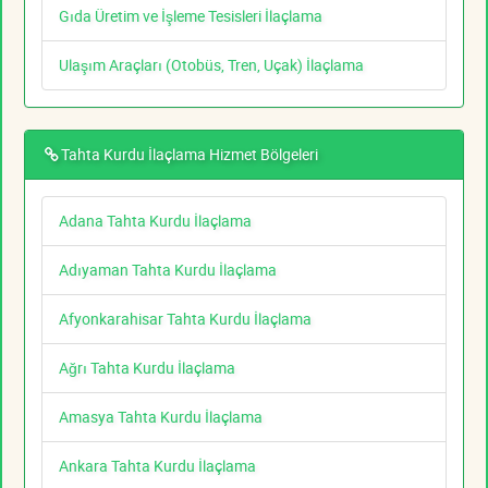
Gıda Üretim ve İşleme Tesisleri İlaçlama
Ulaşım Araçları (Otobüs, Tren, Uçak) İlaçlama
Tahta Kurdu İlaçlama Hizmet Bölgeleri
Adana Tahta Kurdu İlaçlama
Adıyaman Tahta Kurdu İlaçlama
Afyonkarahisar Tahta Kurdu İlaçlama
Ağrı Tahta Kurdu İlaçlama
Amasya Tahta Kurdu İlaçlama
Ankara Tahta Kurdu İlaçlama