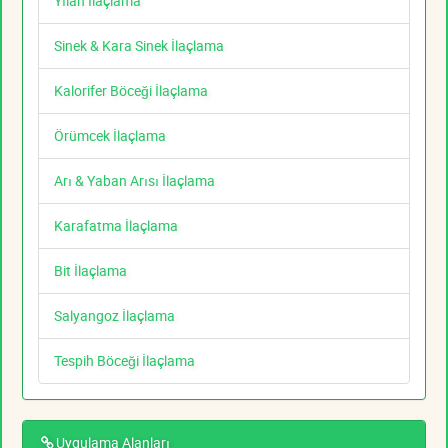
Yılan İlaçlama
Sinek & Kara Sinek İlaçlama
Kalorifer Böceği İlaçlama
Örümcek İlaçlama
Arı & Yaban Arısı İlaçlama
Karafatma İlaçlama
Bit İlaçlama
Salyangoz İlaçlama
Tespih Böceği İlaçlama
Uygulama Alanları