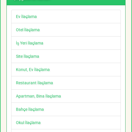
Ev İlaçlama
Otel İlaçlama
İş Yeri İlaçlama
Site İlaçlama
Konut, Ev İlaçlama
Restaurant İlaçlama
Apartman, Bina İlaçlama
Bahçe İlaçlama
Okul İlaçlama