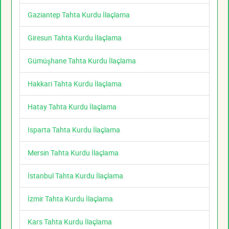
Gaziantep Tahta Kurdu İlaçlama
Giresun Tahta Kurdu İlaçlama
Gümüşhane Tahta Kurdu İlaçlama
Hakkari Tahta Kurdu İlaçlama
Hatay Tahta Kurdu İlaçlama
Isparta Tahta Kurdu İlaçlama
Mersin Tahta Kurdu İlaçlama
İstanbul Tahta Kurdu İlaçlama
İzmir Tahta Kurdu İlaçlama
Kars Tahta Kurdu İlaçlama