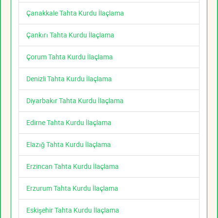
Çanakkale Tahta Kurdu İlaçlama
Çankırı Tahta Kurdu İlaçlama
Çorum Tahta Kurdu İlaçlama
Denizli Tahta Kurdu İlaçlama
Diyarbakır Tahta Kurdu İlaçlama
Edirne Tahta Kurdu İlaçlama
Elazığ Tahta Kurdu İlaçlama
Erzincan Tahta Kurdu İlaçlama
Erzurum Tahta Kurdu İlaçlama
Eskişehir Tahta Kurdu İlaçlama