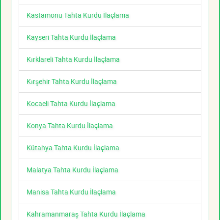
Kastamonu Tahta Kurdu İlaçlama
Kayseri Tahta Kurdu İlaçlama
Kırklareli Tahta Kurdu İlaçlama
Kırşehir Tahta Kurdu İlaçlama
Kocaeli Tahta Kurdu İlaçlama
Konya Tahta Kurdu İlaçlama
Kütahya Tahta Kurdu İlaçlama
Malatya Tahta Kurdu İlaçlama
Manisa Tahta Kurdu İlaçlama
Kahramanmaraş Tahta Kurdu İlaçlama