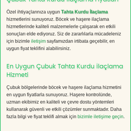
Özel ihtiyaçlarınıza uygun
Tahta Kurdu İlaçlama
hizmetlerini sunuyoruz. Böcek ve haşere ilaçlama
hizmetlerinde kaliteli malzemelerle çalışarak en etkili
sonuçları elde ediyoruz. Siz de zararlılarla mücadeleniz
için bizimle
iletişim
sayfamızdan irtibata geçebilir, en
uygun fiyat teklifini alabilirsiniz.
En Uygun Çubuk Tahta Kurdu İlaçlama
Hizmeti
Çubuk bölgelerinde böcek ve haşere ilaçlama hizmetini
en uygun fiyatlarla sunuyoruz. Haşere kontrolünde,
uzman ekibimiz en kaliteli ve çevre dostu yöntemleri
kullanarak güvenli ve etkili çözümler sunmaktadır. Daha
fazla bilgi ve fiyat teklifi almak için
bizimle iletişime geçin
.