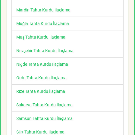
Mardin Tahta Kurdu İlaçlama
Muğla Tahta Kurdu İlaçlama
Muş Tahta Kurdu İlaçlama
Nevşehir Tahta Kurdu İlaçlama
Niğde Tahta Kurdu İlaçlama
Ordu Tahta Kurdu İlaçlama
Rize Tahta Kurdu İlaçlama
Sakarya Tahta Kurdu İlaçlama
Samsun Tahta Kurdu İlaçlama
Siirt Tahta Kurdu İlaçlama