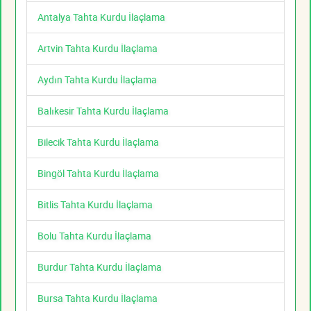
Antalya Tahta Kurdu İlaçlama
Artvin Tahta Kurdu İlaçlama
Aydın Tahta Kurdu İlaçlama
Balıkesir Tahta Kurdu İlaçlama
Bilecik Tahta Kurdu İlaçlama
Bingöl Tahta Kurdu İlaçlama
Bitlis Tahta Kurdu İlaçlama
Bolu Tahta Kurdu İlaçlama
Burdur Tahta Kurdu İlaçlama
Bursa Tahta Kurdu İlaçlama