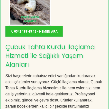
0542 188 45 42 - HEMEN ARA
Çubuk Tahta Kurdu İlaçlama
Hizmeti ile Sağlıklı Yaşam
Alanları
Sizi haşerelerin rahatsız edici varlığından kurtaracak
etkili çözümler sunuyoruz. Güçlü İlaçlama olarak, Çubuk
Tahta Kurdu İlaçlama hizmetimiz ile hem evlerinizi hem
de iş yerlerinizi güvenli hale getiriyoruz. Profesyonel
ekibimiz, güncel ve çevre dostu ürünler kullanarak,
zararlı böceklerden kalıcı bir şekilde kurtulmanızı