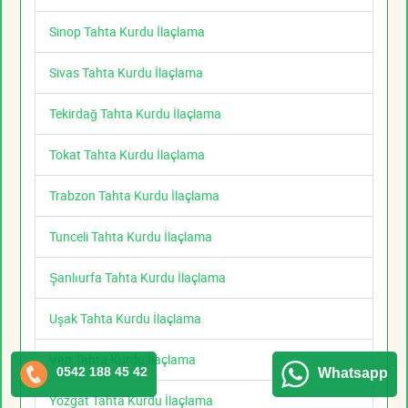
Sinop Tahta Kurdu İlaçlama
Sivas Tahta Kurdu İlaçlama
Tekirdağ Tahta Kurdu İlaçlama
Tokat Tahta Kurdu İlaçlama
Trabzon Tahta Kurdu İlaçlama
Tunceli Tahta Kurdu İlaçlama
Şanlıurfa Tahta Kurdu İlaçlama
Uşak Tahta Kurdu İlaçlama
Van Tahta Kurdu İlaçlama
0542 188 45 42
Whatsapp
Yozgat Tahta Kurdu İlaçlama