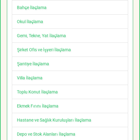
Bahçe İlaçlama
Okul İlaçlama
Gemi, Tekne, Yat İlaçlama
Şirket Ofis ve İşyeri İlaçlama
Şantiye İlaçlama
Villa İlaçlama
Toplu Konut İlaçlama
Ekmek Fırını İlaçlama
Hastane ve Sağlık Kuruluşları İlaçlama
Depo ve Stok Alanları İlaçlama