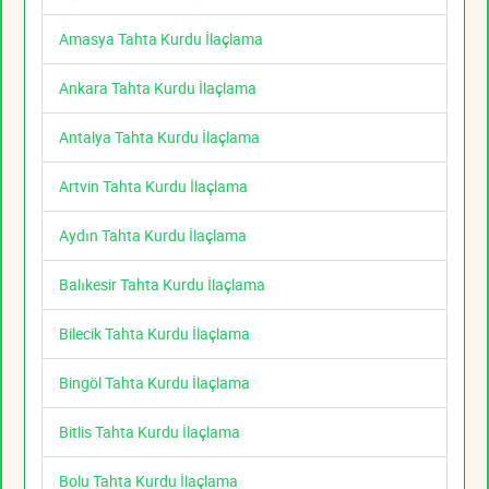
Amasya Tahta Kurdu İlaçlama
Ankara Tahta Kurdu İlaçlama
Antalya Tahta Kurdu İlaçlama
Artvin Tahta Kurdu İlaçlama
Aydın Tahta Kurdu İlaçlama
Balıkesir Tahta Kurdu İlaçlama
Bilecik Tahta Kurdu İlaçlama
Bingöl Tahta Kurdu İlaçlama
Bitlis Tahta Kurdu İlaçlama
Bolu Tahta Kurdu İlaçlama