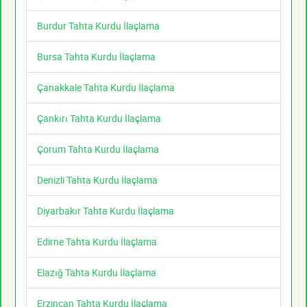
Burdur Tahta Kurdu İlaçlama
Bursa Tahta Kurdu İlaçlama
Çanakkale Tahta Kurdu İlaçlama
Çankırı Tahta Kurdu İlaçlama
Çorum Tahta Kurdu İlaçlama
Denizli Tahta Kurdu İlaçlama
Diyarbakır Tahta Kurdu İlaçlama
Edirne Tahta Kurdu İlaçlama
Elazığ Tahta Kurdu İlaçlama
Erzincan Tahta Kurdu İlaçlama