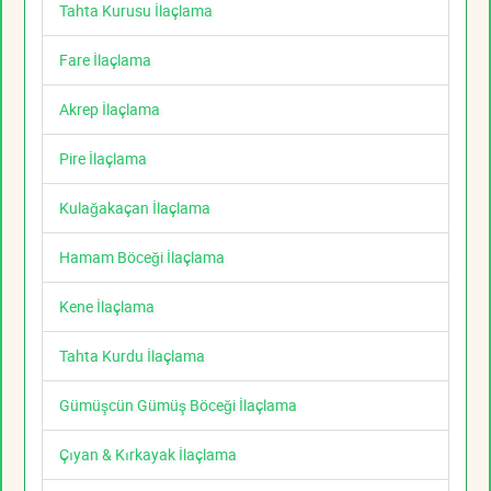
Tahta Kurusu İlaçlama
Fare İlaçlama
Akrep İlaçlama
Pire İlaçlama
Kulağakaçan İlaçlama
Hamam Böceği İlaçlama
Kene İlaçlama
Tahta Kurdu İlaçlama
Gümüşcün Gümüş Böceği İlaçlama
Çıyan & Kırkayak İlaçlama