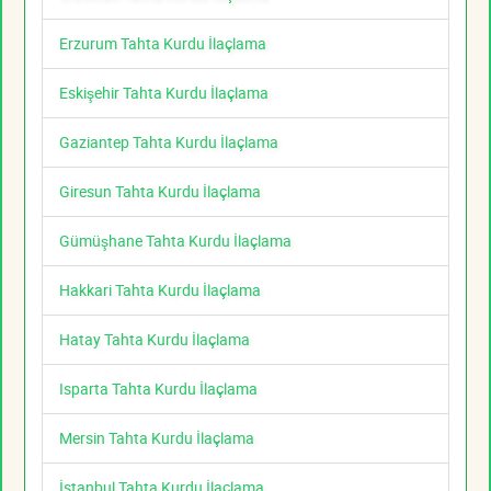
Erzurum Tahta Kurdu İlaçlama
Eskişehir Tahta Kurdu İlaçlama
Gaziantep Tahta Kurdu İlaçlama
Giresun Tahta Kurdu İlaçlama
Gümüşhane Tahta Kurdu İlaçlama
Hakkari Tahta Kurdu İlaçlama
Hatay Tahta Kurdu İlaçlama
Isparta Tahta Kurdu İlaçlama
Mersin Tahta Kurdu İlaçlama
İstanbul Tahta Kurdu İlaçlama