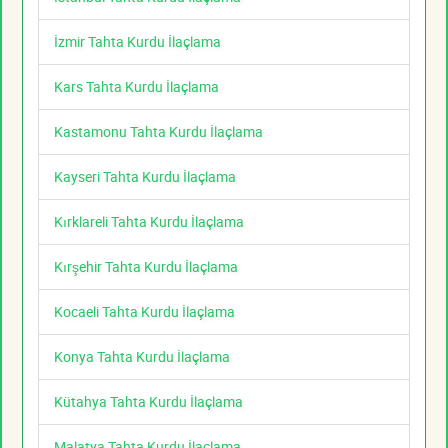
İzmir Tahta Kurdu İlaçlama
Kars Tahta Kurdu İlaçlama
Kastamonu Tahta Kurdu İlaçlama
Kayseri Tahta Kurdu İlaçlama
Kırklareli Tahta Kurdu İlaçlama
Kırşehir Tahta Kurdu İlaçlama
Kocaeli Tahta Kurdu İlaçlama
Konya Tahta Kurdu İlaçlama
Kütahya Tahta Kurdu İlaçlama
Malatya Tahta Kurdu İlaçlama