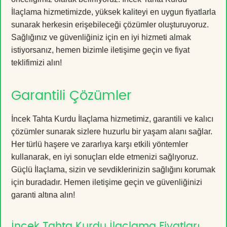
İlaçlama hizmetimizde, yüksek kaliteyi en uygun fiyatlarla
sunarak herkesin erişebileceği çözümler oluşturuyoruz.
Sağlığınız ve güvenliğiniz için en iyi hizmeti almak
istiyorsanız, hemen bizimle iletişime geçin ve fiyat
teklifimizi alın!
Garantili Çözümler
İncek Tahta Kurdu İlaçlama hizmetimiz, garantili ve kalıcı
çözümler sunarak sizlere huzurlu bir yaşam alanı sağlar.
Her türlü haşere ve zararlıya karşı etkili yöntemler
kullanarak, en iyi sonuçları elde etmenizi sağlıyoruz.
Güçlü İlaçlama, sizin ve sevdiklerinizin sağlığını korumak
için buradadır. Hemen iletişime geçin ve güvenliğinizi
garanti altına alın!
İncek Tahta Kurdu İlaçlama Fiyatları