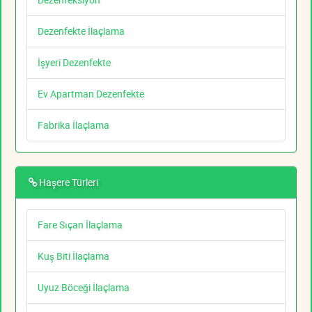
Dezenfekte İlaçlama
İşyeri Dezenfekte
Ev Apartman Dezenfekte
Fabrika İlaçlama
Haşere Türleri
Fare Sıçan İlaçlama
Kuş Biti İlaçlama
Uyuz Böceği İlaçlama