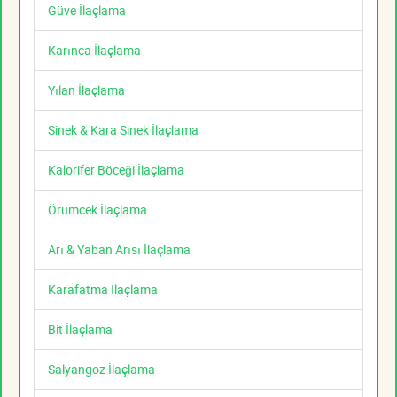
Güve İlaçlama
Karınca İlaçlama
Yılan İlaçlama
Sinek & Kara Sinek İlaçlama
Kalorifer Böceği İlaçlama
Örümcek İlaçlama
Arı & Yaban Arısı İlaçlama
Karafatma İlaçlama
Bit İlaçlama
Salyangoz İlaçlama