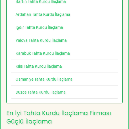
Bartın Tahta Kurdu İlaçlama
Ardahan Tahta Kurdu İlaçlama
Iğdır Tahta Kurdu İlaçlama
Yalova Tahta Kurdu İlaçlama
Karabük Tahta Kurdu İlaçlama
Kilis Tahta Kurdu İlaçlama
Osmaniye Tahta Kurdu İlaçlama
Düzce Tahta Kurdu İlaçlama
En İyi Tahta Kurdu İlaçlama Firması
Güçlü İlaçlama