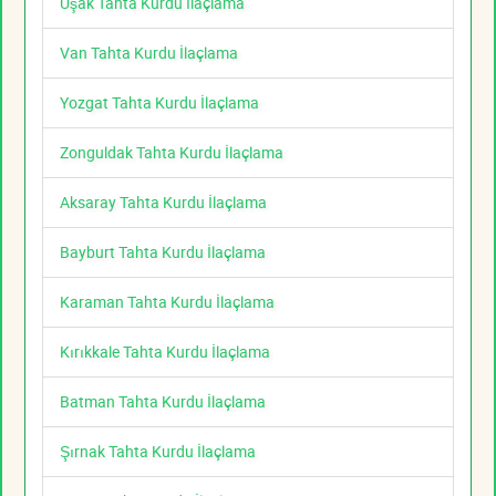
Uşak Tahta Kurdu İlaçlama
Van Tahta Kurdu İlaçlama
Yozgat Tahta Kurdu İlaçlama
Zonguldak Tahta Kurdu İlaçlama
Aksaray Tahta Kurdu İlaçlama
Bayburt Tahta Kurdu İlaçlama
Karaman Tahta Kurdu İlaçlama
Kırıkkale Tahta Kurdu İlaçlama
Batman Tahta Kurdu İlaçlama
Şırnak Tahta Kurdu İlaçlama