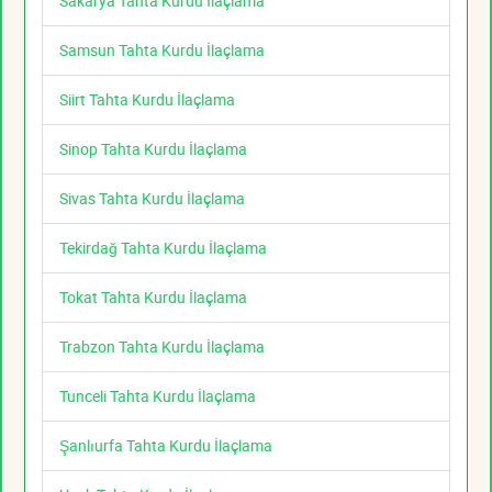
Sakarya Tahta Kurdu İlaçlama
Samsun Tahta Kurdu İlaçlama
Siirt Tahta Kurdu İlaçlama
Sinop Tahta Kurdu İlaçlama
Sivas Tahta Kurdu İlaçlama
Tekirdağ Tahta Kurdu İlaçlama
Tokat Tahta Kurdu İlaçlama
Trabzon Tahta Kurdu İlaçlama
Tunceli Tahta Kurdu İlaçlama
Şanlıurfa Tahta Kurdu İlaçlama