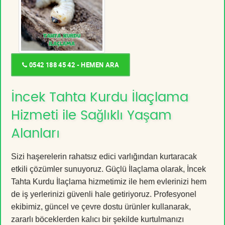
0542 188 45 42 - HEMEN ARA
İncek Tahta Kurdu İlaçlama
Hizmeti ile Sağlıklı Yaşam
Alanları
Sizi haşerelerin rahatsız edici varlığından kurtaracak
etkili çözümler sunuyoruz. Güçlü İlaçlama olarak, İncek
Tahta Kurdu İlaçlama hizmetimiz ile hem evlerinizi hem
de iş yerlerinizi güvenli hale getiriyoruz. Profesyonel
ekibimiz, güncel ve çevre dostu ürünler kullanarak,
zararlı böceklerden kalıcı bir şekilde kurtulmanızı