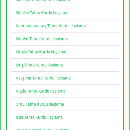
Manisa Tahta Kurdu İlaçlama
Kahramanmaraş Tahta Kurdu İlaçlama
Mardin Tahta Kurdu İlaçlama
Muğla Tahta Kurdu İlaçlama
Muş Tahta Kurdu İlaçlama
Nevşehir Tahta Kurdu İlaçlama
Niğde Tahta Kurdu İlaçlama
Ordu Tahta Kurdu İlaçlama
Rize Tahta Kurdu İlaçlama