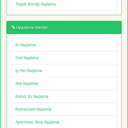
Tespih Böceği İlaçlama
Uygulama Alanları
Ev İlaçlama
Otel İlaçlama
İş Yeri İlaçlama
Site İlaçlama
Konut, Ev İlaçlama
Restaurant İlaçlama
Apartman, Bina İlaçlama