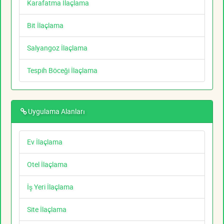
Karafatma İlaçlama
Bit İlaçlama
Salyangoz İlaçlama
Tespih Böceği İlaçlama
Uygulama Alanları
Ev İlaçlama
Otel İlaçlama
İş Yeri İlaçlama
Site İlaçlama