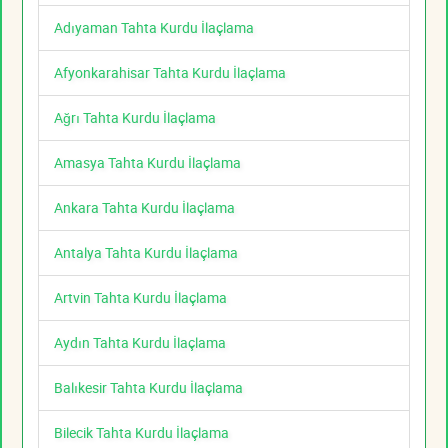
Adıyaman Tahta Kurdu İlaçlama
Afyonkarahisar Tahta Kurdu İlaçlama
Ağrı Tahta Kurdu İlaçlama
Amasya Tahta Kurdu İlaçlama
Ankara Tahta Kurdu İlaçlama
Antalya Tahta Kurdu İlaçlama
Artvin Tahta Kurdu İlaçlama
Aydın Tahta Kurdu İlaçlama
Balıkesir Tahta Kurdu İlaçlama
Bilecik Tahta Kurdu İlaçlama