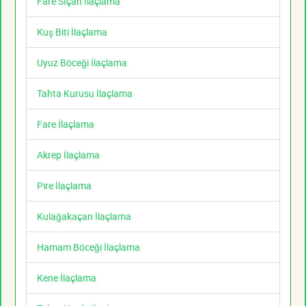
Fare Sıçan İlaçlama
Kuş Biti İlaçlama
Uyuz Böceği İlaçlama
Tahta Kurusu İlaçlama
Fare İlaçlama
Akrep İlaçlama
Pire İlaçlama
Kulağakaçan İlaçlama
Hamam Böceği İlaçlama
Kene İlaçlama