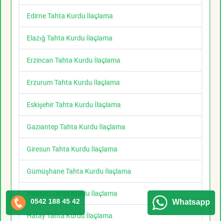
Edirne Tahta Kurdu İlaçlama
Elazığ Tahta Kurdu İlaçlama
Erzincan Tahta Kurdu İlaçlama
Erzurum Tahta Kurdu İlaçlama
Eskişehir Tahta Kurdu İlaçlama
Gaziantep Tahta Kurdu İlaçlama
Giresun Tahta Kurdu İlaçlama
Gümüşhane Tahta Kurdu İlaçlama
Hakkari Tahta Kurdu İlaçlama
0542 188 45 42
Whatsapp
Hatay Tahta Kurdu İlaçlama