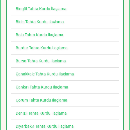
Bingöl Tahta Kurdu İlaçlama
Bitlis Tahta Kurdu İlaçlama
Bolu Tahta Kurdu İlaçlama
Burdur Tahta Kurdu İlaçlama
Bursa Tahta Kurdu İlaçlama
Çanakkale Tahta Kurdu İlaçlama
Çankırı Tahta Kurdu İlaçlama
Çorum Tahta Kurdu İlaçlama
Denizli Tahta Kurdu İlaçlama
Diyarbakır Tahta Kurdu İlaçlama