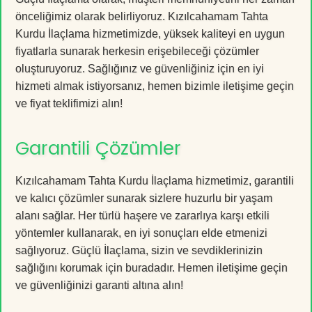
önceliğimiz olarak belirliyoruz. Kızılcahamam Tahta
Kurdu İlaçlama hizmetimizde, yüksek kaliteyi en uygun
fiyatlarla sunarak herkesin erişebileceği çözümler
oluşturuyoruz. Sağlığınız ve güvenliğiniz için en iyi
hizmeti almak istiyorsanız, hemen bizimle iletişime geçin
ve fiyat teklifimizi alın!
Garantili Çözümler
Kızılcahamam Tahta Kurdu İlaçlama hizmetimiz, garantili
ve kalıcı çözümler sunarak sizlere huzurlu bir yaşam
alanı sağlar. Her türlü haşere ve zararlıya karşı etkili
yöntemler kullanarak, en iyi sonuçları elde etmenizi
sağlıyoruz. Güçlü İlaçlama, sizin ve sevdiklerinizin
sağlığını korumak için buradadır. Hemen iletişime geçin
ve güvenliğinizi garanti altına alın!