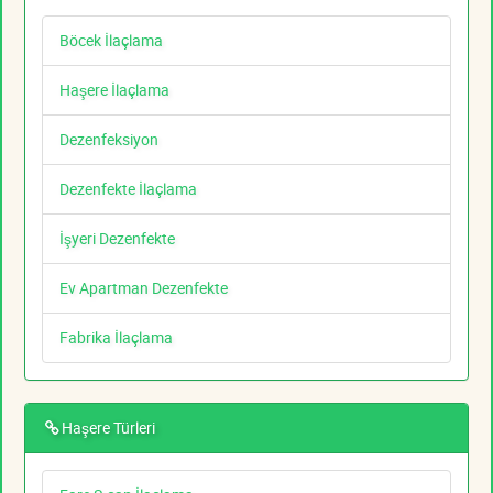
Böcek İlaçlama
Haşere İlaçlama
Dezenfeksiyon
Dezenfekte İlaçlama
İşyeri Dezenfekte
Ev Apartman Dezenfekte
Fabrika İlaçlama
Haşere Türleri