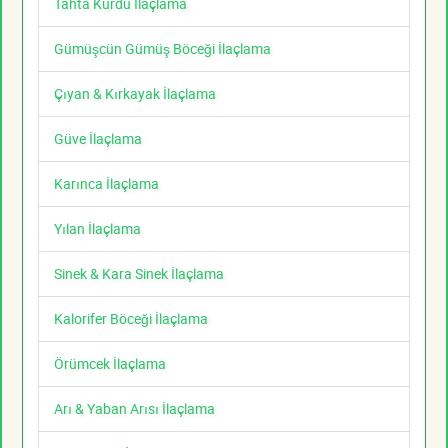
Tahta Kurdu İlaçlama
Gümüşcün Gümüş Böceği İlaçlama
Çıyan & Kırkayak İlaçlama
Güve İlaçlama
Karınca İlaçlama
Yılan İlaçlama
Sinek & Kara Sinek İlaçlama
Kalorifer Böceği İlaçlama
Örümcek İlaçlama
Arı & Yaban Arısı İlaçlama