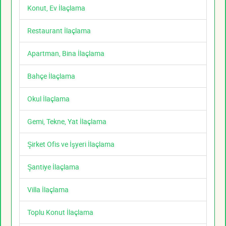
Konut, Ev İlaçlama
Restaurant İlaçlama
Apartman, Bina İlaçlama
Bahçe İlaçlama
Okul İlaçlama
Gemi, Tekne, Yat İlaçlama
Şirket Ofis ve İşyeri İlaçlama
Şantiye İlaçlama
Villa İlaçlama
Toplu Konut İlaçlama