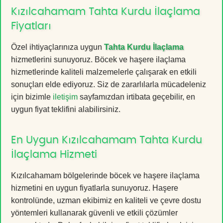
Kızılcahamam Tahta Kurdu İlaçlama
Fiyatları
Özel ihtiyaçlarınıza uygun
Tahta Kurdu İlaçlama
hizmetlerini sunuyoruz. Böcek ve haşere ilaçlama
hizmetlerinde kaliteli malzemelerle çalışarak en etkili
sonuçları elde ediyoruz. Siz de zararlılarla mücadeleniz
için bizimle
iletişim
sayfamızdan irtibata geçebilir, en
uygun fiyat teklifini alabilirsiniz.
En Uygun Kızılcahamam Tahta Kurdu
İlaçlama Hizmeti
Kızılcahamam bölgelerinde böcek ve haşere ilaçlama
hizmetini en uygun fiyatlarla sunuyoruz. Haşere
kontrolünde, uzman ekibimiz en kaliteli ve çevre dostu
yöntemleri kullanarak güvenli ve etkili çözümler