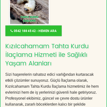
0542 188 45 42 - HEMEN ARA
Kızılcahamam Tahta Kurdu
İlaçlama Hizmeti ile Sağlıklı
Yaşam Alanları
Sizi haşerelerin rahatsız edici varlığından kurtaracak
etkili çözümler sunuyoruz. Güçlü İlaçlama olarak,
Kızılcahamam Tahta Kurdu İlaçlama hizmetimiz ile hem
evlerinizi hem de iş yerlerinizi güvenli hale getiriyoruz.
Profesyonel ekibimiz, güncel ve çevre dostu ürünler
kullanarak, zararlı böceklerden kalıcı bir şekilde