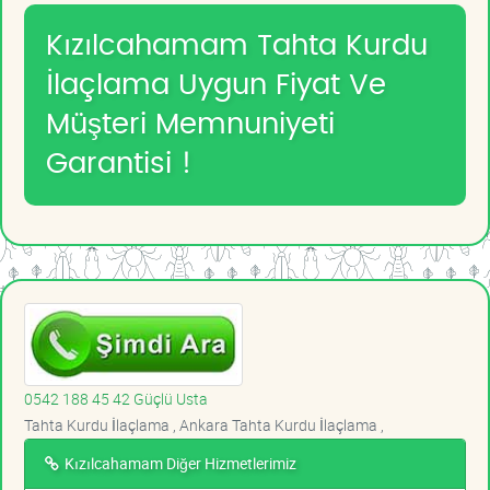
Kızılcahamam Tahta Kurdu
İlaçlama Uygun Fiyat Ve
Müşteri Memnuniyeti
Garantisi !
0542 188 45 42 Güçlü Usta
Tahta Kurdu İlaçlama , Ankara Tahta Kurdu İlaçlama ,
Kızılcahamam Diğer Hizmetlerimiz