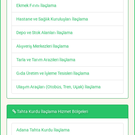
Ekmek Fırını İlaçlama
Hastane ve Sağlık Kuruluşları İlaçlama
Depo ve Stok Alanları İlaçlama
Alışveriş Merkezleri İlaçlama
Tarla ve Tarım Arazileri İlaçlama
Gıda Üretim ve İşleme Tesisleri İlaçlama
Ulaşım Araçları (Otobüs, Tren, Uçak) İlaçlama
Tahta Kurdu İlaçlama Hizmet Bölgeleri
Adana Tahta Kurdu İlaçlama