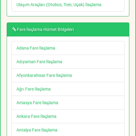
Ulaşım Araçları (Otobüs, Tren, Uçak) İlaçlama
Fare İlaçlama Hizmet Bölgeleri
Adana Fare İlaçlama
Adıyaman Fare İlaçlama
Afyonkarahisar Fare İlaçlama
Ağrı Fare İlaçlama
Amasya Fare İlaçlama
Ankara Fare İlaçlama
Antalya Fare İlaçlama