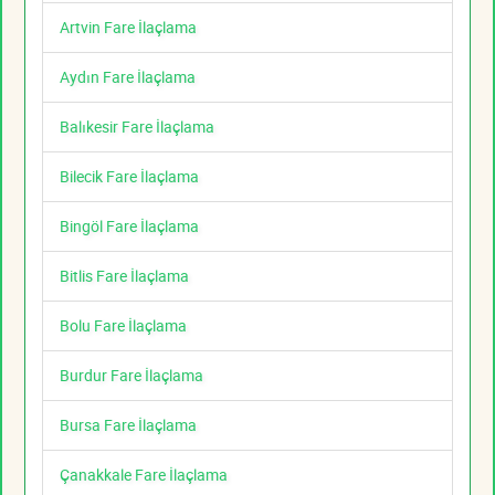
Artvin Fare İlaçlama
Aydın Fare İlaçlama
Balıkesir Fare İlaçlama
Bilecik Fare İlaçlama
Bingöl Fare İlaçlama
Bitlis Fare İlaçlama
Bolu Fare İlaçlama
Burdur Fare İlaçlama
Bursa Fare İlaçlama
Çanakkale Fare İlaçlama