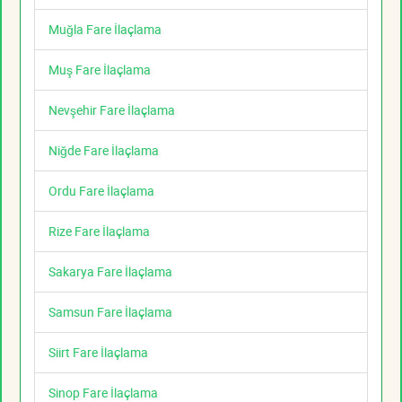
Muğla Fare İlaçlama
Muş Fare İlaçlama
Nevşehir Fare İlaçlama
Niğde Fare İlaçlama
Ordu Fare İlaçlama
Rize Fare İlaçlama
Sakarya Fare İlaçlama
Samsun Fare İlaçlama
Siirt Fare İlaçlama
Sinop Fare İlaçlama