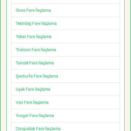
Sivas Fare İlaçlama
Tekirdağ Fare İlaçlama
Tokat Fare İlaçlama
Trabzon Fare İlaçlama
Tunceli Fare İlaçlama
Şanlıurfa Fare İlaçlama
Uşak Fare İlaçlama
Van Fare İlaçlama
Yozgat Fare İlaçlama
Zonguldak Fare İlaçlama