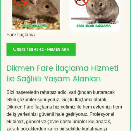
Fare İlaçlama
0542 188 45 42 - HEMEN ARA
Dikmen Fare İlaçlama Hizmeti
ile Sağlıklı Yaşam Alanları
Sizi haşerelerin rahatsız edici varlığından kurtaracak
etkili çözümler sunuyoruz. Güçlü İlaçlama olarak,
Dikmen Fare İlaçlama hizmetimiz ile hem evlerinizi hem
de iş yerlerinizi güvenli hale getiriyoruz. Profesyonel
ekibimiz, güncel ve çevre dostu ürünler kullanarak,
zararlı böceklerden kalıcı bir şekilde kurtulmanızı