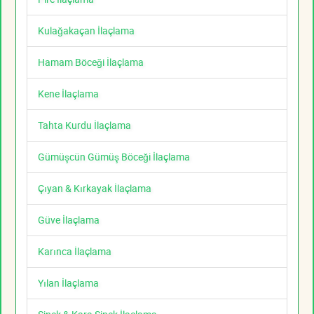
Kulağakaçan İlaçlama
Hamam Böceği İlaçlama
Kene İlaçlama
Tahta Kurdu İlaçlama
Gümüşcün Gümüş Böceği İlaçlama
Çıyan & Kırkayak İlaçlama
Güve İlaçlama
Karınca İlaçlama
Yılan İlaçlama