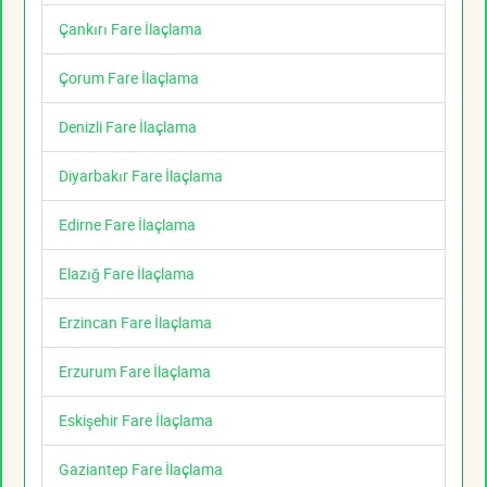
Çankırı Fare İlaçlama
Çorum Fare İlaçlama
Denizli Fare İlaçlama
Diyarbakır Fare İlaçlama
Edirne Fare İlaçlama
Elazığ Fare İlaçlama
Erzincan Fare İlaçlama
Erzurum Fare İlaçlama
Eskişehir Fare İlaçlama
Gaziantep Fare İlaçlama