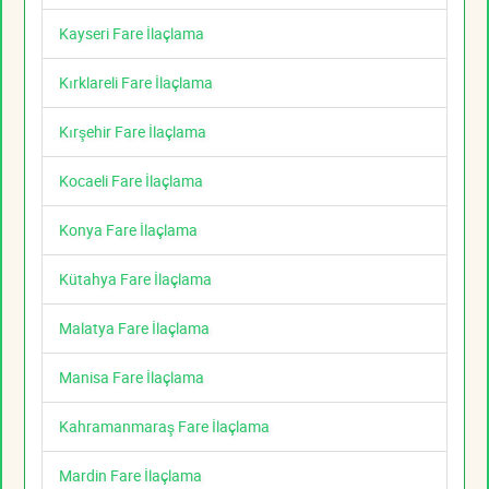
Kayseri Fare İlaçlama
Kırklareli Fare İlaçlama
Kırşehir Fare İlaçlama
Kocaeli Fare İlaçlama
Konya Fare İlaçlama
Kütahya Fare İlaçlama
Malatya Fare İlaçlama
Manisa Fare İlaçlama
Kahramanmaraş Fare İlaçlama
Mardin Fare İlaçlama