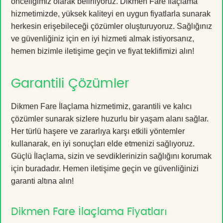
önceliğimiz olarak belirliyoruz. Dikmen Fare İlaçlama
hizmetimizde, yüksek kaliteyi en uygun fiyatlarla sunarak
herkesin erişebileceği çözümler oluşturuyoruz. Sağlığınız
ve güvenliğiniz için en iyi hizmeti almak istiyorsanız,
hemen bizimle iletişime geçin ve fiyat teklifimizi alın!
Garantili Çözümler
Dikmen Fare İlaçlama hizmetimiz, garantili ve kalıcı
çözümler sunarak sizlere huzurlu bir yaşam alanı sağlar.
Her türlü haşere ve zararlıya karşı etkili yöntemler
kullanarak, en iyi sonuçları elde etmenizi sağlıyoruz.
Güçlü İlaçlama, sizin ve sevdiklerinizin sağlığını korumak
için buradadır. Hemen iletişime geçin ve güvenliğinizi
garanti altına alın!
Dikmen Fare İlaçlama Fiyatları