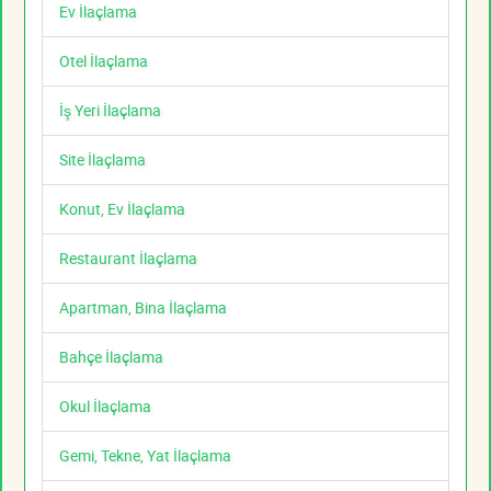
Ev İlaçlama
Otel İlaçlama
İş Yeri İlaçlama
Site İlaçlama
Konut, Ev İlaçlama
Restaurant İlaçlama
Apartman, Bina İlaçlama
Bahçe İlaçlama
Okul İlaçlama
Gemi, Tekne, Yat İlaçlama