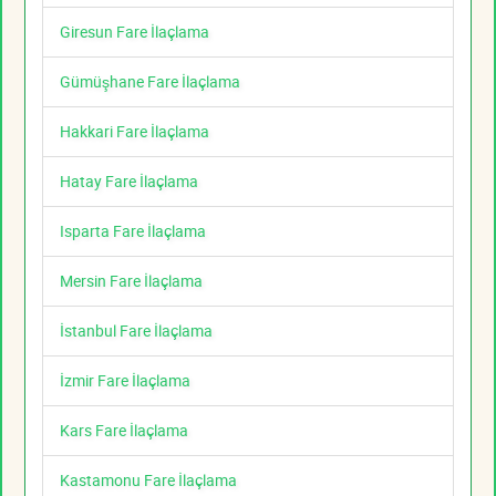
Giresun Fare İlaçlama
Gümüşhane Fare İlaçlama
Hakkari Fare İlaçlama
Hatay Fare İlaçlama
Isparta Fare İlaçlama
Mersin Fare İlaçlama
İstanbul Fare İlaçlama
İzmir Fare İlaçlama
Kars Fare İlaçlama
Kastamonu Fare İlaçlama