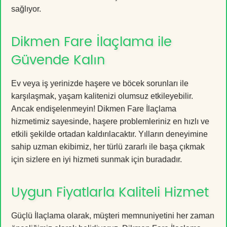
sağlıyor.
Dikmen Fare İlaçlama ile
Güvende Kalın
Ev veya iş yerinizde haşere ve böcek sorunları ile
karşılaşmak, yaşam kalitenizi olumsuz etkileyebilir.
Ancak endişelenmeyin! Dikmen Fare İlaçlama
hizmetimiz sayesinde, haşere problemleriniz en hızlı ve
etkili şekilde ortadan kaldırılacaktır. Yılların deneyimine
sahip uzman ekibimiz, her türlü zararlı ile başa çıkmak
için sizlere en iyi hizmeti sunmak için buradadır.
Uygun Fiyatlarla Kaliteli Hizmet
Güçlü İlaçlama olarak, müşteri memnuniyetini her zaman