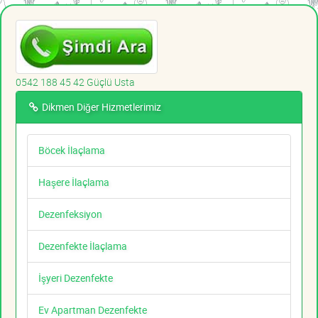
0542 188 45 42 Güçlü Usta
Dikmen Diğer Hizmetlerimiz
Böcek İlaçlama
Haşere İlaçlama
Dezenfeksiyon
Dezenfekte İlaçlama
İşyeri Dezenfekte
Ev Apartman Dezenfekte