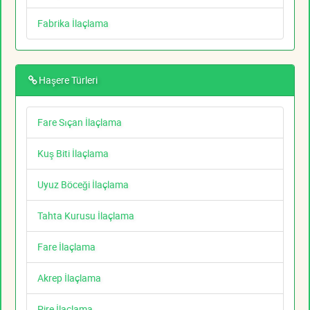
Fabrika İlaçlama
Haşere Türleri
Fare Sıçan İlaçlama
Kuş Biti İlaçlama
Uyuz Böceği İlaçlama
Tahta Kurusu İlaçlama
Fare İlaçlama
Akrep İlaçlama
Pire İlaçlama