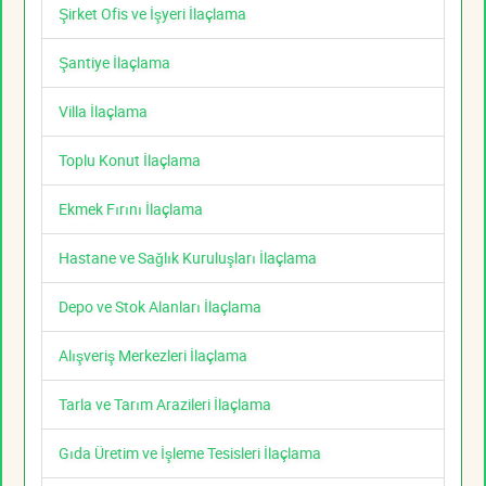
Şirket Ofis ve İşyeri İlaçlama
Şantiye İlaçlama
Villa İlaçlama
Toplu Konut İlaçlama
Ekmek Fırını İlaçlama
Hastane ve Sağlık Kuruluşları İlaçlama
Depo ve Stok Alanları İlaçlama
Alışveriş Merkezleri İlaçlama
Tarla ve Tarım Arazileri İlaçlama
Gıda Üretim ve İşleme Tesisleri İlaçlama