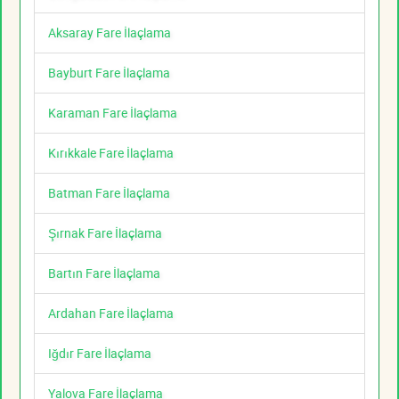
Aksaray Fare İlaçlama
Bayburt Fare İlaçlama
Karaman Fare İlaçlama
Kırıkkale Fare İlaçlama
Batman Fare İlaçlama
Şırnak Fare İlaçlama
Bartın Fare İlaçlama
Ardahan Fare İlaçlama
Iğdır Fare İlaçlama
Yalova Fare İlaçlama