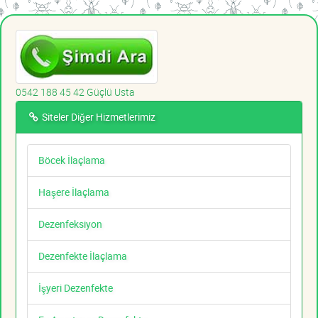
0542 188 45 42 Güçlü Usta
Siteler Diğer Hizmetlerimiz
Böcek İlaçlama
Haşere İlaçlama
Dezenfeksiyon
Dezenfekte İlaçlama
İşyeri Dezenfekte