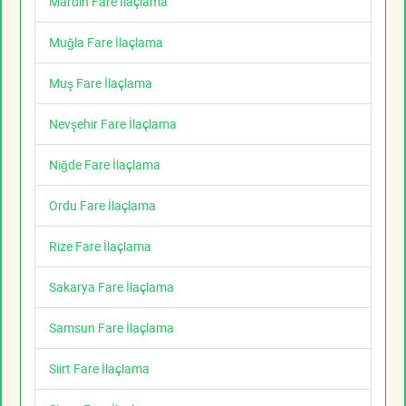
Mardin Fare İlaçlama
Muğla Fare İlaçlama
Muş Fare İlaçlama
Nevşehir Fare İlaçlama
Niğde Fare İlaçlama
Ordu Fare İlaçlama
Rize Fare İlaçlama
Sakarya Fare İlaçlama
Samsun Fare İlaçlama
Siirt Fare İlaçlama