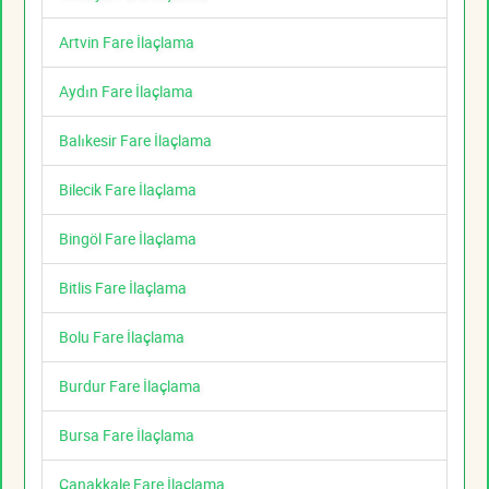
Artvin Fare İlaçlama
Aydın Fare İlaçlama
Balıkesir Fare İlaçlama
Bilecik Fare İlaçlama
Bingöl Fare İlaçlama
Bitlis Fare İlaçlama
Bolu Fare İlaçlama
Burdur Fare İlaçlama
Bursa Fare İlaçlama
Çanakkale Fare İlaçlama