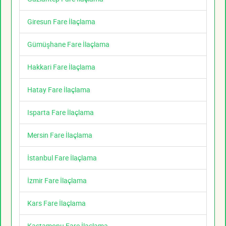
Giresun Fare İlaçlama
Gümüşhane Fare İlaçlama
Hakkari Fare İlaçlama
Hatay Fare İlaçlama
Isparta Fare İlaçlama
Mersin Fare İlaçlama
İstanbul Fare İlaçlama
İzmir Fare İlaçlama
Kars Fare İlaçlama
Kastamonu Fare İlaçlama