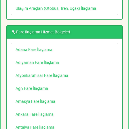
Ulaşım Araçları (Otobüs, Tren, Uçak) İlaçlama
Fare İlaçlama Hizmet Bölgeleri
Adana Fare İlaçlama
Adıyaman Fare İlaçlama
Afyonkarahisar Fare İlaçlama
Ağrı Fare İlaçlama
Amasya Fare İlaçlama
Ankara Fare İlaçlama
Antalya Fare İlaçlama