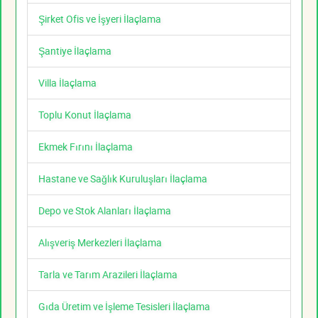
Şirket Ofis ve İşyeri İlaçlama
Şantiye İlaçlama
Villa İlaçlama
Toplu Konut İlaçlama
Ekmek Fırını İlaçlama
Hastane ve Sağlık Kuruluşları İlaçlama
Depo ve Stok Alanları İlaçlama
Alışveriş Merkezleri İlaçlama
Tarla ve Tarım Arazileri İlaçlama
Gıda Üretim ve İşleme Tesisleri İlaçlama