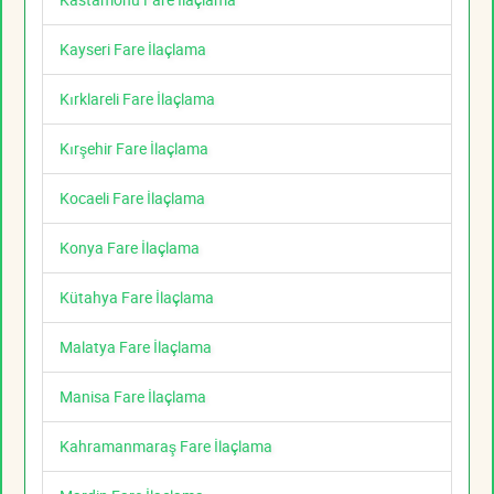
Kayseri Fare İlaçlama
Kırklareli Fare İlaçlama
Kırşehir Fare İlaçlama
Kocaeli Fare İlaçlama
Konya Fare İlaçlama
Kütahya Fare İlaçlama
Malatya Fare İlaçlama
Manisa Fare İlaçlama
Kahramanmaraş Fare İlaçlama