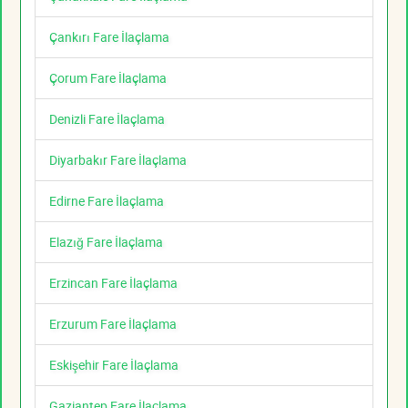
Çankırı Fare İlaçlama
Çorum Fare İlaçlama
Denizli Fare İlaçlama
Diyarbakır Fare İlaçlama
Edirne Fare İlaçlama
Elazığ Fare İlaçlama
Erzincan Fare İlaçlama
Erzurum Fare İlaçlama
Eskişehir Fare İlaçlama
Gaziantep Fare İlaçlama