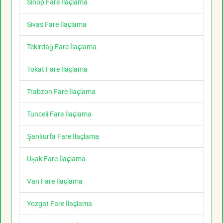
Sinop Fare İlaçlama
Sivas Fare İlaçlama
Tekirdağ Fare İlaçlama
Tokat Fare İlaçlama
Trabzon Fare İlaçlama
Tunceli Fare İlaçlama
Şanlıurfa Fare İlaçlama
Uşak Fare İlaçlama
Van Fare İlaçlama
Yozgat Fare İlaçlama