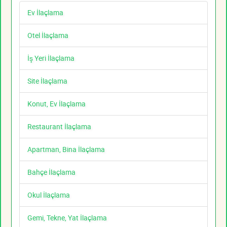
Ev İlaçlama
Otel İlaçlama
İş Yeri İlaçlama
Site İlaçlama
Konut, Ev İlaçlama
Restaurant İlaçlama
Apartman, Bina İlaçlama
Bahçe İlaçlama
Okul İlaçlama
Gemi, Tekne, Yat İlaçlama