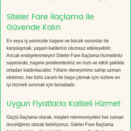
Siteler Fare İlaçlama ile
Güvende Kalın
Ev veya iş yerinizde haşere ve böcek sorunları ile
karşılaşmak, yaşam kalitenizi olumsuz etkileyebilir.
Ancak endişelenmeyin! Siteler Fare İlaçlama hizmetimiz
sayesinde, haşere problemleriniz en hızlı ve etkili şekilde
ortadan kaldırılacaktır. Yılların deneyimine sahip uzman
ekibimiz, her türlü zararlı ile başa çıkmak için sizlere en
iyi hizmeti sunmak için buradadır.
Uygun Fiyatlarla Kaliteli Hizmet
Güçlü İlaçlama olarak, müşteri memnuniyetini her zaman
önceliğimiz olarak belirliyoruz. Siteler Fare İlaçlama