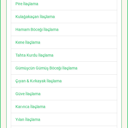
Pire İlaçlama
Kulağakaçan İlaçlama
Hamam Böceği İlaçlama
Kene İlaçlama
Tahta Kurdu İlaçlama
Gümüşcün Gümüş Böceği İlaçlama
Çıyan & Kırkayak İlaçlama
Güve İlaçlama
Karınca İlaçlama
Yılan İlaçlama