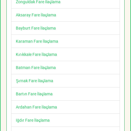
Zonguldak Fare İlaçlama
Aksaray Fare İlaçlama
Bayburt Fare İlaçlama
Karaman Fare İlaçlama
Kırıkkale Fare İlaçlama
Batman Fare İlaçlama
Şırnak Fare İlaçlama
Bartın Fare İlaçlama
Ardahan Fare İlaçlama
Iğdır Fare İlaçlama