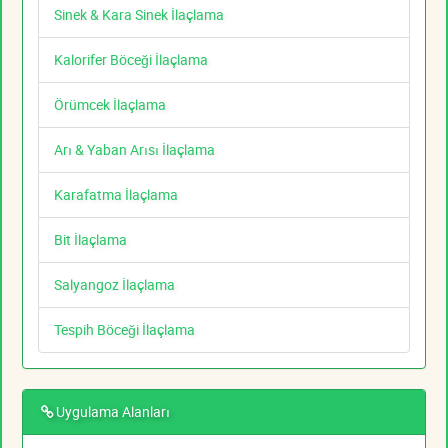
Sinek & Kara Sinek İlaçlama
Kalorifer Böceği İlaçlama
Örümcek İlaçlama
Arı & Yaban Arısı İlaçlama
Karafatma İlaçlama
Bit İlaçlama
Salyangoz İlaçlama
Tespih Böceği İlaçlama
Uygulama Alanları