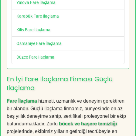
Yalova Fare İlaçlama
Karabük Fare İlaçlama
Kilis Fare İlaçlama
Osmaniye Fare İlaçlama
Düzce Fare İlaçlama
En İyi Fare İlaçlama Firması Güçlü
İlaçlama
Fare İlaçlama
hizmeti, uzmanlık ve deneyim gerektiren
bir alandır. Güçlü İlaçlama firmamız, bünyesinde en az
beş yıllık deneyime sahip, sertifikalı profesyonel bir ekip
bulundurmaktadır. Zorlu
böcek ve haşere temizliği
projelerinde, ekibimiz yılların getirdiği tecrübeyle en