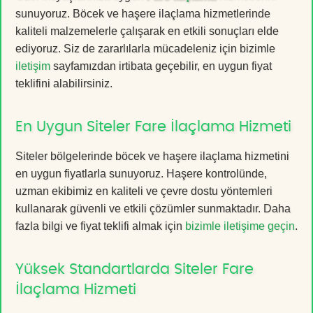
sunuyoruz. Böcek ve haşere ilaçlama hizmetlerinde
kaliteli malzemelerle çalışarak en etkili sonuçları elde
ediyoruz. Siz de zararlılarla mücadeleniz için bizimle
iletişim
sayfamızdan irtibata geçebilir, en uygun fiyat
teklifini alabilirsiniz.
En Uygun Siteler Fare İlaçlama Hizmeti
Siteler bölgelerinde böcek ve haşere ilaçlama hizmetini
en uygun fiyatlarla sunuyoruz. Haşere kontrolünde,
uzman ekibimiz en kaliteli ve çevre dostu yöntemleri
kullanarak güvenli ve etkili çözümler sunmaktadır. Daha
fazla bilgi ve fiyat teklifi almak için
bizimle iletişime geçin
.
Yüksek Standartlarda Siteler Fare
İlaçlama Hizmeti