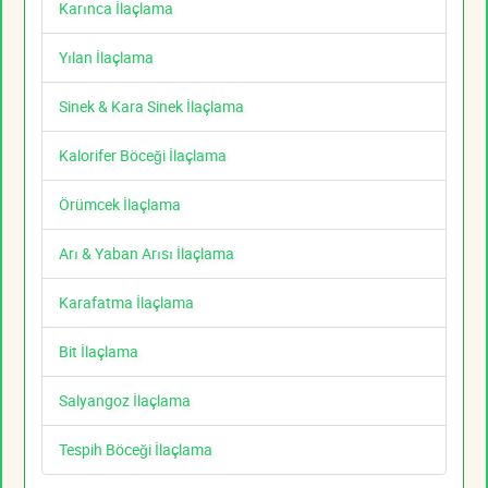
Karınca İlaçlama
Yılan İlaçlama
Sinek & Kara Sinek İlaçlama
Kalorifer Böceği İlaçlama
Örümcek İlaçlama
Arı & Yaban Arısı İlaçlama
Karafatma İlaçlama
Bit İlaçlama
Salyangoz İlaçlama
Tespih Böceği İlaçlama