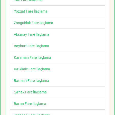
Yozgat Fare İlaçlama
Zonguldak Fare İlaçlama
Aksaray Fare İlaçlama
Bayburt Fare İlaçlama
Karaman Fare İlaçlama
Kırıkkale Fare İlaçlama
Batman Fare İlaçlama
Şırnak Fare İlaçlama
Bartın Fare İlaçlama