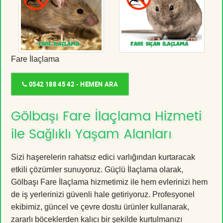
Fare İlaçlama
0542 188 45 42 - HEMEN ARA
Gölbaşı Fare İlaçlama Hizmeti
ile Sağlıklı Yaşam Alanları
Sizi haşerelerin rahatsız edici varlığından kurtaracak
etkili çözümler sunuyoruz. Güçlü İlaçlama olarak,
Gölbaşı Fare İlaçlama hizmetimiz ile hem evlerinizi hem
de iş yerlerinizi güvenli hale getiriyoruz. Profesyonel
ekibimiz, güncel ve çevre dostu ürünler kullanarak,
zararlı böceklerden kalıcı bir şekilde kurtulmanızı