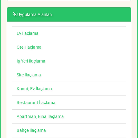
Uygulama Alanları
Ev İlaçlama
Otel İlaçlama
İş Yeri İlaçlama
Site İlaçlama
Konut, Ev İlaçlama
Restaurant İlaçlama
Apartman, Bina İlaçlama
Bahçe İlaçlama