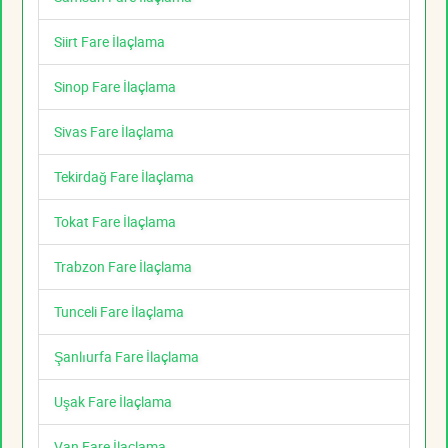
Siirt Fare İlaçlama
Sinop Fare İlaçlama
Sivas Fare İlaçlama
Tekirdağ Fare İlaçlama
Tokat Fare İlaçlama
Trabzon Fare İlaçlama
Tunceli Fare İlaçlama
Şanlıurfa Fare İlaçlama
Uşak Fare İlaçlama
Van Fare İlaçlama