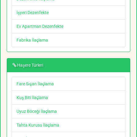
İşyeri Dezenfekte
Ev Apartman Dezenfekte
Fabrika İlaçlama
Haşere Türleri
Fare Sıçan İlaçlama
Kuş Biti İlaçlama
Uyuz Böceği İlaçlama
Tahta Kurusu İlaçlama