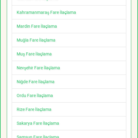
Kahramanmaraş Fare İlaçlama
Mardin Fare İlaçlama
Muğla Fare İlaçlama
Muş Fare İlaçlama
Nevşehir Fare İlaçlama
Niğde Fare İlaçlama
Ordu Fare İlaçlama
Rize Fare İlaçlama
Sakarya Fare İlaçlama
Samsun Fare İlaçlama