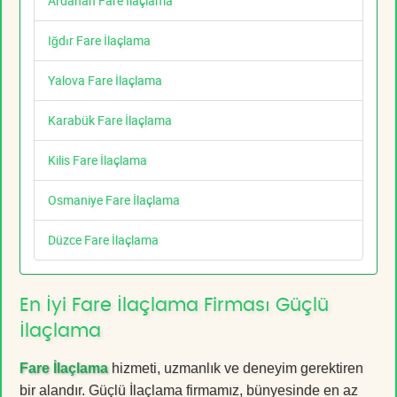
Ardahan Fare İlaçlama
Iğdır Fare İlaçlama
Yalova Fare İlaçlama
Karabük Fare İlaçlama
Kilis Fare İlaçlama
Osmaniye Fare İlaçlama
Düzce Fare İlaçlama
En İyi Fare İlaçlama Firması Güçlü
İlaçlama
Fare İlaçlama
hizmeti, uzmanlık ve deneyim gerektiren
bir alandır. Güçlü İlaçlama firmamız, bünyesinde en az