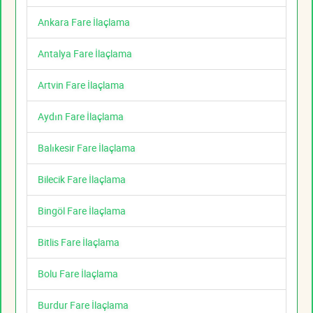
Ankara Fare İlaçlama
Antalya Fare İlaçlama
Artvin Fare İlaçlama
Aydın Fare İlaçlama
Balıkesir Fare İlaçlama
Bilecik Fare İlaçlama
Bingöl Fare İlaçlama
Bitlis Fare İlaçlama
Bolu Fare İlaçlama
Burdur Fare İlaçlama