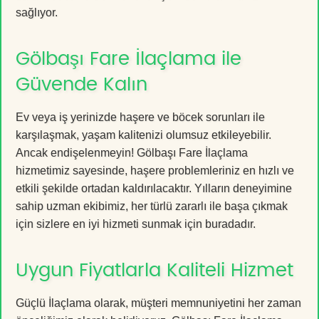
sağlıyor.
Gölbaşı Fare İlaçlama ile
Güvende Kalın
Ev veya iş yerinizde haşere ve böcek sorunları ile
karşılaşmak, yaşam kalitenizi olumsuz etkileyebilir.
Ancak endişelenmeyin! Gölbaşı Fare İlaçlama
hizmetimiz sayesinde, haşere problemleriniz en hızlı ve
etkili şekilde ortadan kaldırılacaktır. Yılların deneyimine
sahip uzman ekibimiz, her türlü zararlı ile başa çıkmak
için sizlere en iyi hizmeti sunmak için buradadır.
Uygun Fiyatlarla Kaliteli Hizmet
Güçlü İlaçlama olarak, müşteri memnuniyetini her zaman