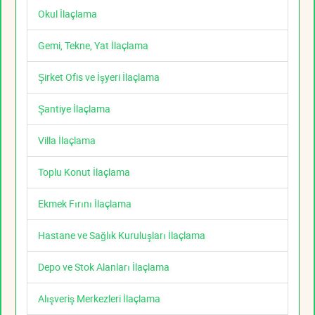
Okul İlaçlama
Gemi, Tekne, Yat İlaçlama
Şirket Ofis ve İşyeri İlaçlama
Şantiye İlaçlama
Villa İlaçlama
Toplu Konut İlaçlama
Ekmek Fırını İlaçlama
Hastane ve Sağlık Kuruluşları İlaçlama
Depo ve Stok Alanları İlaçlama
Alışveriş Merkezleri İlaçlama