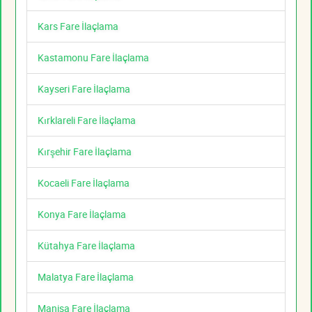
Kars Fare İlaçlama
Kastamonu Fare İlaçlama
Kayseri Fare İlaçlama
Kırklareli Fare İlaçlama
Kırşehir Fare İlaçlama
Kocaeli Fare İlaçlama
Konya Fare İlaçlama
Kütahya Fare İlaçlama
Malatya Fare İlaçlama
Manisa Fare İlaçlama