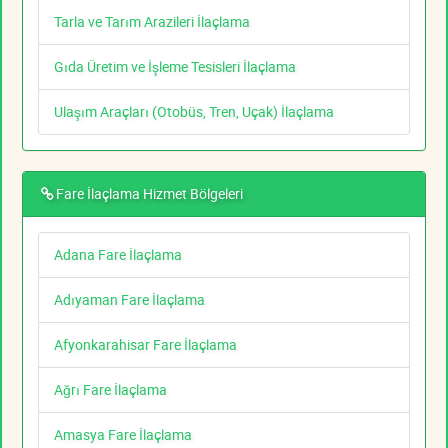
Tarla ve Tarım Arazileri İlaçlama
Gıda Üretim ve İşleme Tesisleri İlaçlama
Ulaşım Araçları (Otobüs, Tren, Uçak) İlaçlama
Fare İlaçlama Hizmet Bölgeleri
Adana Fare İlaçlama
Adıyaman Fare İlaçlama
Afyonkarahisar Fare İlaçlama
Ağrı Fare İlaçlama
Amasya Fare İlaçlama