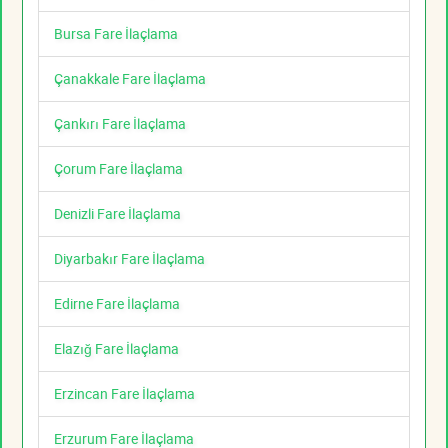
Bursa Fare İlaçlama
Çanakkale Fare İlaçlama
Çankırı Fare İlaçlama
Çorum Fare İlaçlama
Denizli Fare İlaçlama
Diyarbakır Fare İlaçlama
Edirne Fare İlaçlama
Elazığ Fare İlaçlama
Erzincan Fare İlaçlama
Erzurum Fare İlaçlama