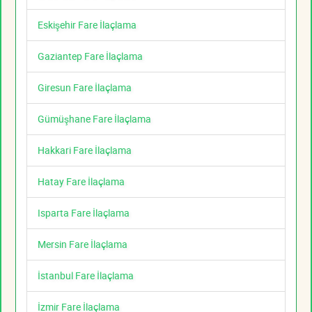
Eskişehir Fare İlaçlama
Gaziantep Fare İlaçlama
Giresun Fare İlaçlama
Gümüşhane Fare İlaçlama
Hakkari Fare İlaçlama
Hatay Fare İlaçlama
Isparta Fare İlaçlama
Mersin Fare İlaçlama
İstanbul Fare İlaçlama
İzmir Fare İlaçlama