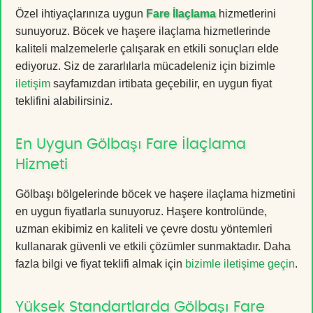
Özel ihtiyaçlarınıza uygun
Fare İlaçlama
hizmetlerini
sunuyoruz. Böcek ve haşere ilaçlama hizmetlerinde
kaliteli malzemelerle çalışarak en etkili sonuçları elde
ediyoruz. Siz de zararlılarla mücadeleniz için bizimle
iletişim
sayfamızdan irtibata geçebilir, en uygun fiyat
teklifini alabilirsiniz.
En Uygun Gölbaşı Fare İlaçlama
Hizmeti
Gölbaşı bölgelerinde böcek ve haşere ilaçlama hizmetini
en uygun fiyatlarla sunuyoruz. Haşere kontrolünde,
uzman ekibimiz en kaliteli ve çevre dostu yöntemleri
kullanarak güvenli ve etkili çözümler sunmaktadır. Daha
fazla bilgi ve fiyat teklifi almak için
bizimle iletişime geçin
.
Yüksek Standartlarda Gölbaşı Fare