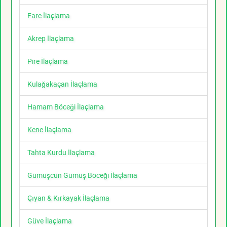
Fare İlaçlama
Akrep İlaçlama
Pire İlaçlama
Kulağakaçan İlaçlama
Hamam Böceği İlaçlama
Kene İlaçlama
Tahta Kurdu İlaçlama
Gümüşcün Gümüş Böceği İlaçlama
Çıyan & Kırkayak İlaçlama
Güve İlaçlama