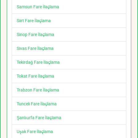
Samsun Fare İlaçlama
Siirt Fare İlaçlama
Sinop Fare İlaçlama
Sivas Fare İlaçlama
Tekirdağ Fare İlaçlama
Tokat Fare İlaçlama
Trabzon Fare İlaçlama
Tunceli Fare İlaçlama
Şanlıurfa Fare İlaçlama
Uşak Fare İlaçlama