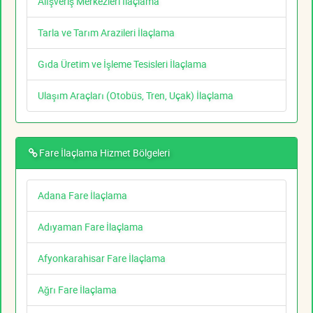
Alışveriş Merkezleri İlaçlama
Tarla ve Tarım Arazileri İlaçlama
Gıda Üretim ve İşleme Tesisleri İlaçlama
Ulaşım Araçları (Otobüs, Tren, Uçak) İlaçlama
Fare İlaçlama Hizmet Bölgeleri
Adana Fare İlaçlama
Adıyaman Fare İlaçlama
Afyonkarahisar Fare İlaçlama
Ağrı Fare İlaçlama