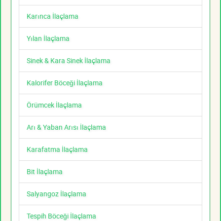
Karınca İlaçlama
Yılan İlaçlama
Sinek & Kara Sinek İlaçlama
Kalorifer Böceği İlaçlama
Örümcek İlaçlama
Arı & Yaban Arısı İlaçlama
Karafatma İlaçlama
Bit İlaçlama
Salyangoz İlaçlama
Tespih Böceği İlaçlama