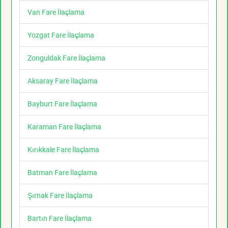
Van Fare İlaçlama
Yozgat Fare İlaçlama
Zonguldak Fare İlaçlama
Aksaray Fare İlaçlama
Bayburt Fare İlaçlama
Karaman Fare İlaçlama
Kırıkkale Fare İlaçlama
Batman Fare İlaçlama
Şırnak Fare İlaçlama
Bartın Fare İlaçlama