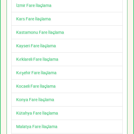
İzmir Fare İlaçlama
Kars Fare İlaçlama
Kastamonu Fare İlaçlama
Kayseri Fare İlaçlama
Kırklareli Fare İlaçlama
Kırşehir Fare İlaçlama
Kocaeli Fare İlaçlama
Konya Fare İlaçlama
Kütahya Fare İlaçlama
Malatya Fare İlaçlama