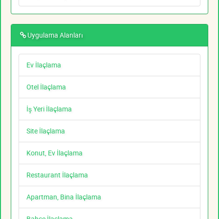
Uygulama Alanları
Ev İlaçlama
Otel İlaçlama
İş Yeri İlaçlama
Site İlaçlama
Konut, Ev İlaçlama
Restaurant İlaçlama
Apartman, Bina İlaçlama
Bahçe İlaçlama