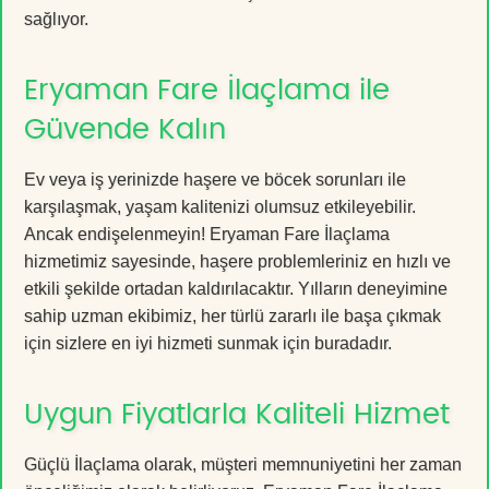
sağlıyor.
Eryaman Fare İlaçlama ile
Güvende Kalın
Ev veya iş yerinizde haşere ve böcek sorunları ile
karşılaşmak, yaşam kalitenizi olumsuz etkileyebilir.
Ancak endişelenmeyin! Eryaman Fare İlaçlama
hizmetimiz sayesinde, haşere problemleriniz en hızlı ve
etkili şekilde ortadan kaldırılacaktır. Yılların deneyimine
sahip uzman ekibimiz, her türlü zararlı ile başa çıkmak
için sizlere en iyi hizmeti sunmak için buradadır.
Uygun Fiyatlarla Kaliteli Hizmet
Güçlü İlaçlama olarak, müşteri memnuniyetini her zaman