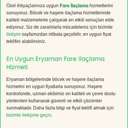
Özel ihtiyaçlarınıza uygun
Fare İlaçlama
hizmetlerini
sunuyoruz. Böcek ve haşere ilaçlama hizmetlerinde
kaliteli malzemelerle çalışarak en etkili sonuçları elde
ediyoruz. Siz de zararlılarla mücadeleniz için bizimle
iletişim
sayfamızdan irtibata geçebilir, en uygun fiyat
teklifini alabilirsiniz.
En Uygun Eryaman Fare İlaçlama
Hizmeti
Eryaman bölgelerinde böcek ve haşere ilaçlama
hizmetini en uygun fiyatlarla sunuyoruz. Haşere
kontrolünde, uzman ekibimiz en kaliteli ve çevre dostu
yöntemleri kullanarak güvenli ve etkili çözümler
sunmaktadır. Daha fazla bilgi ve fiyat teklifi almak için
bizimle iletişime geçin
.