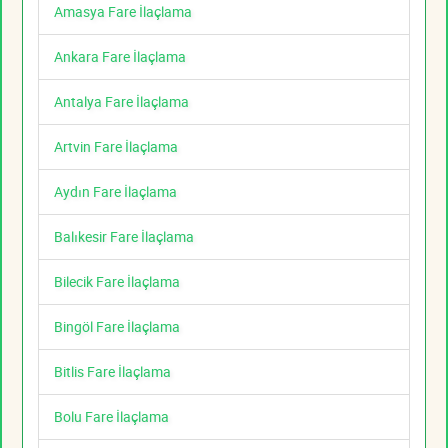
Amasya Fare İlaçlama
Ankara Fare İlaçlama
Antalya Fare İlaçlama
Artvin Fare İlaçlama
Aydın Fare İlaçlama
Balıkesir Fare İlaçlama
Bilecik Fare İlaçlama
Bingöl Fare İlaçlama
Bitlis Fare İlaçlama
Bolu Fare İlaçlama