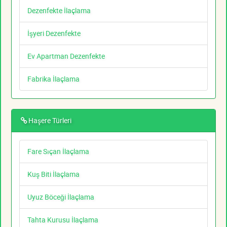
Dezenfekte İlaçlama
İşyeri Dezenfekte
Ev Apartman Dezenfekte
Fabrika İlaçlama
Haşere Türleri
Fare Sıçan İlaçlama
Kuş Biti İlaçlama
Uyuz Böceği İlaçlama
Tahta Kurusu İlaçlama