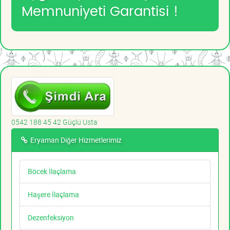
Memnuniyeti Garantisi !
0542 188 45 42 Güçlü Usta
Eryaman Diğer Hizmetlerimiz
Böcek İlaçlama
Haşere İlaçlama
Dezenfeksiyon