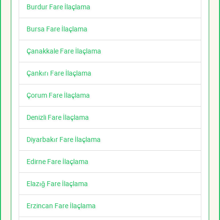
Burdur Fare İlaçlama
Bursa Fare İlaçlama
Çanakkale Fare İlaçlama
Çankırı Fare İlaçlama
Çorum Fare İlaçlama
Denizli Fare İlaçlama
Diyarbakır Fare İlaçlama
Edirne Fare İlaçlama
Elazığ Fare İlaçlama
Erzincan Fare İlaçlama