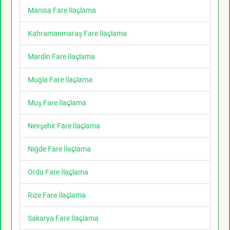
Manisa Fare İlaçlama
Kahramanmaraş Fare İlaçlama
Mardin Fare İlaçlama
Muğla Fare İlaçlama
Muş Fare İlaçlama
Nevşehir Fare İlaçlama
Niğde Fare İlaçlama
Ordu Fare İlaçlama
Rize Fare İlaçlama
Sakarya Fare İlaçlama