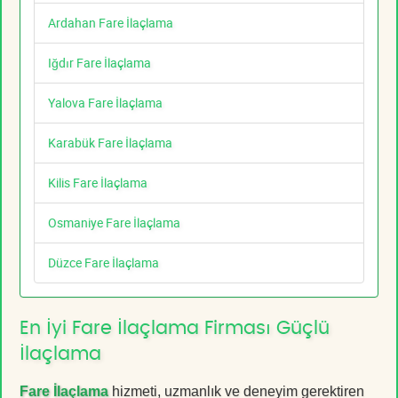
Ardahan Fare İlaçlama
Iğdır Fare İlaçlama
Yalova Fare İlaçlama
Karabük Fare İlaçlama
Kilis Fare İlaçlama
Osmaniye Fare İlaçlama
Düzce Fare İlaçlama
En İyi Fare İlaçlama Firması Güçlü
İlaçlama
Fare İlaçlama
hizmeti, uzmanlık ve deneyim gerektiren