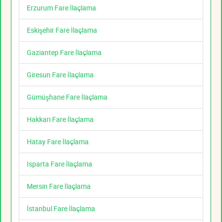
Erzurum Fare İlaçlama
Eskişehir Fare İlaçlama
Gaziantep Fare İlaçlama
Giresun Fare İlaçlama
Gümüşhane Fare İlaçlama
Hakkari Fare İlaçlama
Hatay Fare İlaçlama
Isparta Fare İlaçlama
Mersin Fare İlaçlama
İstanbul Fare İlaçlama