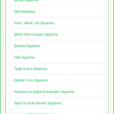
Okul İlaçlama
Gemi, Tekne, Yat İlaçlama
Şirket Ofis ve İşyeri İlaçlama
Şantiye İlaçlama
Villa İlaçlama
Toplu Konut İlaçlama
Ekmek Fırını İlaçlama
Hastane ve Sağlık Kuruluşları İlaçlama
Depo ve Stok Alanları İlaçlama