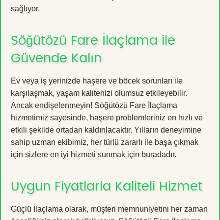
sağlıyor.
Söğütözü Fare İlaçlama ile
Güvende Kalın
Ev veya iş yerinizde haşere ve böcek sorunları ile
karşılaşmak, yaşam kalitenizi olumsuz etkileyebilir.
Ancak endişelenmeyin! Söğütözü Fare İlaçlama
hizmetimiz sayesinde, haşere problemleriniz en hızlı ve
etkili şekilde ortadan kaldırılacaktır. Yılların deneyimine
sahip uzman ekibimiz, her türlü zararlı ile başa çıkmak
için sizlere en iyi hizmeti sunmak için buradadır.
Uygun Fiyatlarla Kaliteli Hizmet
Güçlü İlaçlama olarak, müşteri memnuniyetini her zaman