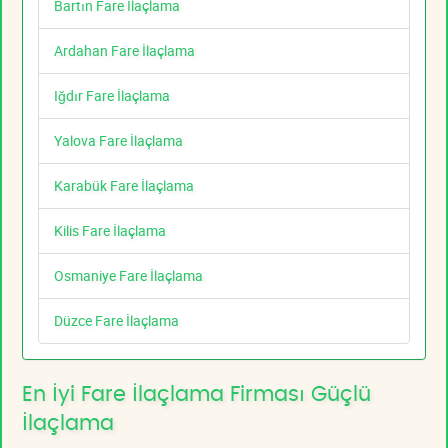
Bartın Fare İlaçlama
Ardahan Fare İlaçlama
Iğdır Fare İlaçlama
Yalova Fare İlaçlama
Karabük Fare İlaçlama
Kilis Fare İlaçlama
Osmaniye Fare İlaçlama
Düzce Fare İlaçlama
En İyi Fare İlaçlama Firması Güçlü
İlaçlama