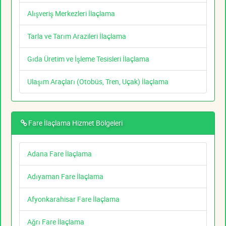
Alışveriş Merkezleri İlaçlama
Tarla ve Tarım Arazileri İlaçlama
Gıda Üretim ve İşleme Tesisleri İlaçlama
Ulaşım Araçları (Otobüs, Tren, Uçak) İlaçlama
Fare İlaçlama Hizmet Bölgeleri
Adana Fare İlaçlama
Adıyaman Fare İlaçlama
Afyonkarahisar Fare İlaçlama
Ağrı Fare İlaçlama