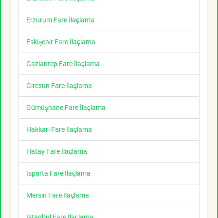
Erzurum Fare İlaçlama
Eskişehir Fare İlaçlama
Gaziantep Fare İlaçlama
Giresun Fare İlaçlama
Gümüşhane Fare İlaçlama
Hakkari Fare İlaçlama
Hatay Fare İlaçlama
Isparta Fare İlaçlama
Mersin Fare İlaçlama
İstanbul Fare İlaçlama