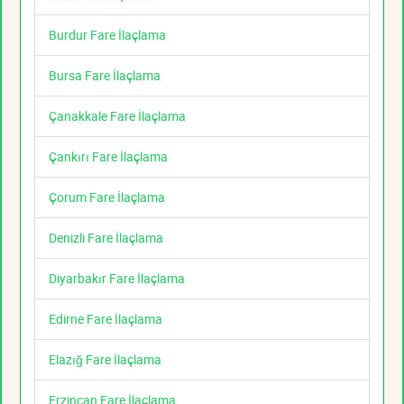
Burdur Fare İlaçlama
Bursa Fare İlaçlama
Çanakkale Fare İlaçlama
Çankırı Fare İlaçlama
Çorum Fare İlaçlama
Denizli Fare İlaçlama
Diyarbakır Fare İlaçlama
Edirne Fare İlaçlama
Elazığ Fare İlaçlama
Erzincan Fare İlaçlama