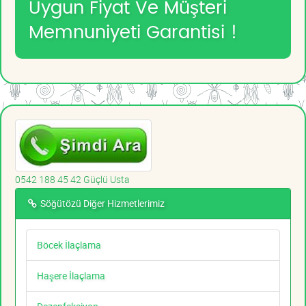
Uygun Fiyat Ve Müşteri
Memnuniyeti Garantisi !
0542 188 45 42 Güçlü Usta
Söğütözü Diğer Hizmetlerimiz
Böcek İlaçlama
Haşere İlaçlama