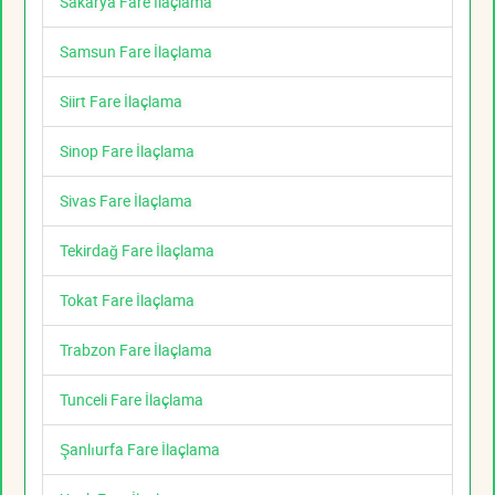
Sakarya Fare İlaçlama
Samsun Fare İlaçlama
Siirt Fare İlaçlama
Sinop Fare İlaçlama
Sivas Fare İlaçlama
Tekirdağ Fare İlaçlama
Tokat Fare İlaçlama
Trabzon Fare İlaçlama
Tunceli Fare İlaçlama
Şanlıurfa Fare İlaçlama