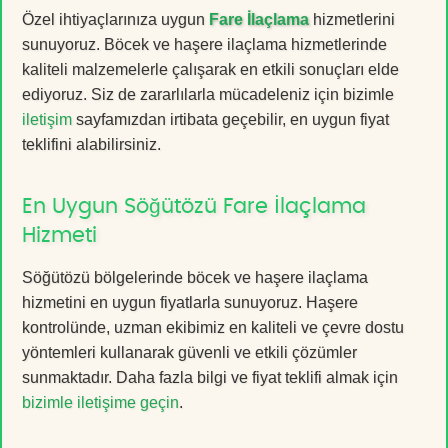
Özel ihtiyaçlarınıza uygun
Fare İlaçlama
hizmetlerini
sunuyoruz. Böcek ve haşere ilaçlama hizmetlerinde
kaliteli malzemelerle çalışarak en etkili sonuçları elde
ediyoruz. Siz de zararlılarla mücadeleniz için bizimle
iletişim
sayfamızdan irtibata geçebilir, en uygun fiyat
teklifini alabilirsiniz.
En Uygun Söğütözü Fare İlaçlama
Hizmeti
Söğütözü bölgelerinde böcek ve haşere ilaçlama
hizmetini en uygun fiyatlarla sunuyoruz. Haşere
kontrolünde, uzman ekibimiz en kaliteli ve çevre dostu
yöntemleri kullanarak güvenli ve etkili çözümler
sunmaktadır. Daha fazla bilgi ve fiyat teklifi almak için
bizimle iletişime geçin
.