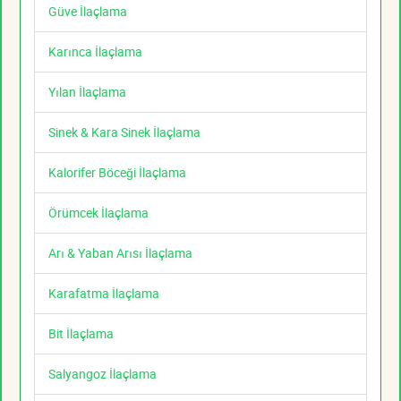
Güve İlaçlama
Karınca İlaçlama
Yılan İlaçlama
Sinek & Kara Sinek İlaçlama
Kalorifer Böceği İlaçlama
Örümcek İlaçlama
Arı & Yaban Arısı İlaçlama
Karafatma İlaçlama
Bit İlaçlama
Salyangoz İlaçlama