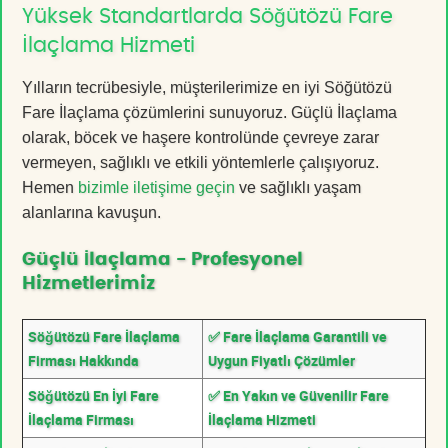
Yüksek Standartlarda Söğütözü Fare
İlaçlama Hizmeti
Yılların tecrübesiyle, müşterilerimize en iyi Söğütözü
Fare İlaçlama çözümlerini sunuyoruz. Güçlü İlaçlama
olarak, böcek ve haşere kontrolünde çevreye zarar
vermeyen, sağlıklı ve etkili yöntemlerle çalışıyoruz.
Hemen
bizimle iletişime geçin
ve sağlıklı yaşam
alanlarına kavuşun.
Güçlü İlaçlama - Profesyonel
Hizmetlerimiz
Söğütözü Fare İlaçlama
✅ Fare İlaçlama Garantili ve
Firması Hakkında
Uygun Fiyatlı Çözümler
Söğütözü En İyi Fare
✅ En Yakın ve Güvenilir Fare
İlaçlama Firması
İlaçlama Hizmeti