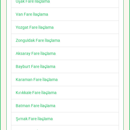
Uşak Fare İlaçlama
Van Fare İlaçlama
Yozgat Fare İlaçlama
Zonguldak Fare İlaçlama
Aksaray Fare İlaçlama
Bayburt Fare İlaçlama
Karaman Fare İlaçlama
Kırıkkale Fare İlaçlama
Batman Fare İlaçlama
Şırnak Fare İlaçlama