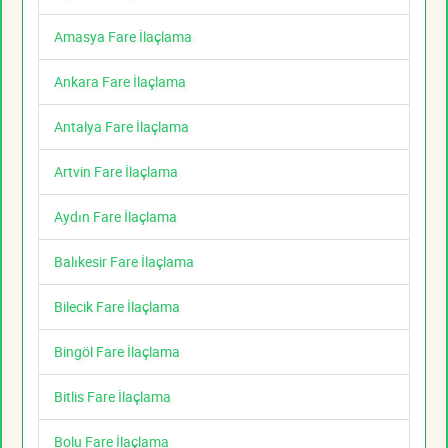
Amasya Fare İlaçlama
Ankara Fare İlaçlama
Antalya Fare İlaçlama
Artvin Fare İlaçlama
Aydın Fare İlaçlama
Balıkesir Fare İlaçlama
Bilecik Fare İlaçlama
Bingöl Fare İlaçlama
Bitlis Fare İlaçlama
Bolu Fare İlaçlama