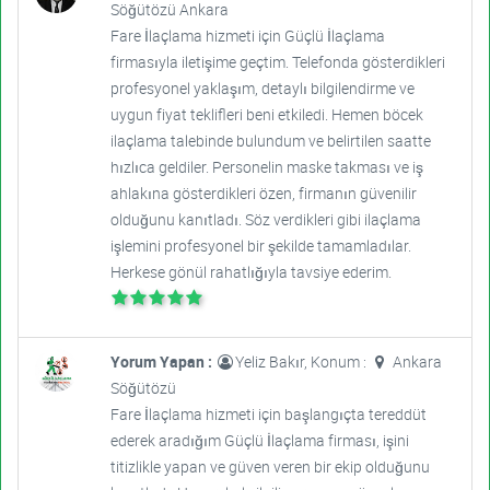
Söğütözü Ankara
Fare İlaçlama hizmeti için Güçlü İlaçlama
firmasıyla iletişime geçtim. Telefonda gösterdikleri
profesyonel yaklaşım, detaylı bilgilendirme ve
uygun fiyat teklifleri beni etkiledi. Hemen böcek
ilaçlama talebinde bulundum ve belirtilen saatte
hızlıca geldiler. Personelin maske takması ve iş
ahlakına gösterdikleri özen, firmanın güvenilir
olduğunu kanıtladı. Söz verdikleri gibi ilaçlama
işlemini profesyonel bir şekilde tamamladılar.
Herkese gönül rahatlığıyla tavsiye ederim.
Yorum Yapan :
Yeliz Bakır, Konum :
Ankara
Söğütözü
Fare İlaçlama hizmeti için başlangıçta tereddüt
ederek aradığım Güçlü İlaçlama firması, işini
titizlikle yapan ve güven veren bir ekip olduğunu