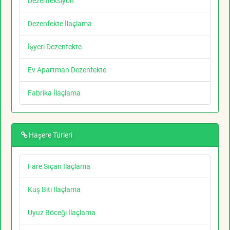
Dezenfeksiyon
Dezenfekte İlaçlama
İşyeri Dezenfekte
Ev Apartman Dezenfekte
Fabrika İlaçlama
Haşere Türleri
Fare Sıçan İlaçlama
Kuş Biti İlaçlama
Uyuz Böceği İlaçlama