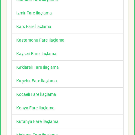
İzmir Fare İlaçlama
Kars Fare İlaçlama
Kastamonu Fare İlaçlama
Kayseri Fare İlaçlama
Kırklareli Fare İlaçlama
Kırşehir Fare İlaçlama
Kocaeli Fare İlaçlama
Konya Fare İlaçlama
Kütahya Fare İlaçlama
Malatya Fare İlaçlama