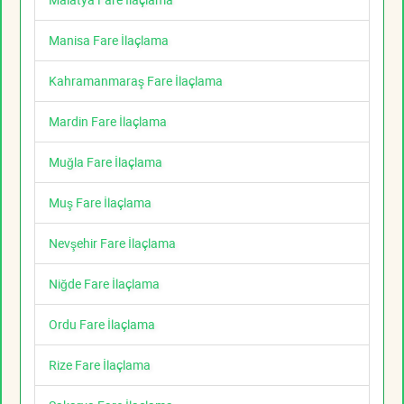
Manisa Fare İlaçlama
Kahramanmaraş Fare İlaçlama
Mardin Fare İlaçlama
Muğla Fare İlaçlama
Muş Fare İlaçlama
Nevşehir Fare İlaçlama
Niğde Fare İlaçlama
Ordu Fare İlaçlama
Rize Fare İlaçlama