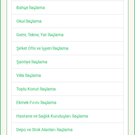
Bahçe İlaçlama
Okul İlaçlama
Gemi, Tekne, Yat İlaçlama
Şirket Ofis ve İşyeri İlaçlama
Şantiye İlaçlama
Villa İlaçlama
Toplu Konut İlaçlama
Ekmek Fırını İlaçlama
Hastane ve Sağlık Kuruluşları İlaçlama
Depo ve Stok Alanları İlaçlama