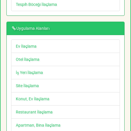
Tespih Böceği İlaçlama
Uygulama Alanları
Ev İlaçlama
Otel İlaçlama
İş Yeri İlaçlama
Site İlaçlama
Konut, Ev İlaçlama
Restaurant İlaçlama
Apartman, Bina İlaçlama