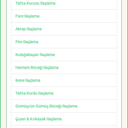
Tahta Kurusu İlaçlama
Fare İlaçlama
Akrep İlaçlama
Pire İlaçlama
Kulağakaçan İlaçlama
Hamam Böceği İlaçlama
Kene İlaçlama
Tahta Kurdu İlaçlama
Gümüşcün Gümüş Böceği İlaçlama
Çıyan & Kırkayak İlaçlama