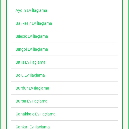
Aydın Ev İlaçlama
Balıkesir Ev İlaçlama
Bilecik Ev İlaçlama
Bingöl Ev İlaçlama
Bitlis Ev İlaçlama
Bolu Ev İlaçlama
Burdur Ev İlaçlama
Bursa Ev İlaçlama
Çanakkale Ev İlaçlama
Çankırı Ev İlaçlama