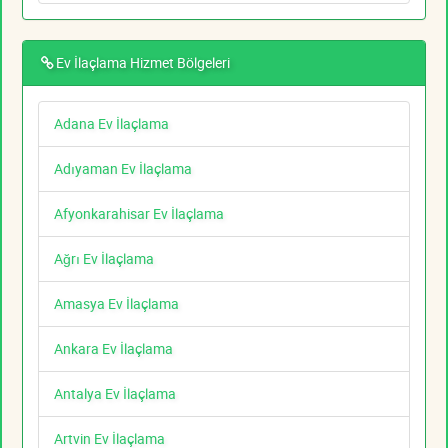
Ev İlaçlama Hizmet Bölgeleri
Adana Ev İlaçlama
Adıyaman Ev İlaçlama
Afyonkarahisar Ev İlaçlama
Ağrı Ev İlaçlama
Amasya Ev İlaçlama
Ankara Ev İlaçlama
Antalya Ev İlaçlama
Artvin Ev İlaçlama