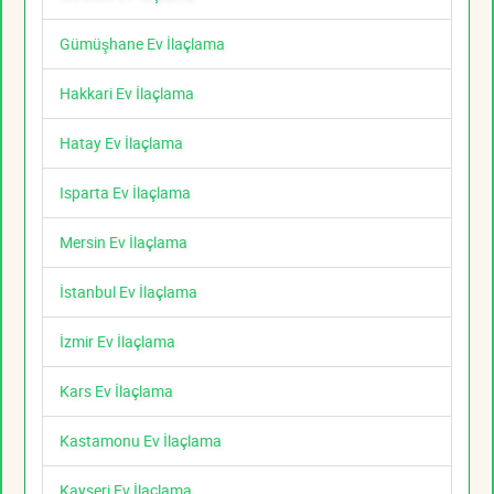
Gümüşhane Ev İlaçlama
Hakkari Ev İlaçlama
Hatay Ev İlaçlama
Isparta Ev İlaçlama
Mersin Ev İlaçlama
İstanbul Ev İlaçlama
İzmir Ev İlaçlama
Kars Ev İlaçlama
Kastamonu Ev İlaçlama
Kayseri Ev İlaçlama