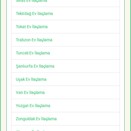
Sivas Ev İlaçlama
Tekirdağ Ev İlaçlama
Tokat Ev İlaçlama
Trabzon Ev İlaçlama
Tunceli Ev İlaçlama
Şanlıurfa Ev İlaçlama
Uşak Ev İlaçlama
Van Ev İlaçlama
Yozgat Ev İlaçlama
Zonguldak Ev İlaçlama