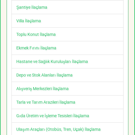
Şantiye İlaçlama
Villa İlaçlama
Toplu Konut İlaçlama
Ekmek Fırını İlaçlama
Hastane ve Sağlık Kuruluşları İlaçlama
Depo ve Stok Alanları İlaçlama
Alışveriş Merkezleri İlaçlama
Tarla ve Tarım Arazileri İlaçlama
Gıda Üretim ve İşleme Tesisleri İlaçlama
Ulaşım Araçları (Otobüs, Tren, Uçak) İlaçlama