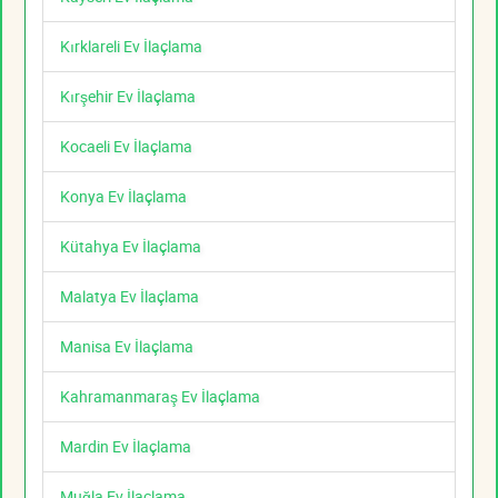
Kırklareli Ev İlaçlama
Kırşehir Ev İlaçlama
Kocaeli Ev İlaçlama
Konya Ev İlaçlama
Kütahya Ev İlaçlama
Malatya Ev İlaçlama
Manisa Ev İlaçlama
Kahramanmaraş Ev İlaçlama
Mardin Ev İlaçlama
Muğla Ev İlaçlama