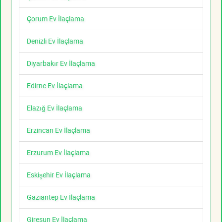
Çorum Ev İlaçlama
Denizli Ev İlaçlama
Diyarbakır Ev İlaçlama
Edirne Ev İlaçlama
Elazığ Ev İlaçlama
Erzincan Ev İlaçlama
Erzurum Ev İlaçlama
Eskişehir Ev İlaçlama
Gaziantep Ev İlaçlama
Giresun Ev İlaçlama