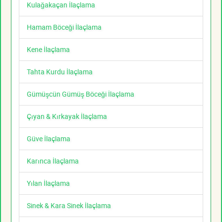
Kulağakaçan İlaçlama
Hamam Böceği İlaçlama
Kene İlaçlama
Tahta Kurdu İlaçlama
Gümüşcün Gümüş Böceği İlaçlama
Çıyan & Kırkayak İlaçlama
Güve İlaçlama
Karınca İlaçlama
Yılan İlaçlama
Sinek & Kara Sinek İlaçlama