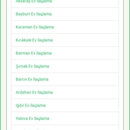
Aksaray Ev İlaçlama
Bayburt Ev İlaçlama
Karaman Ev İlaçlama
Kırıkkale Ev İlaçlama
Batman Ev İlaçlama
Şırnak Ev İlaçlama
Bartın Ev İlaçlama
Ardahan Ev İlaçlama
Iğdır Ev İlaçlama
Yalova Ev İlaçlama