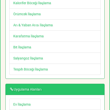
Kalorifer Böceği İlaçlama
Örümcek İlaçlama
Arı & Yaban Arısı İlaçlama
Karafatma İlaçlama
Bit İlaçlama
Salyangoz İlaçlama
Tespih Böceği İlaçlama
Uygulama Alanları
Ev İlaçlama