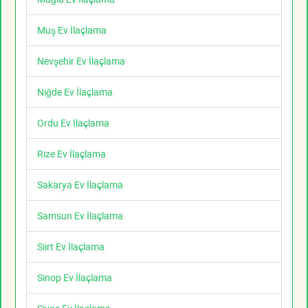
Muş Ev İlaçlama
Nevşehir Ev İlaçlama
Niğde Ev İlaçlama
Ordu Ev İlaçlama
Rize Ev İlaçlama
Sakarya Ev İlaçlama
Samsun Ev İlaçlama
Siirt Ev İlaçlama
Sinop Ev İlaçlama