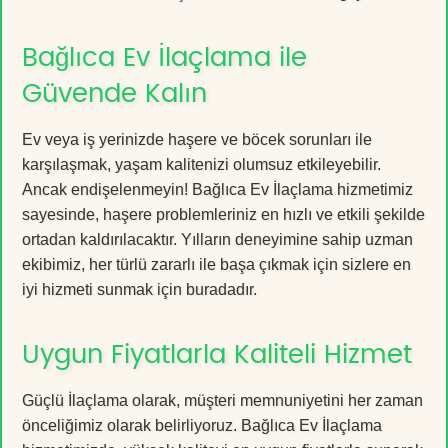
Bağlıca Ev İlaçlama ile
Güvende Kalın
Ev veya iş yerinizde haşere ve böcek sorunları ile
karşılaşmak, yaşam kalitenizi olumsuz etkileyebilir.
Ancak endişelenmeyin! Bağlıca Ev İlaçlama hizmetimiz
sayesinde, haşere problemleriniz en hızlı ve etkili şekilde
ortadan kaldırılacaktır. Yılların deneyimine sahip uzman
ekibimiz, her türlü zararlı ile başa çıkmak için sizlere en
iyi hizmeti sunmak için buradadır.
Uygun Fiyatlarla Kaliteli Hizmet
Güçlü İlaçlama olarak, müşteri memnuniyetini her zaman
önceliğimiz olarak belirliyoruz. Bağlıca Ev İlaçlama