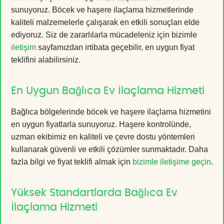
sunuyoruz. Böcek ve haşere ilaçlama hizmetlerinde
kaliteli malzemelerle çalışarak en etkili sonuçları elde
ediyoruz. Siz de zararlılarla mücadeleniz için bizimle
iletişim
sayfamızdan irtibata geçebilir, en uygun fiyat
teklifini alabilirsiniz.
En Uygun Bağlıca Ev İlaçlama Hizmeti
Bağlıca bölgelerinde böcek ve haşere ilaçlama hizmetini
en uygun fiyatlarla sunuyoruz. Haşere kontrolünde,
uzman ekibimiz en kaliteli ve çevre dostu yöntemleri
kullanarak güvenli ve etkili çözümler sunmaktadır. Daha
fazla bilgi ve fiyat teklifi almak için
bizimle iletişime geçin
.
Yüksek Standartlarda Bağlıca Ev
İlaçlama Hizmeti