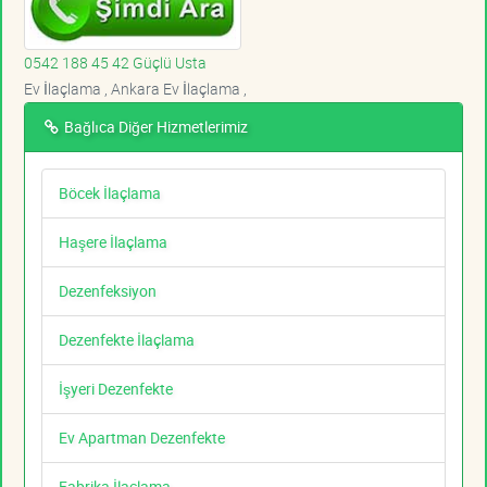
0542 188 45 42 Güçlü Usta
Ev İlaçlama , Ankara Ev İlaçlama ,
Bağlıca Diğer Hizmetlerimiz
Böcek İlaçlama
Haşere İlaçlama
Dezenfeksiyon
Dezenfekte İlaçlama
İşyeri Dezenfekte
Ev Apartman Dezenfekte
Fabrika İlaçlama