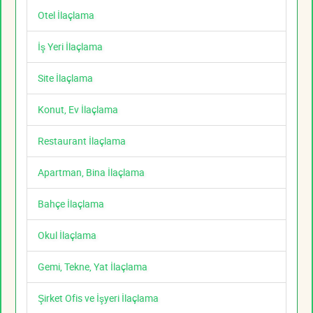
Otel İlaçlama
İş Yeri İlaçlama
Site İlaçlama
Konut, Ev İlaçlama
Restaurant İlaçlama
Apartman, Bina İlaçlama
Bahçe İlaçlama
Okul İlaçlama
Gemi, Tekne, Yat İlaçlama
Şirket Ofis ve İşyeri İlaçlama