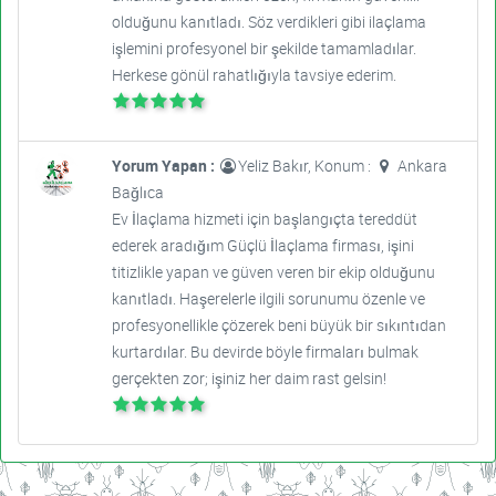
olduğunu kanıtladı. Söz verdikleri gibi ilaçlama
işlemini profesyonel bir şekilde tamamladılar.
Herkese gönül rahatlığıyla tavsiye ederim.
Yorum Yapan :
Yeliz Bakır, Konum :
Ankara
Bağlıca
Ev İlaçlama hizmeti için başlangıçta tereddüt
ederek aradığım Güçlü İlaçlama firması, işini
titizlikle yapan ve güven veren bir ekip olduğunu
kanıtladı. Haşerelerle ilgili sorunumu özenle ve
profesyonellikle çözerek beni büyük bir sıkıntıdan
kurtardılar. Bu devirde böyle firmaları bulmak
gerçekten zor; işiniz her daim rast gelsin!