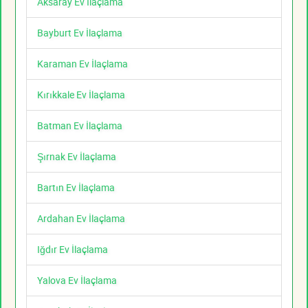
Aksaray Ev İlaçlama
Bayburt Ev İlaçlama
Karaman Ev İlaçlama
Kırıkkale Ev İlaçlama
Batman Ev İlaçlama
Şırnak Ev İlaçlama
Bartın Ev İlaçlama
Ardahan Ev İlaçlama
Iğdır Ev İlaçlama
Yalova Ev İlaçlama