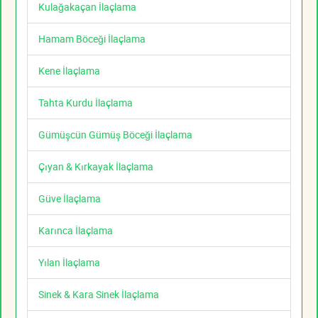
Kulağakaçan İlaçlama
Hamam Böceği İlaçlama
Kene İlaçlama
Tahta Kurdu İlaçlama
Gümüşcün Gümüş Böceği İlaçlama
Çıyan & Kırkayak İlaçlama
Güve İlaçlama
Karınca İlaçlama
Yılan İlaçlama
Sinek & Kara Sinek İlaçlama