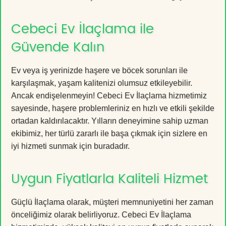
Cebeci Ev İlaçlama ile
Güvende Kalın
Ev veya iş yerinizde haşere ve böcek sorunları ile
karşılaşmak, yaşam kalitenizi olumsuz etkileyebilir.
Ancak endişelenmeyin! Cebeci Ev İlaçlama hizmetimiz
sayesinde, haşere problemleriniz en hızlı ve etkili şekilde
ortadan kaldırılacaktır. Yılların deneyimine sahip uzman
ekibimiz, her türlü zararlı ile başa çıkmak için sizlere en
iyi hizmeti sunmak için buradadır.
Uygun Fiyatlarla Kaliteli Hizmet
Güçlü İlaçlama olarak, müşteri memnuniyetini her zaman
önceliğimiz olarak belirliyoruz. Cebeci Ev İlaçlama