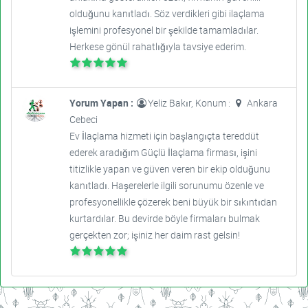
olduğunu kanıtladı. Söz verdikleri gibi ilaçlama
işlemini profesyonel bir şekilde tamamladılar.
Herkese gönül rahatlığıyla tavsiye ederim.
Yorum Yapan :
Yeliz Bakır, Konum :
Ankara
Cebeci
Ev İlaçlama hizmeti için başlangıçta tereddüt
ederek aradığım Güçlü İlaçlama firması, işini
titizlikle yapan ve güven veren bir ekip olduğunu
kanıtladı. Haşerelerle ilgili sorunumu özenle ve
profesyonellikle çözerek beni büyük bir sıkıntıdan
kurtardılar. Bu devirde böyle firmaları bulmak
gerçekten zor; işiniz her daim rast gelsin!