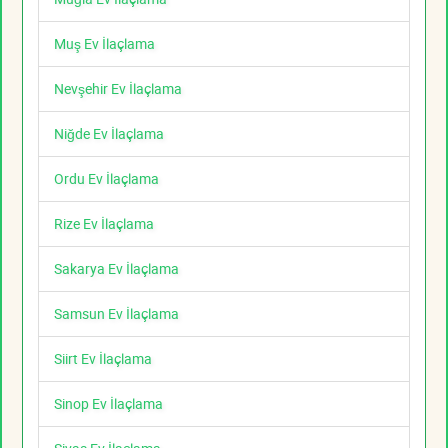
Muş Ev İlaçlama
Nevşehir Ev İlaçlama
Niğde Ev İlaçlama
Ordu Ev İlaçlama
Rize Ev İlaçlama
Sakarya Ev İlaçlama
Samsun Ev İlaçlama
Siirt Ev İlaçlama
Sinop Ev İlaçlama