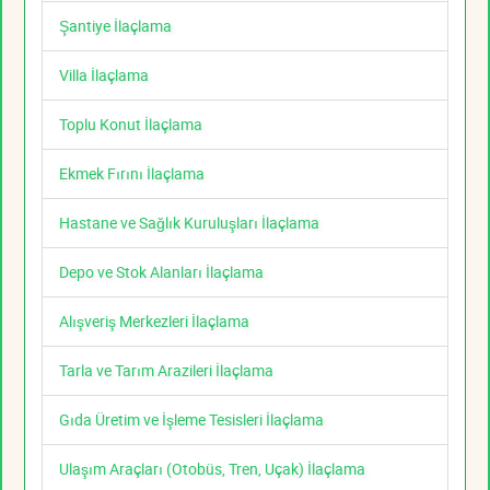
Şantiye İlaçlama
Villa İlaçlama
Toplu Konut İlaçlama
Ekmek Fırını İlaçlama
Hastane ve Sağlık Kuruluşları İlaçlama
Depo ve Stok Alanları İlaçlama
Alışveriş Merkezleri İlaçlama
Tarla ve Tarım Arazileri İlaçlama
Gıda Üretim ve İşleme Tesisleri İlaçlama
Ulaşım Araçları (Otobüs, Tren, Uçak) İlaçlama