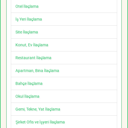
Otel İlaçlama
İş Yeri İlaçlama
Site İlaçlama
Konut, Ev İlaçlama
Restaurant İlaçlama
Apartman, Bina İlaçlama
Bahçe İlaçlama
Okul İlaçlama
Gemi, Tekne, Yat İlaçlama
Şirket Ofis ve İşyeri İlaçlama