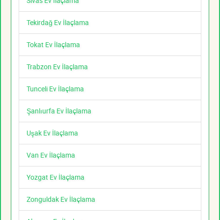
Sivas Ev İlaçlama
Tekirdağ Ev İlaçlama
Tokat Ev İlaçlama
Trabzon Ev İlaçlama
Tunceli Ev İlaçlama
Şanlıurfa Ev İlaçlama
Uşak Ev İlaçlama
Van Ev İlaçlama
Yozgat Ev İlaçlama
Zonguldak Ev İlaçlama