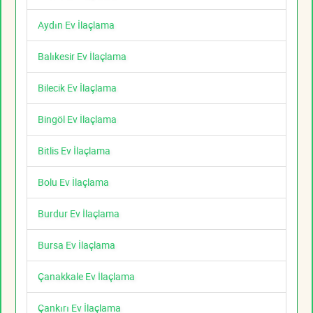
Aydın Ev İlaçlama
Balıkesir Ev İlaçlama
Bilecik Ev İlaçlama
Bingöl Ev İlaçlama
Bitlis Ev İlaçlama
Bolu Ev İlaçlama
Burdur Ev İlaçlama
Bursa Ev İlaçlama
Çanakkale Ev İlaçlama
Çankırı Ev İlaçlama