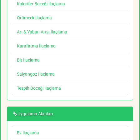
Kalorifer Böceği İlaçlama
Örümcek İlaçlama
Arı & Yaban Arısı İlaçlama
Karafatma İlaçlama
Bit İlaçlama
Salyangoz İlaçlama
Tespih Böceği İlaçlama
Uygulama Alanları
Ev İlaçlama