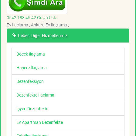
0542 188 45 42 Güçlü Usta
Ev İlaçlama , Ankara Ev İlaçlama ,
Cebeci Diğer Hizmetlerimiz
Böcek İlaçlama
Haşere İlaçlama
Dezenfeksiyon
Dezenfekte İlaçlama
İşyeri Dezenfekte
Ev Apartman Dezenfekte
Fabrika İlaçlama