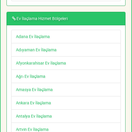
Ev İlaçlama Hizmet Bölgeleri
Adana Ev İlaçlama
Adıyaman Ev İlaçlama
Afyonkarahisar Ev İlaçlama
Ağrı Ev İlaçlama
Amasya Ev İlaçlama
Ankara Ev İlaçlama
Antalya Ev İlaçlama
Artvin Ev İlaçlama