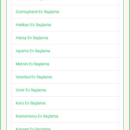
Gümüşhane Ev İlaçlama
Hakkari Ev İlaçlama
Hatay Ev İlaçlama
Isparta Ev İlaçlama
Mersin Ev İlaçlama
İstanbul Ev İlaçlama
İzmir Ev İlaçlama
Kars Ev İlaçlama
Kastamonu Ev İlaçlama
Kayseri Ev İlaçlama