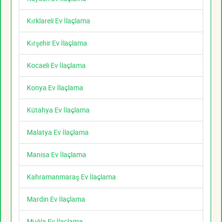
Kırklareli Ev İlaçlama
Kırşehir Ev İlaçlama
Kocaeli Ev İlaçlama
Konya Ev İlaçlama
Kütahya Ev İlaçlama
Malatya Ev İlaçlama
Manisa Ev İlaçlama
Kahramanmaraş Ev İlaçlama
Mardin Ev İlaçlama
Muğla Ev İlaçlama