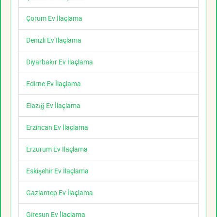
Çorum Ev İlaçlama
Denizli Ev İlaçlama
Diyarbakır Ev İlaçlama
Edirne Ev İlaçlama
Elazığ Ev İlaçlama
Erzincan Ev İlaçlama
Erzurum Ev İlaçlama
Eskişehir Ev İlaçlama
Gaziantep Ev İlaçlama
Giresun Ev İlaçlama