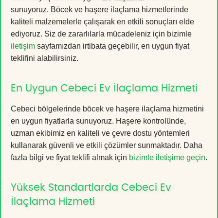
sunuyoruz. Böcek ve haşere ilaçlama hizmetlerinde
kaliteli malzemelerle çalışarak en etkili sonuçları elde
ediyoruz. Siz de zararlılarla mücadeleniz için bizimle
iletişim
sayfamızdan irtibata geçebilir, en uygun fiyat
teklifini alabilirsiniz.
En Uygun Cebeci Ev İlaçlama Hizmeti
Cebeci bölgelerinde böcek ve haşere ilaçlama hizmetini
en uygun fiyatlarla sunuyoruz. Haşere kontrolünde,
uzman ekibimiz en kaliteli ve çevre dostu yöntemleri
kullanarak güvenli ve etkili çözümler sunmaktadır. Daha
fazla bilgi ve fiyat teklifi almak için
bizimle iletişime geçin
.
Yüksek Standartlarda Cebeci Ev
İlaçlama Hizmeti