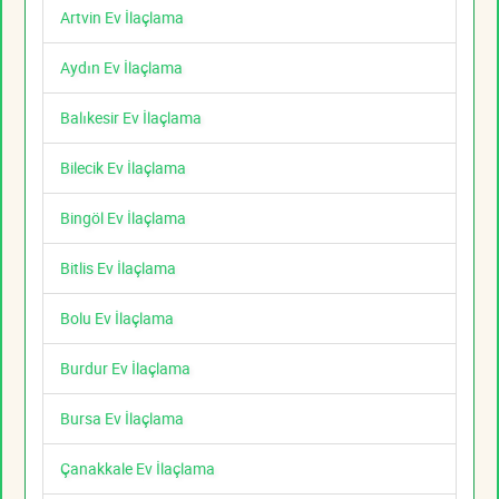
Artvin Ev İlaçlama
Aydın Ev İlaçlama
Balıkesir Ev İlaçlama
Bilecik Ev İlaçlama
Bingöl Ev İlaçlama
Bitlis Ev İlaçlama
Bolu Ev İlaçlama
Burdur Ev İlaçlama
Bursa Ev İlaçlama
Çanakkale Ev İlaçlama