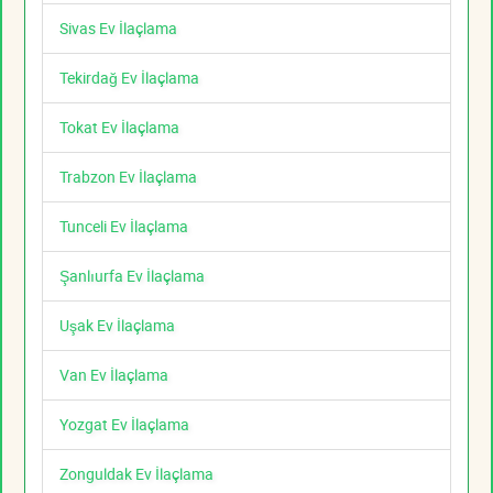
Sivas Ev İlaçlama
Tekirdağ Ev İlaçlama
Tokat Ev İlaçlama
Trabzon Ev İlaçlama
Tunceli Ev İlaçlama
Şanlıurfa Ev İlaçlama
Uşak Ev İlaçlama
Van Ev İlaçlama
Yozgat Ev İlaçlama
Zonguldak Ev İlaçlama