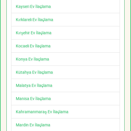
Kayseri Ev İlaçlama
Kırklareli Ev İlaçlama
Kırşehir Ev İlaçlama
Kocaeli Ev İlaçlama
Konya Ev İlaçlama
Kütahya Ev İlaçlama
Malatya Ev İlaçlama
Manisa Ev İlaçlama
Kahramanmaraş Ev İlaçlama
Mardin Ev İlaçlama