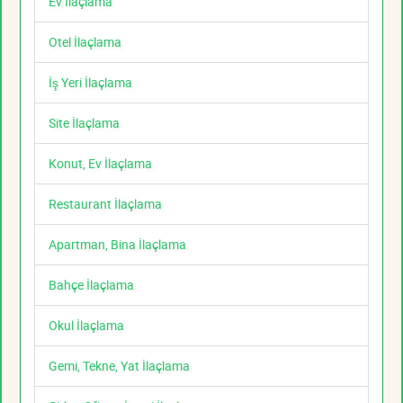
Ev İlaçlama
Otel İlaçlama
İş Yeri İlaçlama
Site İlaçlama
Konut, Ev İlaçlama
Restaurant İlaçlama
Apartman, Bina İlaçlama
Bahçe İlaçlama
Okul İlaçlama
Gemi, Tekne, Yat İlaçlama