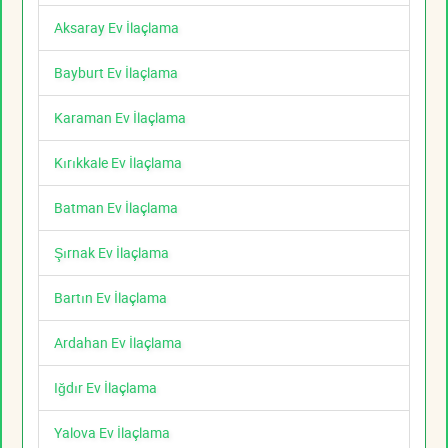
Aksaray Ev İlaçlama
Bayburt Ev İlaçlama
Karaman Ev İlaçlama
Kırıkkale Ev İlaçlama
Batman Ev İlaçlama
Şırnak Ev İlaçlama
Bartın Ev İlaçlama
Ardahan Ev İlaçlama
Iğdır Ev İlaçlama
Yalova Ev İlaçlama