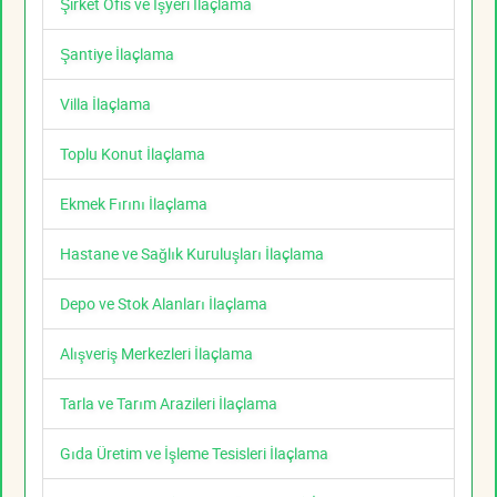
Şirket Ofis ve İşyeri İlaçlama
Şantiye İlaçlama
Villa İlaçlama
Toplu Konut İlaçlama
Ekmek Fırını İlaçlama
Hastane ve Sağlık Kuruluşları İlaçlama
Depo ve Stok Alanları İlaçlama
Alışveriş Merkezleri İlaçlama
Tarla ve Tarım Arazileri İlaçlama
Gıda Üretim ve İşleme Tesisleri İlaçlama