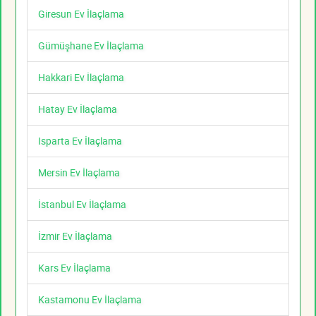
Giresun Ev İlaçlama
Gümüşhane Ev İlaçlama
Hakkari Ev İlaçlama
Hatay Ev İlaçlama
Isparta Ev İlaçlama
Mersin Ev İlaçlama
İstanbul Ev İlaçlama
İzmir Ev İlaçlama
Kars Ev İlaçlama
Kastamonu Ev İlaçlama