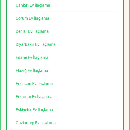
Çankırı Ev İlaçlama
Çorum Ev İlaçlama
Denizli Ev İlaçlama
Diyarbakır Ev İlaçlama
Edirne Ev İlaçlama
Elazığ Ev İlaçlama
Erzincan Ev İlaçlama
Erzurum Ev İlaçlama
Eskişehir Ev İlaçlama
Gaziantep Ev İlaçlama