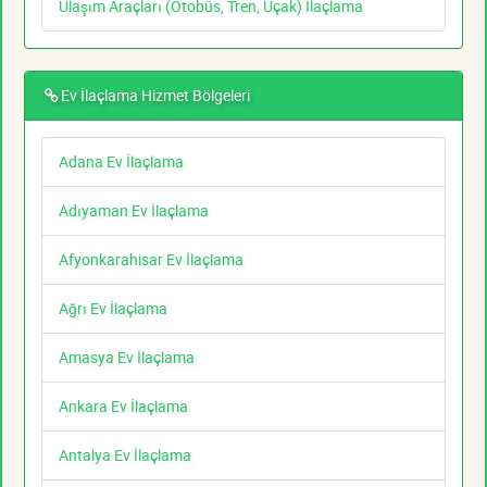
Ulaşım Araçları (Otobüs, Tren, Uçak) İlaçlama
Ev İlaçlama Hizmet Bölgeleri
Adana Ev İlaçlama
Adıyaman Ev İlaçlama
Afyonkarahisar Ev İlaçlama
Ağrı Ev İlaçlama
Amasya Ev İlaçlama
Ankara Ev İlaçlama
Antalya Ev İlaçlama