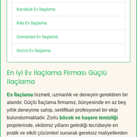
Karabük Ev İlaçlama
Kilis Ev İlaçlama
Osmaniye Ev İlaçlama
Düzce Ev İlaçlama
En İyi Ev İlaçlama Firması Güçlü
İlaçlama
Ev İlaçlama
hizmeti, uzmanlık ve deneyim gerektiren bir
alandır. Güçlü İlaçlama firmamız, bünyesinde en az beş
yıllık deneyime sahip, sertifikalı profesyonel bir ekip
bulundurmaktadır. Zorlu
böcek ve haşere temizliği
projelerinde, ekibimiz yılların getirdiği tecrübeyle en
pratik ve etkili çözümleri sunarak gereksiz maliyetlerden