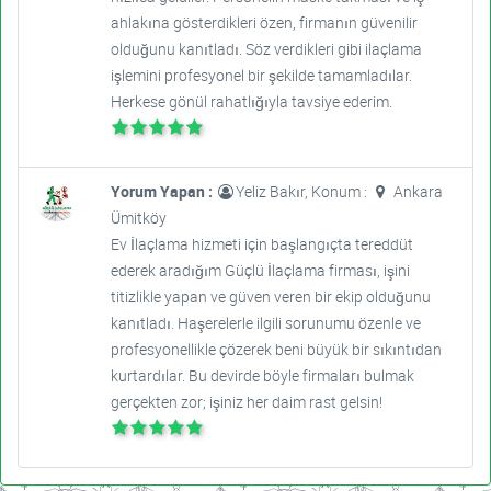
ahlakına gösterdikleri özen, firmanın güvenilir
olduğunu kanıtladı. Söz verdikleri gibi ilaçlama
işlemini profesyonel bir şekilde tamamladılar.
Herkese gönül rahatlığıyla tavsiye ederim.
Yorum Yapan :
Yeliz Bakır, Konum :
Ankara
Ümitköy
Ev İlaçlama hizmeti için başlangıçta tereddüt
ederek aradığım Güçlü İlaçlama firması, işini
titizlikle yapan ve güven veren bir ekip olduğunu
kanıtladı. Haşerelerle ilgili sorunumu özenle ve
profesyonellikle çözerek beni büyük bir sıkıntıdan
kurtardılar. Bu devirde böyle firmaları bulmak
gerçekten zor; işiniz her daim rast gelsin!