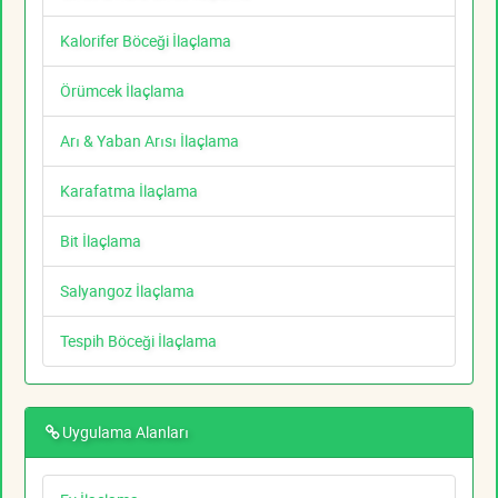
Kalorifer Böceği İlaçlama
Örümcek İlaçlama
Arı & Yaban Arısı İlaçlama
Karafatma İlaçlama
Bit İlaçlama
Salyangoz İlaçlama
Tespih Böceği İlaçlama
Uygulama Alanları