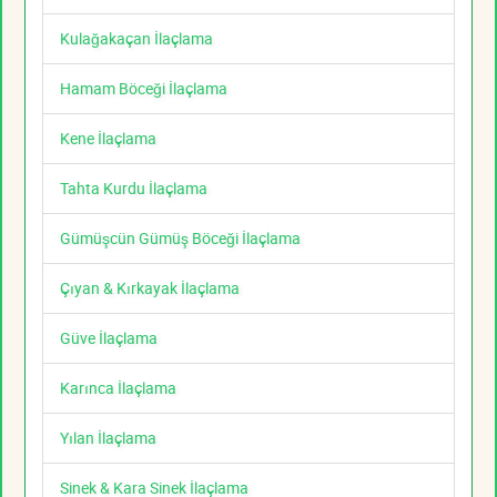
Kulağakaçan İlaçlama
Hamam Böceği İlaçlama
Kene İlaçlama
Tahta Kurdu İlaçlama
Gümüşcün Gümüş Böceği İlaçlama
Çıyan & Kırkayak İlaçlama
Güve İlaçlama
Karınca İlaçlama
Yılan İlaçlama
Sinek & Kara Sinek İlaçlama