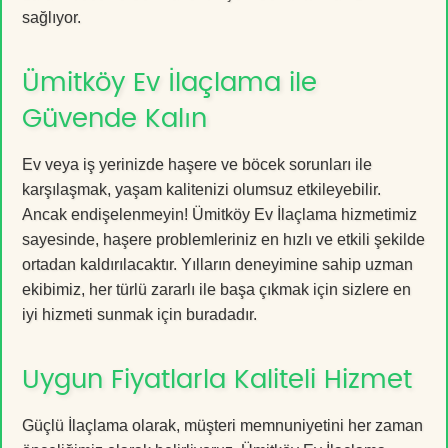
sağlıyor.
Ümitköy Ev İlaçlama ile
Güvende Kalın
Ev veya iş yerinizde haşere ve böcek sorunları ile
karşılaşmak, yaşam kalitenizi olumsuz etkileyebilir.
Ancak endişelenmeyin! Ümitköy Ev İlaçlama hizmetimiz
sayesinde, haşere problemleriniz en hızlı ve etkili şekilde
ortadan kaldırılacaktır. Yılların deneyimine sahip uzman
ekibimiz, her türlü zararlı ile başa çıkmak için sizlere en
iyi hizmeti sunmak için buradadır.
Uygun Fiyatlarla Kaliteli Hizmet
Güçlü İlaçlama olarak, müşteri memnuniyetini her zaman