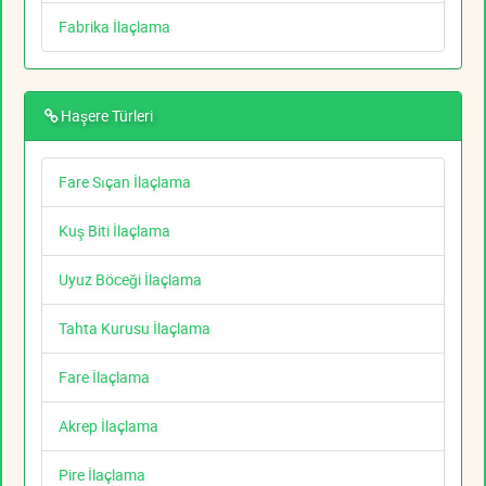
Fabrika İlaçlama
Haşere Türleri
Fare Sıçan İlaçlama
Kuş Biti İlaçlama
Uyuz Böceği İlaçlama
Tahta Kurusu İlaçlama
Fare İlaçlama
Akrep İlaçlama
Pire İlaçlama