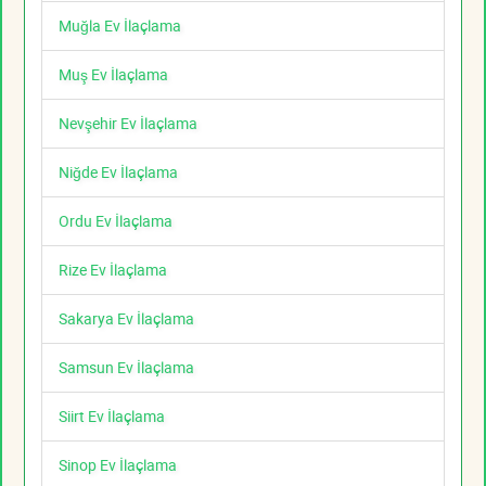
Muğla Ev İlaçlama
Muş Ev İlaçlama
Nevşehir Ev İlaçlama
Niğde Ev İlaçlama
Ordu Ev İlaçlama
Rize Ev İlaçlama
Sakarya Ev İlaçlama
Samsun Ev İlaçlama
Siirt Ev İlaçlama
Sinop Ev İlaçlama