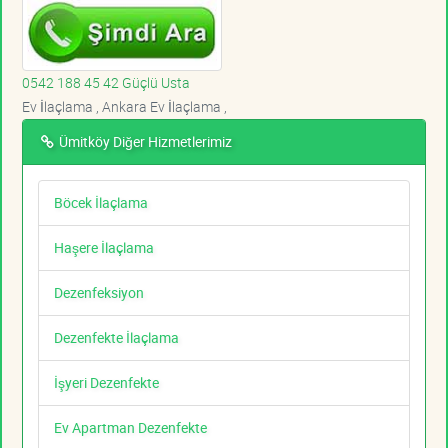
0542 188 45 42 Güçlü Usta
Ev İlaçlama , Ankara Ev İlaçlama ,
Ümitköy Diğer Hizmetlerimiz
Böcek İlaçlama
Haşere İlaçlama
Dezenfeksiyon
Dezenfekte İlaçlama
İşyeri Dezenfekte
Ev Apartman Dezenfekte