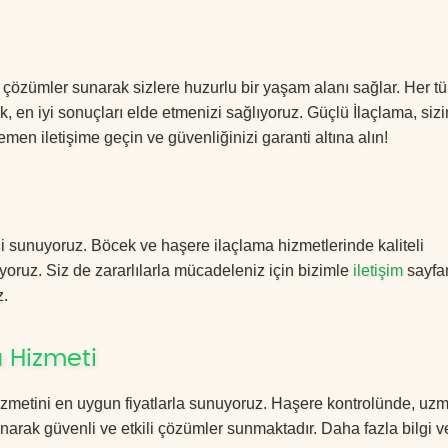
 çözümler sunarak sizlere huzurlu bir yaşam alanı sağlar. Her tü
k, en iyi sonuçları elde etmenizi sağlıyoruz. Güçlü İlaçlama, sizi
men iletişime geçin ve güvenliğinizi garanti altına alın!
i sunuyoruz. Böcek ve haşere ilaçlama hizmetlerinde kaliteli
yoruz. Siz de zararlılarla mücadeleniz için bizimle
iletişim
sayfa
z.
 Hizmeti
zmetini en uygun fiyatlarla sunuyoruz. Haşere kontrolünde, uz
anarak güvenli ve etkili çözümler sunmaktadır. Daha fazla bilgi ve