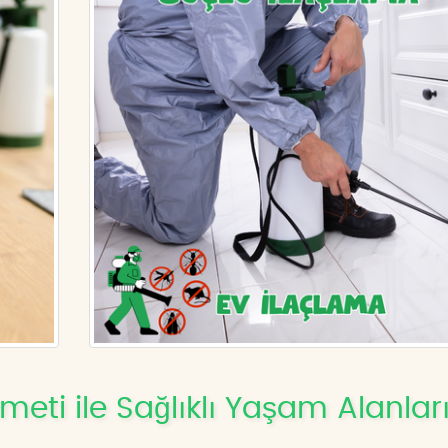
eti ile Sağlıklı Yaşam Alanlar