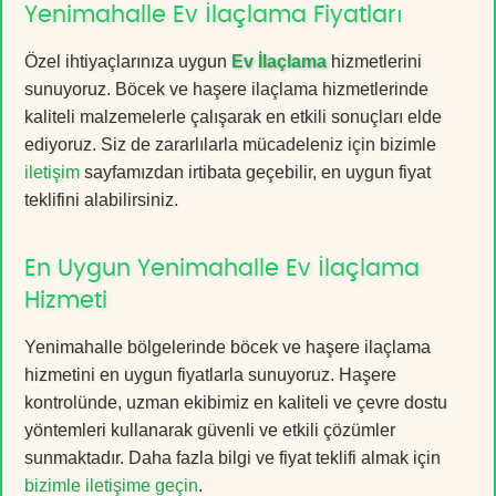
Yenimahalle Ev İlaçlama Fiyatları
Özel ihtiyaçlarınıza uygun
Ev İlaçlama
hizmetlerini
sunuyoruz. Böcek ve haşere ilaçlama hizmetlerinde
kaliteli malzemelerle çalışarak en etkili sonuçları elde
ediyoruz. Siz de zararlılarla mücadeleniz için bizimle
iletişim
sayfamızdan irtibata geçebilir, en uygun fiyat
teklifini alabilirsiniz.
En Uygun Yenimahalle Ev İlaçlama
Hizmeti
Yenimahalle bölgelerinde böcek ve haşere ilaçlama
hizmetini en uygun fiyatlarla sunuyoruz. Haşere
kontrolünde, uzman ekibimiz en kaliteli ve çevre dostu
yöntemleri kullanarak güvenli ve etkili çözümler
sunmaktadır. Daha fazla bilgi ve fiyat teklifi almak için
bizimle iletişime geçin
.