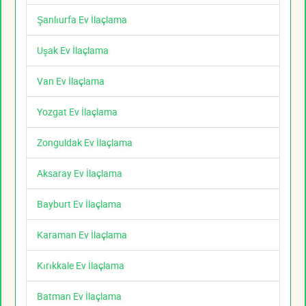
Şanlıurfa Ev İlaçlama
Uşak Ev İlaçlama
Van Ev İlaçlama
Yozgat Ev İlaçlama
Zonguldak Ev İlaçlama
Aksaray Ev İlaçlama
Bayburt Ev İlaçlama
Karaman Ev İlaçlama
Kırıkkale Ev İlaçlama
Batman Ev İlaçlama