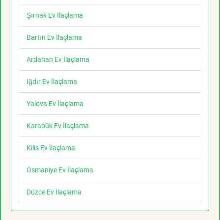
Şırnak Ev İlaçlama
Bartın Ev İlaçlama
Ardahan Ev İlaçlama
Iğdır Ev İlaçlama
Yalova Ev İlaçlama
Karabük Ev İlaçlama
Kilis Ev İlaçlama
Osmaniye Ev İlaçlama
Düzce Ev İlaçlama