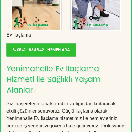
Ev İlaçlama
0542 188 45 42 - HEMEN ARA
Yenimahalle Ev İlaçlama
Hizmeti ile Sağlıklı Yaşam
Alanları
Sizi haşerelerin rahatsız edici varlığından kurtaracak
etkili çözümler sunuyoruz. Güçlü İlaçlama olarak,
Yenimahalle Ev İlaçlama hizmetimiz ile hem evlerinizi
hem de iş yerlerinizi güvenli hale getiriyoruz. Profesyonel