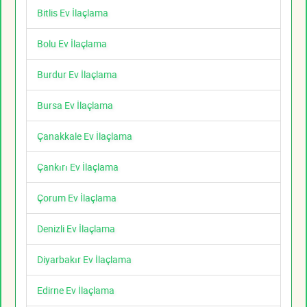
Bitlis Ev İlaçlama
Bolu Ev İlaçlama
Burdur Ev İlaçlama
Bursa Ev İlaçlama
Çanakkale Ev İlaçlama
Çankırı Ev İlaçlama
Çorum Ev İlaçlama
Denizli Ev İlaçlama
Diyarbakır Ev İlaçlama
Edirne Ev İlaçlama