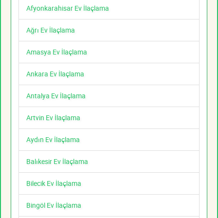
Afyonkarahisar Ev İlaçlama
Ağrı Ev İlaçlama
Amasya Ev İlaçlama
Ankara Ev İlaçlama
Antalya Ev İlaçlama
Artvin Ev İlaçlama
Aydın Ev İlaçlama
Balıkesir Ev İlaçlama
Bilecik Ev İlaçlama
Bingöl Ev İlaçlama