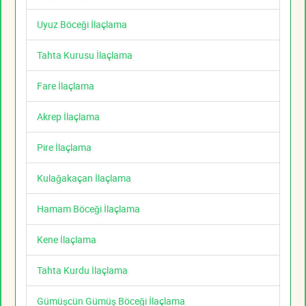
Uyuz Böceği İlaçlama
Tahta Kurusu İlaçlama
Fare İlaçlama
Akrep İlaçlama
Pire İlaçlama
Kulağakaçan İlaçlama
Hamam Böceği İlaçlama
Kene İlaçlama
Tahta Kurdu İlaçlama
Gümüşcün Gümüş Böceği İlaçlama