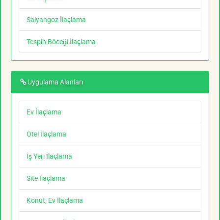
Salyangoz İlaçlama
Tespih Böceği İlaçlama
Uygulama Alanları
Ev İlaçlama
Otel İlaçlama
İş Yeri İlaçlama
Site İlaçlama
Konut, Ev İlaçlama