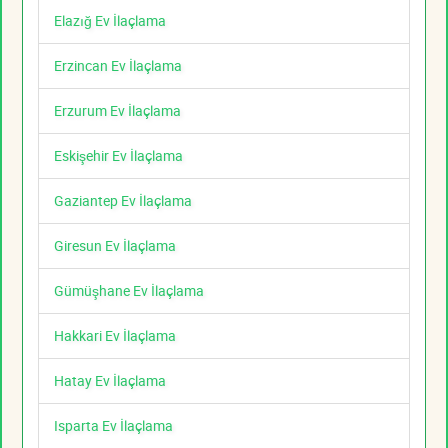
Elazığ Ev İlaçlama
Erzincan Ev İlaçlama
Erzurum Ev İlaçlama
Eskişehir Ev İlaçlama
Gaziantep Ev İlaçlama
Giresun Ev İlaçlama
Gümüşhane Ev İlaçlama
Hakkari Ev İlaçlama
Hatay Ev İlaçlama
Isparta Ev İlaçlama