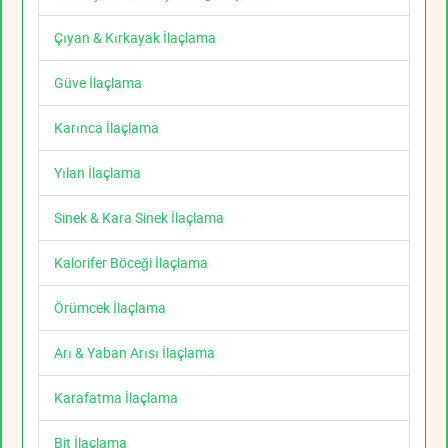
Çıyan & Kırkayak İlaçlama
Güve İlaçlama
Karınca İlaçlama
Yılan İlaçlama
Sinek & Kara Sinek İlaçlama
Kalorifer Böceği İlaçlama
Örümcek İlaçlama
Arı & Yaban Arısı İlaçlama
Karafatma İlaçlama
Bit İlaçlama