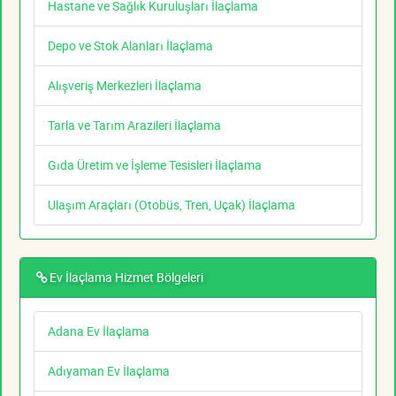
Hastane ve Sağlık Kuruluşları İlaçlama
Depo ve Stok Alanları İlaçlama
Alışveriş Merkezleri İlaçlama
Tarla ve Tarım Arazileri İlaçlama
Gıda Üretim ve İşleme Tesisleri İlaçlama
Ulaşım Araçları (Otobüs, Tren, Uçak) İlaçlama
Ev İlaçlama Hizmet Bölgeleri
Adana Ev İlaçlama
Adıyaman Ev İlaçlama