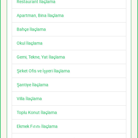
Restaurant İlaçlama
Apartman, Bina İlaçlama
Bahçe İlaçlama
Okul İlaçlama
Gemi, Tekne, Yat İlaçlama
Şirket Ofis ve İşyeri İlaçlama
Şantiye İlaçlama
Villa İlaçlama
Toplu Konut İlaçlama
Ekmek Fırını İlaçlama