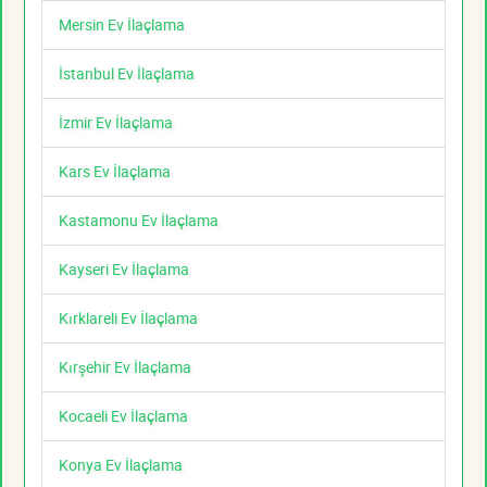
Mersin Ev İlaçlama
İstanbul Ev İlaçlama
İzmir Ev İlaçlama
Kars Ev İlaçlama
Kastamonu Ev İlaçlama
Kayseri Ev İlaçlama
Kırklareli Ev İlaçlama
Kırşehir Ev İlaçlama
Kocaeli Ev İlaçlama
Konya Ev İlaçlama