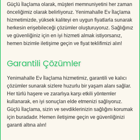
Güçlü İlaçlama olarak, müşteri memnuniyetini her zaman
önceliğimiz olarak belirliyoruz. Yenimahalle Ev İlaçlama
hizmetimizde, yüksek kaliteyi en uygun fiyatlarla sunarak
herkesin erişebileceği çözümler oluşturuyoruz. Sağlığınız
ve güvenliğiniz için en iyi hizmeti almak istiyorsanız,
hemen bizimle iletişime geçin ve fiyat teklifimizi alın!
Garantili Çözümler
Yenimahalle Ev İlaçlama hizmetimiz, garantili ve kalıcı
çözümler sunarak sizlere huzurlu bir yaşam alanı sağlar.
Her türlü haşere ve zararlıya karşı etkili yöntemler
kullanarak, en iyi sonuçları elde etmenizi sağlıyoruz.
Güçlü İlaçlama, sizin ve sevdiklerinizin sağlığını korumak
için buradadır. Hemen iletişime geçin ve güvenliğinizi
garanti altına alın!