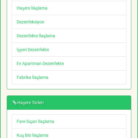
Haşere İlaçlama
Dezenfeksiyon
Dezenfekte İlaçlama
İşyeri Dezenfekte
Ev Apartman Dezenfekte
Fabrika İlaçlama
Haşere Türleri
Fare Sıçan İlaçlama
Kuş Biti İlaçlama