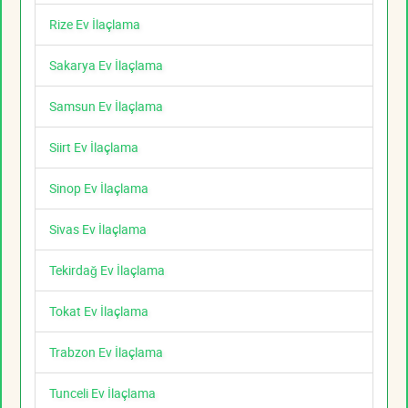
Rize Ev İlaçlama
Sakarya Ev İlaçlama
Samsun Ev İlaçlama
Siirt Ev İlaçlama
Sinop Ev İlaçlama
Sivas Ev İlaçlama
Tekirdağ Ev İlaçlama
Tokat Ev İlaçlama
Trabzon Ev İlaçlama
Tunceli Ev İlaçlama