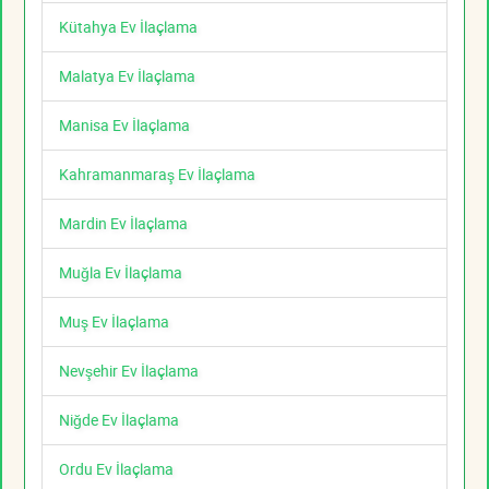
Kütahya Ev İlaçlama
Malatya Ev İlaçlama
Manisa Ev İlaçlama
Kahramanmaraş Ev İlaçlama
Mardin Ev İlaçlama
Muğla Ev İlaçlama
Muş Ev İlaçlama
Nevşehir Ev İlaçlama
Niğde Ev İlaçlama
Ordu Ev İlaçlama