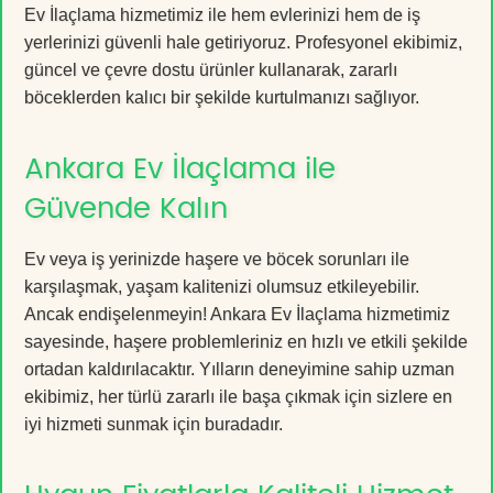
Ev İlaçlama hizmetimiz ile hem evlerinizi hem de iş
yerlerinizi güvenli hale getiriyoruz. Profesyonel ekibimiz,
güncel ve çevre dostu ürünler kullanarak, zararlı
böceklerden kalıcı bir şekilde kurtulmanızı sağlıyor.
Ankara Ev İlaçlama ile
Güvende Kalın
Ev veya iş yerinizde haşere ve böcek sorunları ile
karşılaşmak, yaşam kalitenizi olumsuz etkileyebilir.
Ancak endişelenmeyin! Ankara Ev İlaçlama hizmetimiz
sayesinde, haşere problemleriniz en hızlı ve etkili şekilde
ortadan kaldırılacaktır. Yılların deneyimine sahip uzman
ekibimiz, her türlü zararlı ile başa çıkmak için sizlere en
iyi hizmeti sunmak için buradadır.