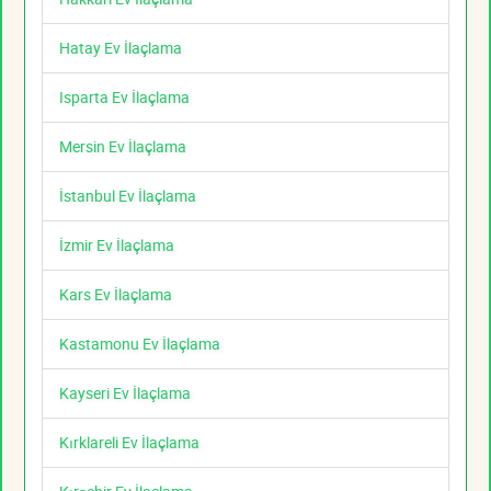
Hatay Ev İlaçlama
Isparta Ev İlaçlama
Mersin Ev İlaçlama
İstanbul Ev İlaçlama
İzmir Ev İlaçlama
Kars Ev İlaçlama
Kastamonu Ev İlaçlama
Kayseri Ev İlaçlama
Kırklareli Ev İlaçlama