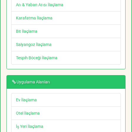
Arı & Yaban Arısı İlaçlama
Karafatma İlaçlama
Bit İlaçlama
Salyangoz İlaçlama
Tespih Böceği İlaçlama
Uygulama Alanları
Ev İlaçlama
Otel İlaçlama
İş Yeri İlaçlama