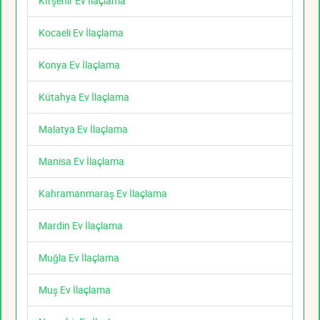
Kırşehir Ev İlaçlama
Kocaeli Ev İlaçlama
Konya Ev İlaçlama
Kütahya Ev İlaçlama
Malatya Ev İlaçlama
Manisa Ev İlaçlama
Kahramanmaraş Ev İlaçlama
Mardin Ev İlaçlama
Muğla Ev İlaçlama
Muş Ev İlaçlama