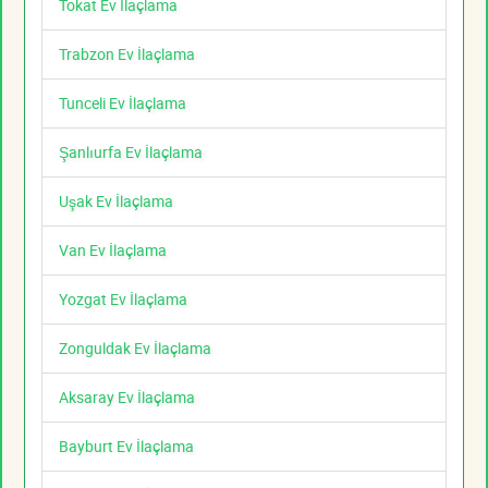
Tokat Ev İlaçlama
Trabzon Ev İlaçlama
Tunceli Ev İlaçlama
Şanlıurfa Ev İlaçlama
Uşak Ev İlaçlama
Van Ev İlaçlama
Yozgat Ev İlaçlama
Zonguldak Ev İlaçlama
Aksaray Ev İlaçlama
Bayburt Ev İlaçlama