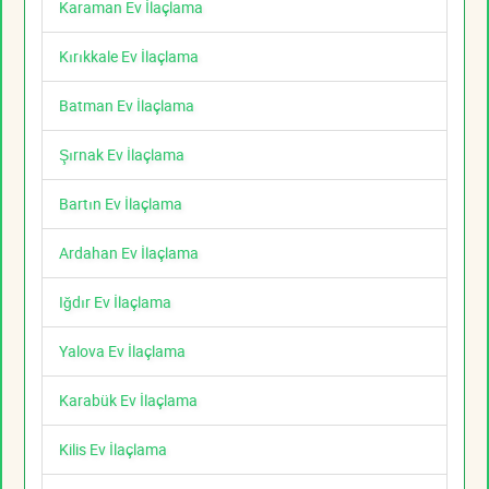
Karaman Ev İlaçlama
Kırıkkale Ev İlaçlama
Batman Ev İlaçlama
Şırnak Ev İlaçlama
Bartın Ev İlaçlama
Ardahan Ev İlaçlama
Iğdır Ev İlaçlama
Yalova Ev İlaçlama
Karabük Ev İlaçlama
Kilis Ev İlaçlama