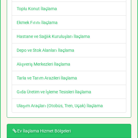
Toplu Konut İlaçlama
Ekmek Fırını İlaçlama
Hastane ve Sağlık Kuruluşları İlaçlama
Depo ve Stok Alanları İlaçlama
Alışveriş Merkezleri İlaçlama
Tarla ve Tarım Arazileri İlaçlama
Gıda Üretim ve İşleme Tesisleri İlaçlama
Ulaşım Araçları (Otobüs, Tren, Uçak) İlaçlama
Ev İlaçlama Hizmet Bölgeleri