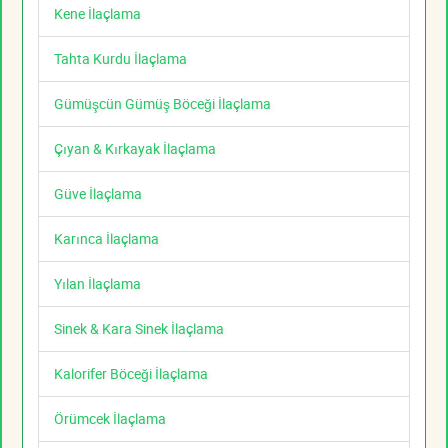
Kene İlaçlama
Tahta Kurdu İlaçlama
Gümüşcün Gümüş Böceği İlaçlama
Çıyan & Kırkayak İlaçlama
Güve İlaçlama
Karınca İlaçlama
Yılan İlaçlama
Sinek & Kara Sinek İlaçlama
Kalorifer Böceği İlaçlama
Örümcek İlaçlama