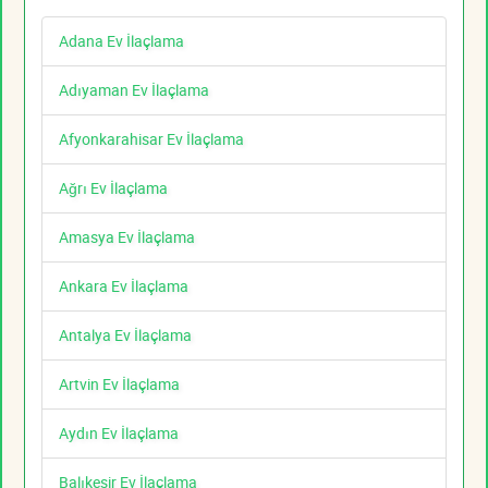
Adana Ev İlaçlama
Adıyaman Ev İlaçlama
Afyonkarahisar Ev İlaçlama
Ağrı Ev İlaçlama
Amasya Ev İlaçlama
Ankara Ev İlaçlama
Antalya Ev İlaçlama
Artvin Ev İlaçlama
Aydın Ev İlaçlama
Balıkesir Ev İlaçlama