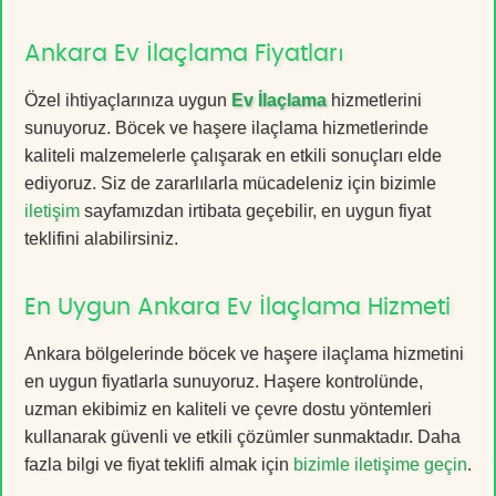
Ankara Ev İlaçlama Fiyatları
Özel ihtiyaçlarınıza uygun
Ev İlaçlama
hizmetlerini
sunuyoruz. Böcek ve haşere ilaçlama hizmetlerinde
kaliteli malzemelerle çalışarak en etkili sonuçları elde
ediyoruz. Siz de zararlılarla mücadeleniz için bizimle
iletişim
sayfamızdan irtibata geçebilir, en uygun fiyat
teklifini alabilirsiniz.
En Uygun Ankara Ev İlaçlama Hizmeti
Ankara bölgelerinde böcek ve haşere ilaçlama hizmetini
en uygun fiyatlarla sunuyoruz. Haşere kontrolünde,
uzman ekibimiz en kaliteli ve çevre dostu yöntemleri
kullanarak güvenli ve etkili çözümler sunmaktadır. Daha
fazla bilgi ve fiyat teklifi almak için
bizimle iletişime geçin
.