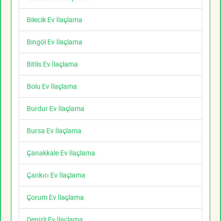
Bilecik Ev İlaçlama
Bingöl Ev İlaçlama
Bitlis Ev İlaçlama
Bolu Ev İlaçlama
Burdur Ev İlaçlama
Bursa Ev İlaçlama
Çanakkale Ev İlaçlama
Çankırı Ev İlaçlama
Çorum Ev İlaçlama
Denizli Ev İlaçlama