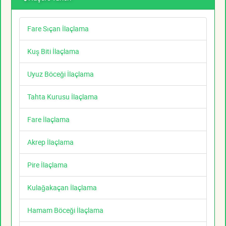
Fare Sıçan İlaçlama
Kuş Biti İlaçlama
Uyuz Böceği İlaçlama
Tahta Kurusu İlaçlama
Fare İlaçlama
Akrep İlaçlama
Pire İlaçlama
Kulağakaçan İlaçlama
Hamam Böceği İlaçlama