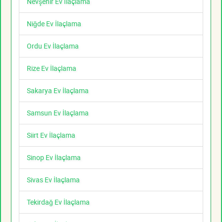
Nevşehir Ev İlaçlama
Niğde Ev İlaçlama
Ordu Ev İlaçlama
Rize Ev İlaçlama
Sakarya Ev İlaçlama
Samsun Ev İlaçlama
Siirt Ev İlaçlama
Sinop Ev İlaçlama
Sivas Ev İlaçlama
Tekirdağ Ev İlaçlama