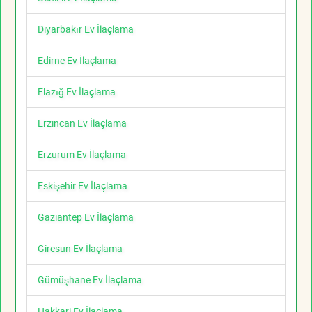
Diyarbakır Ev İlaçlama
Edirne Ev İlaçlama
Elazığ Ev İlaçlama
Erzincan Ev İlaçlama
Erzurum Ev İlaçlama
Eskişehir Ev İlaçlama
Gaziantep Ev İlaçlama
Giresun Ev İlaçlama
Gümüşhane Ev İlaçlama
Hakkari Ev İlaçlama