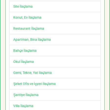
Site İlaçlama
Konut, Ev İlaçlama
Restaurant İlaçlama
Apartman, Bina İlaçlama
Bahçe İlaçlama
Okul İlaçlama
Gemi, Tekne, Yat İlaçlama
Şirket Ofis ve İşyeri İlaçlama
Şantiye İlaçlama
Villa İlaçlama