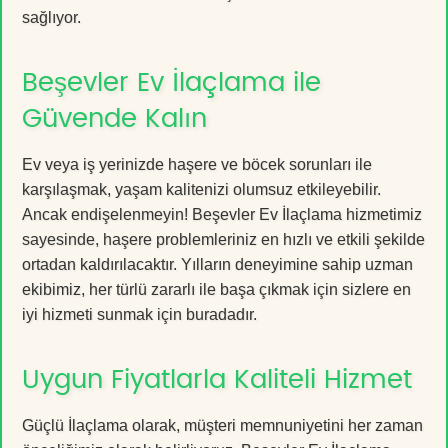
sağlıyor.
Beşevler Ev İlaçlama ile
Güvende Kalın
Ev veya iş yerinizde haşere ve böcek sorunları ile
karşılaşmak, yaşam kalitenizi olumsuz etkileyebilir.
Ancak endişelenmeyin! Beşevler Ev İlaçlama hizmetimiz
sayesinde, haşere problemleriniz en hızlı ve etkili şekilde
ortadan kaldırılacaktır. Yılların deneyimine sahip uzman
ekibimiz, her türlü zararlı ile başa çıkmak için sizlere en
iyi hizmeti sunmak için buradadır.
Uygun Fiyatlarla Kaliteli Hizmet
Güçlü İlaçlama olarak, müşteri memnuniyetini her zaman