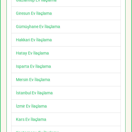
Giresun Ev İlaçlama
Gümüşhane Ev İlaçlama
Hakkari Ev İlaçlama
Hatay Ev İlaçlama
Isparta Ev İlaçlama
Mersin Ev İlaçlama
İstanbul Ev İlaçlama
İzmir Ev İlaçlama
Kars Ev İlaçlama