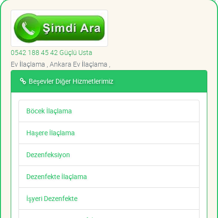
0542 188 45 42 Güçlü Usta
Ev İlaçlama , Ankara Ev İlaçlama ,
Beşevler Diğer Hizmetlerimiz
Böcek İlaçlama
Haşere İlaçlama
Dezenfeksiyon
Dezenfekte İlaçlama
İşyeri Dezenfekte