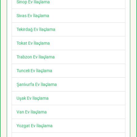
Sinop Ev İlaçlama
Sivas Ev İlaçlama
Tekirdağ Ev İlaçlama
Tokat Ev İlaçlama
Trabzon Ev İlaçlama
Tunceli Ev İlaçlama
Şanlıurfa Ev İlaçlama
Uşak Ev İlaçlama
Van Ev İlaçlama
Yozgat Ev İlaçlama