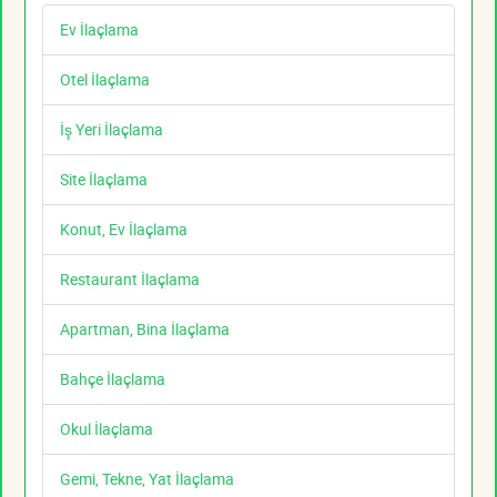
Ev İlaçlama
Otel İlaçlama
İş Yeri İlaçlama
Site İlaçlama
Konut, Ev İlaçlama
Restaurant İlaçlama
Apartman, Bina İlaçlama
Bahçe İlaçlama
Okul İlaçlama
Gemi, Tekne, Yat İlaçlama