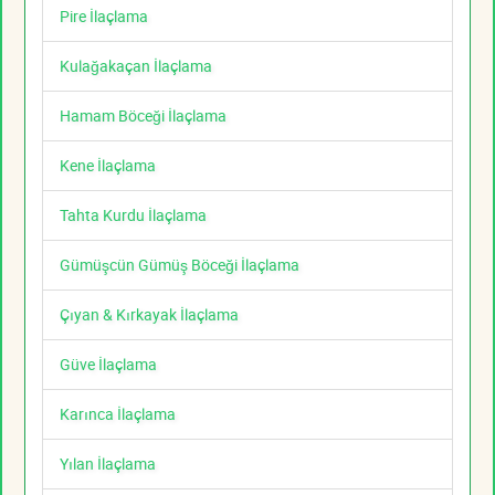
Pire İlaçlama
Kulağakaçan İlaçlama
Hamam Böceği İlaçlama
Kene İlaçlama
Tahta Kurdu İlaçlama
Gümüşcün Gümüş Böceği İlaçlama
Çıyan & Kırkayak İlaçlama
Güve İlaçlama
Karınca İlaçlama
Yılan İlaçlama