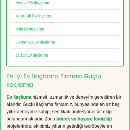
Yalova Ev İlaçlama
Karabük Ev İlaçlama
Kilis Ev İlaçlama
Osmaniye Ev İlaçlama
Düzce Ev İlaçlama
En İyi Ev İlaçlama Firması Güçlü
İlaçlama
Ev İlaçlama
hizmeti, uzmanlık ve deneyim gerektiren bir
alandır. Güçlü İlaçlama firmamız, bünyesinde en az beş
yıllık deneyime sahip, sertifikalı profesyonel bir ekip
bulundurmaktadır. Zorlu
böcek ve haşere temizliği
projelerinde, ekibimiz yılların getirdiği tecrübeyle en