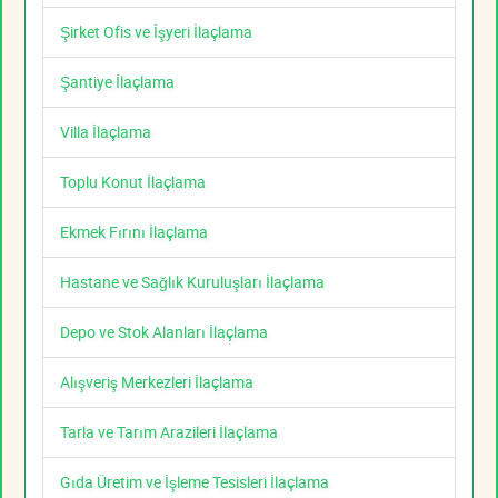
Şirket Ofis ve İşyeri İlaçlama
Şantiye İlaçlama
Villa İlaçlama
Toplu Konut İlaçlama
Ekmek Fırını İlaçlama
Hastane ve Sağlık Kuruluşları İlaçlama
Depo ve Stok Alanları İlaçlama
Alışveriş Merkezleri İlaçlama
Tarla ve Tarım Arazileri İlaçlama
Gıda Üretim ve İşleme Tesisleri İlaçlama