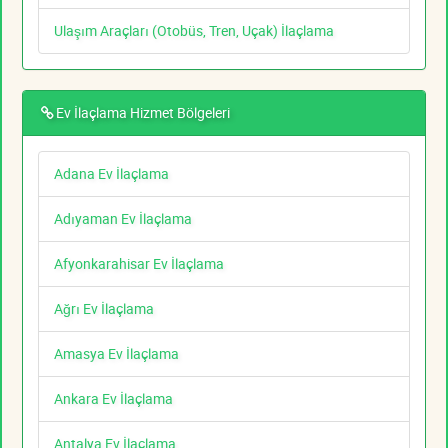
Ulaşım Araçları (Otobüs, Tren, Uçak) İlaçlama
Ev İlaçlama Hizmet Bölgeleri
Adana Ev İlaçlama
Adıyaman Ev İlaçlama
Afyonkarahisar Ev İlaçlama
Ağrı Ev İlaçlama
Amasya Ev İlaçlama
Ankara Ev İlaçlama
Antalya Ev İlaçlama