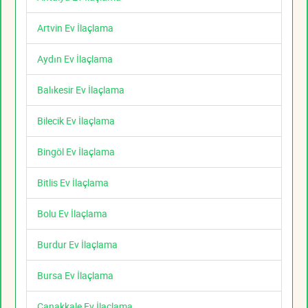
Artvin Ev İlaçlama
Aydın Ev İlaçlama
Balıkesir Ev İlaçlama
Bilecik Ev İlaçlama
Bingöl Ev İlaçlama
Bitlis Ev İlaçlama
Bolu Ev İlaçlama
Burdur Ev İlaçlama
Bursa Ev İlaçlama
Çanakkale Ev İlaçlama