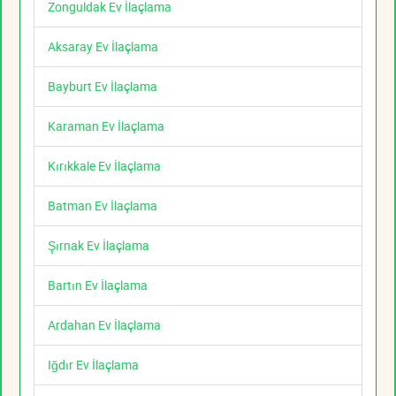
Zonguldak Ev İlaçlama
Aksaray Ev İlaçlama
Bayburt Ev İlaçlama
Karaman Ev İlaçlama
Kırıkkale Ev İlaçlama
Batman Ev İlaçlama
Şırnak Ev İlaçlama
Bartın Ev İlaçlama
Ardahan Ev İlaçlama
Iğdır Ev İlaçlama