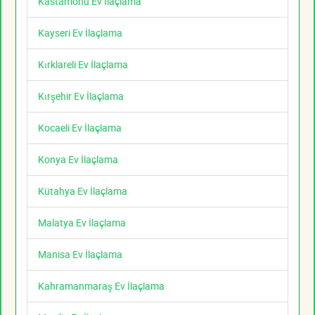
Kastamonu Ev İlaçlama
Kayseri Ev İlaçlama
Kırklareli Ev İlaçlama
Kırşehir Ev İlaçlama
Kocaeli Ev İlaçlama
Konya Ev İlaçlama
Kütahya Ev İlaçlama
Malatya Ev İlaçlama
Manisa Ev İlaçlama
Kahramanmaraş Ev İlaçlama