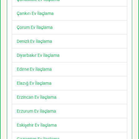
Çankırı Ev İlaçlama
Çorum Ev İlaçlama
Denizli Ev İlaçlama
Diyarbakır Ev İlaçlama
Edirne Ev İlaçlama
Elazığ Ev İlaçlama
Erzincan Ev İlaçlama
Erzurum Ev İlaçlama
Eskişehir Ev İlaçlama
Gaziantep Ev İlaçlama