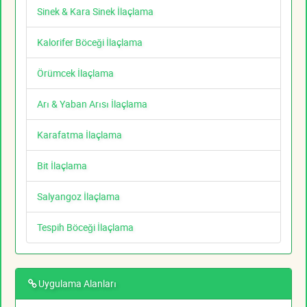
Sinek & Kara Sinek İlaçlama
Kalorifer Böceği İlaçlama
Örümcek İlaçlama
Arı & Yaban Arısı İlaçlama
Karafatma İlaçlama
Bit İlaçlama
Salyangoz İlaçlama
Tespih Böceği İlaçlama
Uygulama Alanları