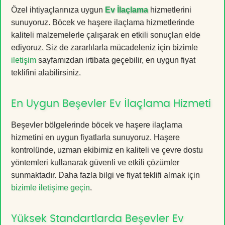
Özel ihtiyaçlarınıza uygun
Ev İlaçlama
hizmetlerini
sunuyoruz. Böcek ve haşere ilaçlama hizmetlerinde
kaliteli malzemelerle çalışarak en etkili sonuçları elde
ediyoruz. Siz de zararlılarla mücadeleniz için bizimle
iletişim
sayfamızdan irtibata geçebilir, en uygun fiyat
teklifini alabilirsiniz.
En Uygun Beşevler Ev İlaçlama Hizmeti
Beşevler bölgelerinde böcek ve haşere ilaçlama
hizmetini en uygun fiyatlarla sunuyoruz. Haşere
kontrolünde, uzman ekibimiz en kaliteli ve çevre dostu
yöntemleri kullanarak güvenli ve etkili çözümler
sunmaktadır. Daha fazla bilgi ve fiyat teklifi almak için
bizimle iletişime geçin
.
Yüksek Standartlarda Beşevler Ev