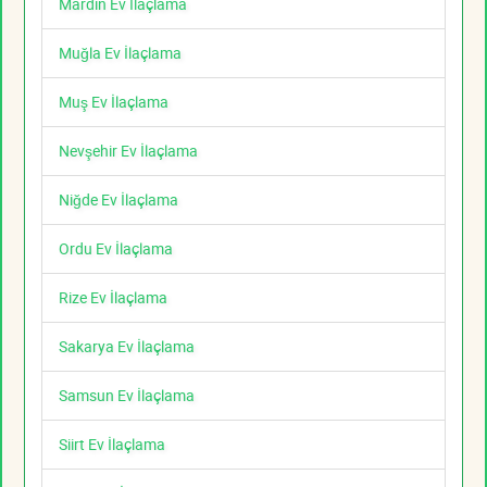
Mardin Ev İlaçlama
Muğla Ev İlaçlama
Muş Ev İlaçlama
Nevşehir Ev İlaçlama
Niğde Ev İlaçlama
Ordu Ev İlaçlama
Rize Ev İlaçlama
Sakarya Ev İlaçlama
Samsun Ev İlaçlama
Siirt Ev İlaçlama