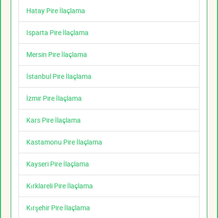
Hatay Pire İlaçlama
Isparta Pire İlaçlama
Mersin Pire İlaçlama
İstanbul Pire İlaçlama
İzmir Pire İlaçlama
Kars Pire İlaçlama
Kastamonu Pire İlaçlama
Kayseri Pire İlaçlama
Kırklareli Pire İlaçlama
Kırşehir Pire İlaçlama