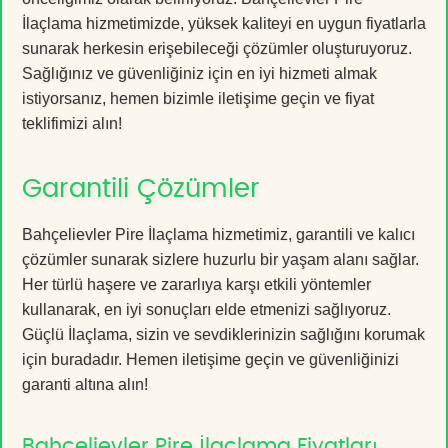
İlaçlama hizmetimizde, yüksek kaliteyi en uygun fiyatlarla
sunarak herkesin erişebileceği çözümler oluşturuyoruz.
Sağlığınız ve güvenliğiniz için en iyi hizmeti almak
istiyorsanız, hemen bizimle iletişime geçin ve fiyat
teklifimizi alın!
Garantili Çözümler
Bahçelievler Pire İlaçlama hizmetimiz, garantili ve kalıcı
çözümler sunarak sizlere huzurlu bir yaşam alanı sağlar.
Her türlü haşere ve zararlıya karşı etkili yöntemler
kullanarak, en iyi sonuçları elde etmenizi sağlıyoruz.
Güçlü İlaçlama, sizin ve sevdiklerinizin sağlığını korumak
için buradadır. Hemen iletişime geçin ve güvenliğinizi
garanti altına alın!
Bahçelievler Pire İlaçlama Fiyatları