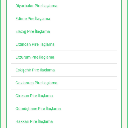
Diyarbakır Pire İlaçlama
Edirne Pire İlaçlama
Elazığ Pire İlaçlama
Erzincan Pire İlaçlama
Erzurum Pire İlaçlama
Eskişehir Pire İlaçlama
Gaziantep Pire İlaçlama
Giresun Pire İlaçlama
Gümüşhane Pire İlaçlama
Hakkari Pire İlaçlama