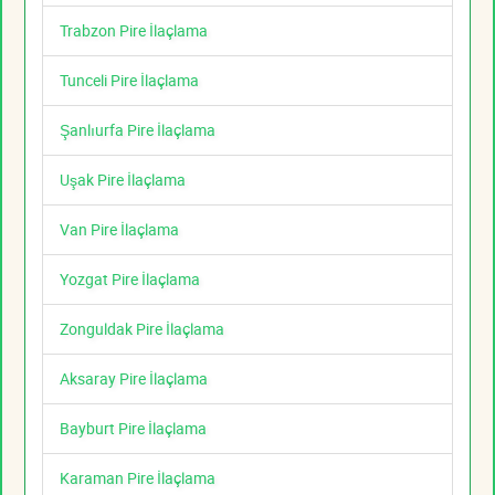
Trabzon Pire İlaçlama
Tunceli Pire İlaçlama
Şanlıurfa Pire İlaçlama
Uşak Pire İlaçlama
Van Pire İlaçlama
Yozgat Pire İlaçlama
Zonguldak Pire İlaçlama
Aksaray Pire İlaçlama
Bayburt Pire İlaçlama
Karaman Pire İlaçlama