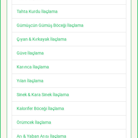
Tahta Kurdu İlaçlama
Gümüşcün Gümüş Böceği İlaçlama
Çıyan & Kırkayak İlaçlama
Güve İlaçlama
Karınca İlaçlama
Yılan İlaçlama
Sinek & Kara Sinek İlaçlama
Kalorifer Böceği İlaçlama
Örümcek İlaçlama
Arı & Yaban Arısı İlaçlama