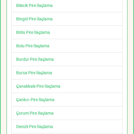
Bilecik Pire İlaçlama
Bingöl Pire İlaçlama
Bitlis Pire İlaçlama
Bolu Pire İlaçlama
Burdur Pire İlaçlama
Bursa Pire İlaçlama
Çanakkale Pire İlaçlama
Çankırı Pire İlaçlama
Çorum Pire İlaçlama
Denizli Pire İlaçlama