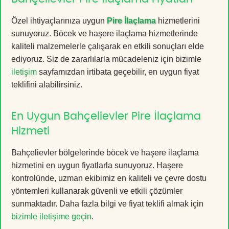
Özel ihtiyaçlarınıza uygun
Pire İlaçlama
hizmetlerini
sunuyoruz. Böcek ve haşere ilaçlama hizmetlerinde
kaliteli malzemelerle çalışarak en etkili sonuçları elde
ediyoruz. Siz de zararlılarla mücadeleniz için bizimle
iletişim
sayfamızdan irtibata geçebilir, en uygun fiyat
teklifini alabilirsiniz.
En Uygun Bahçelievler Pire İlaçlama
Hizmeti
Bahçelievler bölgelerinde böcek ve haşere ilaçlama
hizmetini en uygun fiyatlarla sunuyoruz. Haşere
kontrolünde, uzman ekibimiz en kaliteli ve çevre dostu
yöntemleri kullanarak güvenli ve etkili çözümler
sunmaktadır. Daha fazla bilgi ve fiyat teklifi almak için
bizimle iletişime geçin
.