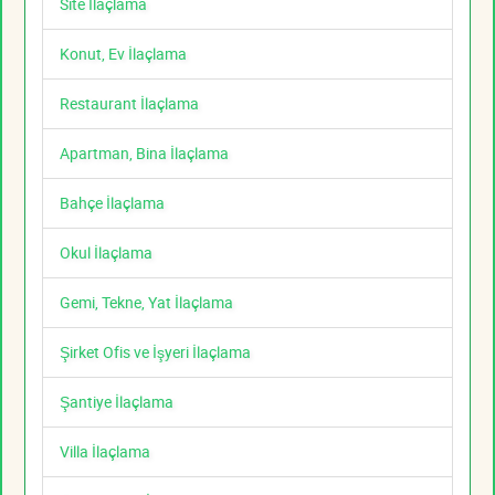
Site İlaçlama
Konut, Ev İlaçlama
Restaurant İlaçlama
Apartman, Bina İlaçlama
Bahçe İlaçlama
Okul İlaçlama
Gemi, Tekne, Yat İlaçlama
Şirket Ofis ve İşyeri İlaçlama
Şantiye İlaçlama
Villa İlaçlama