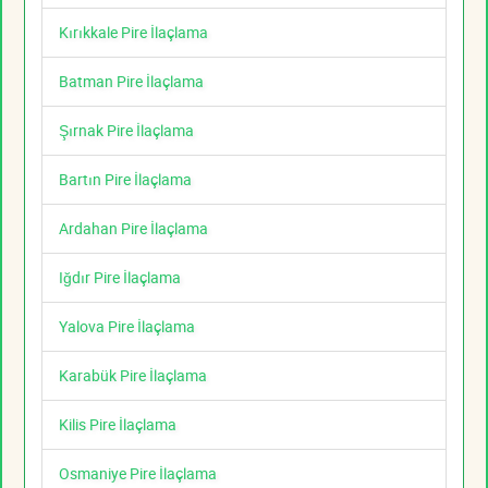
Kırıkkale Pire İlaçlama
Batman Pire İlaçlama
Şırnak Pire İlaçlama
Bartın Pire İlaçlama
Ardahan Pire İlaçlama
Iğdır Pire İlaçlama
Yalova Pire İlaçlama
Karabük Pire İlaçlama
Kilis Pire İlaçlama
Osmaniye Pire İlaçlama