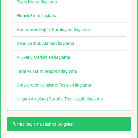
Toplu Konut İlaçlama
Ekmek Fırını İlaçlama
Hastane ve Sağlık Kuruluşları İlaçlama
Depo ve Stok Alanları İlaçlama
Alışveriş Merkezleri İlaçlama
Tarla ve Tarım Arazileri İlaçlama
Gıda Üretim ve İşleme Tesisleri İlaçlama
Ulaşım Araçları (Otobüs, Tren, Uçak) İlaçlama
Pire İlaçlama Hizmet Bölgeleri