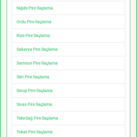
Niğde Pire İlaçlama
Ordu Pire İlaçlama
Rize Pire İlaçlama
Sakarya Pire İlaçlama
Samsun Pire İlaçlama
Siirt Pire İlaçlama
Sinop Pire İlaçlama
Sivas Pire İlaçlama
Tekirdağ Pire İlaçlama
Tokat Pire İlaçlama