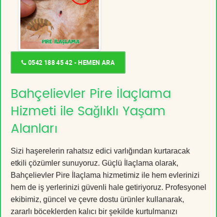
0542 188 45 42 - HEMEN ARA
Bahçelievler Pire İlaçlama
Hizmeti ile Sağlıklı Yaşam
Alanları
Sizi haşerelerin rahatsız edici varlığından kurtaracak
etkili çözümler sunuyoruz. Güçlü İlaçlama olarak,
Bahçelievler Pire İlaçlama hizmetimiz ile hem evlerinizi
hem de iş yerlerinizi güvenli hale getiriyoruz. Profesyonel
ekibimiz, güncel ve çevre dostu ürünler kullanarak,
zararlı böceklerden kalıcı bir şekilde kurtulmanızı