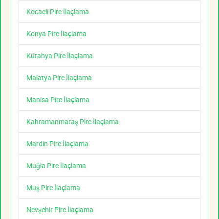
Kocaeli Pire İlaçlama
Konya Pire İlaçlama
Kütahya Pire İlaçlama
Malatya Pire İlaçlama
Manisa Pire İlaçlama
Kahramanmaraş Pire İlaçlama
Mardin Pire İlaçlama
Muğla Pire İlaçlama
Muş Pire İlaçlama
Nevşehir Pire İlaçlama