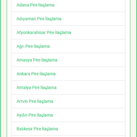
Adana Pire İlaçlama
Adıyaman Pire İlaçlama
Afyonkarahisar Pire İlaçlama
Ağrı Pire İlaçlama
Amasya Pire İlaçlama
Ankara Pire İlaçlama
Antalya Pire İlaçlama
Artvin Pire İlaçlama
Aydın Pire İlaçlama
Balıkesir Pire İlaçlama