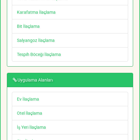
Karafatma İlaçlama
Bit İlaçlama
Salyangoz İlaçlama
Tespih Böceği İlaçlama
Uygulama Alanları
Ev İlaçlama
Otel İlaçlama
İş Yeri İlaçlama