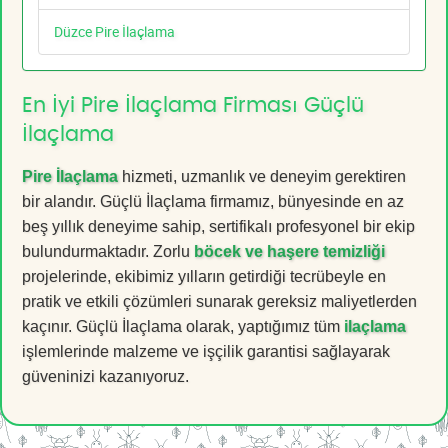
Düzce Pire İlaçlama
En İyi Pire İlaçlama Firması Güçlü
İlaçlama
Pire İlaçlama
hizmeti, uzmanlık ve deneyim gerektiren
bir alandır. Güçlü İlaçlama firmamız, bünyesinde en az
beş yıllık deneyime sahip, sertifikalı profesyonel bir ekip
bulundurmaktadır. Zorlu
böcek ve haşere temizliği
projelerinde, ekibimiz yılların getirdiği tecrübeyle en
pratik ve etkili çözümleri sunarak gereksiz maliyetlerden
kaçınır. Güçlü İlaçlama olarak, yaptığımız tüm
ilaçlama
işlemlerinde malzeme ve işçilik garantisi sağlayarak
güveninizi kazanıyoruz.