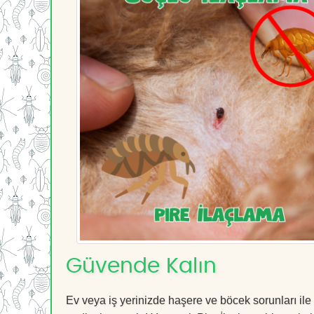
Güvende Kalın
Ev veya iş yerinizde haşere ve böcek sorunları ile