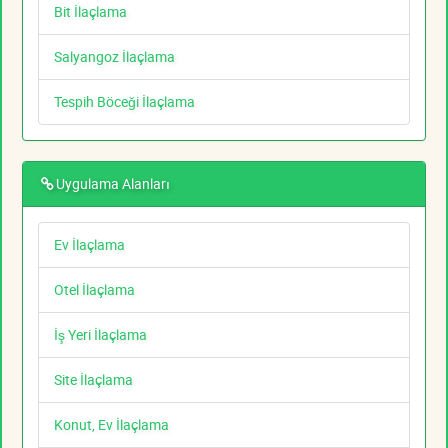
Bit İlaçlama
Salyangoz İlaçlama
Tespih Böceği İlaçlama
Uygulama Alanları
Ev İlaçlama
Otel İlaçlama
İş Yeri İlaçlama
Site İlaçlama
Konut, Ev İlaçlama