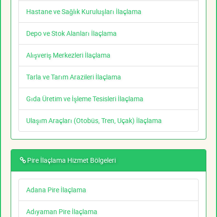
Hastane ve Sağlık Kuruluşları İlaçlama
Depo ve Stok Alanları İlaçlama
Alışveriş Merkezleri İlaçlama
Tarla ve Tarım Arazileri İlaçlama
Gıda Üretim ve İşleme Tesisleri İlaçlama
Ulaşım Araçları (Otobüs, Tren, Uçak) İlaçlama
Pire İlaçlama Hizmet Bölgeleri
Adana Pire İlaçlama
Adıyaman Pire İlaçlama