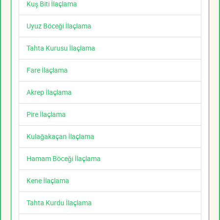
Kuş Biti İlaçlama
Uyuz Böceği İlaçlama
Tahta Kurusu İlaçlama
Fare İlaçlama
Akrep İlaçlama
Pire İlaçlama
Kulağakaçan İlaçlama
Hamam Böceği İlaçlama
Kene İlaçlama
Tahta Kurdu İlaçlama