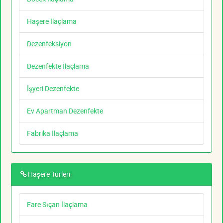
Haşere İlaçlama
Dezenfeksiyon
Dezenfekte İlaçlama
İşyeri Dezenfekte
Ev Apartman Dezenfekte
Fabrika İlaçlama
Haşere Türleri
Fare Sıçan İlaçlama