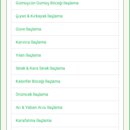
Gümüşcün Gümüş Böceği İlaçlama
Çıyan & Kırkayak İlaçlama
Güve İlaçlama
Karınca İlaçlama
Yılan İlaçlama
Sinek & Kara Sinek İlaçlama
Kalorifer Böceği İlaçlama
Örümcek İlaçlama
Arı & Yaban Arısı İlaçlama
Karafatma İlaçlama