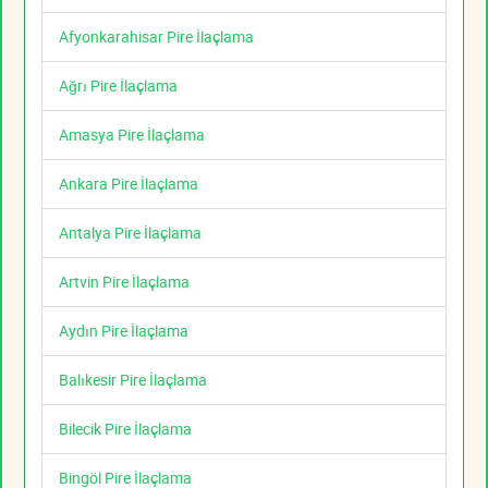
Afyonkarahisar Pire İlaçlama
Ağrı Pire İlaçlama
Amasya Pire İlaçlama
Ankara Pire İlaçlama
Antalya Pire İlaçlama
Artvin Pire İlaçlama
Aydın Pire İlaçlama
Balıkesir Pire İlaçlama
Bilecik Pire İlaçlama
Bingöl Pire İlaçlama