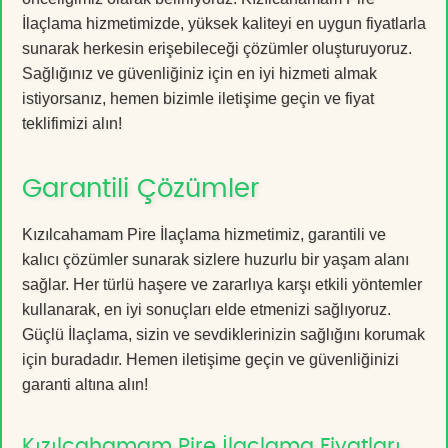
İlaçlama hizmetimizde, yüksek kaliteyi en uygun fiyatlarla
sunarak herkesin erişebileceği çözümler oluşturuyoruz.
Sağlığınız ve güvenliğiniz için en iyi hizmeti almak
istiyorsanız, hemen bizimle iletişime geçin ve fiyat
teklifimizi alın!
Garantili Çözümler
Kızılcahamam Pire İlaçlama hizmetimiz, garantili ve
kalıcı çözümler sunarak sizlere huzurlu bir yaşam alanı
sağlar. Her türlü haşere ve zararlıya karşı etkili yöntemler
kullanarak, en iyi sonuçları elde etmenizi sağlıyoruz.
Güçlü İlaçlama, sizin ve sevdiklerinizin sağlığını korumak
için buradadır. Hemen iletişime geçin ve güvenliğinizi
garanti altına alın!
Kızılcahamam Pire İlaçlama Fiyatları