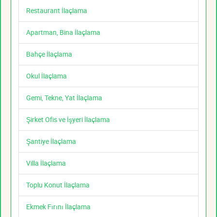
Restaurant İlaçlama
Apartman, Bina İlaçlama
Bahçe İlaçlama
Okul İlaçlama
Gemi, Tekne, Yat İlaçlama
Şirket Ofis ve İşyeri İlaçlama
Şantiye İlaçlama
Villa İlaçlama
Toplu Konut İlaçlama
Ekmek Fırını İlaçlama