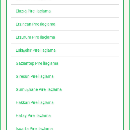
Elazığ Pire İlaçlama
Erzincan Pire İlaçlama
Erzurum Pire İlaçlama
Eskişehir Pire İlaçlama
Gaziantep Pire İlaçlama
Giresun Pire İlaçlama
Gümüşhane Pire İlaçlama
Hakkari Pire İlaçlama
Hatay Pire İlaçlama
Isparta Pire İlaçlama