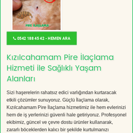
0542 188 45 42 - HEMEN ARA
Kızılcahamam Pire İlaçlama
Hizmeti ile Sağlıklı Yaşam
Alanları
Sizi haşerelerin rahatsız edici varlığından kurtaracak
etkili çözümler sunuyoruz. Güçlü İlaçlama olarak,
Kızılcahamam Pire İlaçlama hizmetimiz ile hem evlerinizi
hem de iş yerlerinizi güvenli hale getiriyoruz. Profesyonel
ekibimiz, güncel ve çevre dostu ürünler kullanarak,
zararlı böceklerden kalıcı bir şekilde kurtulmanızı