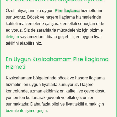
Özel ihtiyaçlarınıza uygun
Pire İlaçlama
hizmetlerini
sunuyoruz. Böcek ve haşere ilaçlama hizmetlerinde
kaliteli malzemelerle çalışarak en etkili sonuçları elde
ediyoruz. Siz de zararlılarla mücadeleniz için bizimle
iletişim
sayfamızdan irtibata geçebilir, en uygun fiyat
teklifini alabilirsiniz.
En Uygun Kızılcahamam Pire İlaçlama
Hizmeti
Kızılcahamam bölgelerinde böcek ve haşere ilaçlama
hizmetini en uygun fiyatlarla sunuyoruz. Haşere
kontrolünde, uzman ekibimiz en kaliteli ve çevre dostu
yöntemleri kullanarak güvenli ve etkili çözümler
sunmaktadır. Daha fazla bilgi ve fiyat teklifi almak için
bizimle iletişime geçin
.