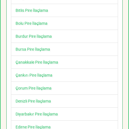
Bitlis Pire İlaçlama
Bolu Pire İlaçlama
Burdur Pire İlaçlama
Bursa Pire İlaçlama
Çanakkale Pire İlaçlama
Çankırı Pire İlaçlama
Çorum Pire İlaçlama
Denizli Pire İlaçlama
Diyarbakır Pire İlaçlama
Edirne Pire İlaçlama