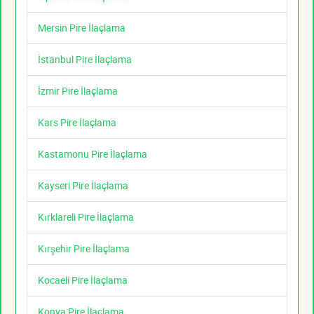
Mersin Pire İlaçlama
İstanbul Pire İlaçlama
İzmir Pire İlaçlama
Kars Pire İlaçlama
Kastamonu Pire İlaçlama
Kayseri Pire İlaçlama
Kırklareli Pire İlaçlama
Kırşehir Pire İlaçlama
Kocaeli Pire İlaçlama
Konya Pire İlaçlama