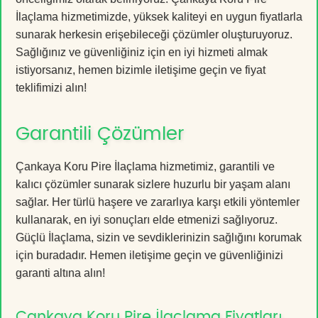
İlaçlama hizmetimizde, yüksek kaliteyi en uygun fiyatlarla
sunarak herkesin erişebileceği çözümler oluşturuyoruz.
Sağlığınız ve güvenliğiniz için en iyi hizmeti almak
istiyorsanız, hemen bizimle iletişime geçin ve fiyat
teklifimizi alın!
Garantili Çözümler
Çankaya Koru Pire İlaçlama hizmetimiz, garantili ve
kalıcı çözümler sunarak sizlere huzurlu bir yaşam alanı
sağlar. Her türlü haşere ve zararlıya karşı etkili yöntemler
kullanarak, en iyi sonuçları elde etmenizi sağlıyoruz.
Güçlü İlaçlama, sizin ve sevdiklerinizin sağlığını korumak
için buradadır. Hemen iletişime geçin ve güvenliğinizi
garanti altına alın!
Çankaya Koru Pire İlaçlama Fiyatları