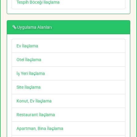
Tespih Böceği İlaçlama
Uygulama Alanları
Ev İlaçlama
Otel İlaçlama
İş Yeri İlaçlama
Site İlaçlama
Konut, Ev İlaçlama
Restaurant İlaçlama
Apartman, Bina İlaçlama