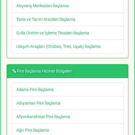
Alışveriş Merkezleri İlaçlama
Tarla ve Tarım Arazileri İlaçlama
Gıda Üretim ve İşleme Tesisleri İlaçlama
Ulaşım Araçları (Otobüs, Tren, Uçak) İlaçlama
Pire İlaçlama Hizmet Bölgeleri
Adana Pire İlaçlama
Adıyaman Pire İlaçlama
Afyonkarahisar Pire İlaçlama
Ağrı Pire İlaçlama