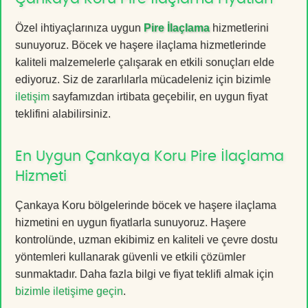
Özel ihtiyaçlarınıza uygun
Pire İlaçlama
hizmetlerini
sunuyoruz. Böcek ve haşere ilaçlama hizmetlerinde
kaliteli malzemelerle çalışarak en etkili sonuçları elde
ediyoruz. Siz de zararlılarla mücadeleniz için bizimle
iletişim
sayfamızdan irtibata geçebilir, en uygun fiyat
teklifini alabilirsiniz.
En Uygun Çankaya Koru Pire İlaçlama
Hizmeti
Çankaya Koru bölgelerinde böcek ve haşere ilaçlama
hizmetini en uygun fiyatlarla sunuyoruz. Haşere
kontrolünde, uzman ekibimiz en kaliteli ve çevre dostu
yöntemleri kullanarak güvenli ve etkili çözümler
sunmaktadır. Daha fazla bilgi ve fiyat teklifi almak için
bizimle iletişime geçin
.