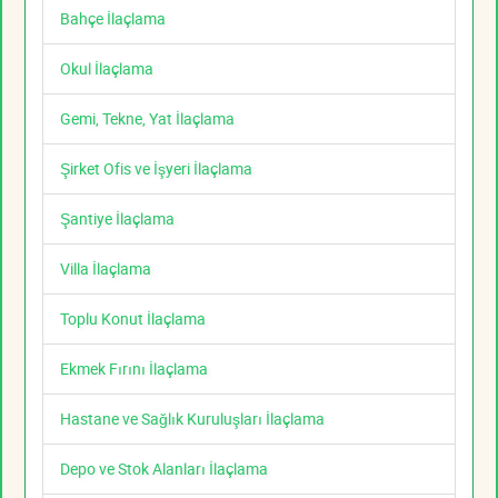
Bahçe İlaçlama
Okul İlaçlama
Gemi, Tekne, Yat İlaçlama
Şirket Ofis ve İşyeri İlaçlama
Şantiye İlaçlama
Villa İlaçlama
Toplu Konut İlaçlama
Ekmek Fırını İlaçlama
Hastane ve Sağlık Kuruluşları İlaçlama
Depo ve Stok Alanları İlaçlama