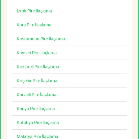
İzmir Pire İlaçlama
Kars Pire İlaçlama
Kastamonu Pire İlaçlama
Kayseri Pire İlaçlama
Kırklareli Pire İlaçlama
Kırşehir Pire İlaçlama
Kocaeli Pire İlaçlama
Konya Pire İlaçlama
Kütahya Pire İlaçlama
Malatya Pire İlaçlama