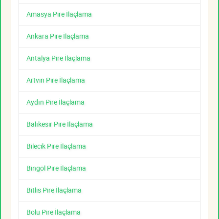
Amasya Pire İlaçlama
Ankara Pire İlaçlama
Antalya Pire İlaçlama
Artvin Pire İlaçlama
Aydın Pire İlaçlama
Balıkesir Pire İlaçlama
Bilecik Pire İlaçlama
Bingöl Pire İlaçlama
Bitlis Pire İlaçlama
Bolu Pire İlaçlama