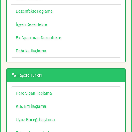
Dezenfekte İlaçlama
İşyeri Dezenfekte
Ev Apartman Dezenfekte
Fabrika İlaçlama
Haşere Türleri
Fare Sıçan İlaçlama
Kuş Biti İlaçlama
Uyuz Böceği İlaçlama