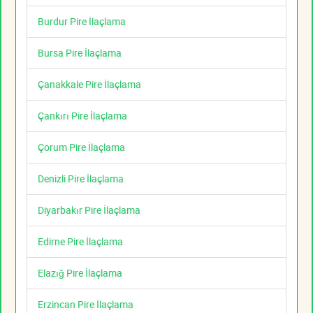
Burdur Pire İlaçlama
Bursa Pire İlaçlama
Çanakkale Pire İlaçlama
Çankırı Pire İlaçlama
Çorum Pire İlaçlama
Denizli Pire İlaçlama
Diyarbakır Pire İlaçlama
Edirne Pire İlaçlama
Elazığ Pire İlaçlama
Erzincan Pire İlaçlama