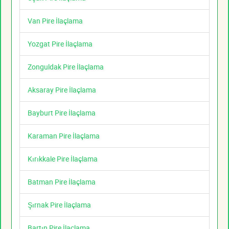
Van Pire İlaçlama
Yozgat Pire İlaçlama
Zonguldak Pire İlaçlama
Aksaray Pire İlaçlama
Bayburt Pire İlaçlama
Karaman Pire İlaçlama
Kırıkkale Pire İlaçlama
Batman Pire İlaçlama
Şırnak Pire İlaçlama
Bartın Pire İlaçlama