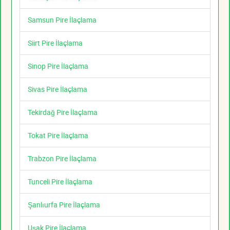
Samsun Pire İlaçlama
Siirt Pire İlaçlama
Sinop Pire İlaçlama
Sivas Pire İlaçlama
Tekirdağ Pire İlaçlama
Tokat Pire İlaçlama
Trabzon Pire İlaçlama
Tunceli Pire İlaçlama
Şanlıurfa Pire İlaçlama
Uşak Pire İlaçlama