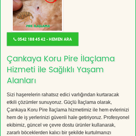
0542 188 45 42 - HEMEN ARA
Çankaya Koru Pire İlaçlama
Hizmeti ile Sağlıklı Yaşam
Alanları
Sizi haşerelerin rahatsız edici varlığından kurtaracak
etkili çözümler sunuyoruz. Güçlü İlaçlama olarak,
Çankaya Koru Pire İlaçlama hizmetimiz ile hem evlerinizi
hem de iş yerlerinizi güvenli hale getiriyoruz. Profesyonel
ekibimiz, güncel ve çevre dostu ürünler kullanarak,
zararlı böceklerden kalıcı bir şekilde kurtulmanızı