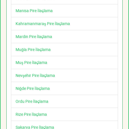
Manisa Pire İlaçlama
Kahramanmaraş Pire İlaçlama
Mardin Pire İlaçlama
Muğla Pire İlaçlama
Muş Pire İlaçlama
Nevşehir Pire İlaçlama
Niğde Pire İlaçlama
Ordu Pire İlaçlama
Rize Pire İlaçlama
Sakarya Pire İlaçlama