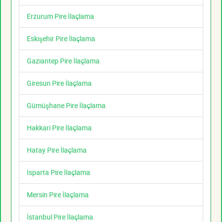
Erzurum Pire İlaçlama
Eskişehir Pire İlaçlama
Gaziantep Pire İlaçlama
Giresun Pire İlaçlama
Gümüşhane Pire İlaçlama
Hakkari Pire İlaçlama
Hatay Pire İlaçlama
Isparta Pire İlaçlama
Mersin Pire İlaçlama
İstanbul Pire İlaçlama