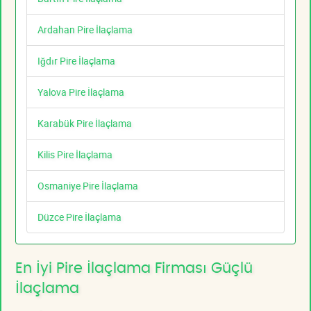
Ardahan Pire İlaçlama
Iğdır Pire İlaçlama
Yalova Pire İlaçlama
Karabük Pire İlaçlama
Kilis Pire İlaçlama
Osmaniye Pire İlaçlama
Düzce Pire İlaçlama
En İyi Pire İlaçlama Firması Güçlü
İlaçlama