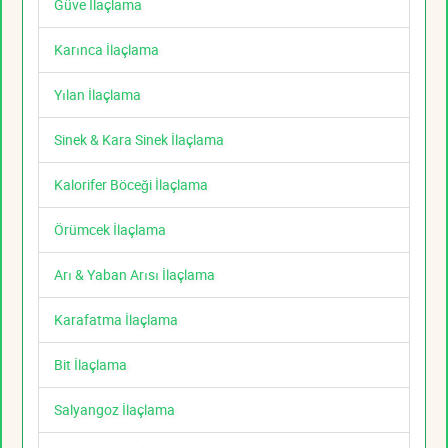
Güve İlaçlama
Karınca İlaçlama
Yılan İlaçlama
Sinek & Kara Sinek İlaçlama
Kalorifer Böceği İlaçlama
Örümcek İlaçlama
Arı & Yaban Arısı İlaçlama
Karafatma İlaçlama
Bit İlaçlama
Salyangoz İlaçlama