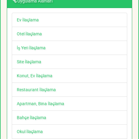
Uygulama Alanları
Ev İlaçlama
Otel İlaçlama
İş Yeri İlaçlama
Site İlaçlama
Konut, Ev İlaçlama
Restaurant İlaçlama
Apartman, Bina İlaçlama
Bahçe İlaçlama
Okul İlaçlama