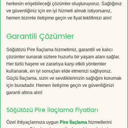
herkesin erişebileceği çözümler oluşturuyoruz. Sağlığınız
ve güvenliğiniz için en iyi hizmeti almak istiyorsanız,
hemen bizimle iletişime geçin ve fiyat teklifimizi alın!
Garantili Çözümler
Söğütözü Pire İlaçlama hizmetimiz, garantili ve kalıcı
çözümler sunarak sizlere huzurlu bir yaşam alanı sağlar.
Her türlü haşere ve zararlıya karşı etkili yöntemler
kullanarak, en iyi sonuçları elde etmenizi sağlıyoruz.
Güçlü İlaçlama, sizin ve sevdiklerinizin sağlığını korumak
için buradadır. Hemen iletişime geçin ve güvenliğinizi
garanti altına alın!
Söğütözü Pire İlaçlama Fiyatları
Özel ihtiyaçlarınıza uygun
Pire İlaçlama
hizmetlerini