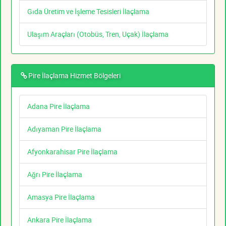
Gıda Üretim ve İşleme Tesisleri İlaçlama
Ulaşım Araçları (Otobüs, Tren, Uçak) İlaçlama
Pire İlaçlama Hizmet Bölgeleri
Adana Pire İlaçlama
Adıyaman Pire İlaçlama
Afyonkarahisar Pire İlaçlama
Ağrı Pire İlaçlama
Amasya Pire İlaçlama
Ankara Pire İlaçlama