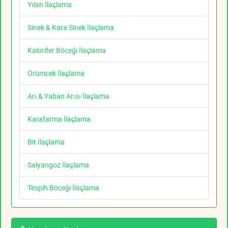
Yılan İlaçlama
Sinek & Kara Sinek İlaçlama
Kalorifer Böceği İlaçlama
Örümcek İlaçlama
Arı & Yaban Arısı İlaçlama
Karafatma İlaçlama
Bit İlaçlama
Salyangoz İlaçlama
Tespih Böceği İlaçlama