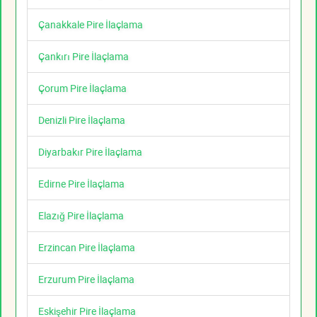
Çanakkale Pire İlaçlama
Çankırı Pire İlaçlama
Çorum Pire İlaçlama
Denizli Pire İlaçlama
Diyarbakır Pire İlaçlama
Edirne Pire İlaçlama
Elazığ Pire İlaçlama
Erzincan Pire İlaçlama
Erzurum Pire İlaçlama
Eskişehir Pire İlaçlama