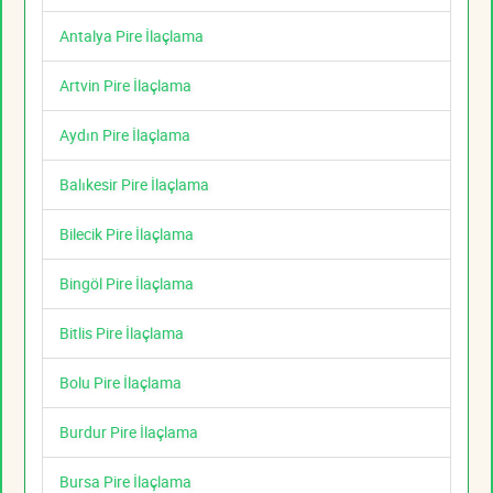
Antalya Pire İlaçlama
Artvin Pire İlaçlama
Aydın Pire İlaçlama
Balıkesir Pire İlaçlama
Bilecik Pire İlaçlama
Bingöl Pire İlaçlama
Bitlis Pire İlaçlama
Bolu Pire İlaçlama
Burdur Pire İlaçlama
Bursa Pire İlaçlama