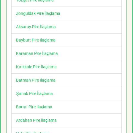
Zonguldak Pire İlaçlama
Aksaray Pire İlaçlama
Bayburt Pire İlaçlama
Karaman Pire İlaçlama
Kırıkkale Pire İlaçlama
Batman Pire İlaçlama
Şırnak Pire İlaçlama
Bartın Pire İlaçlama
Ardahan Pire İlaçlama