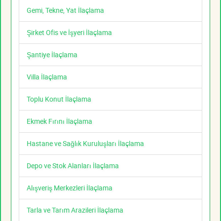
Gemi, Tekne, Yat İlaçlama
Şirket Ofis ve İşyeri İlaçlama
Şantiye İlaçlama
Villa İlaçlama
Toplu Konut İlaçlama
Ekmek Fırını İlaçlama
Hastane ve Sağlık Kuruluşları İlaçlama
Depo ve Stok Alanları İlaçlama
Alışveriş Merkezleri İlaçlama
Tarla ve Tarım Arazileri İlaçlama