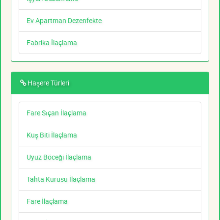
Ev Apartman Dezenfekte
Fabrika İlaçlama
Haşere Türleri
Fare Sıçan İlaçlama
Kuş Biti İlaçlama
Uyuz Böceği İlaçlama
Tahta Kurusu İlaçlama
Fare İlaçlama