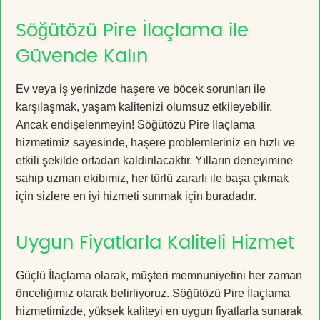
Söğütözü Pire İlaçlama ile
Güvende Kalın
Ev veya iş yerinizde haşere ve böcek sorunları ile
karşılaşmak, yaşam kalitenizi olumsuz etkileyebilir.
Ancak endişelenmeyin! Söğütözü Pire İlaçlama
hizmetimiz sayesinde, haşere problemleriniz en hızlı ve
etkili şekilde ortadan kaldırılacaktır. Yılların deneyimine
sahip uzman ekibimiz, her türlü zararlı ile başa çıkmak
için sizlere en iyi hizmeti sunmak için buradadır.
Uygun Fiyatlarla Kaliteli Hizmet
Güçlü İlaçlama olarak, müşteri memnuniyetini her zaman
önceliğimiz olarak belirliyoruz. Söğütözü Pire İlaçlama
hizmetimizde, yüksek kaliteyi en uygun fiyatlarla sunarak