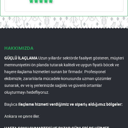
HAKKIMIZDA
GÜÇLÜ İLAÇLAMA
Uzun yıllardır sektörde faaliyet gösteren, müşteri
memnuniyetini ön planda tutarak kaliteli ve uygun fiyatlı böcek ve
haşere ilaçlama hizmetleri sunan bir firmadır. Profesyonel
ekibimizle, zararlılarla mücadele konusunda uzman çözümler
sunarak, ev ve iş yerlerinizde sağlıklı ve güvenli ortamlar
oluşturmayı hedefliyoruz.
Başlıca
ilaçlama hizmeti verdiğimiz ve sipariş aldığımız bölgeler:
Ankara ve çevre iller.