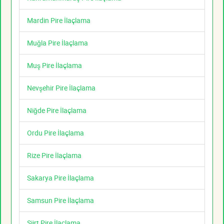
Mardin Pire İlaçlama
Muğla Pire İlaçlama
Muş Pire İlaçlama
Nevşehir Pire İlaçlama
Niğde Pire İlaçlama
Ordu Pire İlaçlama
Rize Pire İlaçlama
Sakarya Pire İlaçlama
Samsun Pire İlaçlama
Siirt Pire İlaçlama