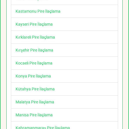
Kastamonu Pire İlaçlama
Kayseri Pire İlaçlama
Kırklareli Pire İlaçlama
Kırşehir Pire İlaçlama
Kocaeli Pire İlaçlama
Konya Pire İlaçlama
Kütahya Pire İlaçlama
Malatya Pire İlaçlama
Manisa Pire İlaçlama
Kahramanmaraş Pire İlaçlama