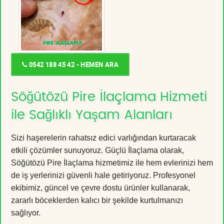
0542 188 45 42 - HEMEN ARA
Söğütözü Pire İlaçlama Hizmeti
ile Sağlıklı Yaşam Alanları
Sizi haşerelerin rahatsız edici varlığından kurtaracak
etkili çözümler sunuyoruz. Güçlü İlaçlama olarak,
Söğütözü Pire İlaçlama hizmetimiz ile hem evlerinizi hem
de iş yerlerinizi güvenli hale getiriyoruz. Profesyonel
ekibimiz, güncel ve çevre dostu ürünler kullanarak,
zararlı böceklerden kalıcı bir şekilde kurtulmanızı
sağlıyor.