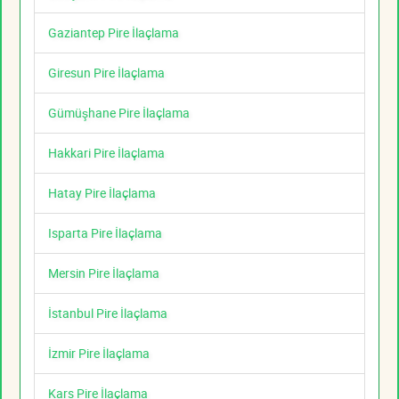
Gaziantep Pire İlaçlama
Giresun Pire İlaçlama
Gümüşhane Pire İlaçlama
Hakkari Pire İlaçlama
Hatay Pire İlaçlama
Isparta Pire İlaçlama
Mersin Pire İlaçlama
İstanbul Pire İlaçlama
İzmir Pire İlaçlama
Kars Pire İlaçlama