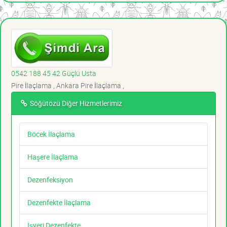
0542 188 45 42 Güçlü Usta
Pire İlaçlama , Ankara Pire İlaçlama ,
Söğütözü Diğer Hizmetlerimiz
Böcek İlaçlama
Haşere İlaçlama
Dezenfeksiyon
Dezenfekte İlaçlama
İşyeri Dezenfekte