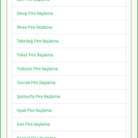
Sinop Pire İlaçlama
Sivas Pire İlaçlama
Tekirdağ Pire İlaçlama
Tokat Pire İlaçlama
Trabzon Pire İlaçlama
Tunceli Pire İlaçlama
Şanlıurfa Pire İlaçlama
Uşak Pire İlaçlama
Van Pire İlaçlama
Yozgat Pire İlaçlama