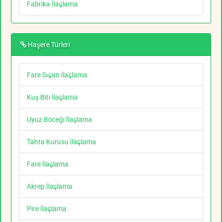
Fabrika İlaçlama
Haşere Türleri
Fare Sıçan İlaçlama
Kuş Biti İlaçlama
Uyuz Böceği İlaçlama
Tahta Kurusu İlaçlama
Fare İlaçlama
Akrep İlaçlama
Pire İlaçlama