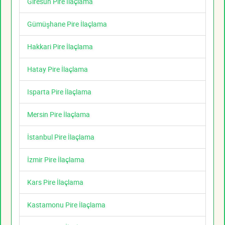
Giresun Pire İlaçlama
Gümüşhane Pire İlaçlama
Hakkari Pire İlaçlama
Hatay Pire İlaçlama
Isparta Pire İlaçlama
Mersin Pire İlaçlama
İstanbul Pire İlaçlama
İzmir Pire İlaçlama
Kars Pire İlaçlama
Kastamonu Pire İlaçlama