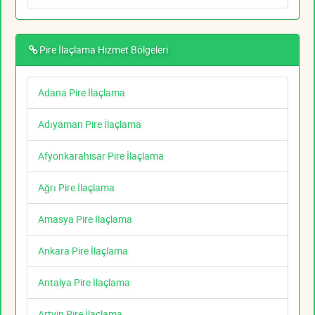
Pire İlaçlama Hizmet Bölgeleri
Adana Pire İlaçlama
Adıyaman Pire İlaçlama
Afyonkarahisar Pire İlaçlama
Ağrı Pire İlaçlama
Amasya Pire İlaçlama
Ankara Pire İlaçlama
Antalya Pire İlaçlama
Artvin Pire İlaçlama