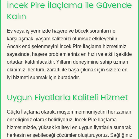
İncek Pire İlaçlama ile Güvende
Kalın
Ev veya iş yerinizde haşere ve böcek sorunları ile
karşılaşmak, yaşam kalitenizi olumsuz etkileyebilir.
Ancak endişelenmeyin! İncek Pire İlaçlama hizmetimiz
sayesinde, haşere problemleriniz en hızlı ve etkili şekilde
ortadan kaldırılacaktır. Yılların deneyimine sahip uzman
ekibimiz, her türlü zararlı ile başa çıkmak için sizlere en
iyi hizmeti sunmak için buradadır.
Uygun Fiyatlarla Kaliteli Hizmet
Güçlü İlaçlama olarak, müşteri memnuniyetini her zaman
önceliğimiz olarak belirliyoruz. İncek Pire İlaçlama
hizmetimizde, yüksek kaliteyi en uygun fiyatlarla sunarak
herkesin erişebileceği çözümler oluşturuyoruz. Sağlığınız