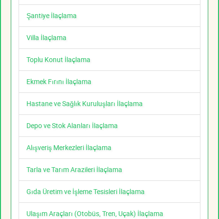
Şantiye İlaçlama
Villa İlaçlama
Toplu Konut İlaçlama
Ekmek Fırını İlaçlama
Hastane ve Sağlık Kuruluşları İlaçlama
Depo ve Stok Alanları İlaçlama
Alışveriş Merkezleri İlaçlama
Tarla ve Tarım Arazileri İlaçlama
Gıda Üretim ve İşleme Tesisleri İlaçlama
Ulaşım Araçları (Otobüs, Tren, Uçak) İlaçlama