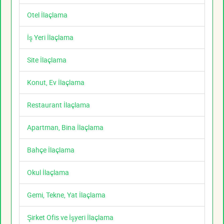
Otel İlaçlama
İş Yeri İlaçlama
Site İlaçlama
Konut, Ev İlaçlama
Restaurant İlaçlama
Apartman, Bina İlaçlama
Bahçe İlaçlama
Okul İlaçlama
Gemi, Tekne, Yat İlaçlama
Şirket Ofis ve İşyeri İlaçlama