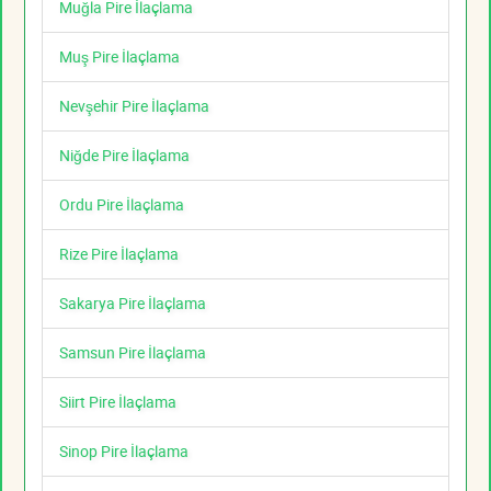
Muğla Pire İlaçlama
Muş Pire İlaçlama
Nevşehir Pire İlaçlama
Niğde Pire İlaçlama
Ordu Pire İlaçlama
Rize Pire İlaçlama
Sakarya Pire İlaçlama
Samsun Pire İlaçlama
Siirt Pire İlaçlama
Sinop Pire İlaçlama