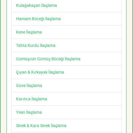
Kulağakaçan İlaçlama
Hamam Böceği İlaçlama
Kene İlaçlama
Tahta Kurdu İlaçlama
Gümüşcün Gümüş Böceği İlaçlama
Çıyan & Kırkayak İlaçlama
Güve İlaçlama
Karınca İlaçlama
Yılan İlaçlama
Sinek & Kara Sinek İlaçlama