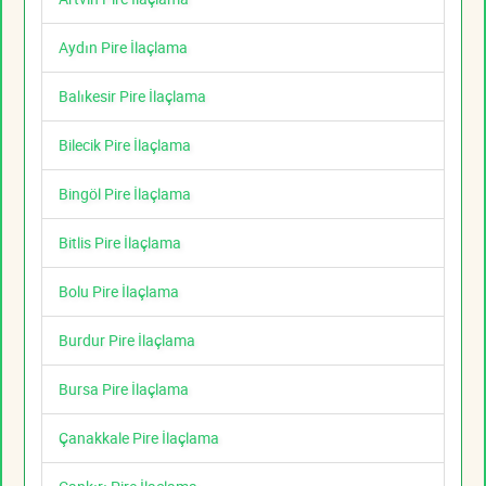
Aydın Pire İlaçlama
Balıkesir Pire İlaçlama
Bilecik Pire İlaçlama
Bingöl Pire İlaçlama
Bitlis Pire İlaçlama
Bolu Pire İlaçlama
Burdur Pire İlaçlama
Bursa Pire İlaçlama
Çanakkale Pire İlaçlama