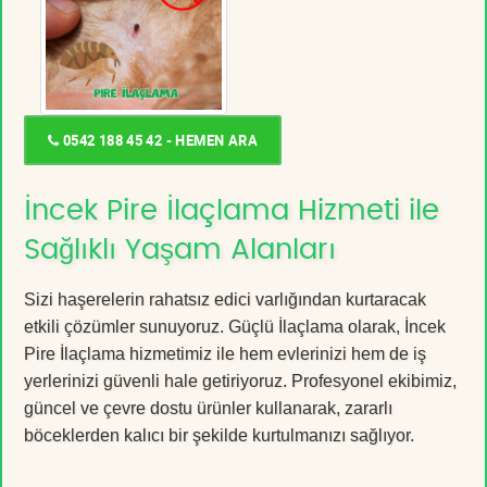
0542 188 45 42 - HEMEN ARA
İncek Pire İlaçlama Hizmeti ile
Sağlıklı Yaşam Alanları
Sizi haşerelerin rahatsız edici varlığından kurtaracak
etkili çözümler sunuyoruz. Güçlü İlaçlama olarak, İncek
Pire İlaçlama hizmetimiz ile hem evlerinizi hem de iş
yerlerinizi güvenli hale getiriyoruz. Profesyonel ekibimiz,
güncel ve çevre dostu ürünler kullanarak, zararlı
böceklerden kalıcı bir şekilde kurtulmanızı sağlıyor.