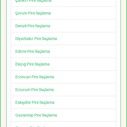
Çankırı Pire İlaçlama
Çorum Pire İlaçlama
Denizli Pire İlaçlama
Diyarbakır Pire İlaçlama
Edirne Pire İlaçlama
Elazığ Pire İlaçlama
Erzincan Pire İlaçlama
Erzurum Pire İlaçlama
Eskişehir Pire İlaçlama
Gaziantep Pire İlaçlama