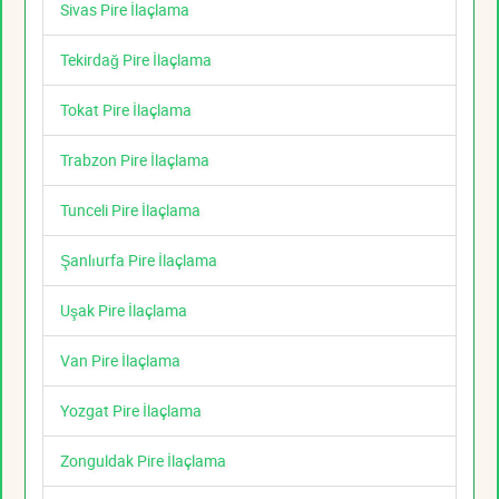
Sivas Pire İlaçlama
Tekirdağ Pire İlaçlama
Tokat Pire İlaçlama
Trabzon Pire İlaçlama
Tunceli Pire İlaçlama
Şanlıurfa Pire İlaçlama
Uşak Pire İlaçlama
Van Pire İlaçlama
Yozgat Pire İlaçlama
Zonguldak Pire İlaçlama