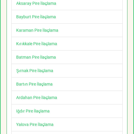
Aksaray Pire İlaçlama
Bayburt Pire İlaçlama
Karaman Pire İlaçlama
Kırıkkale Pire İlaçlama
Batman Pire İlaçlama
Şırnak Pire İlaçlama
Bartın Pire İlaçlama
Ardahan Pire İlaçlama
Iğdır Pire İlaçlama
Yalova Pire İlaçlama