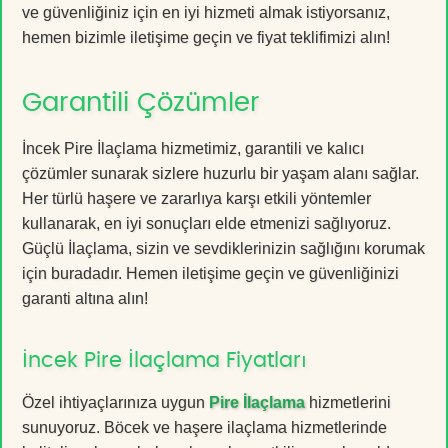
ve güvenliğiniz için en iyi hizmeti almak istiyorsanız,
hemen bizimle iletişime geçin ve fiyat teklifimizi alın!
Garantili Çözümler
İncek Pire İlaçlama hizmetimiz, garantili ve kalıcı
çözümler sunarak sizlere huzurlu bir yaşam alanı sağlar.
Her türlü haşere ve zararlıya karşı etkili yöntemler
kullanarak, en iyi sonuçları elde etmenizi sağlıyoruz.
Güçlü İlaçlama, sizin ve sevdiklerinizin sağlığını korumak
için buradadır. Hemen iletişime geçin ve güvenliğinizi
garanti altına alın!
İncek Pire İlaçlama Fiyatları
Özel ihtiyaçlarınıza uygun
Pire İlaçlama
hizmetlerini
sunuyoruz. Böcek ve haşere ilaçlama hizmetlerinde