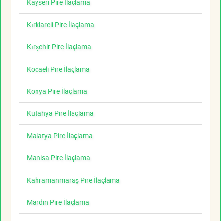
Kayseri Pire İlaçlama
Kırklareli Pire İlaçlama
Kırşehir Pire İlaçlama
Kocaeli Pire İlaçlama
Konya Pire İlaçlama
Kütahya Pire İlaçlama
Malatya Pire İlaçlama
Manisa Pire İlaçlama
Kahramanmaraş Pire İlaçlama
Mardin Pire İlaçlama