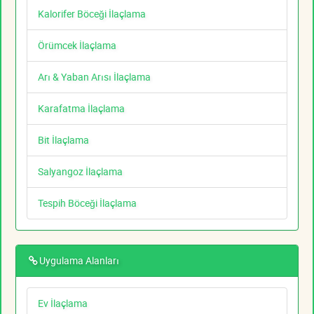
Kalorifer Böceği İlaçlama
Örümcek İlaçlama
Arı & Yaban Arısı İlaçlama
Karafatma İlaçlama
Bit İlaçlama
Salyangoz İlaçlama
Tespih Böceği İlaçlama
Uygulama Alanları
Ev İlaçlama