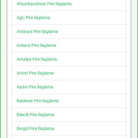
Afyonkarahisar Pire İlaçlama
Ağrı Pire İlaçlama
Amasya Pire İlaçlama
Ankara Pire İlaçlama
Antalya Pire İlaçlama
Artvin Pire İlaçlama
Aydın Pire İlaçlama
Balıkesir Pire İlaçlama
Bilecik Pire İlaçlama
Bingöl Pire İlaçlama