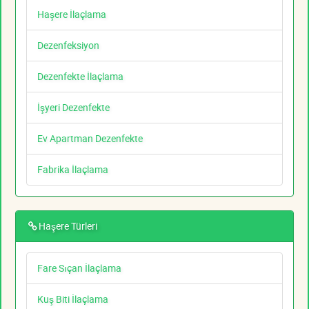
Haşere İlaçlama
Dezenfeksiyon
Dezenfekte İlaçlama
İşyeri Dezenfekte
Ev Apartman Dezenfekte
Fabrika İlaçlama
Haşere Türleri
Fare Sıçan İlaçlama
Kuş Biti İlaçlama