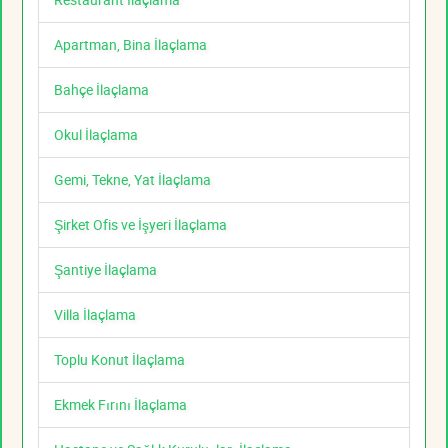
Apartman, Bina İlaçlama
Bahçe İlaçlama
Okul İlaçlama
Gemi, Tekne, Yat İlaçlama
Şirket Ofis ve İşyeri İlaçlama
Şantiye İlaçlama
Villa İlaçlama
Toplu Konut İlaçlama
Ekmek Fırını İlaçlama