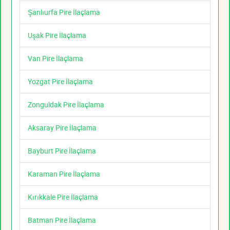
Şanlıurfa Pire İlaçlama
Uşak Pire İlaçlama
Van Pire İlaçlama
Yozgat Pire İlaçlama
Zonguldak Pire İlaçlama
Aksaray Pire İlaçlama
Bayburt Pire İlaçlama
Karaman Pire İlaçlama
Kırıkkale Pire İlaçlama
Batman Pire İlaçlama