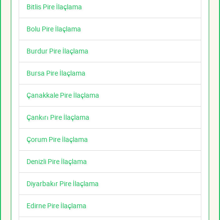
Bitlis Pire İlaçlama
Bolu Pire İlaçlama
Burdur Pire İlaçlama
Bursa Pire İlaçlama
Çanakkale Pire İlaçlama
Çankırı Pire İlaçlama
Çorum Pire İlaçlama
Denizli Pire İlaçlama
Diyarbakır Pire İlaçlama
Edirne Pire İlaçlama