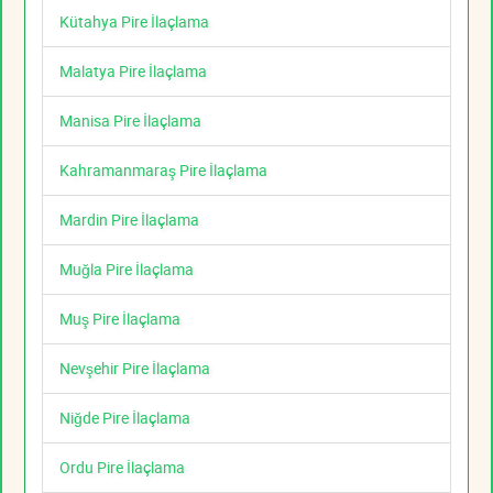
Kütahya Pire İlaçlama
Malatya Pire İlaçlama
Manisa Pire İlaçlama
Kahramanmaraş Pire İlaçlama
Mardin Pire İlaçlama
Muğla Pire İlaçlama
Muş Pire İlaçlama
Nevşehir Pire İlaçlama
Niğde Pire İlaçlama
Ordu Pire İlaçlama