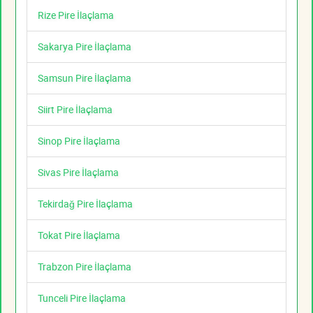
Rize Pire İlaçlama
Sakarya Pire İlaçlama
Samsun Pire İlaçlama
Siirt Pire İlaçlama
Sinop Pire İlaçlama
Sivas Pire İlaçlama
Tekirdağ Pire İlaçlama
Tokat Pire İlaçlama
Trabzon Pire İlaçlama
Tunceli Pire İlaçlama