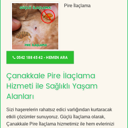
Pire İlaçlama
0542 188 45 42 - HEMEN ARA
Çanakkale Pire İlaçlama
Hizmeti ile Sağlıklı Yaşam
Alanları
Sizi haşerelerin rahatsız edici varlığından kurtaracak
etkili çözümler sunuyoruz. Güçlü İlaçlama olarak,
Çanakkale Pire İlaçlama hizmetimiz ile hem evlerinizi