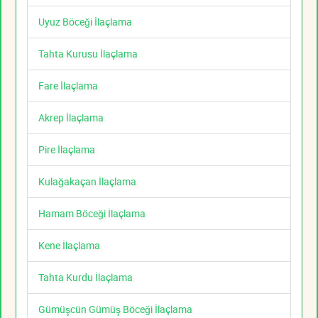
Uyuz Böceği İlaçlama
Tahta Kurusu İlaçlama
Fare İlaçlama
Akrep İlaçlama
Pire İlaçlama
Kulağakaçan İlaçlama
Hamam Böceği İlaçlama
Kene İlaçlama
Tahta Kurdu İlaçlama
Gümüşcün Gümüş Böceği İlaçlama