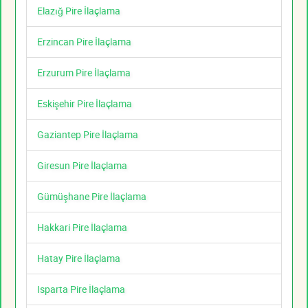
Elazığ Pire İlaçlama
Erzincan Pire İlaçlama
Erzurum Pire İlaçlama
Eskişehir Pire İlaçlama
Gaziantep Pire İlaçlama
Giresun Pire İlaçlama
Gümüşhane Pire İlaçlama
Hakkari Pire İlaçlama
Hatay Pire İlaçlama
Isparta Pire İlaçlama