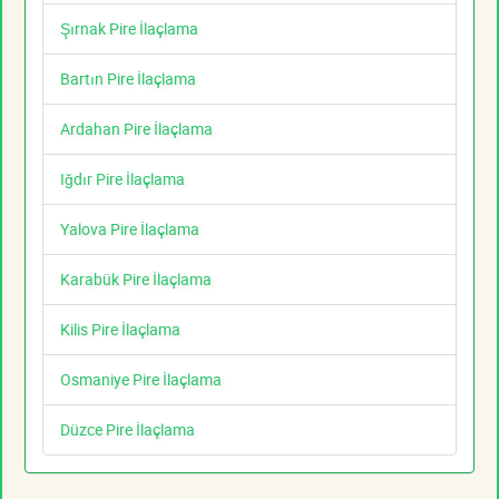
Şırnak Pire İlaçlama
Bartın Pire İlaçlama
Ardahan Pire İlaçlama
Iğdır Pire İlaçlama
Yalova Pire İlaçlama
Karabük Pire İlaçlama
Kilis Pire İlaçlama
Osmaniye Pire İlaçlama
Düzce Pire İlaçlama