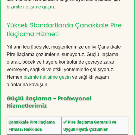
bizimle iletişime geçin
.
Yüksek Standartlarda Çanakkale Pire
İlaçlama Hizmeti
Yılların tecrübesiyle, müşterilerimize en iyi Çanakkale
Pire İlaçlama çözümlerini sunuyoruz. Güçlü İlaçlama
olarak, böcek ve haşere kontrolünde çevreye zarar
vermeyen, sağlıklı ve etkili yöntemlerle çalışıyoruz.
Hemen
bizimle iletişime geçin
ve sağlıklı yaşam
alanlarına kavuşun.
Güçlü İlaçlama - Profesyonel
Hizmetlerimiz
Çanakkale Pire İlaçlama
✅ Pire İlaçlama Garantili ve
Firması Hakkında
Uygun Fiyatlı Çözümler