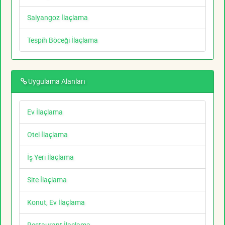
Salyangoz İlaçlama
Tespih Böceği İlaçlama
Uygulama Alanları
Ev İlaçlama
Otel İlaçlama
İş Yeri İlaçlama
Site İlaçlama
Konut, Ev İlaçlama
Restaurant İlaçlama