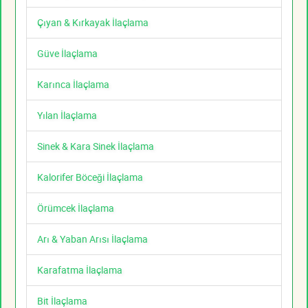
Çıyan & Kırkayak İlaçlama
Güve İlaçlama
Karınca İlaçlama
Yılan İlaçlama
Sinek & Kara Sinek İlaçlama
Kalorifer Böceği İlaçlama
Örümcek İlaçlama
Arı & Yaban Arısı İlaçlama
Karafatma İlaçlama
Bit İlaçlama