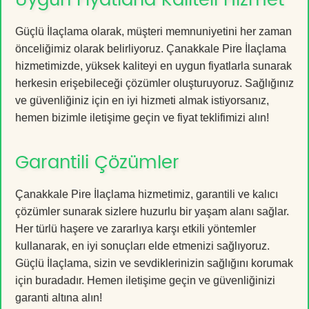
Güçlü İlaçlama olarak, müşteri memnuniyetini her zaman
önceliğimiz olarak belirliyoruz. Çanakkale Pire İlaçlama
hizmetimizde, yüksek kaliteyi en uygun fiyatlarla sunarak
herkesin erişebileceği çözümler oluşturuyoruz. Sağlığınız
ve güvenliğiniz için en iyi hizmeti almak istiyorsanız,
hemen bizimle iletişime geçin ve fiyat teklifimizi alın!
Garantili Çözümler
Çanakkale Pire İlaçlama hizmetimiz, garantili ve kalıcı
çözümler sunarak sizlere huzurlu bir yaşam alanı sağlar.
Her türlü haşere ve zararlıya karşı etkili yöntemler
kullanarak, en iyi sonuçları elde etmenizi sağlıyoruz.
Güçlü İlaçlama, sizin ve sevdiklerinizin sağlığını korumak
için buradadır. Hemen iletişime geçin ve güvenliğinizi
garanti altına alın!