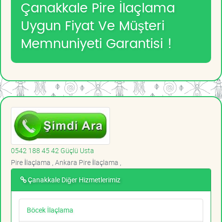
Çanakkale Pire İlaçlama
Uygun Fiyat Ve Müşteri
Memnuniyeti Garantisi !
0542 188 45 42 Güçlü Usta
Pire İlaçlama , Ankara Pire İlaçlama ,
Çanakkale Diğer Hizmetlerimiz
Böcek İlaçlama