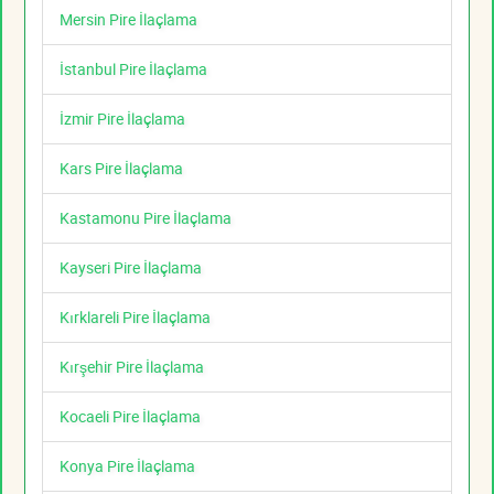
Mersin Pire İlaçlama
İstanbul Pire İlaçlama
İzmir Pire İlaçlama
Kars Pire İlaçlama
Kastamonu Pire İlaçlama
Kayseri Pire İlaçlama
Kırklareli Pire İlaçlama
Kırşehir Pire İlaçlama
Kocaeli Pire İlaçlama
Konya Pire İlaçlama