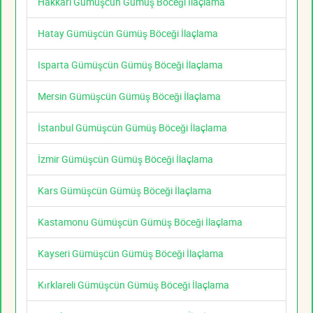
Hakkari Gümüşcün Gümüş Böceği İlaçlama
Hatay Gümüşcün Gümüş Böceği İlaçlama
Isparta Gümüşcün Gümüş Böceği İlaçlama
Mersin Gümüşcün Gümüş Böceği İlaçlama
İstanbul Gümüşcün Gümüş Böceği İlaçlama
İzmir Gümüşcün Gümüş Böceği İlaçlama
Kars Gümüşcün Gümüş Böceği İlaçlama
Kastamonu Gümüşcün Gümüş Böceği İlaçlama
Kayseri Gümüşcün Gümüş Böceği İlaçlama
Kırklareli Gümüşcün Gümüş Böceği İlaçlama