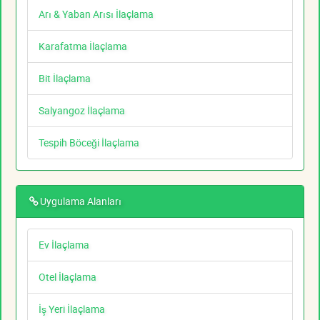
Arı & Yaban Arısı İlaçlama
Karafatma İlaçlama
Bit İlaçlama
Salyangoz İlaçlama
Tespih Böceği İlaçlama
Uygulama Alanları
Ev İlaçlama
Otel İlaçlama
İş Yeri İlaçlama