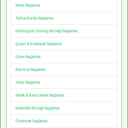
Kene İlaçlama
Tahta Kurdu İlaçlama
Gümüşcün Gümüş Böceği İlaçlama
Çıyan & Kırkayak İlaçlama
Güve İlaçlama
Karınca İlaçlama
Yılan İlaçlama
Sinek & Kara Sinek İlaçlama
Kalorifer Böceği İlaçlama
Örümcek İlaçlama