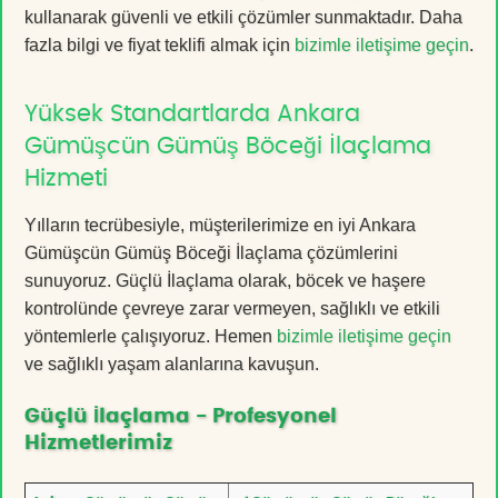
kullanarak güvenli ve etkili çözümler sunmaktadır. Daha
fazla bilgi ve fiyat teklifi almak için
bizimle iletişime geçin
.
Yüksek Standartlarda Ankara
Gümüşcün Gümüş Böceği İlaçlama
Hizmeti
Yılların tecrübesiyle, müşterilerimize en iyi Ankara
Gümüşcün Gümüş Böceği İlaçlama çözümlerini
sunuyoruz. Güçlü İlaçlama olarak, böcek ve haşere
kontrolünde çevreye zarar vermeyen, sağlıklı ve etkili
yöntemlerle çalışıyoruz. Hemen
bizimle iletişime geçin
ve sağlıklı yaşam alanlarına kavuşun.
Güçlü İlaçlama - Profesyonel
Hizmetlerimiz