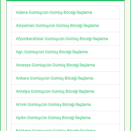
Adana Gümüşcün Gümüş Böceği İlaçlama
Adıyaman Gümüşcün Gümüş Böceği İlaçlama
Afyonkarahisar Gümüşcün Gümüş Böceği İlaçlama
Ağrı Gümüşcün Gümüş Böceği İlaçlama
Amasya Gümüşcün Gümüş Böceği İlaçlama
Ankara Gümüşcün Gümüş Böceği İlaçlama
Antalya Gümüşcün Gümüş Böceği İlaçlama
Artvin Gümüşcün Gümüş Böceği İlaçlama
Aydın Gümüşcün Gümüş Böceği İlaçlama
Balıkesir Gümüşcün Gümüş Böceği İlaçlama