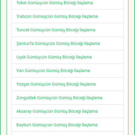
Tokat Gümüşcün Gümüş Böceği İlaçlama
Trabzon Gümüşcün Gümüş Böceği İlaçlama
Tunceli Gümüşcün Gümüş Böceği İlaçlama
Şanlıurfa Gümüşcün Gümüş Böceği İlaçlama
Uşak Gümüşcün Gümüş Böceği İlaçlama
Van Gümüşcün Gümüş Böceği İlaçlama
Yozgat Gümüşcün Gümüş Böceği İlaçlama
Zonguldak Gümüşcün Gümüş Böceği İlaçlama
Aksaray Gümüşcün Gümüş Böceği İlaçlama
Bayburt Gümüşcün Gümüş Böceği İlaçlama