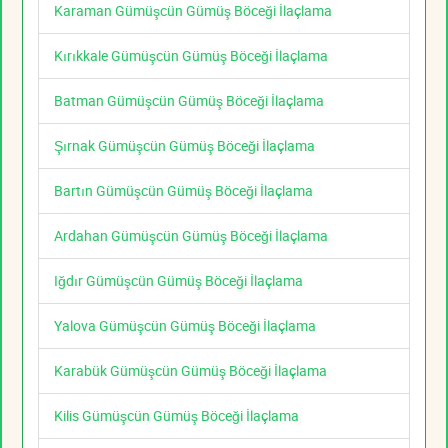
Karaman Gümüşcün Gümüş Böceği İlaçlama
Kırıkkale Gümüşcün Gümüş Böceği İlaçlama
Batman Gümüşcün Gümüş Böceği İlaçlama
Şırnak Gümüşcün Gümüş Böceği İlaçlama
Bartın Gümüşcün Gümüş Böceği İlaçlama
Ardahan Gümüşcün Gümüş Böceği İlaçlama
Iğdır Gümüşcün Gümüş Böceği İlaçlama
Yalova Gümüşcün Gümüş Böceği İlaçlama
Karabük Gümüşcün Gümüş Böceği İlaçlama
Kilis Gümüşcün Gümüş Böceği İlaçlama