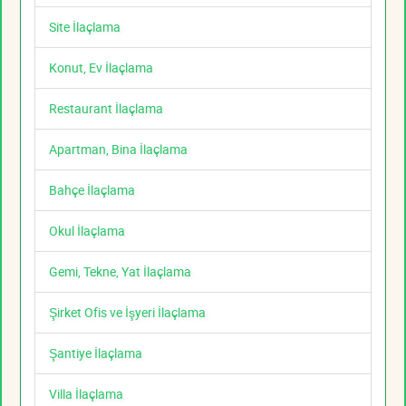
Site İlaçlama
Konut, Ev İlaçlama
Restaurant İlaçlama
Apartman, Bina İlaçlama
Bahçe İlaçlama
Okul İlaçlama
Gemi, Tekne, Yat İlaçlama
Şirket Ofis ve İşyeri İlaçlama
Şantiye İlaçlama
Villa İlaçlama