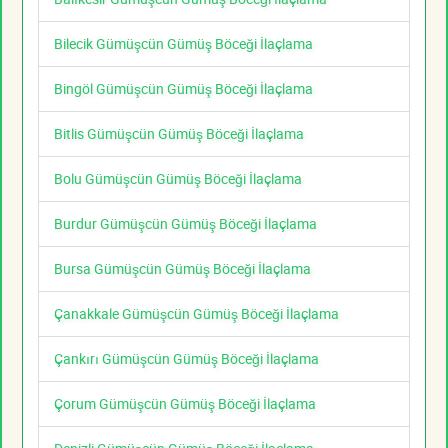
Bilecik Gümüşcün Gümüş Böceği İlaçlama
Bingöl Gümüşcün Gümüş Böceği İlaçlama
Bitlis Gümüşcün Gümüş Böceği İlaçlama
Bolu Gümüşcün Gümüş Böceği İlaçlama
Burdur Gümüşcün Gümüş Böceği İlaçlama
Bursa Gümüşcün Gümüş Böceği İlaçlama
Çanakkale Gümüşcün Gümüş Böceği İlaçlama
Çankırı Gümüşcün Gümüş Böceği İlaçlama
Çorum Gümüşcün Gümüş Böceği İlaçlama