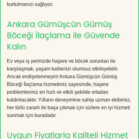
kurtulmanızı sağlıyor.
Ankara Gümüşcün Gümüş
Böceği İlaçlama ile Güvende
Kalın
Ev veya iş yerinizde haşere ve böcek sorunları ile
karşılaşmak, yaşam kalitenizi olumsuz etkileyebilir.
Ancak endişelenmeyin! Ankara Gümüşcün Gümüş
Böceği İlaçlama hizmetimiz sayesinde, haşere
problemleriniz en hızlı ve etkili şekilde ortadan
kaldırılacaktır. Yılların deneyimine sahip uzman ekibimiz,
her türlü zararlı ile başa çıkmak için sizlere en iyi hizmeti
sunmak için buradadır.
Uygun Fiyatlarla Kaliteli Hizmet