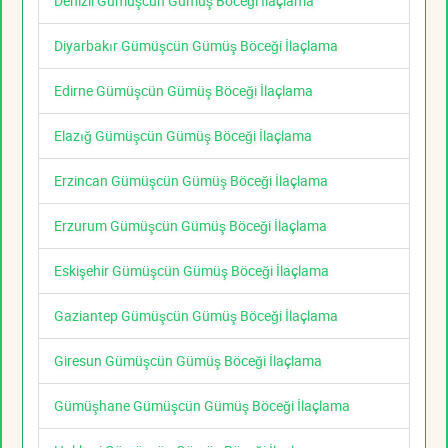
Denizli Gümüşcün Gümüş Böceği İlaçlama
Diyarbakır Gümüşcün Gümüş Böceği İlaçlama
Edirne Gümüşcün Gümüş Böceği İlaçlama
Elazığ Gümüşcün Gümüş Böceği İlaçlama
Erzincan Gümüşcün Gümüş Böceği İlaçlama
Erzurum Gümüşcün Gümüş Böceği İlaçlama
Eskişehir Gümüşcün Gümüş Böceği İlaçlama
Gaziantep Gümüşcün Gümüş Böceği İlaçlama
Giresun Gümüşcün Gümüş Böceği İlaçlama
Gümüşhane Gümüşcün Gümüş Böceği İlaçlama