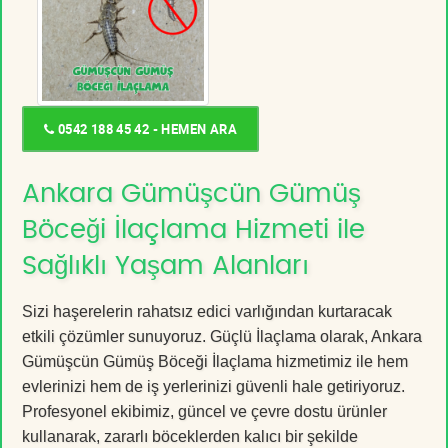
0542 188 45 42 - HEMEN ARA
Ankara Gümüşcün Gümüş
Böceği İlaçlama Hizmeti ile
Sağlıklı Yaşam Alanları
Sizi haşerelerin rahatsız edici varlığından kurtaracak
etkili çözümler sunuyoruz. Güçlü İlaçlama olarak, Ankara
Gümüşcün Gümüş Böceği İlaçlama hizmetimiz ile hem
evlerinizi hem de iş yerlerinizi güvenli hale getiriyoruz.
Profesyonel ekibimiz, güncel ve çevre dostu ürünler
kullanarak, zararlı böceklerden kalıcı bir şekilde