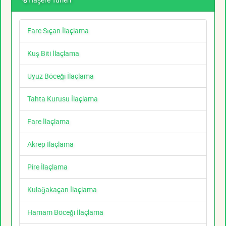
Fare Sıçan İlaçlama
Kuş Biti İlaçlama
Uyuz Böceği İlaçlama
Tahta Kurusu İlaçlama
Fare İlaçlama
Akrep İlaçlama
Pire İlaçlama
Kulağakaçan İlaçlama
Hamam Böceği İlaçlama