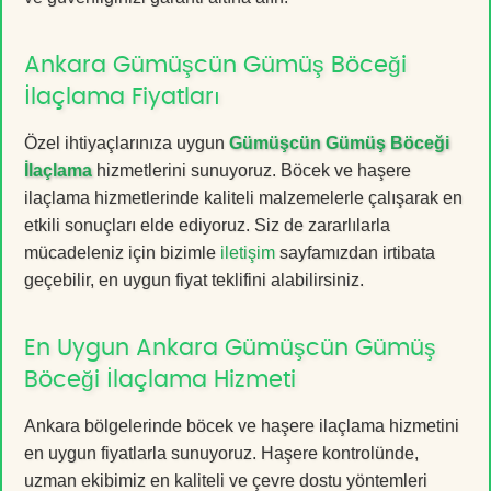
Ankara Gümüşcün Gümüş Böceği
İlaçlama Fiyatları
Özel ihtiyaçlarınıza uygun
Gümüşcün Gümüş Böceği
İlaçlama
hizmetlerini sunuyoruz. Böcek ve haşere
ilaçlama hizmetlerinde kaliteli malzemelerle çalışarak en
etkili sonuçları elde ediyoruz. Siz de zararlılarla
mücadeleniz için bizimle
iletişim
sayfamızdan irtibata
geçebilir, en uygun fiyat teklifini alabilirsiniz.
En Uygun Ankara Gümüşcün Gümüş
Böceği İlaçlama Hizmeti
Ankara bölgelerinde böcek ve haşere ilaçlama hizmetini
en uygun fiyatlarla sunuyoruz. Haşere kontrolünde,
uzman ekibimiz en kaliteli ve çevre dostu yöntemleri