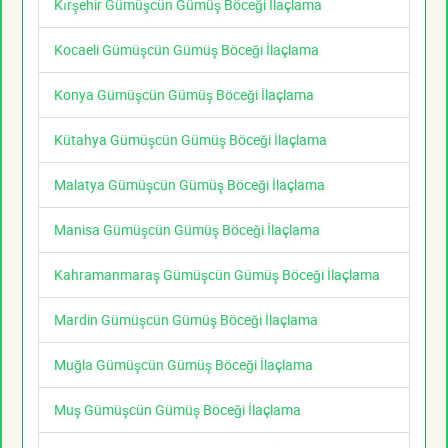
Kırşehir Gümüşcün Gümüş Böceği İlaçlama
Kocaeli Gümüşcün Gümüş Böceği İlaçlama
Konya Gümüşcün Gümüş Böceği İlaçlama
Kütahya Gümüşcün Gümüş Böceği İlaçlama
Malatya Gümüşcün Gümüş Böceği İlaçlama
Manisa Gümüşcün Gümüş Böceği İlaçlama
Kahramanmaraş Gümüşcün Gümüş Böceği İlaçlama
Mardin Gümüşcün Gümüş Böceği İlaçlama
Muğla Gümüşcün Gümüş Böceği İlaçlama
Muş Gümüşcün Gümüş Böceği İlaçlama