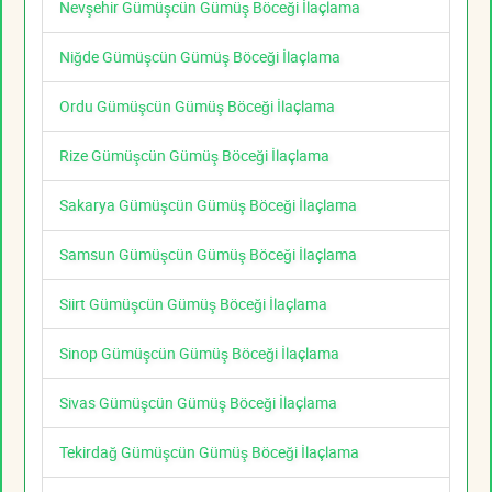
Nevşehir Gümüşcün Gümüş Böceği İlaçlama
Niğde Gümüşcün Gümüş Böceği İlaçlama
Ordu Gümüşcün Gümüş Böceği İlaçlama
Rize Gümüşcün Gümüş Böceği İlaçlama
Sakarya Gümüşcün Gümüş Böceği İlaçlama
Samsun Gümüşcün Gümüş Böceği İlaçlama
Siirt Gümüşcün Gümüş Böceği İlaçlama
Sinop Gümüşcün Gümüş Böceği İlaçlama
Sivas Gümüşcün Gümüş Böceği İlaçlama
Tekirdağ Gümüşcün Gümüş Böceği İlaçlama