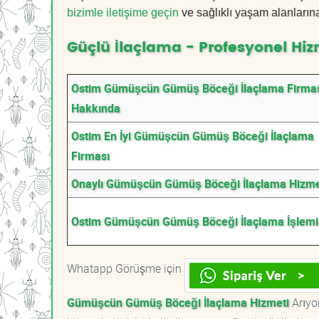
bizimle iletişime geçin
ve sağlıklı yaşam alanların
Güçlü İlaçlama - Profesyonel Hiz
Ostim Gümüşcün Gümüş Böceği İlaçlama Firma
Hakkında
Ostim En İyi Gümüşcün Gümüş Böceği İlaçlama
Firması
Onaylı Gümüşcün Gümüş Böceği İlaçlama Hizme
Ostim Gümüşcün Gümüş Böceği İlaçlama İşlemi
Whatapp Görüşme için
Gümüşcün Gümüş Böceği İlaçlama Hizmeti
Arıyo